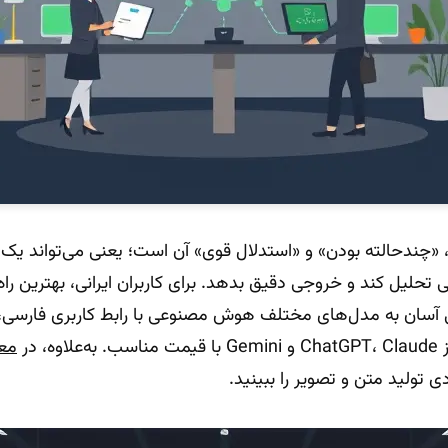
«چندحالته بودن» و «استدلال قوی» آن است؛ یعنی می‌تواند یک ن
 تحلیل کند و خروجی دقیق بدهد. برای کاربران ایرانی، بهترین راه
ان به مدل‌های مختلف هوش مصنوعی با رابط کاربری فارسی، ب
، در
معر
دی تولید متن و تصویر را ببینید.