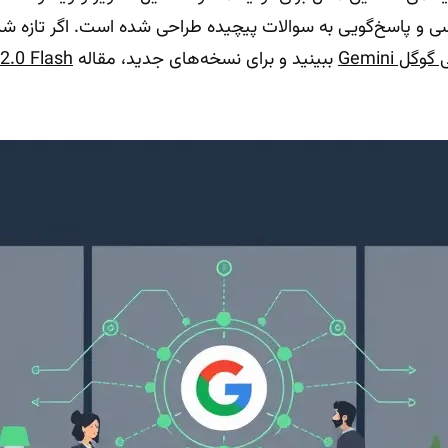
 و پاسخ‌گویی به سوالات پیچیده طراحی شده است. اگر تازه شرو
 Gemini
ببینید و برای نسخه‌های جدید، مقاله
ni 2.0 Flash