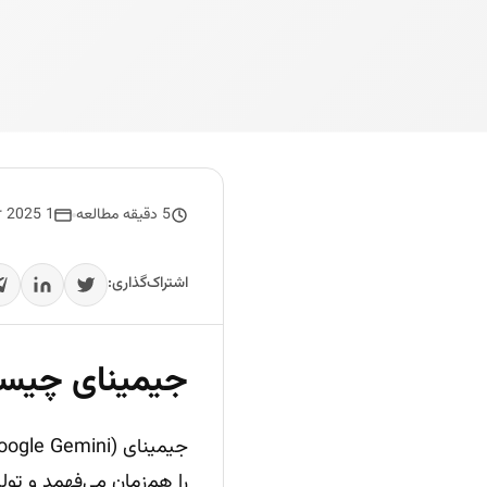
5 دقیقه مطالعه
1 December 2025
اشتراک‌گذاری:
جیمینای چیست
را هم‌زمان می‌فهمد و تو