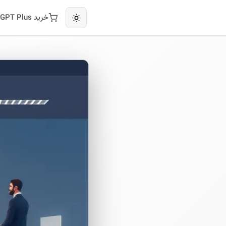
خرید ChatGPT Plus