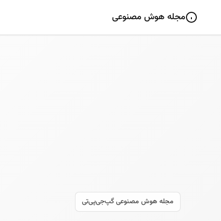
مجله هوش مصنوعی
مجله هوش مصنوعی گپ‌جی‌پی‌تی