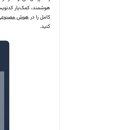
هوشمند، کمک‌یار کدنویسی
کامل را در
هوش مصنوعی گوگل
کنید.