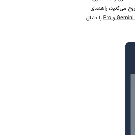
ع می‌کنید، راهنمای
Gemi و Pro
را دنبال