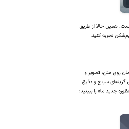
است. همین حالا از طریق
‌شکن تجربه کنید.
هم‌زمان روی متن، تصویر و
 گزینه‌ای سریع و دقیق
ره جدید ما» را ببینید: