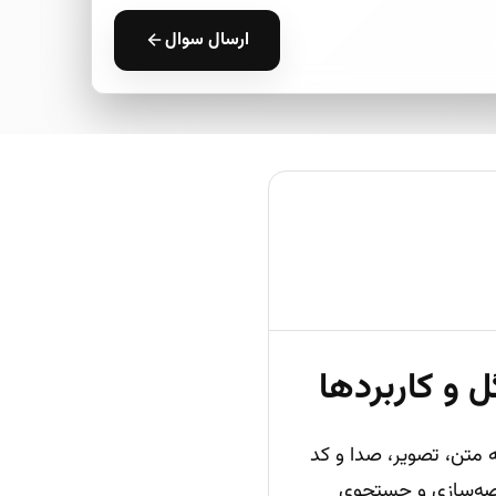
ارسال سوال
و کاربردها
ست که متن، تصویر، صدا و کد
لاصه‌سازی و جستجوی