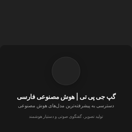
گپ جی پی تی | هوش مصنوعی فارسی
دسترسی به پیشرفته‌ترین مدل‌های هوش مصنوعی
تولید تصویر، گفتگوی صوتی و دستیار هوشمند