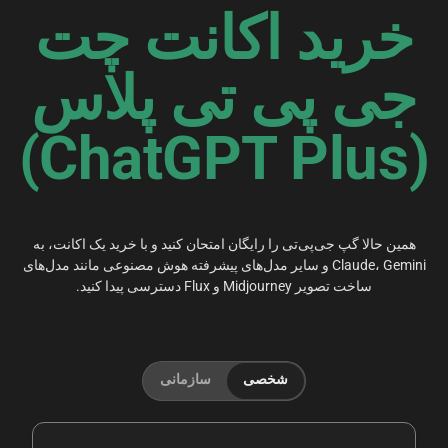
خرید اکانت چت
جی پی تی پلاس
(ChatGPT Plus)
همین حالا گپ جی‌پی‌تی را رایگان امتحان کنید و با خرید یک اکانت، به
Claude، Gemini و سایر مدل‌های پیشرفته هوش مصنوعی مانند مدل‌های
ساخت تصویر Midjourney و Flux دسترسی پیدا کنید.
شخصی
سازمانی