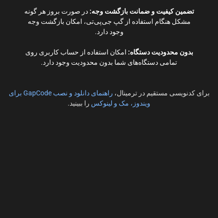
تضمین کیفیت و ضمانت بازگشت وجه:
در صورت بروز هر گونه
مشکل هنگام استفاده از گپ جی‌پی‌تی، امکان بازگشت وجه
وجود دارد.
بدون محدودیت دستگاه:
امکان استفاده از حساب کاربری روی
تمامی دستگاه‌های شما بدون محدودیت وجود دارد.
برای کدنویسی مستقیم در ترمینال،
راهنمای دانلود و نصب GapCode برای
ویندوز، مک و لینوکس
را ببینید.