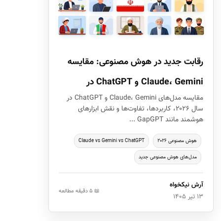
رقابت جدید در هوش مصنوعی: مقایسه
Claude، Gemini و ChatGPT در
مقایسه مدل‌های Claude، Gemini و ChatGPT در
سال ۲۰۲۶، کاربردها، تفاوت‌ها و نقش ابزارهای
هوشمند مانند GapGPT ...
هوش مصنوعی ۲۰۲۶
Claude vs Gemini vs ChatGPT
مدل‌های هوش مصنوعی جدید
آرش نیکخواه
📖 ۵ دقیقه مطالعه
۱۳ تیر ۱۴۰۵