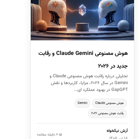
هوش مصنوعی Claude Gemini و رقابت
جدید در ۲۰۲۶
تحلیلی درباره رقابت هوش مصنوعی Claude و
Gemini در سال ۲۰۲۶، مزایا، کاربردها و نقش
GapGPT در بهبود عملکرد ای...
هوش مصنوعی Claude
Gemini
رقابت هوش مصنوعی ۲۰۲۶
آرش نیکخواه
📖 ۴ دقیقه مطالعه
۱۸ تیر ۱۴۰۵