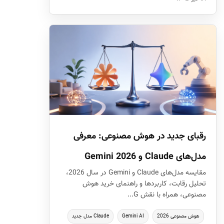
رقبای جدید در هوش مصنوعی: معرفی
مدل‌های Claude و Gemini 2026
مقایسه مدل‌های Claude و Gemini در سال 2026،
تحلیل رقابت، کاربردها و راهنمای خرید هوش
مصنوعی، همراه با نقش G...
هوش مصنوعی 2026
Gemini AI
Claude مدل جدید