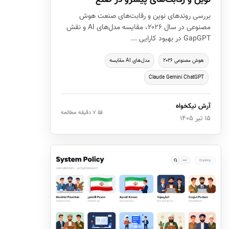
نوین و رقابت‌های پیشرو در صنع
بررسی روندهای نوین و رقابت‌های صنعت هوش
مصنوعی در سال ۲۰۲۶، مقایسه مدل‌های AI و نقش
GapGPT در بهبود کارایی ...
هوش مصنوعی ۲۰۲۶
مدل‌های AI مقایسه
Claude Gemini ChatGPT
آرش نیکخواه
📖 ۷ دقیقه مطالعه
۱۵ تیر ۱۴۰۵