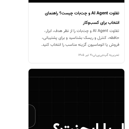
تفاوت AI Agent و چت‌بات چیست؟ راهنمای
انتخاب برای کسب‌وکار
تفاوت AI Agent و چت‌بات را از نظر هدف، ابزار،
حافظه، کنترل و ریسک بشناسید و برای پشتیبانی،
فروش یا اتوماسیون گزینه مناسب را انتخاب کنید.
تحریریه گپ‌جی‌پی‌تی
۲۰ تیر ۱۴۰۵