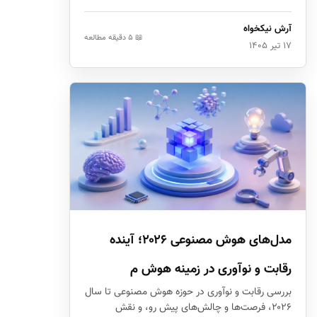
آرش نیکخواه
📖 ۵ دقیقه مطالعه
۱۷ تیر ۱۴۰۵
مدل‌های هوش مصنوعی ۲۰۲۶؛ آینده
رقابت و نوآوری در زمینه هوش م
بررسی رقابت و نوآوری در حوزه هوش مصنوعی تا سال
۲۰۲۶، فرصت‌ها و چالش‌های پیش رو، و نقش