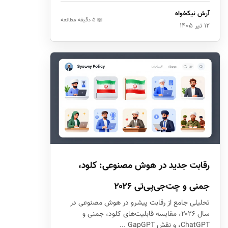
آرش نیکخواه
📖 ۵ دقیقه مطالعه
۱۲ تیر ۱۴۰۵
رقابت جدید در هوش مصنوعی: کلود،
جمنی و چت‌جی‌پی‌تی ۲۰۲۶
تحلیلی جامع از رقابت پیشرو در هوش مصنوعی در
سال ۲۰۲۶، مقایسه قابلیت‌های کلود، جمنی و
ChatGPT، و نقش GapGPT ...