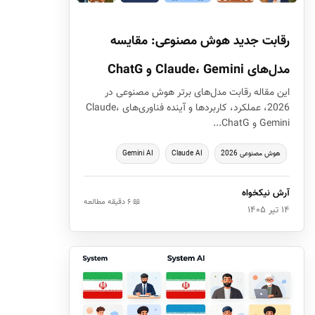
رقابت جدید هوش مصنوعی: مقایسه
مدل‌های Claude، Gemini و ChatG
این مقاله رقابت مدل‌های برتر هوش مصنوعی در
2026، عملکرد، کاربردها و آینده فناوری‌های Claude،
Gemini و ChatG...
هوش مصنوعی 2026
Claude AI
Gemini AI
آرش نیکخواه
📖 ۶ دقیقه مطالعه
۱۴ تیر ۱۴۰۵