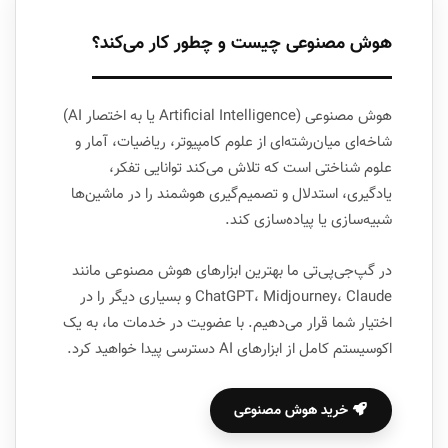
هوش مصنوعی چیست و چطور کار می‌کند؟
هوش مصنوعی (Artificial Intelligence یا به اختصار AI)
شاخه‌ای میان‌رشته‌ای از علوم کامپیوتر، ریاضیات، آمار و
علوم شناختی است که تلاش می‌کند توانایی تفکر،
یادگیری، استدلال و تصمیم‌گیری هوشمند را در ماشین‌ها
شبیه‌سازی یا پیاده‌سازی کند.
در گپ‌جی‌پی‌تی ما بهترین ابزارهای هوش مصنوعی مانند
ChatGPT، Midjourney، Claude و بسیاری دیگر را در
اختیار شما قرار می‌دهیم. با عضویت در خدمات ما، به یک
اکوسیستم کامل از ابزارهای AI دسترسی پیدا خواهید کرد.
خرید هوش مصنوعی