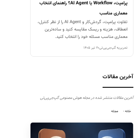
پرامپت، Workflow یا AI Agent؟ راهنمای انتخاب
معماری مناسب
تفاوت پرامپت، گردش‌کار و AI Agent را از نظر کنترل،
انعطاف، هزینه و ریسک مقایسه کنید و ساده‌ترین
معماری مناسب مسئله خود را انتخاب کنید.
تحریریه گپ‌جی‌پی‌تی
۲۰ تیر ۱۴۰۵
آخرین مقالات
آخرین مقالات منتشر شده در مجله هوش مصنوعی گپ‌جی‌پی‌تی
خانه
مجله