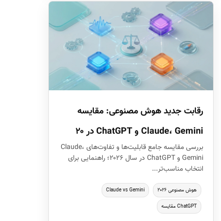
رقابت جدید هوش مصنوعی: مقایسه
Claude، Gemini و ChatGPT در ۲۰
بررسی مقایسه جامع قابلیت‌ها و تفاوت‌های Claude،
Gemini و ChatGPT در سال ۲۰۲۶؛ راهنمایی برای
انتخاب مناسب‌تر...
هوش مصنوعی ۲۰۲۶
Claude vs Gemini
ChatGPT مقایسه