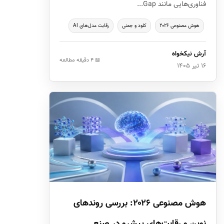
فناوری‌هایی مانند Gap...
هوش مصنوعی ۲۰۲۶
کلود و جمنی
رقابت مدل‌های AI
آرش نیکخواه
📖 ۴ دقیقه مطالعه
۱۶ تیر ۱۴۰۵
هوش مصنوعی ۲۰۲۶: بررسی روندهای