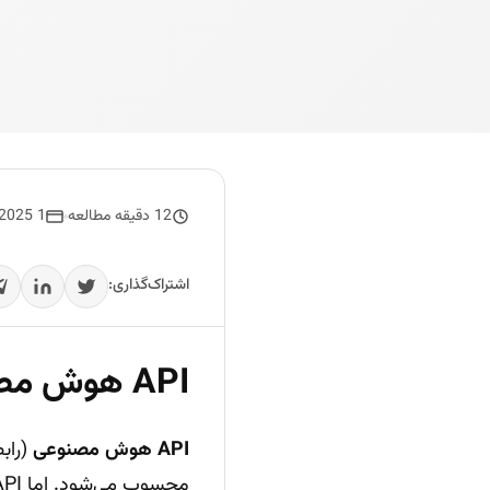
12 دقیقه مطالعه
1 May 2025
اشتراک‌گذاری:
API هوش مصنوعی چیست و چه کاربردی دارد؟
API هوش مصنوعی