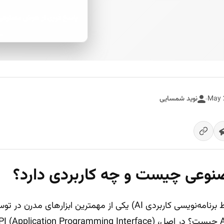
پاسخ فوری از هوش مصنوعی
نوید شمسایی
(رابط برنامه‌نویسی کاربردی AI) یکی از مهمترین ابزارهای مدر