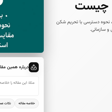
ربردها، نحوه دسترسی با تحریم شکن
و سازمانی.
درباره همین مقا
خلاصه مقاله
نکات عم