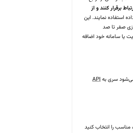
تباط برقرار کنند و از
ده استفاده نمایند. این
ازی صفر تا صد
ت یا سامانه خود اضافه
ی‌شود سری به
API
شده‌اند. کافی‌ست یک API مناسب را انتخاب کنید