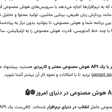
که به نرم‌افزارها اجازه می‌دهد با سرویس‌های هوش مصنوعی
ار
مانند پردازش زبان طبیعی، بینایی ماشین، تولید محتوا و تحلیل دا
بین برنامه شما و هوش مصنوعی، تا بتوانید بدون نیاز به پیاده‌س
ها با چند خط کدنویسی، قدرت هوش مصنوعی را به اپلیکیشن، سای
عی معتبر و کاربردی
هستید، پیشنهاد م
بزنید تا با امکانات و نحوه کار آن بیشتر آشنا شوید.
انقلاب در دنیای نرم‌افزار