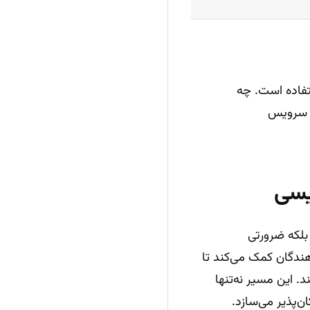
تفاده است. چه
ه سرویس
بلکه ضرورتی
ندگان کمک می‌کند تا
. این مسیر نه‌تنها
ن‌پذیر می‌سازد.