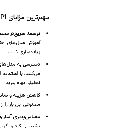
مهم‌ترین مزایای API هوش مصنوعی برای برنامه‌نویسان:
توسعه سریع‌تر محص
آموزش مدل‌های اخت
پیاده‌سازی کنید.
دسترسی به مدل‌های
می‌کنند. با استفاده
تحلیلی بهره ببرید.
کاهش هزینه و منابع
مصنوعی این بار را از
مقیاس‌پذیری آسان:
پشتیبانی کرد و نگرا