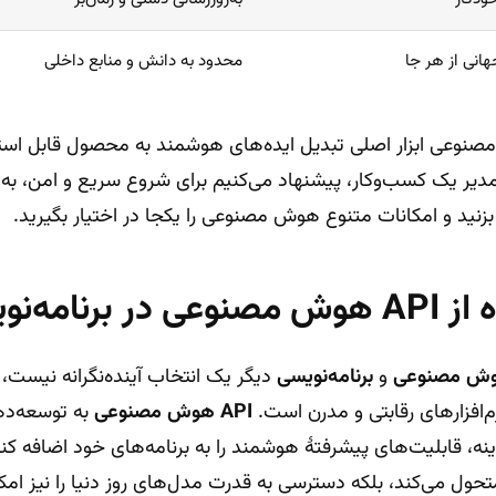
نی از هر جا
محدود به دانش و منابع داخلی
 مصنوعی ابزار اصلی تبدیل ایده‌های هوشمند به محصول قابل اس
دیر یک کسب‌وکار، پیشنهاد می‌کنیم برای شروع سریع و امن، ب
زنید و امکانات متنوع هوش مصنوعی را یکجا در اختیار بگیرید.
نامه‌نویسی
ش مصنوعی
و
برنامه‌نویسی
دیگر یک انتخاب آینده‌نگرانه نیست، 
رم‌افزارهای رقابتی و مدرن است.
API هوش مصنوعی
به توسعه‌ده
ه، قابلیت‌های پیشرفتهٔ هوشمند را به برنامه‌های خود اضافه کنند
 متحول می‌کند، بلکه دسترسی به قدرت مدل‌های روز دنیا را نیز امکا