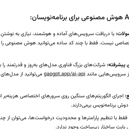
ولات:
با دریافت سرویس‌های آماده و هوشمند، نیازی به نوشتن ال
صاصی نیست. فقط با چند کد ساده می‌توانید هوش مصنوعی را
 پیشرفته:
 از سرویس‌هایی مانند
gapgpt.app/ai-api
می‌توانید از مدل‌های 
:
 دوش برنامه‌نویس برمی‌دارند.
فقط با تنظیم پارامترها و محدودیت درخواست‌ها، می‌توان از چند ک
نی بابت ساختار زیرساخت وجود ندارد.