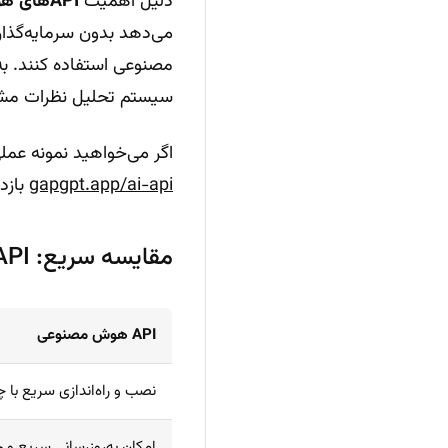
دلیل اهمیت
APIهای هوش مصنوعی
می‌دهد بدون سرمایه‌گذا
مصنوعی استفاده کنند. به
سیستم تحلیل نظرات مشتریان
اگر می‌خواهید نمونه عملی 
gapgpt.app/ai-api
بازدی
مقایسه سریع: API هوش مصنوعی و روش‌های سنتی
API هوش مصنوعی
نصب و راه‌اندازی سریع با 
امکان به‌روزرسانی سریع و خ