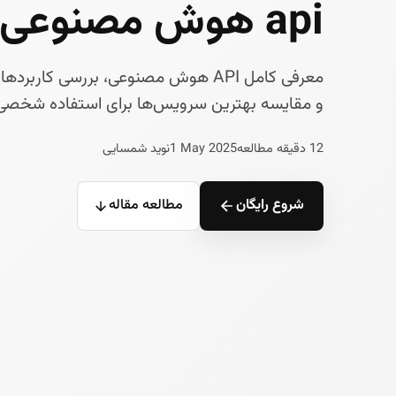
api هوش مصنوعی چیست
معرفی کامل API هوش مصنوعی، بررسی کا
و مقایسه بهترین سرویس‌ها برای استفاده شخصی 
12 دقیقه مطالعه
1 May 2025
نوید شمسایی
شروع رایگان
مطالعه مقاله