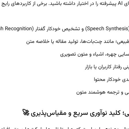
)
بیعی؛ مانند چت‌بات‌ها، تولید مقاله یا خلاصه متن
سایی چهره، اشیاء و متون تصویری
رفتار کاربران یا بازار
ندی خودکار محتوا
سی و ترجمه هوشمند متون