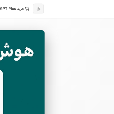
خرید ChatGPT Plus