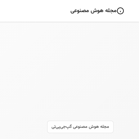
مجله هوش مصنوعی
مجله هوش مصنوعی گپ‌جی‌پی‌تی