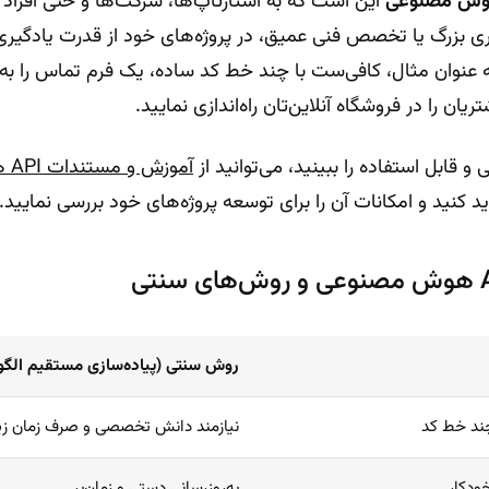
این است که به استارتاپ‌ها، شرکت‌ها و حتی افرا
ری بزرگ یا تخصص فنی عمیق، در پروژه‌های خود از قدرت یادگی
 عنوان مثال، کافی‌ست با چند خط کد ساده‌، یک فرم تماس را به
 را در فروشگاه آنلاین‌تان راه‌اندازی نمایید.
و قابل استفاده را ببینید، می‌توانید از
آمو
د کنید و امکانات آن را برای توسعه پروژه‌های خود بررسی نمایید.
روش سنتی (پیاده‌سازی مستقیم الگور
چند خط کد
نیازمند دانش تخصصی و صرف زمان زی
ودکار
به‌روزرسانی دستی و زمان‌بر