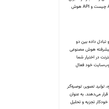
است. اما API چیست و API هوش
ان ارتباط و تبادل داده بین دو
 پیشرفته هوش مصنوعی
رنت در اختیار شما
 وب‌سایت خود فعال
تولید تصویر، توصیه‌گر
قرار می‌دهند. به عنوان
خودکار تجزیه و تحلیل