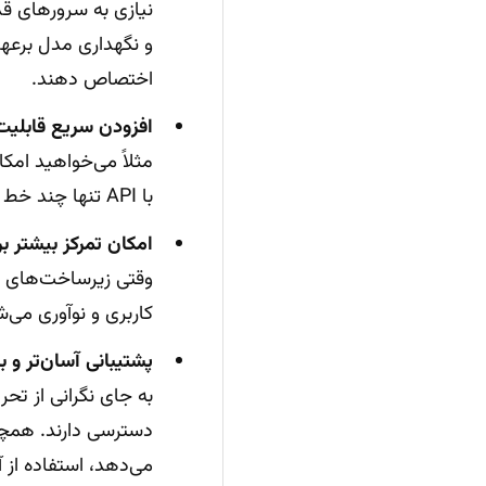
نیازی به سرورهای ق
و نگهداری مدل برعهد
اختصاص دهند.
افزودن سریع قابلیت
مثلاً می‌خواهید امک
با API تنها چند خط کد فاصله دارید.
امکان تمرکز بیشتر بر
وقتی زیرساخت‌های ه
کاربری و نوآوری می‌ش
پشتیبانی آسان‌تر و ب
می‌دهد، استفاده از آ