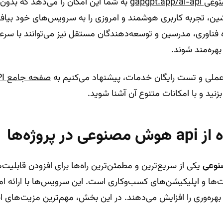
به شما این امکان را می‌دهد که بدو
ین، تجربه کاربری هوشمند و امروزی را به سرویس‌های خود بیافزای
 فناوری، مدرسین و توسعه‌دهندگان مستقل نیز می‌توانند با سرعت
عملی و تست رایگان خدمات، پیشنهاد می‌کنیم به
زنید و با امکانات متنوع آن آشنا شوید.
ر پروژه‌ها
یکی از سریع‌ترین و مطمئن‌ترین راه‌ها برای افزودن قابلیت
یت‌ها و اپلیکیشن‌های کسب‌وکاری است. این سرویس‌ها با ارائه ام