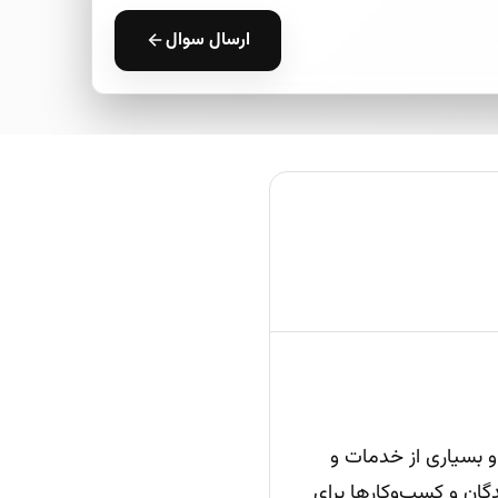
ارسال سوال
ترش است و بسیاری از خدمات و
دگان و کسب‌وکارها برای