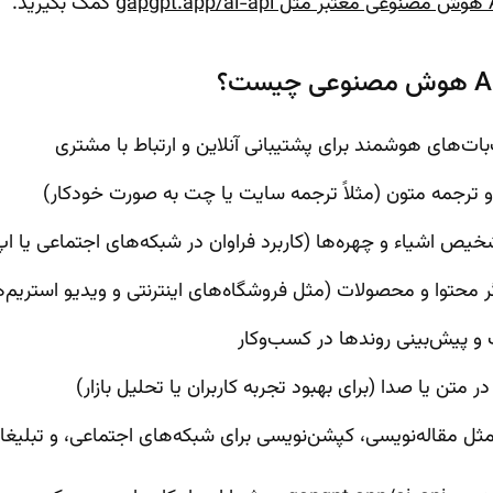
gapgpt
کمک بگیرید.
ات‌های هوشمند برای پشتیبانی آنلاین و ارتباط با مشتری
و ترجمه متون (مثلاً ترجمه سایت یا چت به صورت خودکار)
یص اشیاء و چهره‌ها (کاربرد فراوان در شبکه‌های اجتماعی یا اپ
محتوا و محصولات (مثل فروشگاه‌های اینترنتی و ویدیو استریم‌ه
 و پیش‌بینی روندها در کسب‌وکار
ن یا صدا (برای بهبود تجربه کاربران یا تحلیل بازار)
مثل مقاله‌نویسی، کپشن‌نویسی برای شبکه‌های اجتماعی، و تبلیغ