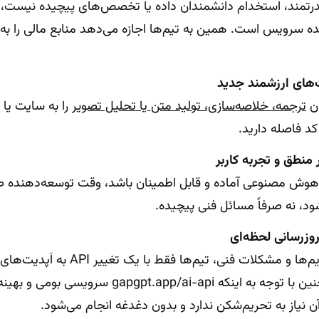
درتمند، استخدام دانشمندان داده یا تخصص‌های پیچیده نیست، 
ه سرویس است. همین به تیم‌ها اجازه می‌دهد منابع مالی را به
‌های ارزشمند جدید
ان
ترجمه، خلاصه‌سازی، تولید متن یا تحلیل تصویر
را به سایت یا 
 منطق و تجربه کاربر
وش مصنوعی آماده و قابل اطمینان باشد، وقت توسعه‌دهنده ص
ود، نه صرفاً مسائل فنی پیچیده.
روزرسانی لحظه‌ای
به جای نگرانی از تحریم‌ها و مشکلات فنی، تی
دسترسی دارند. همچنین با توجه به اینکه t.app/ai-api
ن نیاز به تحریم‌شکن ندارد و بدون دغدغه انجام می‌شود.