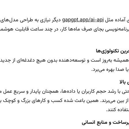
gapgpt.app/ai-api
دیگر نیازی به طراحی مدل‌های 
 برنامه‌نویسی بجای صرف ماه‌ها کار، در چند ساعت قابلیت هوشم
ین تکنولوژی‌ها
همیشه به‌روز است و توسعه‌دهنده بدون هیچ دغدغه‌ای از جدیدتر
 صدا بهره می‌برد.
بالا
ی با رشد حجم کاربران یا داده‌ها، همچنان پایدار و سریع عمل می‌
 از بین می‌برند. همین باعث شده کسب و کارهای بزرگ و کوچک به
فاده کنند.
ساخت و منابع انسانی