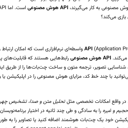
وش مصنوعی به کار می‌گیرند،
API هوش مصنوعی
بازی می‌کند؟
API
(Application Programming Interface) واسطه‌ای نرم‌افزاری است که امک
می‌کند.
API هوش مصنوعی
رابط‌هایی هستند که قابلیت‌های
شناسایی تصویر، ترجمه متون و ساخت چت‌بات‌ها را از طریق اینت
ی‌توانید با چند خط کد، مزایای هوش مصنوعی را در اپلیکیشن یا
در واقع امکانات تخصصی مثل
تحلیل متن و صدا، تشخیص چهره، 
حجیم و غیره
را به سادگی و طی چند ثانیه در اختیار برنامه‌نویسان 
لیکیشن خود یک چت‌بات هوشمند اضافه کنید یا تصاویر را به طور 