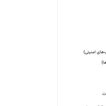
‌های امنیتی)
ا)
ات