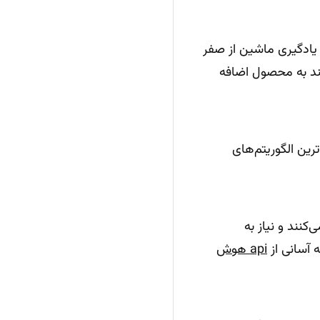
یادگیری ماشین از صفر
ند به محصول اضافه
ین الگوریتم‌های
کنند و نیاز به
 آسانی از
api هوش