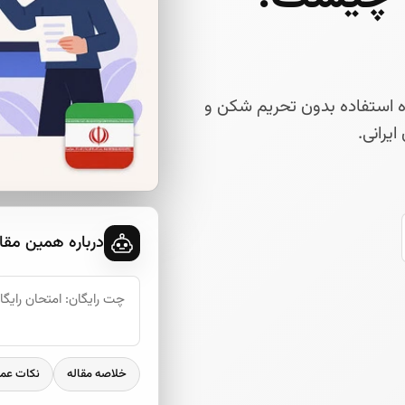
ا، نحوه استفاده بدون تحریم شکن و
یرانی.
درباره همین مقا
خلاصه مقاله
نکات عم