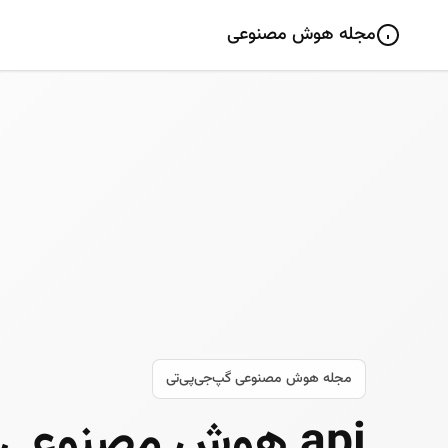
مجله هوش مصنوعی
مجله هوش مصنوعی گپ‌جی‌پی‌تی
api هوش مصنوع