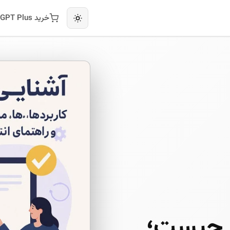
خرید ChatGPT Plus
ی چیست؛