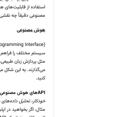
استفاده از قابلیت‌های ه
مصنوعی دقیقاً چه نقشی 
هوش مصنوعی
سیستم مختلف را فراهم 
مثل پردازش زبان طبیعی، 
می‌گذارند. به این شکل م
کنید.
APIهای هوش مصنوعی
خودکار، تحلیل داده‌های 
مثال، اگر بخواهید در اپ