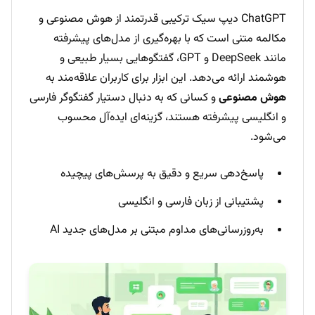
ChatGPT دیپ سیک ترکیبی قدرتمند از هوش مصنوعی و
مکالمه متنی است که با بهره‌گیری از مدل‌های پیشرفته
مانند DeepSeek و GPT، گفتگوهایی بسیار طبیعی و
هوشمند ارائه می‌دهد. این ابزار برای کاربران علاقه‌مند به
هوش مصنوعی
و کسانی که به دنبال دستیار گفتگوگر فارسی
و انگلیسی پیشرفته هستند، گزینه‌ای ایده‌آل محسوب
می‌شود.
پاسخ‌دهی سریع و دقیق به پرسش‌های پیچیده
پشتیبانی از زبان فارسی و انگلیسی
به‌روزرسانی‌های مداوم مبتنی بر مدل‌های جدید AI