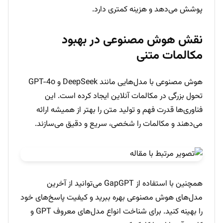
پوشش می‌دهد و هزینه کمتری دارد.
نقش هوش مصنوعی در بهبود
مکالمات متنی
هوش مصنوعی با مدل‌هایی مانند DeepSeek و GPT-4o
تحول بزرگی در مکالمات آنلاین ایجاد کرده است. این
فناوری‌ها قدرت فهم و تولید متن را بهتر از همیشه ارائه
می‌دهند و مکالمات را شخصی، سریع و دقیق می‌سازند.
همچنین با استفاده از GapGPT می‌توانید از آخرین
مدل‌های هوش مصنوعی بهره ببرید و کیفیت پاسخ‌های خود
را بهینه کنید. برای شناخت انواع مدل‌های معروف GPT و