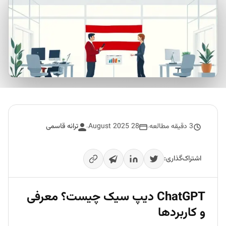
3 دقیقه مطالعه
28 August 2025
ترانه قاسمی
اشتراک‌گذاری:
ChatGPT دیپ سیک چیست؟ معرفی
و کاربردها