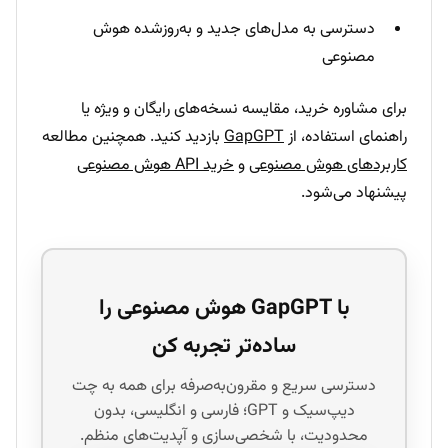
دسترسی به مدل‌های جدید و به‌روزشده هوش
مصنوعی
برای مشاوره خرید، مقایسه نسخه‌های رایگان و ویژه یا
راهنمای استفاده، از
GapGPT
بازدید کنید. همچنین مطالعه
کاربردهای هوش مصنوعی
و
خرید API هوش مصنوعی
پیشنهاد می‌شود.
با GapGPT هوش مصنوعی را
ساده‌تر تجربه کن
دسترسی سریع و مقرون‌به‌صرفه برای همه به چت
دیپ‌سیک و GPT؛ فارسی و انگلیسی، بدون
محدودیت، با شخصی‌سازی و آپدیت‌های منظم.