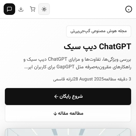
مجله هوش مصنوعی گپ‌جی‌پی‌تی
ChatGPT دیپ سیک
بررسی ویژگی‌ها، تفاوت‌ها و مزایای ChatGPT دیپ سیک و
راهکارهای مقرون‌به‌صرفه مثل GapGPT برای کاربران ایر...
3 دقیقه مطالعه
28 August 2025
ترانه قاسمی
شروع رایگان
مطالعه مقاله