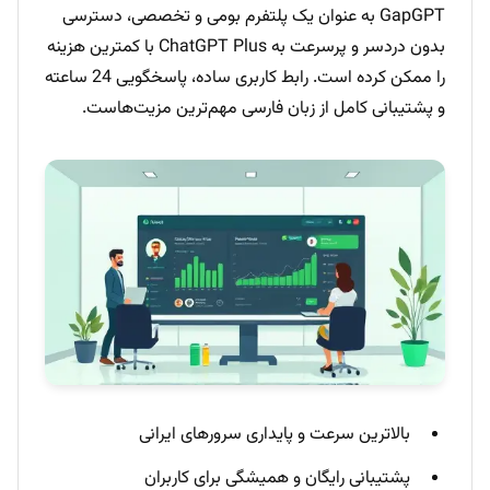
GapGPT به عنوان یک پلتفرم بومی و تخصصی، دسترسی
بدون دردسر و پرسرعت به ChatGPT Plus با کمترین هزینه
را ممکن کرده است. رابط کاربری ساده، پاسخگویی 24 ساعته
و پشتیبانی کامل از زبان فارسی مهم‌ترین مزیت‌هاست.
بالاترین سرعت و پایداری سرورهای ایرانی
پشتیبانی رایگان و همیشگی برای کاربران