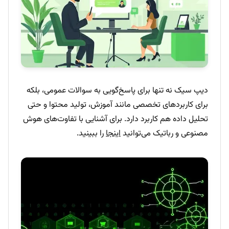
دیپ سیک نه تنها برای پاسخ‌گویی به سوالات عمومی، بلکه
برای کاربردهای تخصصی مانند آموزش، تولید محتوا و حتی
تحلیل داده هم کاربرد دارد. برای آشنایی با تفاوت‌های هوش
مصنوعی و رباتیک می‌توانید
اینجا
را ببینید.