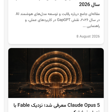
سال 2026
مقاله‌ای جامع درباره رقابت و توسعه مدل‌های هوشمند AI
در سال ۲۰۲۶، نقش GapGPT در کاربردهای عملی، و
راهنمایی ...
8 August 2026
Claude Opus 5 معرفی شد؛ نزدیک Fable با