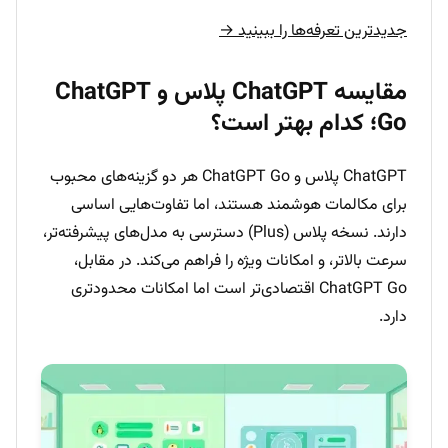
جدیدترین تعرفه‌ها را ببینید →
مقایسه ChatGPT پلاس و ChatGPT
Go؛ کدام بهتر است؟
ChatGPT پلاس و ChatGPT Go هر دو گزینه‌های محبوب
برای مکالمات هوشمند هستند، اما تفاوت‌هایی اساسی
دارند. نسخه پلاس (Plus) دسترسی به مدل‌های پیشرفته‌تر،
سرعت بالاتر، و امکانات ویژه را فراهم می‌کند. در مقابل،
ChatGPT Go اقتصادی‌تر است اما امکانات محدودتری
دارد.