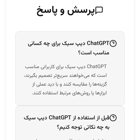
پرسش و پاسخ
ChatGPT دیپ سیک برای چه کسانی
مناسب است؟
ChatGPT دیپ سیک برای کاربرانی مناسب
است که می‌خواهند سریع‌تر تصمیم بگیرند،
گزینه‌ها را مقایسه کنند و با دید عملی از
ابزارها یا روش‌های مرتبط استفاده کنند.
قبل از استفاده از ChatGPT دیپ سیک
به چه نکاتی توجه کنیم؟