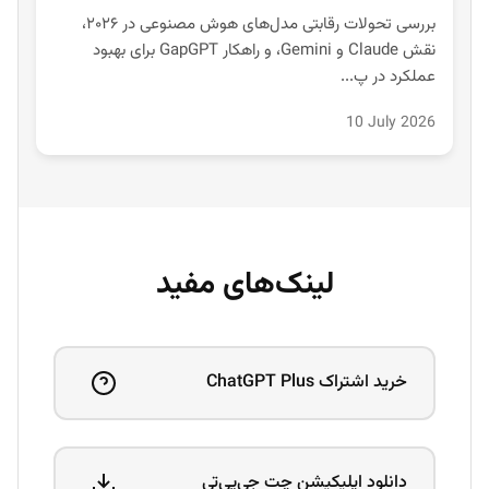
بررسی تحولات رقابتی مدل‌های هوش مصنوعی در ۲۰۲۶،
نقش Claude و Gemini، و راهکار GapGPT برای بهبود
عملکرد در پ...
10 July 2026
لینک‌های مفید
خرید اشتراک ChatGPT Plus
دانلود اپلیکیشن چت جی‌پی‌تی