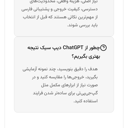
نیاز اصلی، هزینه واقعی، محدودیت‌های
دسترسی، کیفیت خروجی و پشتیبانی فارسی
از مهم‌ترین نکاتی هستند که قبل از انتخاب
باید بررسی شوند.
چطور از ChatGPT دیپ سیک نتیجه
بهتری بگیریم؟
هدف را دقیق بنویسید، چند نمونه آزمایشی
بگیرید، خروجی‌ها را مقایسه کنید و در
صورت نیاز از ابزارهای مکمل مثل
گپ‌جی‌پی‌تی برای ساده‌تر شدن فرایند
استفاده کنید.