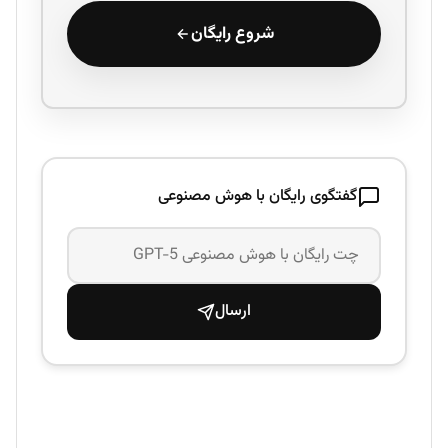
شروع رایگان
گفتگوی رایگان با هوش مصنوعی
ارسال