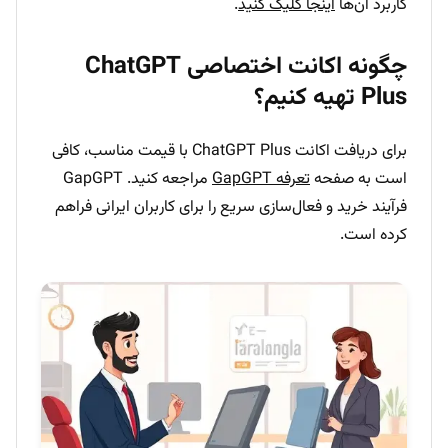
کاربرد آن‌ها
اینجا کلیک کنید
.
چگونه اکانت اختصاصی ChatGPT
Plus تهیه کنیم؟
برای دریافت اکانت ChatGPT Plus با قیمت مناسب، کافی
است به صفحه
تعرفه GapGPT
مراجعه کنید. GapGPT
فرآیند خرید و فعال‌سازی سریع را برای کاربران ایرانی فراهم
کرده است.