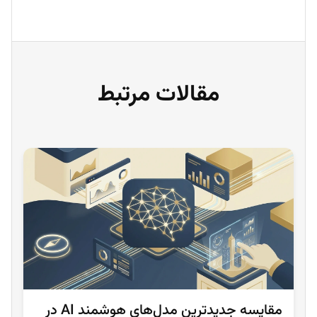
مقالات مرتبط
مقایسه جدیدترین مدل‌های هوشمند AI در