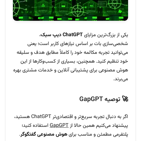
یکی از بزرگ‌ترین مزایای
ChatGPT دیپ سیک
،
شخصی‌سازی بات بر اساس نیازهای کاربر است؛ یعنی
می‌توانید تجربه مکالمه خود را کاملاً مطابق هدف و سلیقه
خود تنظیم کنید. همچنین، بسیاری از کسب‌وکارها از این
هوش مصنوعی برای پشتیبانی آنلاین و خدمات مشتری بهره
می‌برند.
🚀 توصیه GapGPT
اگر به دنبال تجربه سریع‌تر و اقتصادی‌تر ChatGPT هستید،
پیشنهاد می‌کنیم همین حالا از
GapGPT
استفاده کنید؛
پلتفرمی مطمئن و مناسب برای
هوش مصنوعی گفتگوگر
.