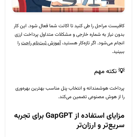
کافیست مراحل را طی کنید تا اکانت شما فعال شود. این کار
بدون نیاز به شماره خارجی و مشکلات متداول پرداخت ارزی
انجام می‌شود. اگر تازه‌کار هستید،
آموزش ثبت‌نام راحت
را
ببینید.
💡 نکته مهم
پرداخت هوشمندانه و انتخاب پنل مناسب بهترین بهره‌وری
را از هوش مصنوعی تضمین می‌کند.
مزایای استفاده از GapGPT برای تجربه
سریع‌تر و ارزان‌تر