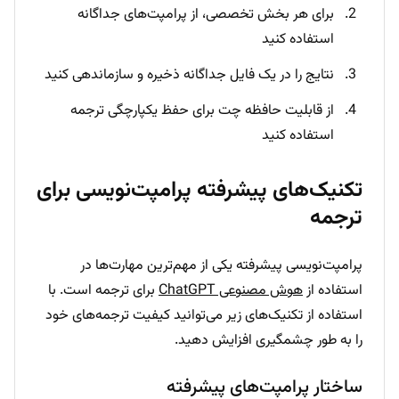
برای هر بخش تخصصی، از پرامپت‌های جداگانه
استفاده کنید
نتایج را در یک فایل جداگانه ذخیره و سازماندهی کنید
از قابلیت حافظه چت برای حفظ یکپارچگی ترجمه
استفاده کنید
تکنیک‌های پیشرفته پرامپت‌نویسی برای
ترجمه
پرامپت‌نویسی پیشرفته یکی از مهم‌ترین مهارت‌ها در
استفاده از
هوش مصنوعی ChatGPT
برای ترجمه است. با
استفاده از تکنیک‌های زیر می‌توانید کیفیت ترجمه‌های خود
را به طور چشمگیری افزایش دهید.
ساختار پرامپت‌های پیشرفته