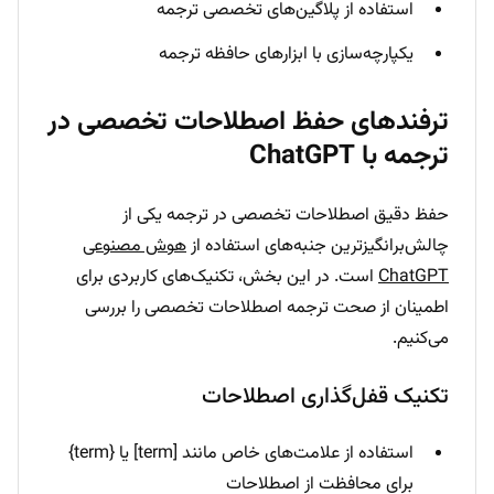
استفاده از پلاگین‌های تخصصی ترجمه
یکپارچه‌سازی با ابزارهای حافظه ترجمه
ترفندهای حفظ اصطلاحات تخصصی در
ترجمه با ChatGPT
حفظ دقیق اصطلاحات تخصصی در ترجمه یکی از
چالش‌برانگیزترین جنبه‌های استفاده از
هوش مصنوعی
ChatGPT
است. در این بخش، تکنیک‌های کاربردی برای
اطمینان از صحت ترجمه اصطلاحات تخصصی را بررسی
می‌کنیم.
تکنیک قفل‌گذاری اصطلاحات
استفاده از علامت‌های خاص مانند [term] یا {term}
برای محافظت از اصطلاحات