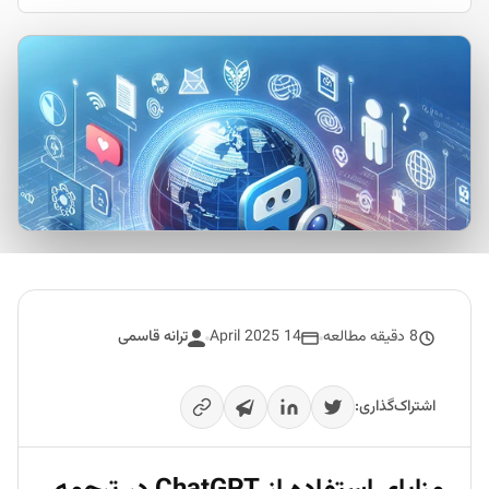
8 دقیقه مطالعه
14 April 2025
ترانه قاسمی
اشتراک‌گذاری: