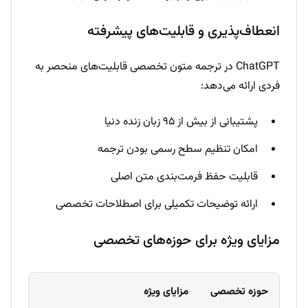
انعطاف‌پذیری و قابلیت‌های پیشرفته
ChatGPT در ترجمه متون تخصصی قابلیت‌های منحصر به
فردی ارائه می‌دهد:
پشتیبانی از بیش از ۹۵ زبان زنده دنیا
امکان تنظیم سطح رسمی بودن ترجمه
قابلیت حفظ فرمت‌بندی متن اصلی
ارائه توضیحات تکمیلی برای اصطلاحات تخصصی
مزایای ویژه برای حوزه‌های تخصصی
حوزه تخصصی
مزایای ویژه