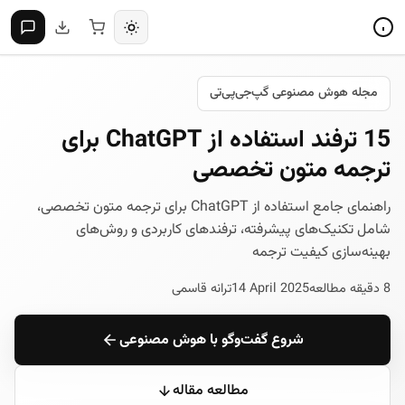
مجله هوش مصنوعی گپ‌جی‌پی‌تی
15 ترفند استفاده از ChatGPT برای
ترجمه متون تخصصی
راهنمای جامع استفاده از ChatGPT برای ترجمه متون تخصصی،
شامل تکنیک‌های پیشرفته، ترفندهای کاربردی و روش‌های
بهینه‌سازی کیفیت ترجمه
8 دقیقه مطالعه
14 April 2025
ترانه قاسمی
شروع گفت‌وگو با هوش مصنوعی
مطالعه مقاله