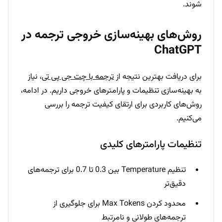
شوند.
روش‌های بهینه‌سازی خروجی ترجمه در
ChatGPT
برای دریافت بهترین نتیجه از
ترجمه با چت جی پی تی
، نیاز
به بهینه‌سازی تنظیمات و پارامترهای خروجی داریم. در ادامه،
روش‌های کاربردی برای ارتقای کیفیت ترجمه را بررسی
می‌کنیم.
تنظیمات پارامترهای کلیدی
تنظیم Temperature بین 0.3 تا 0.7 برای ترجمه‌های
دقیق‌تر
محدود کردن Max Tokens برای جلوگیری از
ترجمه‌های طولانی و نامرتبط