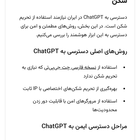
شکن
دسترسی به ChatGPT در ایران نیازمند استفاده از تحریم
شکن است. در این بخش، روش‌های مطمئن و امن برای
دسترسی به این ابزار هوشمند را بررسی می‌کنیم.
روش‌های اصلی دسترسی به ChatGPT
استفاده از
نسخه فارسی چت جی‌پی‌تی
که نیازی به
تحریم شکن ندارد
بهره‌گیری از تحریم شکن‌های اختصاصی با IP ثابت
استفاده از مرورگرهای امن با قابلیت دور زدن
محدودیت‌ها
مراحل دسترسی ایمن به ChatGPT