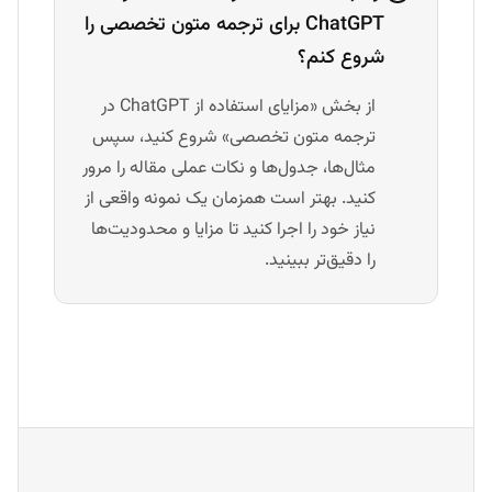
ChatGPT برای ترجمه متون تخصصی را
شروع کنم؟
از بخش «مزایای استفاده از ChatGPT در
ترجمه متون تخصصی» شروع کنید، سپس
مثال‌ها، جدول‌ها و نکات عملی مقاله را مرور
کنید. بهتر است همزمان یک نمونه واقعی از
نیاز خود را اجرا کنید تا مزایا و محدودیت‌ها
را دقیق‌تر ببینید.