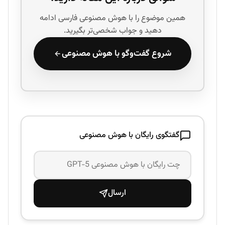
همین موضوع را با هوش مصنوعی فارسی ادامه
دهید و جواب شخصی‌تر بگیرید.
شروع گفت‌وگو با هوش مصنوعی
گفتگوی رایگان با هوش مصنوعی
ارسال