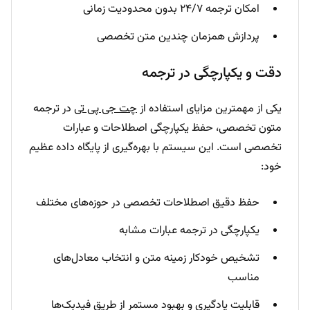
امکان ترجمه ۲۴/۷ بدون محدودیت زمانی
پردازش همزمان چندین متن تخصصی
دقت و یکپارچگی در ترجمه
یکی از مهمترین مزایای استفاده از
چت جی پی تی
در ترجمه
متون تخصصی، حفظ یکپارچگی اصطلاحات و عبارات
تخصصی است. این سیستم با بهره‌گیری از پایگاه داده عظیم
خود:
حفظ دقیق اصطلاحات تخصصی در حوزه‌های مختلف
یکپارچگی در ترجمه عبارات مشابه
تشخیص خودکار زمینه متن و انتخاب معادل‌های
مناسب
قابلیت یادگیری و بهبود مستمر از طریق فیدبک‌ها