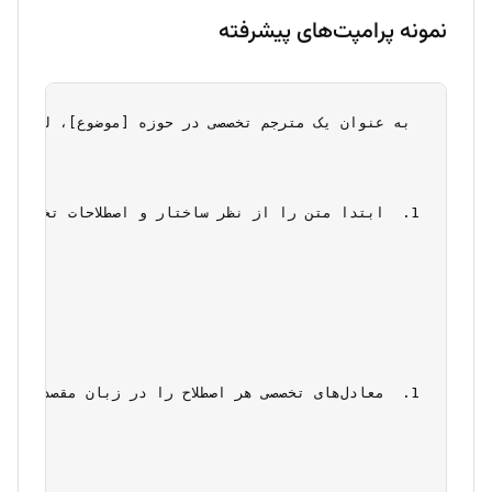
نمونه پرامپت‌های پیشرفته
 به عنوان یک مترجم تخصصی در حوزه [موضوع]، لطفاً: 
ابتدا متن را از نظر ساختار و اصطلاحات تخصصی ت
معادل‌های تخصصی هر اصطلاح را در زبان مقصد مشخص کن