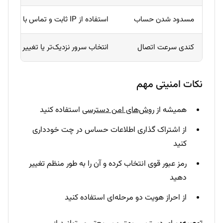
مسدود شدن حساب
استفاده از IP ثابت و تماس با پشتیبانی
کندی سرعت اتصال
انتخاب سرور نزدیک‌تر یا تغییر تحریم
نکات امنیتی مهم
همیشه از
روش‌های امن دسترسی
استفاده کنید
از اشتراک گذاری اطلاعات حساس در چت خودداری
کنید
رمز عبور قوی انتخاب کرده و آن را به طور منظم تغییر
دهید
از احراز هویت دو مرحله‌ای استفاده کنید