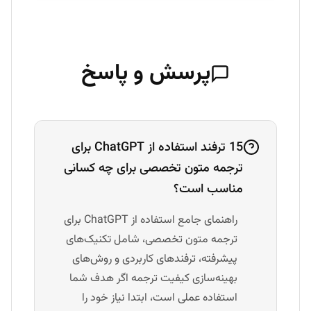
پرسش و پاسخ
15 ترفند استفاده از ChatGPT برای
ترجمه متون تخصصی برای چه کسانی
مناسب است؟
راهنمای جامع استفاده از ChatGPT برای
ترجمه متون تخصصی، شامل تکنیک‌های
پیشرفته، ترفندهای کاربردی و روش‌های
بهینه‌سازی کیفیت ترجمه اگر هدف شما
استفاده عملی است، ابتدا نیاز خود را