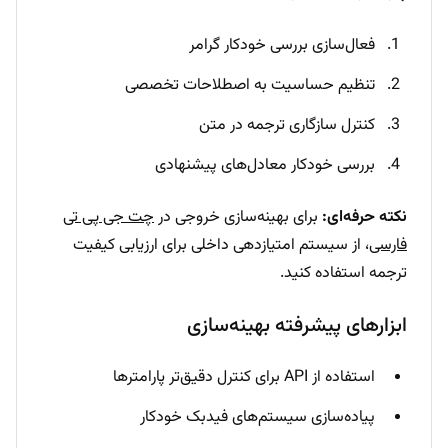
فعال‌سازی بررسی خودکار گرامر
تنظیم حساسیت به اصطلاحات تخصصی
کنترل سازگاری ترجمه در متن
بررسی خودکار معادل‌های پیشنهادی
نکته حرفه‌ای:
برای بهینه‌سازی خروجی در
چت جی پی تی
فارسی
، از سیستم امتیازدهی داخلی برای ارزیابی کیفیت
ترجمه استفاده کنید.
ابزارهای پیشرفته بهینه‌سازی
استفاده از API برای کنترل دقیق‌تر پارامترها
پیاده‌سازی سیستم‌های فیدبک خودکار