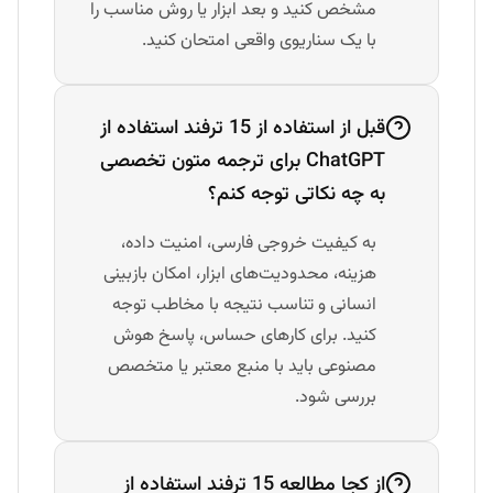
مشخص کنید و بعد ابزار یا روش مناسب را
با یک سناریوی واقعی امتحان کنید.
قبل از استفاده از 15 ترفند استفاده از
ChatGPT برای ترجمه متون تخصصی
به چه نکاتی توجه کنم؟
به کیفیت خروجی فارسی، امنیت داده،
هزینه، محدودیت‌های ابزار، امکان بازبینی
انسانی و تناسب نتیجه با مخاطب توجه
کنید. برای کارهای حساس، پاسخ هوش
مصنوعی باید با منبع معتبر یا متخصص
بررسی شود.
از کجا مطالعه 15 ترفند استفاده از