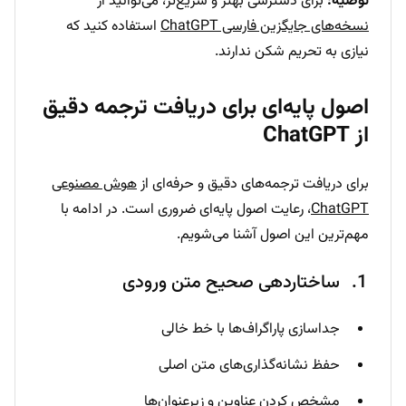
توصیه:
برای دسترسی بهتر و سریع‌تر، می‌توانید از
نسخه‌های جایگزین فارسی ChatGPT
استفاده کنید که
نیازی به تحریم شکن ندارند.
اصول پایه‌ای برای دریافت ترجمه دقیق
از ChatGPT
برای دریافت ترجمه‌های دقیق و حرفه‌ای از
هوش مصنوعی
ChatGPT
، رعایت اصول پایه‌ای ضروری است. در ادامه با
مهم‌ترین این اصول آشنا می‌شویم.
ساختاردهی صحیح متن ورودی
جداسازی پاراگراف‌ها با خط خالی
حفظ نشانه‌گذاری‌های متن اصلی
مشخص کردن عناوین و زیرعنوان‌ها