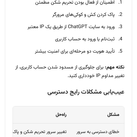
اطمینان از فعال بودن تحریم شکن مطمئن
پاک کردن کش و کوکی‌های مرورگر
ورود به سایت ChatGPT از طریق یک IP معتبر
ثبت‌نام یا ورود به حساب کاربری
تأیید هویت دو مرحله‌ای برای امنیت بیشتر
نکته مهم:
برای جلوگیری از مسدود شدن حساب کاربری، از
تغییر مداوم IP خودداری کنید.
عیب‌یابی مشکلات رایج دسترسی
مشکل
راه‌حل
خطای دسترسی به سرور
تغییر سرور تحریم شکن و پاک کردن 