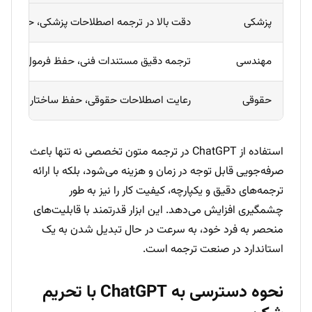
پزشکی
دقت بالا در ترجمه اصطلاحات پزشکی، حفظ استا
مهندسی
ترجمه دقیق مستندات فنی، حفظ فرمول‌ها و م
حقوقی
رعایت اصطلاحات حقوقی، حفظ ساختار رسمی ا
استفاده از ChatGPT در ترجمه متون تخصصی نه تنها باعث
صرفه‌جویی قابل توجه در زمان و هزینه می‌شود، بلکه با ارائه
ترجمه‌های دقیق و یکپارچه، کیفیت کار را نیز به طور
چشمگیری افزایش می‌دهد. این ابزار قدرتمند با قابلیت‌های
منحصر به فرد خود، به سرعت در حال تبدیل شدن به یک
استاندارد در صنعت ترجمه است.
نحوه دسترسی به ChatGPT با تحریم