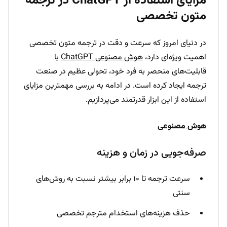
مزایای استفاده از ChatGPT در ترجمه
متون تخصصی
در دنیای امروز که سرعت و دقت در ترجمه متون تخصصی
اهمیت ویژه‌ای دارد،
هوش مصنوعی ChatGPT
با
قابلیت‌های منحصر به فرد خود، تحولی عظیم در صنعت
ترجمه ایجاد کرده است. در ادامه به بررسی مهمترین مزایای
استفاده از این ابزار قدرتمند می‌پردازیم.
هوش مصنوعی
صرفه‌جویی در زمان و هزینه
سرعت ترجمه تا ۱۰ برابر بیشتر نسبت به روش‌های
سنتی
حذف هزینه‌های استخدام مترجم تخصصی