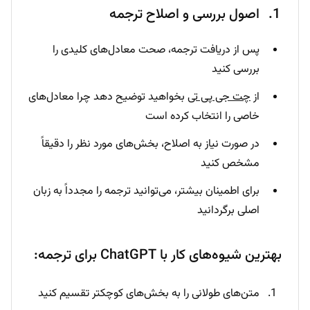
اصول بررسی و اصلاح ترجمه
پس از دریافت ترجمه، صحت معادل‌های کلیدی را
بررسی کنید
از
چت جی پی تی
بخواهید توضیح دهد چرا معادل‌های
خاصی را انتخاب کرده است
در صورت نیاز به اصلاح، بخش‌های مورد نظر را دقیقاً
مشخص کنید
برای اطمینان بیشتر، می‌توانید ترجمه را مجدداً به زبان
اصلی برگردانید
بهترین شیوه‌های کار با ChatGPT برای ترجمه:
متن‌های طولانی را به بخش‌های کوچکتر تقسیم کنید