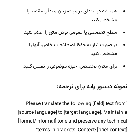
همیشه در ابتدای پرامپت، زبان مبدأ و مقصد را
مشخص کنید
سطح تخصصی یا عمومی بودن متن را اعلام کنید
در صورت نیاز به حفظ اصطلاحات خاص، آنها را
مشخص کنید
برای متون تخصصی، حوزه موضوعی را تعیین کنید
نمونه دستور پایه برای ترجمه:
"Please translate the following [field] text from
[source language] to [target language]. Maintain a
[formal/informal] tone and preserve any technical
terms in brackets. Context: [brief context]"