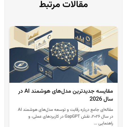
مقالات مرتبط
مقایسه جدیدترین مدل‌های هوشمند AI در
سال 2026
مقاله‌ای جامع درباره رقابت و توسعه مدل‌های هوشمند AI
در سال ۲۰۲۶، نقش GapGPT در کاربردهای عملی، و
راهنمایی ...