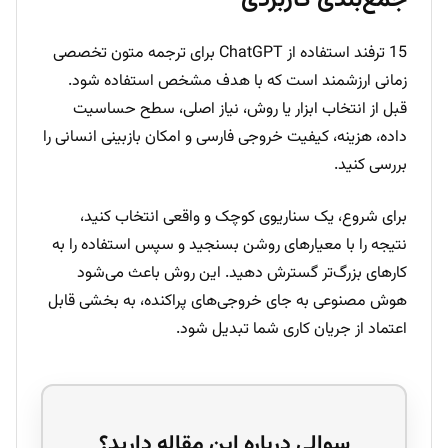
جمع‌بندی کاربردی
15 ترفند استفاده از ChatGPT برای ترجمه متون تخصصی
زمانی ارزشمند است که با هدف مشخص استفاده شود.
قبل از انتخاب ابزار یا روش، نیاز اصلی، سطح حساسیت
داده، هزینه، کیفیت خروجی فارسی و امکان بازبینی انسانی را
بررسی کنید.
برای شروع، یک سناریوی کوچک و واقعی انتخاب کنید،
نتیجه را با معیارهای روشن بسنجید و سپس استفاده را به
کارهای بزرگ‌تر گسترش دهید. این روش باعث می‌شود
هوش مصنوعی به جای خروجی‌های پراکنده، به بخشی قابل
اعتماد از جریان کاری شما تبدیل شود.
سوالی درباره این مقاله دارید؟