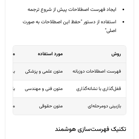
ایجاد فهرست اصطلاحات پیش از شروع ترجمه
استفاده از دستور "حفظ این اصطلاحات به صورت
اصلی"
روش
مورد استفاده
میزان ا
فهرست اصطلاحات دوزبانه
متون علمی و پزشکی
بسیار بالا
قفل‌گذاری با نشانه‌گذاری
متون فنی و مهندسی
بالا
بازبینی دومرحله‌ای
متون حقوقی
متوسط تا
تکنیک فهرست‌سازی هوشمند