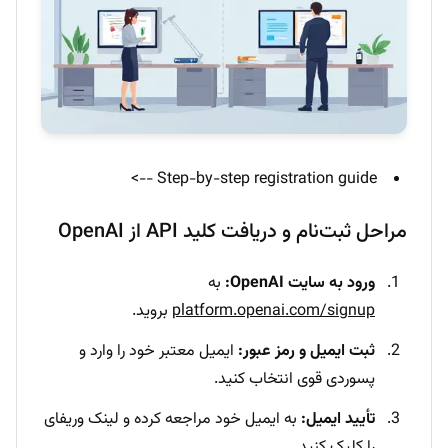
Step-by-step registration guide -->
مراحل ثبت‌نام و دریافت کلید API از OpenAI
ورود به سایت OpenAI:
به
platform.openai.com/signup
بروید.
ثبت ایمیل و رمز عبور:
ایمیل معتبر خود را وارد و
پسوردی قوی انتخاب کنید.
تأیید ایمیل:
به ایمیل خود مراجعه کرده و لینک وریفای
را کلیک کنید.