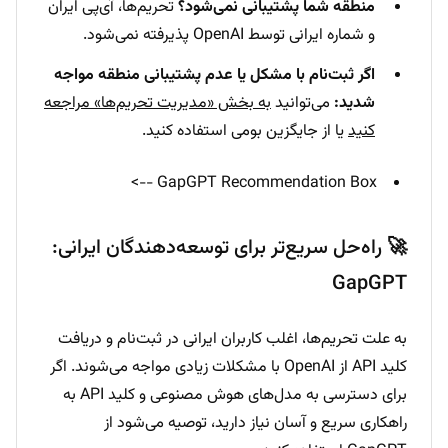
منطقه شما پشتیبانی نمی‌شود؟
تحریم‌ها، آی‌پی ایران
و شماره ایرانی توسط OpenAI پذیرفته نمی‌شود.
اگر ثبت‌نام با مشکل یا عدم پشتیبانی منطقه مواجه
شدید:
می‌توانید
به بخش «مدیریت تحریم‌ها» مراجعه
کنید
یا از جایگزین بومی استفاده کنید.
GapGPT Recommendation Box -->
🚀 راه‌حل سریع‌تر برای توسعه‌دهندگان ایرانی:
GapGPT
به علت تحریم‌ها، اغلب کاربران ایرانی در ثبت‌نام و دریافت
کلید API از OpenAI با مشکلات زیادی مواجه می‌شوند. اگر
برای دسترسی به مدل‌های هوش مصنوعی و کلید API به
راهکاری سریع و آسان نیاز دارید، توصیه می‌شود از