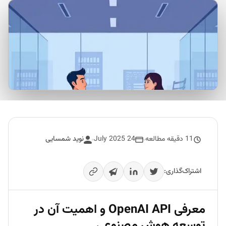
11 دقیقه مطالعه
24 July 2025
نوید شمسایی
اشتراک‌گذاری:
معرفی OpenAI API و اهمیت آن در
توسعه هوش مصنوعی