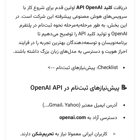
دریافت
کلید API OpenAI
اولین قدم برای شروع کار با
سرویس‌های هوش مصنوعی پیشرفته این شرکت است. در
این بخش، به طور مرحله‌به‌مرحله نحوه ثبت‌نام در پلتفرم
OpenAI و تولید کلید API را توضیح می‌دهیم تا
برنامه‌نویسان و توسعه‌دهندگان بهترین تجربه را در فرایند
احراز هویت و دسترسی به مدل‌های زبان بزرگ داشته باشند.
Checklist: پیش‌نیازهای ثبت‌نام -->
📝 پیش‌نیازهای ثبت‌نام در OpenAI API
آدرس ایمیل معتبر (Gmail، Yahoo،...)
دسترسی آزاد به
openai.com
کاربران ایرانی معمولا نیاز به
تحریم‌شکن
دارند.