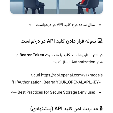
مثال ساده درج کلید API در درخواست -->
💻 نمونه قرار دادن کلید API در درخواست
در اکثر سناریوها باید کلید را به صورت
Bearer Token
در
هدر Authorization ارسال کنید:
curl https://api.openai.com/v1/models \
-H "Authorization: Bearer YOUR_OPENAI_API_KEY"
Best Practices for Secure Storage (.env use) -->
🔒 مدیریت امن کلید API (پیشنهادی)