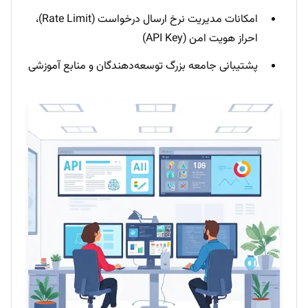
امکانات مدیریت نرخ ارسال درخواست (Rate Limit)،
احراز هویت امن (API Key)
پشتیبانی جامعه بزرگ توسعه‌دهندگان و منابع آموزشی