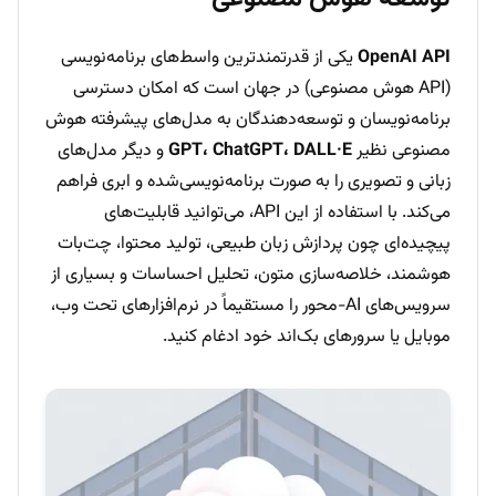
OpenAI API
یکی از قدرتمندترین واسط‌های برنامه‌نویسی
(API هوش مصنوعی) در جهان است که امکان دسترسی
برنامه‌نویسان و توسعه‌دهندگان به مدل‌های پیشرفته هوش
مصنوعی نظیر
GPT، ChatGPT، DALL·E
و دیگر مدل‌های
زبانی و تصویری را به صورت برنامه‌نویسی‌شده و ابری فراهم
می‌کند. با استفاده از این API، می‌توانید قابلیت‌های
پیچیده‌ای چون پردازش زبان طبیعی، تولید محتوا، چت‌بات
هوشمند، خلاصه‌سازی متون، تحلیل احساسات و بسیاری از
سرویس‌های AI-محور را مستقیماً در نرم‌افزارهای تحت وب،
موبایل یا سرورهای بک‌اند خود ادغام کنید.