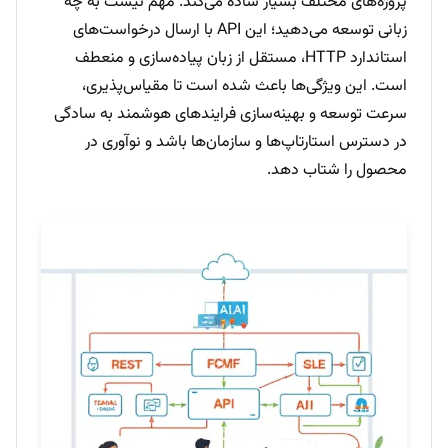
پروژه‌های مختلف بسیار ساده می‌کند. مهم نیست به چه
زبانی توسعه می‌دهید؛ این API با ارسال درخواست‌های
استاندارد HTTP، مستقل از زبان پیاده‌سازی و منعطف
است. این ویژگی‌ها باعث شده است تا مقیاس‌پذیری،
سرعت توسعه و بهینه‌سازی فرایندهای هوشمند به سادگی
در دسترس استارتاپ‌ها و سازمان‌ها باشد و نوآوری در
محصول را شتاب دهد.