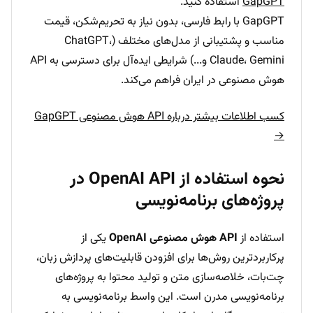
GapGPT
استفاده کنید.
GapGPT با رابط فارسی، بدون نیاز به تحریم‌شکن، قیمت
مناسب و پشتیبانی از مدل‌های مختلف (ChatGPT،
Claude، Gemini و...) شرایطی ایده‌آل برای دسترسی به API
هوش مصنوعی در ایران فراهم می‌کند.
کسب اطلاعات بیشتر درباره API هوش مصنوعی GapGPT
→
نحوه استفاده از OpenAI API در
پروژه‌های برنامه‌نویسی
استفاده از
API هوش مصنوعی OpenAI
یکی از
پرکاربردترین روش‌ها برای افزودن قابلیت‌های پردازش زبان،
چت‌بات، خلاصه‌سازی متن و تولید محتوا به پروژه‌های
برنامه‌نویسی مدرن است. این واسط برنامه‌نویسی به