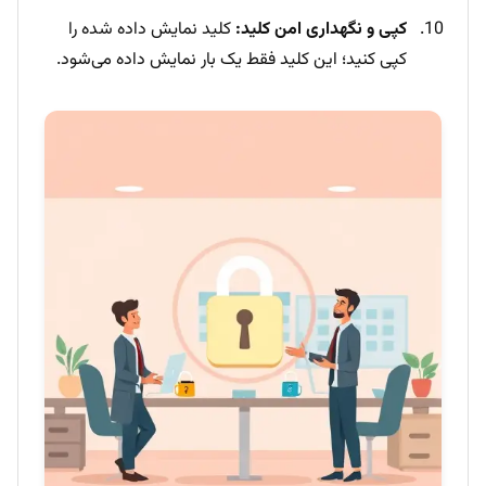
کپی و نگهداری امن کلید:
کلید نمایش داده شده را
کپی کنید؛ این کلید فقط یک بار نمایش داده می‌شود.