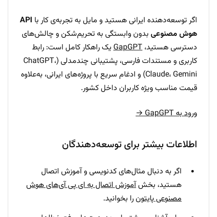
اگر توسعه‌دهنده ایرانی هستید و مایل به تجربه‌ی کار با
API
هوش مصنوعی
بدون وابستگی به تحریم‌شکن و چالش‌های
دسترسی هستید،
GapGPT
یک راهکار کامل است: رابط
کاربری و مستندات فارسی، پشتیبانی چندمدلی (ChatGPT،
Claude، Gemini) و ادغام سریع با پروژه‌های ایرانی، به‌علاوه
قیمت مناسب ویژه کاربران داخل کشور.
ورود به GapGPT →
اطلاعات بیشتر برای توسعه‌دهندگان
اگر به دنبال مثال‌های کدنویسی و آموزش اتصال
هستید، بخش
آموزش اتصال به ای پی آی‌های هوش
مصنوعی پایتون
را بخوانید.