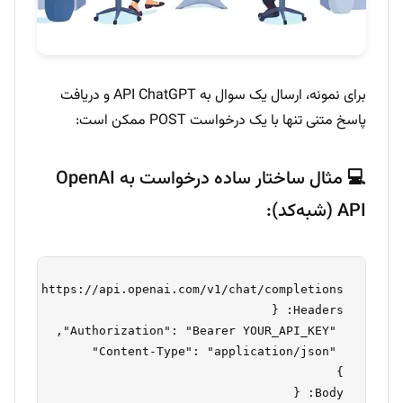
برای نمونه، ارسال یک سوال به API ChatGPT و دریافت
پاسخ متنی تنها با یک درخواست POST ممکن است:
💻 مثال ساختار ساده درخواست به OpenAI
API (شبه‌کد):