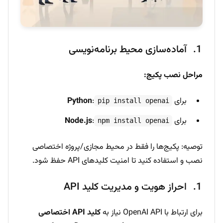
آماده‌سازی محیط برنامه‌نویسی
مراحل نصب پکیج:
برای
:
Python
pip install openai
برای
:
Node.js
npm install openai
توصیه: پکیج‌ها را فقط در محیط مجازی/پروژه اختصاصی
نصب و استفاده کنید تا امنیت کلیدهای API حفظ شود.
احراز هویت و مدیریت کلید API
برای ارتباط با OpenAI API نیاز به
کلید API اختصاصی