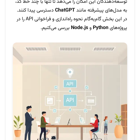
توسعه‌دهندگان این امکان را می‌دهد تا تنها با چند خط کد،
به مدل‌های پیشرفته مانند
ChatGPT
دسترسی پیدا کنند.
در این بخش گام‌به‌گام نحوه راه‌اندازی و فراخوانی API را در
پروژه‌های
Python
و
Node.js
بررسی می‌کنیم.