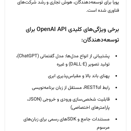
پویا برای توسعه‌دهندگان، هوش تجاری و رشد شرکت‌های
فناوری شده است.
برخی ویژگی‌های کلیدی OpenAI API برای
توسعه‌دهندگان:
پشتیبانی از انواع مدل‌ها: مدل گفتمانی (ChatGPT)،
تولید تصویر (DALL·E) و غیره
پهنای باند بالا و مقیاس‌پذیری ابری
رابط RESTful، مستقل از زبان برنامه‌نویسی
قابلیت شخصی‌سازی ورودی و خروجی (JSON،
پارامترهای اختصاصی)
مستندات جامع و SDKهای رسمی برای زبان‌های
مرسوم