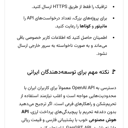
ترافیک را فقط از طریق HTTPS ارسال کنید.
برای پروژه‌های بزرگ، تعداد درخواست‌های API را
مانیتور
و
کوتاها
را رعایت کنید.
اطمینان حاصل کنید که اطلاعات کاربر خصوصی باقی
می‌ماند و به صورت ناخواسته به سرور خارجی ارسال
نشود.
🚩 نکته مهم برای توسعه‌دهندگان ایرانی
دسترسی به OpenAI API معمولاً برای کاربران ایران با
محدودیت‌هایی مواجه است و اغلب نیازمند استفاده از
تحریم‌شکن و راهکارهای فرعی است. اگر ترجیح می‌دهید
بدون دغدغه تحریم یا پیچیدگی‌های پرداخت ارزی،
API
هوش مصنوعی
خوب با پشتیبانی فارسی و قیمت ریالی