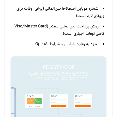
شماره موبایل اصطلاحا بین‌المللی (برخی اوقات برای
وریفای لازم است)
روش پرداخت بین‌المللی معتبر (Visa/Master Card،
گاهی اوقات اجباری است)
تعهد به رعایت قوانین و شرایط OpenAI