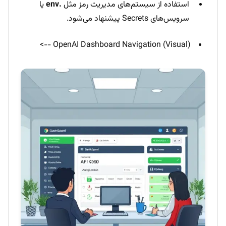
استفاده از سیستم‌های مدیریت رمز مثل
.env
یا
سرویس‌های Secrets پیشنهاد می‌شود.
OpenAI Dashboard Navigation (Visual) -->