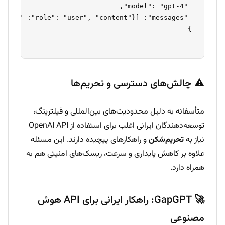
⚠️ چالش‌های دسترسی و تحریم‌ها
متأسفانه به دلیل محدودیت‌های بین‌المللی و فیلترینگ،
توسعه‌دهندگان ایرانی اغلب برای استفاده از OpenAI API
نیاز به
تحریم‌شکن
و راهکارهای پیچیده دارند. این مسئله
علاوه بر کاهش پایداری و سرعت، ریسک‌های امنیتی هم به
همراه دارد.
🚀 GapGPT: راهکار ایرانی برای API هوش
مصنوعی