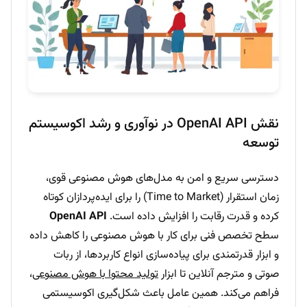
نقش OpenAI API در نوآوری و رشد اکوسیستم
توسعه
دسترسی سریع و امن به مدل‌های هوش مصنوعی قوی،
زمان استقرار (Time to Market) را برای ایده‌پردازان کوتاه
کرده و قدرت رقابت را افزایش داده است.
OpenAI API
سطح تخصص فنی برای کار با هوش مصنوعی را کاهش داده
و ابزار قدرتمندی برای پیاده‌سازی انواع کاربردها، از ربات
صوتی و مترجم آنلاین تا ابزار
تولید محتوا با هوش مصنوعی
،
فراهم می‌کند. همین عامل باعث شکل‌گیری اکوسیستمی