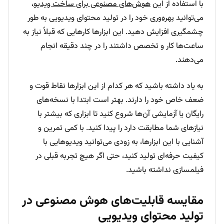
با استفاده از این
هوش‌های مصنوعی برای ساخت ویدیو
،
می‌توانید
بهره‌وری
خود را در تولید محتوای ویدیویی به طور
چشمگیری افزایش دهید. این ابزارها کارهایی که قبلاً نیاز به
ساعت‌ها کار و تخصص داشتند را در چند دقیقه انجام
می‌دهند.
به یاد داشته باشید که هر کدام از این ابزارها نقاط قوت و
ضعف خاص خود را دارند. بهتر است ابتدا با نسخه‌های
رایگان یا آزمایشی آن‌ها شروع کنید تا ابزاری که بیشتر با
نیازهای شما مطابقت دارد را پیدا کنید. با کمی تمرین و
آشنایی با این ابزارها، به زودی می‌توانید ویدیوهایی با
کیفیت حرفه‌ای تولید کنید، حتی اگر هیچ تجربه قبلی در
فیلمسازی نداشته باشید.
مقایسه قابلیت‌های هوش مصنوعی در
تولید محتوای ویدیویی