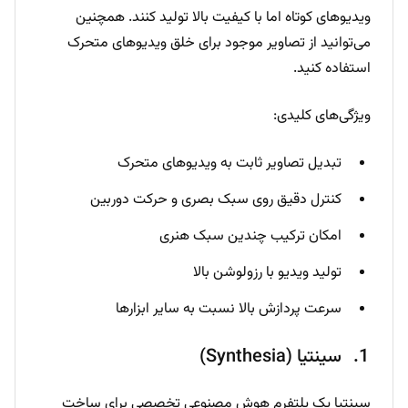
ویدیوهای کوتاه اما با کیفیت بالا تولید کنند. همچنین
می‌توانید از تصاویر موجود برای خلق ویدیوهای متحرک
استفاده کنید.
ویژگی‌های کلیدی:
تبدیل تصاویر ثابت به ویدیوهای متحرک
کنترل دقیق روی سبک بصری و حرکت دوربین
امکان ترکیب چندین سبک هنری
تولید ویدیو با رزولوشن بالا
سرعت پردازش بالا نسبت به سایر ابزارها
سینتیا (Synthesia)
سینتیا یک پلتفرم هوش مصنوعی تخصصی برای ساخت