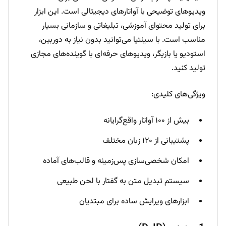
ویدیوهای توضیحی با آواتارهای دیجیتالی است. این ابزار
برای تولید محتوای آموزشی، تبلیغاتی و سازمانی بسیار
مناسب است. با سینتیا می‌توانید بدون نیاز به دوربین،
استودیو یا بازیگر، ویدیوهای حرفه‌ای با گوینده‌های مجازی
تولید کنید.
ویژگی‌های کلیدی:
بیش از ۱۰۰ آواتار واقع‌گرایانه
پشتیبانی از ۱۲۰ زبان مختلف
امکان شخصی‌سازی پس‌زمینه و قالب‌های آماده
سیستم تبدیل متن به گفتار با لحن طبیعی
ابزارهای ویرایش ساده برای مبتدیان