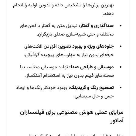
بهترین برش‌ها را تشخیص داده و تدوین اولیه را انجام
دهند.
صداگذاری و گفتار:
تبدیل متن به گفتار با لحن‌های
مختلف و حتی شبیه‌سازی صدای بازیگران.
جلوه‌های ویژه و بهبود تصویر:
افزودن افکت‌های
حرفه‌ای بدون نیاز به مهارت‌های پیچیده گرافیکی.
موسیقی و طراحی صدا:
تولید موسیقی متناسب با
صحنه‌های فیلم بدون نیاز به استخدام آهنگساز.
تصحیح رنگ و گریدینگ:
بهبود خودکار رنگ‌ها و ایجاد
حس و حال سینمایی.
مزایای عملی هوش مصنوعی برای فیلمسازان
آماتور