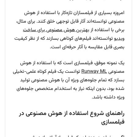
امروزه بسیاری از فیلمسازان تازه‌کار با استفاده از هوش
مصنوعی توانسته‌اند آثار قابل توجهی خلق کنند. برای مثال،
برخی با استفاده از
بهترین هوش مصنوعی برای ساخت
ویدیو
توانسته‌اند فیلم‌های کوتاهی بسازند که از نظر کیفیت
بصری قابل مقایسه با آثار حرفه‌ای است.
یک نمونه موفق، فیلمسازی است که با استفاده از هوش
مصنوعی
Runway ML
توانست یک فیلم کوتاه علمی-تخیلی
بسازد که تمام جلوه‌های ویژه آن با هوش مصنوعی تولید
شده بود، بدون اینکه نیاز به استخدام متخصص جلوه‌های
ویژه داشته باشد.
راهنمای شروع استفاده از هوش مصنوعی در
فیلمسازی