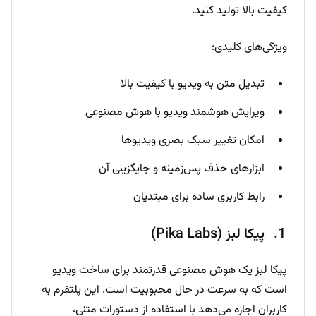
کیفیت بالا تولید کنید.
ویژگی‌های کلیدی:
تبدیل متن به ویدیو با کیفیت بالا
ویرایش هوشمند ویدیو با هوش مصنوعی
امکان تغییر سبک بصری ویدیوها
ابزارهای حذف پس‌زمینه و جایگزینی آن
رابط کاربری ساده برای مبتدیان
پیکا لبز (Pika Labs)
پیکا لبز یک هوش مصنوعی قدرتمند برای ساخت ویدیو
است که به سرعت در حال محبوبیت است. این پلتفرم به
کاربران اجازه می‌دهد با استفاده از دستورات متنی،