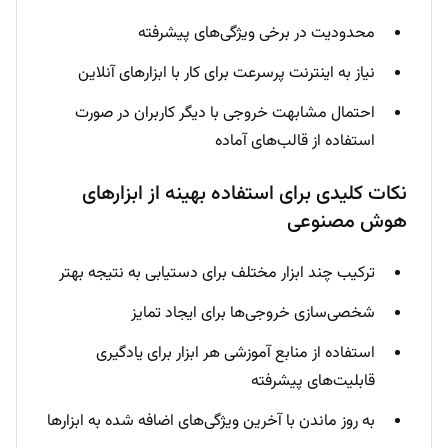
محدودیت در برخی ویژگی‌های پیشرفته
نیاز به اینترنت پرسرعت برای کار با ابزارهای آنلاین
احتمال مشابهت خروجی با دیگر کاربران در صورت
استفاده از قالب‌های آماده
نکات کلیدی برای استفاده بهینه از ابزارهای
هوش مصنوعی
ترکیب چند ابزار مختلف برای دستیابی به نتیجه بهتر
شخصی‌سازی خروجی‌ها برای ایجاد تمایز
استفاده از منابع آموزشی هر ابزار برای یادگیری
قابلیت‌های پیشرفته
به روز ماندن با آخرین ویژگی‌های اضافه شده به ابزارها