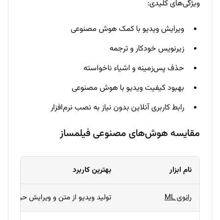
ویژگی‌های کلیدی:
ویرایش ویدیو با کمک هوش مصنوعی
زیرنویس خودکار و ترجمه
حذف پس‌زمینه و اشیاء ناخواسته
بهبود کیفیت ویدیو با هوش مصنوعی
رابط کاربری آنلاین بدون نیاز به نصب نرم‌افزار
مقایسه هوش‌های مصنوعی فیلمساز
نام ابزار
بهترین کاربرد
رانوی ML
تولید ویدیو از متن و ویرایش حرفه‌ای