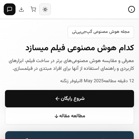
مجله هوش مصنوعی گپ‌جی‌پی‌تی
کدام هوش مصنوعی فیلم میسازد
معرفی و مقایسه هوش مصنوعی‌های برتر در ساخت فیلم، ابزارهای
کاربردی و راهنمای استفاده از آنها برای افراد مبتدی در فیلمسازی.
12 دقیقه مطالعه
8 May 2025
نیلوفر زنگنه
شروع رایگان
مطالعه مقاله