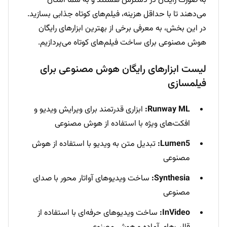
به صورت رایگان در دسترس هستند و به شما امکان
می‌دهند تا با حداقل هزینه، فیلم‌های کوتاه جذابی بسازید.
در این بخش، به معرفی برخی از بهترین ابزارهای رایگان
هوش مصنوعی برای ساخت فیلم‌های کوتاه می‌پردازیم.
لیست ابزارهای رایگان هوش مصنوعی برای
فیلمسازی
Runway ML:
ابزاری قدرتمند برای ویرایش ویدیو و
افکت‌های ویژه با استفاده از هوش مصنوعی
Lumen5:
تبدیل متن به ویدیو با استفاده از هوش
مصنوعی
Synthesia:
ساخت ویدیوهای آواتار محور با صدای
مصنوعی
InVideo:
ساخت ویدیوهای حرفه‌ای با استفاده از