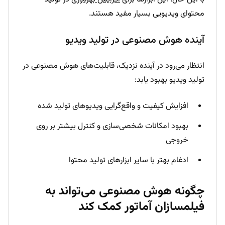
محتوای ویدیویی بسیار مفید هستند.
آینده هوش مصنوعی در تولید ویدیو
انتظار می‌رود در آینده نزدیک، قابلیت‌های هوش مصنوعی در
تولید ویدیو بهبود یابد:
افزایش کیفیت و واقع‌گرایی ویدیوهای تولید شده
بهبود امکانات شخصی‌سازی و کنترل بیشتر بر روی
خروجی
ادغام بهتر با سایر ابزارهای تولید محتوا
چگونه هوش مصنوعی می‌تواند به
فیلمسازان آماتور کمک کند