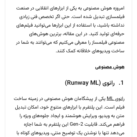
امروزه هوش مصنوعی به یکی از ابزارهای انقلابی در صنعت
فیلمسازی تبدیل شده است. حتی اگر تخصص فنی زیادی
نداشته باشید، با استفاده از این ابزارها می‌توانید فیلم‌های
حرفه‌ای تولید کنید. در این مقاله، برترین هوش‌های
مصنوعی فیلمساز را معرفی می‌کنیم که می‌توانند به شما در
ساخت ویدیوهای خلاقانه کمک کنند.
هوش مصنوعی
رانوی (Runway ML)
رانوی ML
یکی از پیشگامان هوش مصنوعی در زمینه ساخت
فیلم است. این پلتفرم با ابزارهای متنوع خود، امکان تبدیل
متن به ویدیو، ویرایش هوشمند و ایجاد جلوه‌های ویژه را
فراهم می‌کند. قابلیت Gen-2 این پلتفرم به شما اجازه
می‌دهد تنها با نوشتن یک توضیح متنی، ویدیوهای کوتاه با