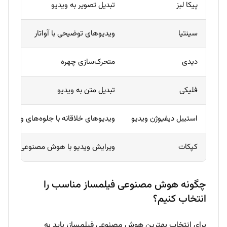
پیکا لبز
تبدیل تصویر به ویدیو
سینتیا
ویدیوهای توضیحی با آواتار
دیدی
متحرک‌سازی چهره
فلیکی
تبدیل متن به ویدیو
استیبل دیفیوژن ویدیو
ویدیوهای خلاقانه با جلوه‌های ویژه
کپکات
ویرایش ویدیو با هوش مصنوعی
چگونه هوش مصنوعی فیلمساز مناسب را
انتخاب کنیم؟
برای انتخاب بهترین هوش مصنوعی فیلمساز، باید به