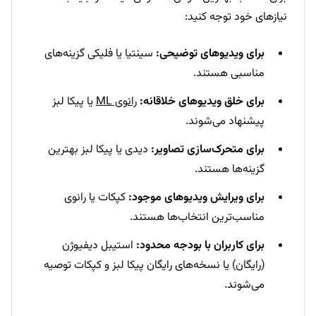
نیازهای خود توجه کنید:
برای ویدیوهای توضیحی:
سینتیا یا فلیکی گزینه‌های
مناسبی هستند.
برای خلق ویدیوهای خلاقانه:
رانوی ML
یا پیکا لبز
پیشنهاد می‌شوند.
برای متحرک‌سازی تصاویر:
دیدی یا پیکا لبز بهترین
گزینه‌ها هستند.
برای ویرایش ویدیوهای موجود:
کپکات یا رانوی
مناسب‌ترین انتخاب‌ها هستند.
برای کاربران با بودجه محدود:
استیبل دیفیوژن
(رایگان) یا نسخه‌های رایگان پیکا لبز و کپکات توصیه
می‌شوند.