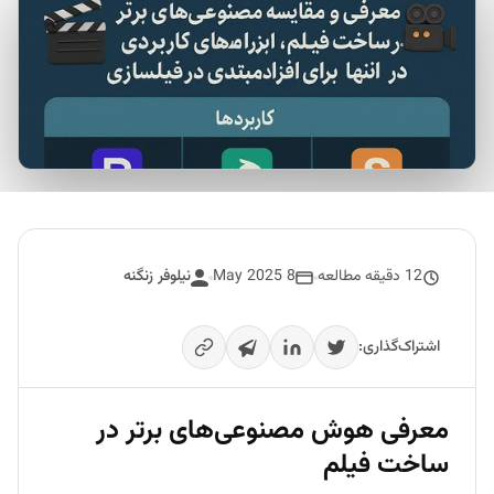
12 دقیقه مطالعه
8 May 2025
نیلوفر زنگنه
اشتراک‌گذاری:
معرفی هوش مصنوعی‌های برتر در
ساخت فیلم