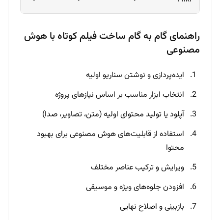
راهنمای گام به گام ساخت فیلم کوتاه با هوش
مصنوعی
ایده‌پردازی و نوشتن سناریو اولیه
انتخاب ابزار مناسب بر اساس نیازهای پروژه
آپلود یا تولید محتوای اولیه (متن، تصاویر، صدا)
استفاده از قابلیت‌های هوش مصنوعی برای بهبود
محتوا
ویرایش و ترکیب عناصر مختلف
افزودن جلوه‌های ویژه و موسیقی
بازبینی و اصلاح نهایی