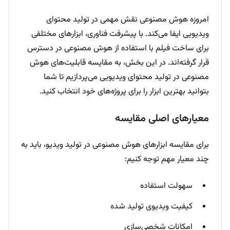
امروزه هوش مصنوعی نقش مهمی در تولید محتوای
ویدیویی ایفا می‌کند. با پیشرفت فناوری، ابزارهای مختلفی
برای ساخت فیلم با استفاده از هوش مصنوعی در دسترس
قرار گرفته‌اند. در این بخش، به مقایسه قابلیت‌های هوش
مصنوعی در تولید محتوای ویدیویی می‌پردازیم تا شما
بتوانید بهترین ابزار را برای پروژه‌های خود انتخاب کنید.
معیارهای اصلی مقایسه
برای مقایسه ابزارهای هوش مصنوعی در تولید ویدیو، باید به
چند معیار مهم توجه کنیم:
سهولت استفاده
کیفیت ویدیوی تولید شده
امکانات شخصی‌سازی