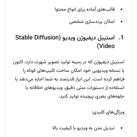
قالب‌های آماده برای انواع محتوا
امکان برندسازی شخصی
استیبل دیفیوژن ویدیو (Stable Diffusion
Video)
استیبل دیفیوژن که در زمینه تولید تصویر شهرت دارد، اکنون
با نسخه ویدیویی خود امکان ساخت کلیپ‌های کوتاه را
فراهم کرده است. این ابزار قدرتمند به شما اجازه می‌دهد با
استفاده از دستورات متنی دقیق، ویدیوهای خلاقانه با
جلوه‌های بصری پیچیده تولید کنید.
ویژگی‌های کلیدی:
تبدیل متن به ویدیو با کیفیت بالا