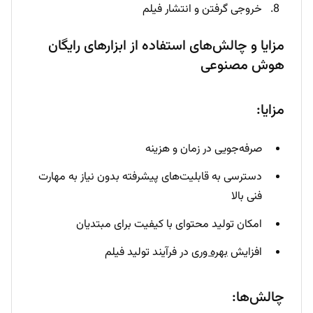
خروجی گرفتن و انتشار فیلم
مزایا و چالش‌های استفاده از ابزارهای رایگان
هوش مصنوعی
مزایا:
صرفه‌جویی در زمان و هزینه
دسترسی به قابلیت‌های پیشرفته بدون نیاز به مهارت
فنی بالا
امکان تولید محتوای با کیفیت برای مبتدیان
افزایش
بهره وری
در فرآیند تولید فیلم
چالش‌ها: