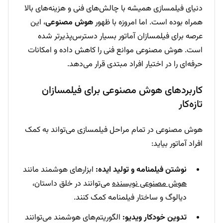
دنیای فیلمسازی همیشه با چالش‌های فنی و هزینه‌های بالا
همراه بوده است. اما امروزه با ظهور
هوش مصنوعی
، این
عرصه برای فیلمسازان آماتور بسیار دسترس‌پذیرتر شده
است. هوش مصنوعی موانع فنی را کاهش داده و امکانات
حرفه‌ای را در اختیار افراد مبتدی قرار می‌دهد.
کاربردهای هوش مصنوعی برای فیلمسازان
تازه‌کار
هوش مصنوعی در تمام مراحل فیلمسازی می‌تواند به کمک
افراد آماتور بیاید:
نوشتن فیلمنامه و تولید ایده:
ابزارهای هوشمند مانند
هوش مصنوعی نویسنده
می‌توانند در خلق داستان،
دیالوگ و ساختار فیلمنامه کمک کنند.
تدوین خودکار ویدیو:
الگوریتم‌های هوشمند می‌توانند