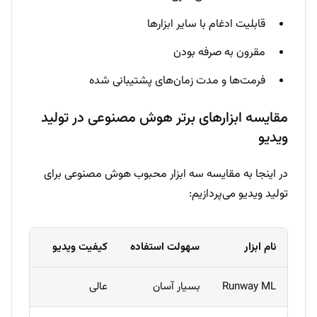
قابلیت ادغام با سایر ابزارها
مقرون به صرفه بودن
فرمت‌ها و مدت زمان‌های پشتیبانی شده
مقایسه ابزارهای برتر هوش مصنوعی در تولید
ویدیو
در اینجا به مقایسه سه ابزار محبوب هوش مصنوعی برای
تولید ویدیو می‌پردازیم:
نام ابزار
سهولت استفاده
کیفیت ویدیو
امکانا
Runway ML
بسیار آسان
عالی
متوسط