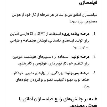
فیلمسازی
فیلمسازان آماتور می‌توانند در هر مرحله از کار خود از هوش
مصنوعی بهره ببرند:
مرحله برنامه‌ریزی:
استفاده از
ChatGPT فارسی آنلاین
برای تولید ایده‌های داستانی، نوشتن فیلمنامه و طراحی
استوری‌بورد.
مرحله تولید:
استفاده از دستیارهای هوشمند دوربین
برای تنظیم خودکار نورپردازی، فوکوس و کادربندی.
مرحله پس‌تولید:
بهره‌گیری از ابزارهای تدوین خودکار،
حذف نویز، بهبود کیفیت تصویر و افزودن جلوه‌های
ویژه.
غلبه بر چالش‌های رایج فیلمسازان آماتور با
هوش مصنوعی