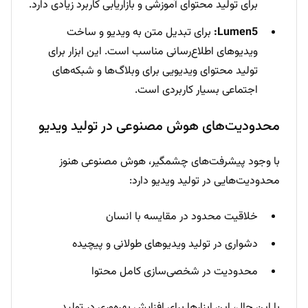
برای تولید محتوای آموزشی و بازاریابی کاربرد زیادی دارد.
Lumen5:
برای تبدیل متن به ویدیو و ساخت
ویدیوهای اطلاع‌رسانی مناسب است. این ابزار برای
تولید محتوای ویدیویی برای وبلاگ‌ها و شبکه‌های
اجتماعی بسیار کاربردی است.
محدودیت‌های هوش مصنوعی در تولید ویدیو
با وجود پیشرفت‌های چشمگیر، هوش مصنوعی هنوز
محدودیت‌هایی در تولید ویدیو دارد:
خلاقیت محدود در مقایسه با انسان
دشواری در تولید ویدیوهای طولانی و پیچیده
محدودیت در شخصی‌سازی کامل محتوا
با این حال، این ابزارها برای
افزایش بهره‌وری
در تولید