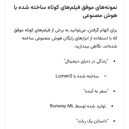
نمونه‌های موفق فیلم‌های کوتاه ساخته شده با
هوش مصنوعی
برای الهام گرفتن، می‌توانید به برخی از فیلم‌های کوتاه موفق
که با استفاده از ابزارهای رایگان هوش مصنوعی ساخته
شده‌اند، نگاهی بیندازید:
"زندگی در دنیای دیجیتال"
ساخته شده با Lumen5
"سفر به آینده"
تولید شده توسط Runway ML
"داستان یک ربات"