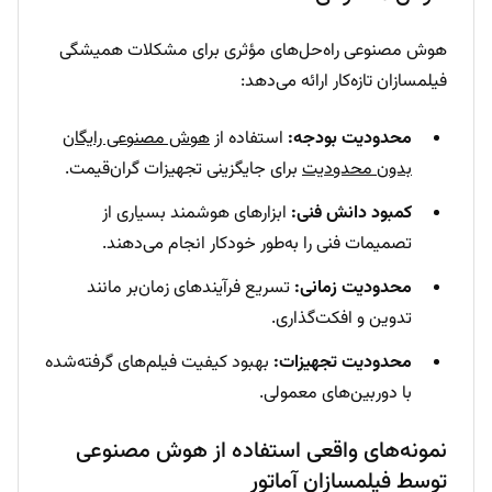
هوش مصنوعی راه‌حل‌های مؤثری برای مشکلات همیشگی
فیلمسازان تازه‌کار ارائه می‌دهد:
محدودیت بودجه:
استفاده از
هوش مصنوعی رایگان
بدون محدودیت
برای جایگزینی تجهیزات گران‌قیمت.
کمبود دانش فنی:
ابزارهای هوشمند بسیاری از
تصمیمات فنی را به‌طور خودکار انجام می‌دهند.
محدودیت زمانی:
تسریع فرآیندهای زمان‌بر مانند
تدوین و افکت‌گذاری.
محدودیت تجهیزات:
بهبود کیفیت فیلم‌های گرفته‌شده
با دوربین‌های معمولی.
نمونه‌های واقعی استفاده از هوش مصنوعی
توسط فیلمسازان آماتور