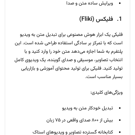
ویرایش ساده متن و صدا
فلیکس (Fliki)
فلیکی یک ابزار هوش مصنوعی برای تبدیل متن به ویدیو
است که با تمرکز بر سادگی استفاده طراحی شده است. این
پلتفرم به شما اجازه می‌دهد متن خود را وارد کنید و با
انتخاب تصاویر، موسیقی و صدای گوینده، یک ویدیوی کامل
تولید کنید. فلیکی برای تولید محتوای آموزشی و بازاریابی
بسیار مناسب است.
ویژگی‌های کلیدی:
تبدیل خودکار متن به ویدیو
بیش از ۸۰۰ صدای واقعی در ۷۵ زبان
کتابخانه گسترده تصاویر و ویدیوهای استاک