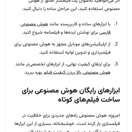
اگر می‌خواهید به‌عنوان یک فیلمساز آماتور از هوش
مصنوعی استفاده کنید، این مراحل ساده را دنبال کنید:
با ابزارهای ساده و کاربرپسند مانند
هوش مصنوعی
فارسی
برای نوشتن ایده‌ها و فیلمنامه شروع کنید.
از اپلیکیشن‌های موبایل مجهز به هوش مصنوعی برای
فیلمبرداری و تدوین اولیه استفاده کنید.
برای ارتقای کیفیت نهایی، از ابزارهای تخصصی‌تر مانند
هوش مصنوعی بالا بردن کیفیت فیلم
بهره ببرید.
ابزارهای رایگان هوش مصنوعی برای
ساخت فیلم‌های کوتاه
امروزه، هوش مصنوعی راه‌های جدیدی برای خلاقیت در
فیلمسازی باز کرده است. خوشبختانه، بسیاری از این ابزارها