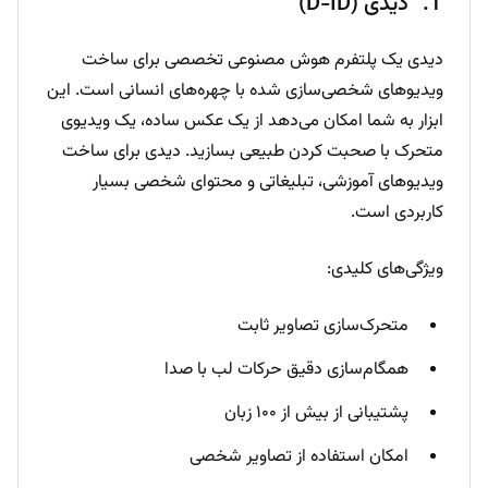
دیدی (D-ID)
دیدی یک پلتفرم هوش مصنوعی تخصصی برای ساخت
ویدیوهای شخصی‌سازی شده با چهره‌های انسانی است. این
ابزار به شما امکان می‌دهد از یک عکس ساده، یک ویدیوی
متحرک با صحبت کردن طبیعی بسازید. دیدی برای ساخت
ویدیوهای آموزشی، تبلیغاتی و محتوای شخصی بسیار
کاربردی است.
ویژگی‌های کلیدی:
متحرک‌سازی تصاویر ثابت
همگام‌سازی دقیق حرکات لب با صدا
پشتیبانی از بیش از ۱۰۰ زبان
امکان استفاده از تصاویر شخصی