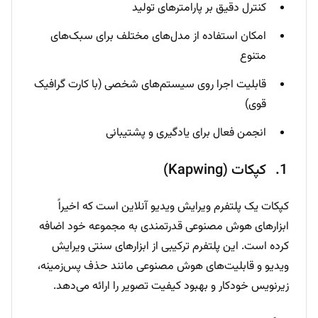
کنترل دقیق بر پارامترهای تولید
امکان استفاده از مدل‌های مختلف برای سبک‌های
متنوع
قابلیت اجرا روی سیستم‌های شخصی (با کارت گرافیک
قوی)
انجمن فعال برای یادگیری و پشتیبانی
کپکات (Kapwing)
کپکات یک پلتفرم ویرایش ویدیو آنلاین است که اخیراً
ابزارهای هوش مصنوعی قدرتمندی به مجموعه خود اضافه
کرده است. این پلتفرم ترکیبی از ابزارهای سنتی ویرایش
ویدیو و قابلیت‌های هوش مصنوعی مانند حذف پس‌زمینه،
زیرنویس خودکار و بهبود کیفیت تصویر را ارائه می‌دهد.