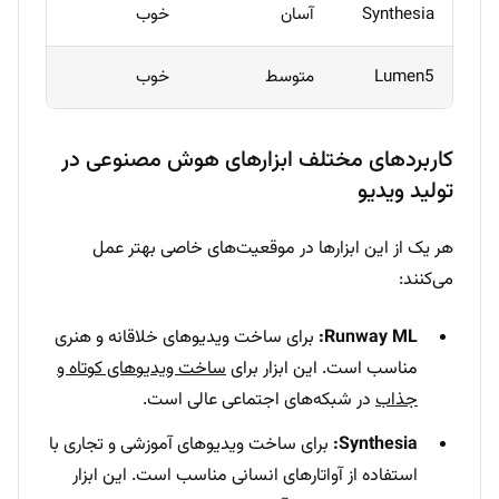
Synthesia
آسان
خوب
زیاد
Lumen5
متوسط
خوب
زیاد
کاربردهای مختلف ابزارهای هوش مصنوعی در
تولید ویدیو
هر یک از این ابزارها در موقعیت‌های خاصی بهتر عمل
می‌کنند:
Runway ML:
برای ساخت ویدیوهای خلاقانه و هنری
مناسب است. این ابزار برای
ساخت ویدیوهای کوتاه و
جذاب
در شبکه‌های اجتماعی عالی است.
Synthesia:
برای ساخت ویدیوهای آموزشی و تجاری با
استفاده از آواتارهای انسانی مناسب است. این ابزار