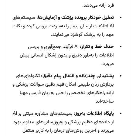
فرد ارائه می‌دهد.
تحلیل خودکار پرونده پزشک و آزمایش‌ها:
سیستم‌های
AI اطلاعات ارسالی بیمار را به‌سرعت بررسی کرده و نکات
مهم را به پزشک گوشزد می‌نمایند.
حذف خطا و تکرار:
AI فرآیند جمع‌آوری و بررسی
اطلاعات را به‌طور دقیق و بدون اِشکال انسانی پیش
می‌برد.
پشتیبانی چندزبانه و انتقال پیام دقیق:
تکنولوژی‌های
پردازش زبان طبیعی
امکان فهم دقیق سوالات پزشکی و
ارائه راهکارهای تخصصی را حتی به زبان فارسی مهیا
ساخته‌اند.
پایگاه اطلاعات به‌روز:
سیستم‌های مشاوره مبتنی بر AI
از داده‌های عظیم پزشکی و به‌روزرسانی‌های مداوم بهره
می‌برند و آخرین روش‌های درمان را به کاربر منتقل