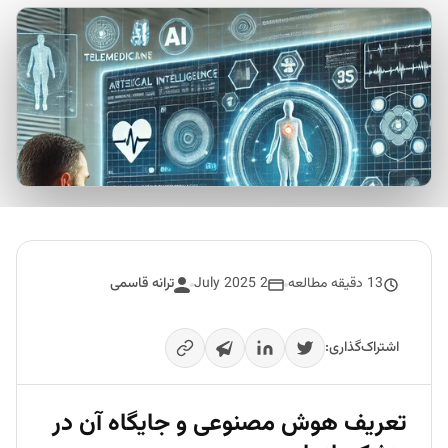
13 دقیقه مطالعه
2 July 2025
ترانه قاسمی
اشتراک‌گذاری:
تعریف هوش مصنوعی و جایگاه آن در