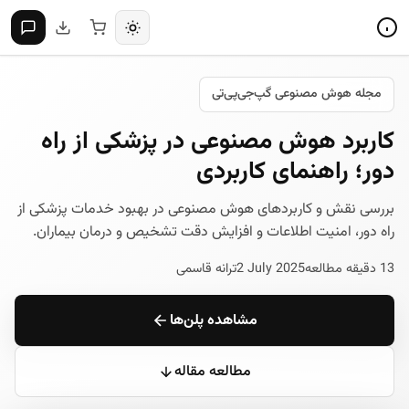
مجله هوش مصنوعی گپ‌جی‌پی‌تی
کاربرد هوش مصنوعی در پزشکی از راه
دور؛ راهنمای کاربردی
بررسی نقش و کاربردهای هوش مصنوعی در بهبود خدمات پزشکی از
راه دور، امنیت اطلاعات و افزایش دقت تشخیص و درمان بیماران.
13 دقیقه مطالعه
2 July 2025
ترانه قاسمی
مشاهده پلن‌ها
مطالعه مقاله