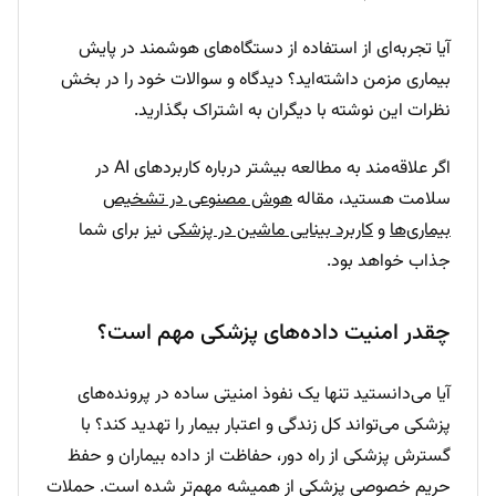
آیا تجربه‌ای از استفاده از دستگاه‌های هوشمند در پایش
بیماری مزمن داشته‌اید؟ دیدگاه و سوالات خود را در بخش
نظرات این نوشته با دیگران به اشتراک بگذارید.
اگر علاقه‌مند به مطالعه بیشتر درباره کاربردهای AI در
سلامت هستید، مقاله
هوش مصنوعی در تشخیص
بیماری‌ها
و
کاربرد بینایی ماشین در پزشکی
نیز برای شما
جذاب خواهد بود.
چقدر امنیت داده‌های پزشکی مهم است؟
آیا می‌دانستید تنها یک نفوذ امنیتی ساده در پرونده‌های
پزشکی می‌تواند کل زندگی و اعتبار بیمار را تهدید کند؟ با
گسترش پزشکی از راه دور، حفاظت از داده‌ بیماران و حفظ
حریم خصوصی پزشکی از همیشه مهم‌تر شده است. حملات