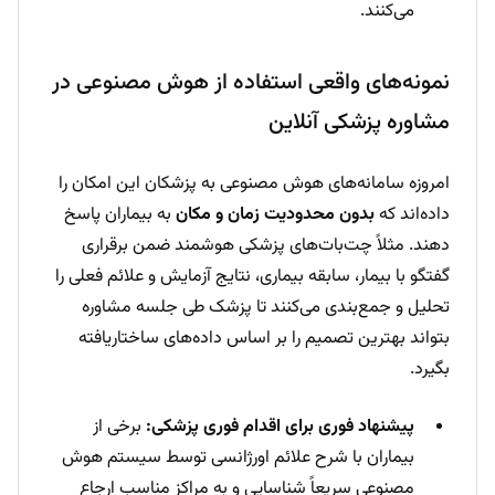
می‌کنند.
نمونه‌های واقعی استفاده از هوش مصنوعی در
مشاوره پزشکی آنلاین
امروزه سامانه‌های هوش مصنوعی به پزشکان این امکان را
داده‌اند که
بدون محدودیت زمان و مکان
به بیماران پاسخ
دهند. مثلاً چت‌بات‌های پزشکی هوشمند ضمن برقراری
گفتگو با بیمار، سابقه بیماری، نتایج آزمایش و علائم فعلی را
تحلیل و جمع‌بندی می‌کنند تا پزشک طی جلسه مشاوره
بتواند بهترین تصمیم را بر اساس داده‌های ساختاریافته
بگیرد.
پیشنهاد فوری برای اقدام فوری پزشکی:
برخی از
بیماران با شرح علائم اورژانسی توسط سیستم هوش
مصنوعی سریعاً شناسایی و به مراکز مناسب ارجاع