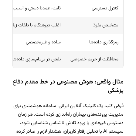
کنترل دسترسی
ثابت، عمدتا دستی و آسیب‌پذیر
تشخیص نفوذ
اغلب دیرهنگام با تلفات زیاد
رمزگذاری داده‌ها
ساده و غیرتخصصی
محافظت از حریم خصوصی
نقص در بی‌نام‌سازی داده‌ها
مثال واقعی: هوش مصنوعی در خط مقدم دفاع
پزشکی
فرض کنید یک کلینیک آنلاین ایرانی، سامانه هوشمندی برای
مدیریت پرونده‌های بیماران راه‌اندازی کرده است. هر زمان
دسترسی غیرعادی یا ورود تلاش ناشناس شناسایی شود،
سیستم AI با تحلیل رفتار کاربران، هشدار لازم را صادر کرده،