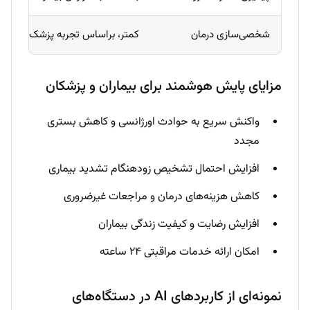
شخصی‌سازی درمان
کمتر، براساس تجربه پزشک
تح
مزایای پایش هوشمند برای بیماران و پزشکان
واکنش سریع به حوادث اورژانسی و کاهش بستری
مجدد
افزایش احتمال تشخیص زودهنگام تشدید بیماری
کاهش هزینه‌های درمان و مراجعات غیرضروری
افزایش رضایت و کیفیت زندگی بیماران
امکان ارائه خدمات مراقبتی ۲۴ ساعته
نمونه‌ای از کاربردهای AI در دستگاه‌های