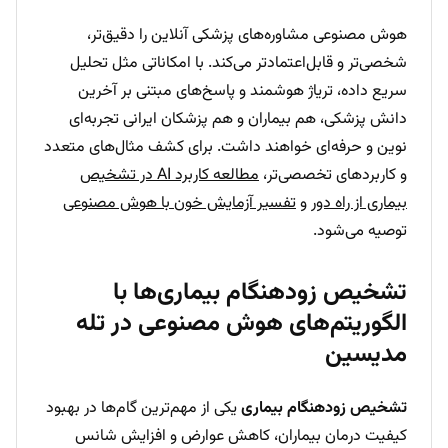
هوش مصنوعی مشاوره‌های پزشکی آنلاین را دقیق‌تر،
شخصی‌تر و قابل‌اعتمادتر می‌کند. با امکاناتی مثل تحلیل
سریع داده، تریاژ هوشمند و پاسخ‌های مبتنی بر آخرین
دانش پزشکی، هم بیماران و هم پزشکان ایرانی تجربه‌ای
نوین و حرفه‌ای خواهند داشت. برای کشف مثال‌های متعدد
و کاربردهای تخصصی‌تر،
مطالعه کاربرد AI در تشخیص
بیماری از راه دور
و
تفسیر آزمایش خون با هوش مصنوعی
توصیه می‌شود.
تشخیص زودهنگام بیماری‌ها با
الگوریتم‌های هوش مصنوعی در تله
مدیسین
تشخیص زودهنگام بیماری
یکی از مهم‌ترین گام‌ها در بهبود
کیفیت درمان بیماران، کاهش عوارض و افزایش شانس