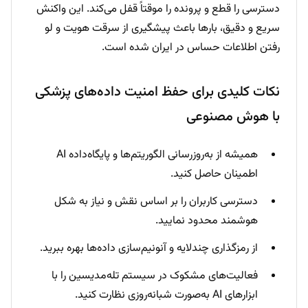
دسترسی را قطع و پرونده را موقتاً قفل می‌کند. این واکنش
سریع و دقیق، بارها باعث پیشگیری از سرقت هویت و لو
رفتن اطلاعات حساس در ایران شده است.
نکات کلیدی برای حفظ امنیت داده‌های پزشکی
با هوش مصنوعی
همیشه از به‌روزرسانی الگوریتم‌ها و پایگاه‌داده AI
اطمینان حاصل کنید.
دسترسی کاربران را بر اساس نقش و نیاز به شکل
هوشمند محدود نمایید.
از رمزگذاری چندلایه و آنونیم‌سازی داده‌ها بهره ببرید.
فعالیت‌های مشکوک در سیستم تله‌مدیسین را با
ابزارهای AI به‌صورت شبانه‌روزی نظارت کنید.