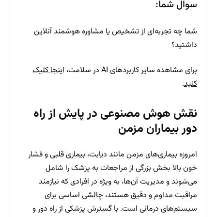
سوال شما:
شما چه تجربه‌ای از تشخیص یا مشاوره هوشمند آنلاین
داشتید؟
برای مشاهده سایر کاربردهای AI در سلامت،
اینجا کلیک
کنید
.
نقش هوش مصنوعی در پایش از راه
دور بیماران مزمن
امروزه بیماری‌های مزمن مانند دیابت، بیماری قلبی و فشار
خون بالا بخش بزرگی از مراجعات به پزشک را شامل
می‌شوند و مدیریت آن‌ها، به ویژه در افرادی که نیازمند
مراقبت مداوم و دقیق هستند، چالشی اساسی برای
سیستم‌های درمانی است. با گسترش پزشکی از راه دور و