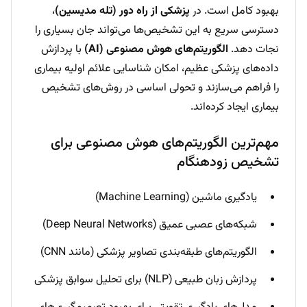
بهبود کامل است. در
پزشکی از راه دور (تله مدیسین)
،
دسترسی سریع به این تشخیص‌ها می‌تواند جان بسیاری را
نجات دهد.
الگوریتم‌های هوش مصنوعی (AI)
با پردازش
داده‌های پزشکی عظیم، امکان شناسایی علائم اولیه بیماری
را فراهم می‌سازند و تحولی اساسی در روش‌های تشخیص
بیماری ایجاد کرده‌اند.
مهم‌ترین الگوریتم‌های هوش مصنوعی برای
تشخیص زودهنگام
یادگیری ماشین (Machine Learning)
شبکه‌های عصبی عمیق (Deep Neural Networks)
الگوریتم‌های طبقه‌بندی تصاویر پزشکی (مانند CNN)
پردازش زبان طبیعی (NLP) برای تحلیل سوابق پزشکی