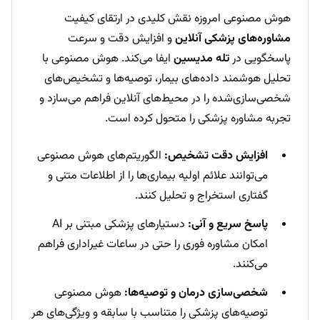
هوش مصنوعی امروزه نقش کلیدی در ارتقای کیفیت
مشاوره‌های پزشکی آنلاین
و افزایش دقت و سرعت
پاسخگویی در
تله مدیسین
ایفا می‌کند. هوش مصنوعی با
تحلیل هوشمند داده‌های بیمار، توصیه‌ها و تشخیص‌های
شخصی‌سازی‌شده را در محیط‌های آنلاین فراهم می‌سازد و
تجربه مشاوره پزشکی را متحول کرده است.
افزایش دقت تشخیص:
الگوریتم‌های هوش مصنوعی
می‌توانند علائم اولیه بیماری‌ها را از اطلاعات متنی و
گفتاری استخراج و تحلیل کنند.
پاسخ سریع و آنی:
دستیارهای پزشکی مبتنی بر AI
امکان مشاوره فوری را حتی در ساعات غیراداری فراهم
می‌کنند.
شخصی‌سازی درمان و توصیه‌ها:
هوش مصنوعی
توصیه‌های پزشکی را متناسب با سابقه و ویژگی‌های هر