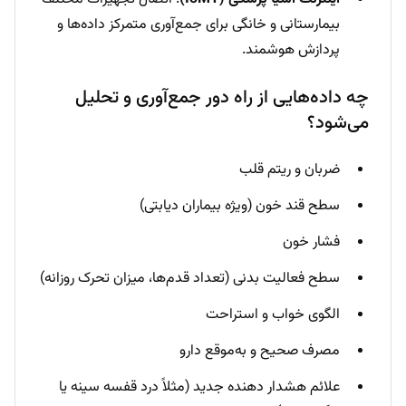
بیمارستانی و خانگی برای جمع‌آوری متمرکز داده‌ها و
پردازش هوشمند.
چه داده‌هایی از راه دور جمع‌آوری و تحلیل
می‌شود؟
ضربان و ریتم قلب
سطح قند خون (ویژه بیماران دیابتی)
فشار خون
سطح فعالیت بدنی (تعداد قدم‌ها، میزان تحرک روزانه)
الگوی خواب و استراحت
مصرف صحیح و به‌موقع دارو
علائم هشدار دهنده جدید (مثلاً درد قفسه سینه یا