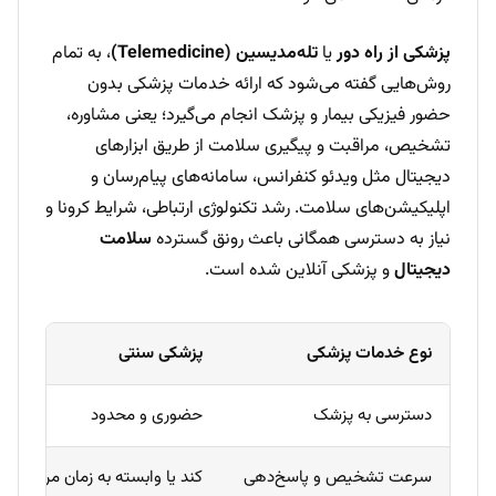
پزشکی از راه دور
یا
تله‌مدیسین (Telemedicine)
، به تمام
روش‌هایی گفته می‌شود که ارائه خدمات پزشکی بدون
حضور فیزیکی بیمار و پزشک انجام می‌گیرد؛ یعنی مشاوره،
تشخیص، مراقبت و پیگیری سلامت از طریق ابزارهای
دیجیتال مثل ویدئو کنفرانس، سامانه‌های پیام‌رسان و
اپلیکیشن‌های سلامت. رشد تکنولوژی ارتباطی، شرایط کرونا و
نیاز به دسترسی همگانی باعث رونق گسترده
سلامت
دیجیتال
و پزشکی آنلاین شده است.
نوع خدمات پزشکی
پزشکی سنتی
دسترسی به پزشک
حضوری و محدود
سرعت تشخیص و پاسخ‌دهی
کند یا وابسته به زمان مراجعه