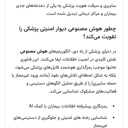
سایبری و سرقت هویت پزشکی به یکی از دغدغه‌های جدی
بیماران و مراکز درمانی تبدیل شده است.
چطور هوش مصنوعی دیوار امنیتی پزشکی را
تقویت می‌کند؟
در دنیای پزشکی از راه دور، الگوریتم‌های
هوش مصنوعی
نقش کلیدی در امنیت اطلاعات ایفا می‌کنند. این فناوری
نه‌تنها موجب رمزگذاری هوشمند فایل‌های پزشکی می‌شود،
بلکه به شکل لحظه‌ای تلاش‌های نفوذ (مانند ورود غیرمجاز یا
حمله سایبری) را از طریق تحلیل الگوهای دسترسی و
فعالیت‌های مشکوک شناسایی می‌کند.
رمزنگاری پیشرفته اطلاعات بیماران با کمک AI
شناسایی رخنه های امنیتی و جلوگیری از دسترسی‌های
غیرمجاز