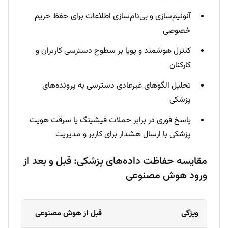
آنونیم‌سازی و بی‌نام‌سازی اطلاعات برای حفظ حریم
خصوصی
کنترل هوشمند و پویا بر سطوح دسترسی کاربران و
کارکنان
تحلیل الگوهای غیرعادی دسترسی به پرونده‌های
پزشکی
پاسخ فوری در برابر حملات فیشینگ یا سرقت هویت
پزشکی با ارسال هشدار برای کاربر و مدیریت
مقایسه حفاظت داده‌های پزشکی: قبل و بعد از
ورود هوش مصنوعی
ویژگی
قبل از هوش مصنوعی