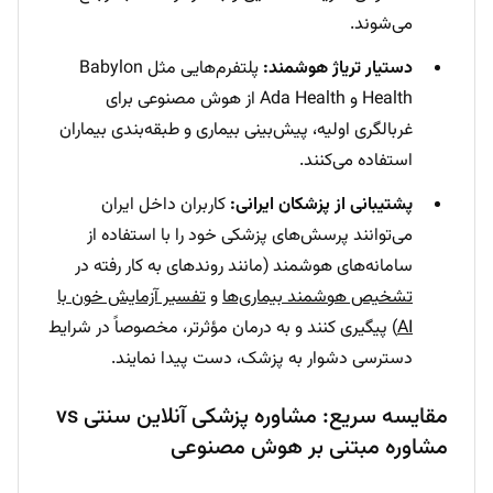
می‌شوند.
دستیار تریاژ هوشمند:
پلتفرم‌هایی مثل Babylon
Health و Ada Health از هوش مصنوعی برای
غربالگری اولیه، پیش‌بینی بیماری و طبقه‌بندی بیماران
استفاده می‌کنند.
پشتیبانی از پزشکان ایرانی:
کاربران داخل ایران
می‌توانند پرسش‌های پزشکی خود را با استفاده از
سامانه‌های هوشمند (مانند روندهای به کار رفته در
تشخیص هوشمند بیماری‌ها
و
تفسیر آزمایش خون با
AI
) پیگیری کنند و به درمان مؤثرتر، مخصوصاً در شرایط
دسترسی دشوار به پزشک، دست پیدا نمایند.
مقایسه سریع: مشاوره پزشکی آنلاین سنتی vs
مشاوره مبتنی بر هوش مصنوعی