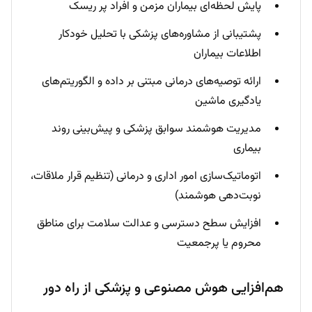
پایش لحظه‌ای بیماران مزمن و افراد پر ریسک
پشتیبانی از مشاوره‌های پزشکی با تحلیل خودکار
اطلاعات بیماران
ارائه توصیه‌های درمانی مبتنی بر داده و الگوریتم‌های
یادگیری ماشین
مدیریت هوشمند سوابق پزشکی و پیش‌بینی روند
بیماری
اتوماتیک‌سازی امور اداری و درمانی (تنظیم قرار ملاقات،
نوبت‌دهی هوشمند)
افزایش سطح دسترسی و عدالت سلامت برای مناطق
محروم یا پرجمعیت
هم‌افزایی هوش مصنوعی و پزشکی از راه دور