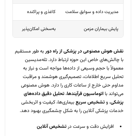
مدیریت داده و سوابق سلامت
کاغذی و پراکنده
پایش بیماران مزمن
به‌سختی امکان‌پذیر
نقش هوش مصنوعی در پزشکی از راه دور
به طور مستقیم
با چالش‌های خاص این حوزه ارتباط دارد. تله‌مدیسین
معمولاً با حجم وسیعی از داده‌ها مواجه است و نیاز به
تحلیل سریع اطلاعات، تصمیم‌گیری هوشمند و مراقبت
مداوم حتی خارج از ساعات کاری را دارد. هوش مصنوعی
می‌تواند با
اتوماسیون فرآیندها
،
تحلیل دقیق داده‌های
پزشکی
، و
تشخیص سریع
بیماری‌ها، کیفیت و اثربخشی
خدمات پزشکی آنلاین را به شکل چشمگیری بهبود دهد.
افزایش دقت و سرعت در
تشخیص آنلاین