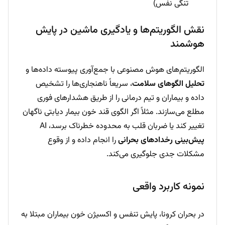
تنگی نفس)
نقش الگوریتم‌ها و یادگیری ماشین در پایش
هوشمند
الگوریتم‌های هوش مصنوعی با جمع‌آوری پیوسته داده‌ها و
تحلیل الگوهای سلامت
، سریعاً ناهنجاری‌ها را تشخیص
داده و بیماران و تیم درمانی را از طریق هشدارهای فوری
مطلع می‌سازند. مثلاً اگر الگوی قند خون بیمار دیابتی ناگهان
تغییر کند یا ضربان قلب به محدوده خطرناک برسد، AI
پیش‌بینی رخدادهای بحرانی
را انجام داده و از وقوع
مشکلات جدی جلوگیری می‌کند.
نمونه کاربرد واقعی
در بحران کرونا، پایش تنفس و اکسیژن خون بیماران مبتلا به