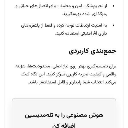
از تحریم‌شکن امن و مطمئن برای اتصال‌های حیاتی و
رمزگذاری شده بهره‌بگیرید.
به امنیت ارتباطات توجه کرده و فقط از پلتفرم‌های
دارای AI امنیتی استفاده کنید.
جمع‌بندی کاربردی
برای تصمیم‌گیری بهتر، روی نیاز اصلی، محدودیت‌ها، هزینه
واقعی و کیفیت تجربه کاربری تمرکز کنید. این نگاه کمک
می‌کند انتخاب شما پایدارتر و قابل استفاده‌تر باشد.
هوش مصنوعی را به تله‌مدیسین
اضافه کن