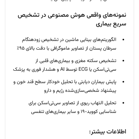
نمونه‌های واقعی هوش مصنوعی در تشخیص
سریع بیماری
الگوریتم‌های بینایی ماشین در تشخیص زودهنگام
سرطان پستان از تصاویر ماموگرافی با دقت بالای ۹۵٪
تشخیص سکته مغزی و بیماری‌های قلبی از
سی‌تی‌اسکن یا ECG توسط AI و هشدار فوری به پزشک
پایش بیماران دیابتی با تحلیل خودکار سطح قند خون و
پیشنهاد شخصی‌سازی‌شده رژیم و دارو
تحلیل التهاب ریوی از تصاویر سی‌تی‌اسکن برای
شناسایی کووید-۱۹ و سایر بیماری‌های تنفسی
اطلاعات بیشتر: