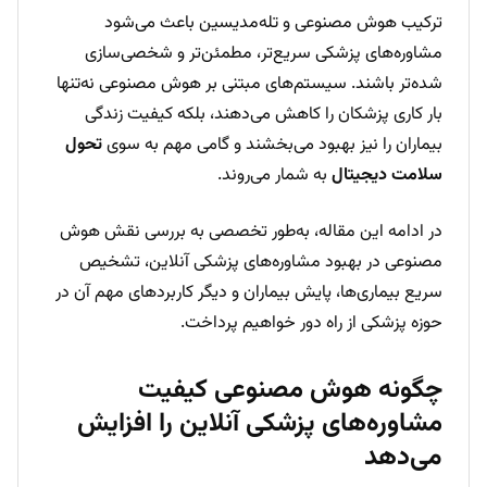
ترکیب هوش مصنوعی و تله‌مدیسین باعث می‌شود
مشاوره‌های پزشکی سریع‌تر، مطمئن‌تر و شخصی‌سازی
شده‌تر باشند. سیستم‌های مبتنی بر هوش مصنوعی نه‌تنها
بار کاری پزشکان را کاهش می‌دهند، بلکه کیفیت زندگی
بیماران را نیز بهبود می‌بخشند و گامی مهم به سوی
تحول
سلامت دیجیتال
به شمار می‌روند.
در ادامه این مقاله، به‌طور تخصصی به بررسی نقش هوش
مصنوعی در بهبود مشاوره‌های پزشکی آنلاین، تشخیص
سریع بیماری‌ها، پایش بیماران و دیگر کاربردهای مهم آن در
حوزه پزشکی از راه دور خواهیم پرداخت.
چگونه هوش مصنوعی کیفیت
مشاوره‌های پزشکی آنلاین را افزایش
می‌دهد