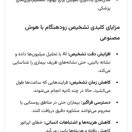
مدل‌های یادگیری تقویتی برای بهبود تصمیم‌گیری‌های
پزشکی
مزایای کلیدی تشخیص زودهنگام با هوش
مصنوعی
افزایش دقت تشخیص:
AI با تحلیل میلیون‌ها داده و
نشانه بالینی، حتی نشانه‌های ظریف بیماری را شناسایی
می‌کند.
کاهش زمان تشخیص:
فرایندهایی که ساعت‌ها طول
می‌کشید، حالا در چند ثانیه انجام می‌شوند.
دسترسی فراگیر:
بیماران حتی در مناطق روستایی یا
محروم می‌توانند مشاوره دقیق دریافت کنند.
کاهش هزینه‌ها و اشتباهات انسانی:
خطای اپراتور
کاهش یافته و هزینه‌ها پایین می‌آید.