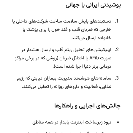
پوشیدنی ایرانی یا جهانی
دستبندهای پایش سلامت ساخت شرکت‌های داخلی یا
خارجی که ضربان قلب و قند خون را برای پزشک یا
خانواده ارسال می‌کنند.
اپلیکیشن‌های تحلیل ریتم قلب و ارسال هشدار در
صورت AFib یا اختلال ضربان (روشی که در برخی مراکز
درمانی برتر دنیا اجرا شده است).
سامانه‌های هوشمند مدیریت بیماران دیابتی که رژیم
غذایی، فعالیت و داروهای روزانه را تحلیل می‌کنند.
چالش‌های اجرایی و راهکارها
نبود زیرساخت اینترنت پایدار در همه مناطق