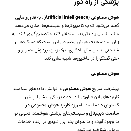
پزشکی از راه دور
هوش مصنوعی
(
Artificial Intelligence
)، به فناوری‌هایی
گفته می‌شود که به کامپیوترها و سیستم‌ها امکان می‌دهد
مانند انسان یاد بگیرند، استدلال کنند و تصمیم‌گیری کنند. به
زبان ساده، هدف هوش مصنوعی این است که عملکردهای
شناختی انسان مثل یادگیری، درک زبان، پردازش تصاویر و
حتی گفتگو را در ماشین‌ها شبیه‌سازی کند.
هوش مصنوعی
پیشرفت سریع
هوش مصنوعی
و افزایش داده‌های سلامت،
کاربردهای این فناوری را در حوزه پزشکی بیش از پیش
گسترش داده است. امروزه
کاربرد هوش مصنوعی در
سلامت دیجیتال
و سیستم‌های پزشکی هوشمند، تحولی نو
به وجود آورده و به عنوان یک ابزار کلیدی در ارتقاء خدمات
درمانی شناخته می‌شود.