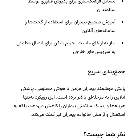
مسائل فرهنگ‌سازی برای پذیرش فناوری توسط
سالمندان
آموزش صحیح بیماران برای استفاده از گجت‌ها و
سامانه‌های آنلاین
نیاز به ارتقای قابلیت تحریم شکن برای اتصال مطمئن
به سرویس‌های خارجی
جمع‌بندی سریع
پایش هوشمند بیماران مزمن با هوش مصنوعی، پزشکی
آنلاین را به مرحله‌ای بالاتر برده است. این رویکرد نه‌تنها
هزینه‌ها و ریسک سلامتی بیماران را کاهش می‌دهد، بلکه به
استقلال و آرامش خانواده‌ بیماران نیز کمک می‌کند.
نظر شما چیست؟