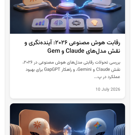
رقابت هوش مصنوعی ۲۰۲۶: آینده‌نگری و
نقش مدل‌های Claude و Gem
بررسی تحولات رقابتی مدل‌های هوش مصنوعی در ۲۰۲۶،
نقش Claude و Gemini، و راهکار GapGPT برای بهبود
عملکرد در پ...
10 July 2026