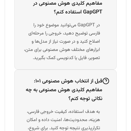
مفاهیم کلیدی هوش مصنوعی در
GapGPT استفاده کنم؟
در GapGPT می‌توانید موضوع خود را
فارسی توضیح دهید، خروجی را مرحله‌ای
اصلاح کنید و در صورت نیاز از مدل‌ها و
ابزارهای مختلف هوش مصنوعی برای متن،
تصویر، فایل یا کدنویسی کمک بگیرید.
قبل از انتخاب هوش مصنوعی ۱۰۱:
مفاهیم کلیدی هوش مصنوعی به چه
نکاتی توجه کنم؟
به هدف استفاده، کیفیت خروجی فارسی،
هزینه، محدودیت‌ها، امنیت داده و امکان
تکرارپذیری نتیجه توجه کنید. برای شروع،