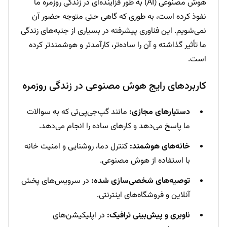
هوش مصنوعی (AI) به طور فزاینده‌ای در زندگی روزمره ما
نفوذ کرده است، به طوری که گاهی حتی متوجه حضور آن
نمی‌شویم. این فناوری پیشرفته در بسیاری از جنبه‌های زندگی
ما تأثیر گذاشته و آن را ساده‌تر، کارآمدتر و هوشمندتر کرده
است.
کاربردهای رایج هوش مصنوعی در زندگی روزمره
دستیارهای مجازی:
مانند گپ‌جی‌پی‌تی که به سوالات
ما پاسخ می‌دهد و کارهای ساده را انجام می‌دهد.
خانه‌های هوشمند:
کنترل دما، روشنایی و امنیت خانه
با استفاده از هوش مصنوعی.
توصیه‌های شخصی‌سازی شده:
در سرویس‌های پخش
آنلاین و فروشگاه‌های اینترنتی.
ناوبری و پیش‌بینی ترافیک:
در اپلیکیشن‌های