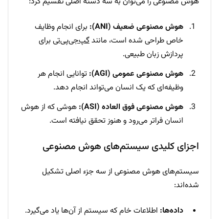
هوش مصنوعی را می‌توان به سه دسته اصلی تقسیم کرد:
هوش مصنوعی ضعیف (ANI):
برای انجام وظایف
خاص طراحی شده است، مانند
گپ‌جی‌پی‌تی
برای
پردازش زبان طبیعی.
هوش مصنوعی عمومی (AGI):
توانایی انجام هر
وظیفه‌ای که یک انسان می‌تواند انجام دهد.
هوش مصنوعی فوق العاده (ASI):
هوشی که از هوش
انسان فراتر می‌رود و هنوز تحقق نیافته است.
اجزای کلیدی سیستم‌های هوش مصنوعی
سیستم‌های هوش مصنوعی از سه جزء اصلی تشکیل
شده‌اند:
داده‌ها:
اطلاعات خام که سیستم از آن‌ها یاد می‌گیرد.