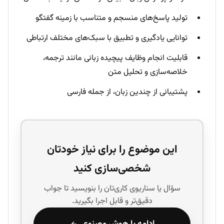
تولید پاسخ‌های منسجم و متناسب با زمینه گفتگو
توانایی یادگیری و تطبیق با سبک‌های مختلف ارتباطی
قابلیت انجام وظایف پیچیده زبانی مانند ترجمه،
خلاصه‌سازی و تحلیل متن
پشتیبانی از چندین زبان، از جمله فارسی
این موضوع را برای نیاز خودتان
شخصی‌سازی کنید
سؤال یا سناریوی کاری‌تان را بنویسید تا جواب
دقیق‌تر و قابل اجرا بگیرید.