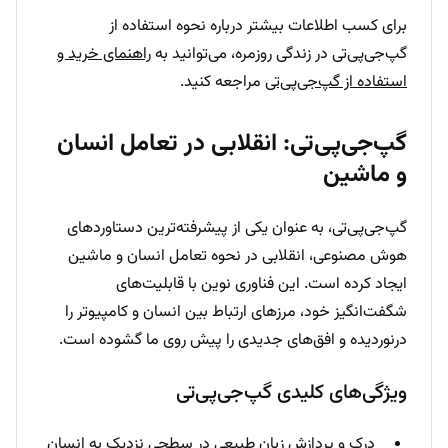
برای کسب اطلاعات بیشتر درباره نحوه استفاده از
گپ‌جی‌پی‌تی در زندگی روزمره، می‌توانید به
راهنمای خرید و
استفاده از گپ‌جی‌پی‌تی
مراجعه کنید.
گپ‌جی‌پی‌تی: انقلابی در تعامل انسان
و ماشین
گپ‌جی‌پی‌تی، به عنوان یکی از پیشرفته‌ترین دستاوردهای
هوش مصنوعی، انقلابی در نحوه تعامل انسان و ماشین
ایجاد کرده است. این فناوری نوین با قابلیت‌های
شگفت‌انگیز خود، مرزهای ارتباط بین انسان و کامپیوتر را
درنوردیده و افق‌های جدیدی را پیش روی ما گشوده است.
ویژگی‌های کلیدی گپ‌جی‌پی‌تی
درک و پردازش زبان طبیعی در سطحی نزدیک به انسان