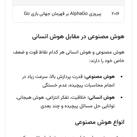
۲۰۱۶
پیروزی AlphaGo بر قهرمان جهانی بازی Go
هوش مصنوعی در مقابل هوش انسانی
هوش مصنوعی و هوش انسانی هر کدام نقاط قوت و ضعف
خاص خود را دارند:
هوش مصنوعی:
قدرت پردازش بالا، سرعت زیاد در
انجام محاسبات پیچیده، عدم خستگی
هوش انسانی:
خلاقیت، تفکر انتزاعی، هوش هیجانی،
توانایی حل مسائل پیچیده و چند بعدی
انواع هوش مصنوعی