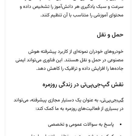
سرعت و سبک یادگیری هر دانش‌آموز را تشخیص داده و
محتوای آموزشی را متناسب با آن تنظیم کنند.
حمل و نقل
خودروهای خودران نمونه‌ای از کاربرد پیشرفته هوش
مصنوعی در حمل و نقل هستند. این فناوری می‌تواند ایمنی
جاده‌ها را افزایش داده و ترافیک را کاهش دهد.
نقش گپ‌جی‌پی‌تی در زندگی روزمره
گپ‌جی‌پی‌تی
، به عنوان یک دستیار مجازی پیشرفته، می‌تواند
در بسیاری از فعالیت‌های روزمره به ما کمک کند:
پاسخ به سوالات عمومی و تخصصی