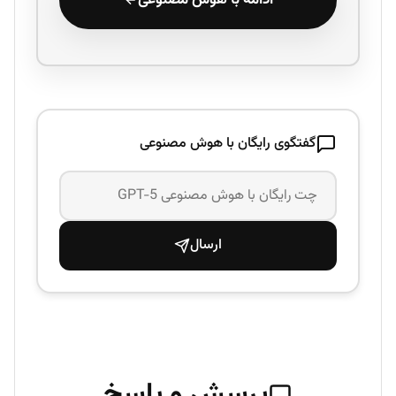
ادامه با هوش مصنوعی
گفتگوی رایگان با هوش مصنوعی
ارسال
پرسش و پاسخ