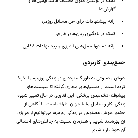
کمک در نوشتن متون مختلف مانند ایمیل‌ها و
گزارش‌ها
ارائه پیشنهادات برای حل مسائل روزمره
کمک در یادگیری زبان‌های خارجی
ارائه دستورالعمل‌های آشپزی و پیشنهادات غذایی
جمع‌بندی کاربردی
هوش مصنوعی به طور گسترده‌ای در زندگی روزمره ما نفوذ
کرده است. از دستیارهای مجازی گرفته تا سیستم‌های
پیشرفته تشخیص پزشکی، این فناوری در حال تغییر شیوه
زندگی، کار و تعامل ما با جهان اطراف است. با آگاهی از
حضور هوش مصنوعی در زندگی روزمره، می‌توانیم از مزایای
آن بهره‌مند شویم و همزمان نسبت به چالش‌های احتمالی
آن هوشیار باشیم.