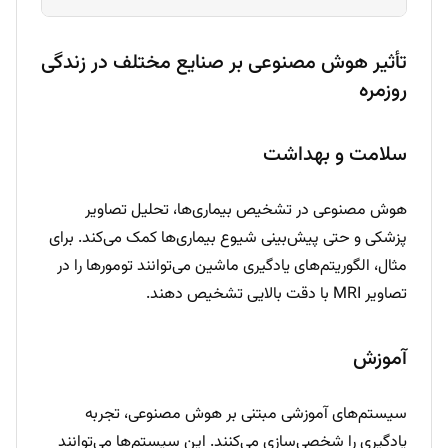
تأثیر هوش مصنوعی بر صنایع مختلف در زندگی
روزمره
سلامت و بهداشت
هوش مصنوعی در تشخیص بیماری‌ها، تحلیل تصاویر
پزشکی و حتی پیش‌بینی شیوع بیماری‌ها کمک می‌کند. برای
مثال، الگوریتم‌های یادگیری ماشین می‌توانند تومورها را در
تصاویر MRI با دقت بالایی تشخیص دهند.
آموزش
سیستم‌های آموزشی مبتنی بر هوش مصنوعی، تجربه
یادگیری را شخصی‌سازی می‌کنند. این سیستم‌ها می‌توانند