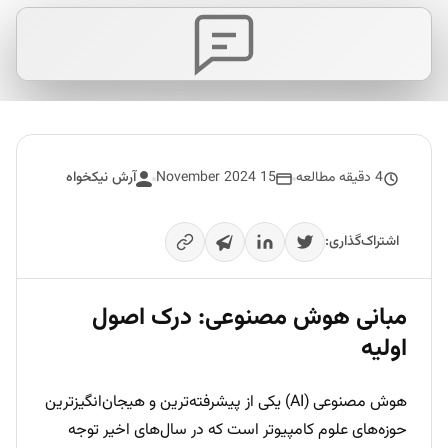
4 دقیقه مطالعه
15 November 2024
آرش نیکخواه
اشتراک‌گذاری:
مبانی هوش مصنوعی: درک اصول
اولیه
هوش مصنوعی (AI) یکی از پیشرفته‌ترین و هیجان‌انگیزترین
حوزه‌های علوم کامپیوتر است که در سال‌های اخیر توجه