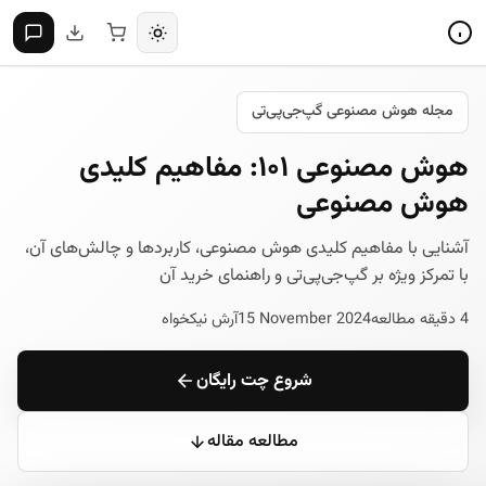
مجله هوش مصنوعی گپ‌جی‌پی‌تی
هوش مصنوعی ۱۰۱: مفاهیم کلیدی
هوش مصنوعی
آشنایی با مفاهیم کلیدی هوش مصنوعی، کاربردها و چالش‌های آن،
با تمرکز ویژه بر گپ‌جی‌پی‌تی و راهنمای خرید آن
4 دقیقه مطالعه
15 November 2024
آرش نیکخواه
شروع چت رایگان
مطالعه مقاله