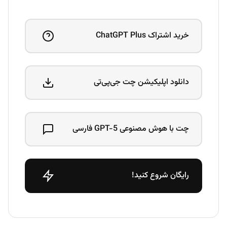
خرید اشتراک ChatGPT Plus
دانلود اپلیکیشن چت جی‌پی‌تی
چت با هوش مصنوعی GPT-5 فارسی
رایگان شروع کنید!