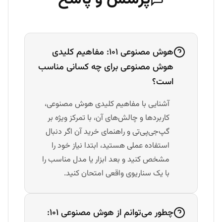
هوش مصنوعی ۱۰۱: مفاهیم کلیدی
هوش مصنوعی برای چه کسانی مناسب
است؟
آشنایی با مفاهیم کلیدی هوش مصنوعی،
کاربردها و چالش‌های آن، با تمرکز ویژه بر
گپ‌جی‌پی‌تی و راهنمای خرید آن اگر دنبال
استفاده عملی هستید، ابتدا نیاز خود را
مشخص کنید و بعد ابزار یا مدل مناسب را
با یک سناریوی واقعی امتحان کنید.
چطور می‌توانم از هوش مصنوعی ۱۰۱: