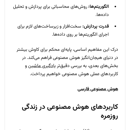
الگوریتم‌ها:
روش‌های محاسباتی برای پردازش و تحلیل
داده‌ها.
قدرت پردازش:
سخت‌افزار و زیرساخت‌های لازم برای
اجرای الگوریتم‌ها بر روی داده‌ها.
درک این مفاهیم اساسی، پایه‌ای محکم برای کاوش بیشتر
در دنیای هیجان‌انگیز هوش مصنوعی فراهم می‌کند. در
بخش‌های بعدی، به بررسی دقیق‌تر
یادگیری ماشین
و
کاربردهای عملی هوش مصنوعی خواهیم پرداخت.
هوش مصنوعی فارسی
کاربردهای هوش مصنوعی در زندگی
روزمره