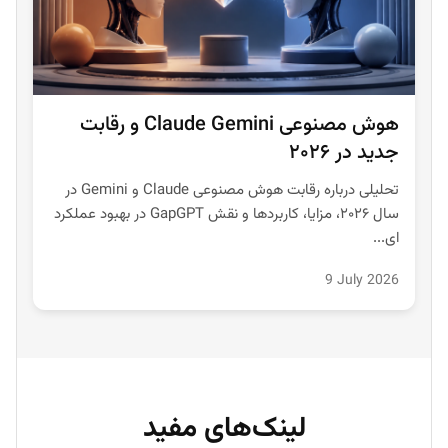
هوش مصنوعی Claude Gemini و رقابت
جدید در ۲۰۲۶
تحلیلی درباره رقابت هوش مصنوعی Claude و Gemini در
سال ۲۰۲۶، مزایا، کاربردها و نقش GapGPT در بهبود عملکرد
ای...
9 July 2026
لینک‌های مفید