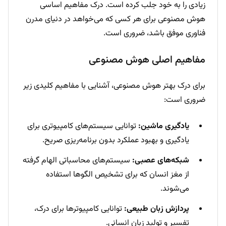
زیادی را به خود جلب کرده است. درک مفاهیم اساسی
هوش مصنوعی برای هر کسی که می‌خواهد در دنیای مدرن
فناوری موفق باشد، ضروری است.
مفاهیم اصلی هوش مصنوعی
برای درک بهتر هوش مصنوعی، آشنایی با مفاهیم کلیدی زیر
ضروری است:
یادگیری ماشین:
توانایی سیستم‌های کامپیوتری برای
یادگیری و بهبود عملکرد بدون برنامه‌ریزی صریح.
شبکه‌های عصبی:
سیستم‌های محاسباتی الهام گرفته
از مغز انسان که برای تشخیص الگوها استفاده
می‌شوند.
پردازش زبان طبیعی:
توانایی کامپیوترها برای درک،
تفسیر و تولید زبان انسانی.