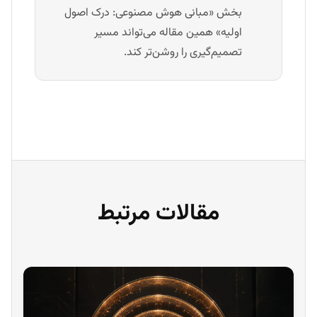
بخش «مبانی هوش مصنوعی: درک اصول
اولیه» همین مقاله می‌تواند مسیر
تصمیم‌گیری را روشن‌تر کند.
مقالات مرتبط