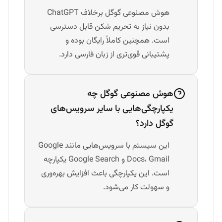
هوش مصنوعی گوگل برخلاف ChatGPT
بدون نیاز به تحریم شکن قابل دسترسی
است. همچنین کاملاً رایگان بوده و
پشتیبانی قوی‌تری از زبان فارسی دارد.
هوش مصنوعی گوگل چه
یکپارچگی‌هایی با سایر سرویس‌های
گوگل دارد؟
این سیستم با سرویس‌هایی مانند Google
Docs، Gmail و Google Search یکپارچه
است. این یکپارچگی باعث افزایش بهره‌وری
و سهولت کار می‌شود.