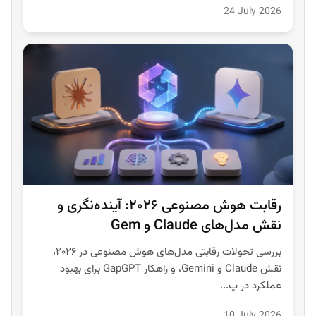
24 July 2026
رقابت هوش مصنوعی ۲۰۲۶: آینده‌نگری و
نقش مدل‌های Claude و Gem
بررسی تحولات رقابتی مدل‌های هوش مصنوعی در ۲۰۲۶،
نقش Claude و Gemini، و راهکار GapGPT برای بهبود
عملکرد در پ...