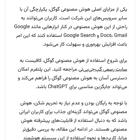
یکی از مزایای اصلی هوش مصنوعی گوگل، یکپارچگی آن با
سایر سرویس‌های این شرکت است. کاربران می‌توانند به
راحتی از این هوش مصنوعی در کنار ابزارهایی مانند Google
Docs، Gmail و Google Search استفاده کنند که این امر
باعث افزایش بهره‌وری و سهولت کار می‌شود.
برای شروع استفاده از هوش مصنوعی گوگل، کافیست به
سایت رسمی گپ‌جی‌پی‌تی
مراجعه کنید. این پلتفرم امکان
دسترسی آسان به هوش مصنوعی گوگل را فراهم می‌کند و
می‌تواند جایگزین مناسبی برای ChatGPT باشد.
با توجه به رایگان بودن و عدم نیاز به تحریم شکن، هوش
مصنوعی گوگل می‌تواند گزینه‌ای جذاب برای کاربران ایرانی
باشد که به دنبال استفاده از قابلیت‌های پیشرفته هوش
مصنوعی هستند. در ادامه این مقاله، به بررسی دقیق‌تر
مزایا، کاربردها و نحوه استفاده از این سیستم هوشمند