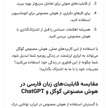
از قابلیت‌های صوتی برای تعامل سریع‌تر بهره ببرید.
برای کارهای تکراری، از هوش مصنوعی برای اتوماسیون
استفاده کنید.
همیشه اطلاعات حساس را قبل از اشتراک‌گذاری با
هوش مصنوعی، بررسی کنید.
با استفاده از این کاربردهای عملی، هوش مصنوعی گوگل
می‌تواند به ابزاری ارزشمند در زندگی روزمره شما تبدیل شود.
شما چگونه از این فناوری در زندگی خود استفاده می‌کنید؟
تجربیات خود را با ما به اشتراک بگذارید!
مقایسه قابلیت‌های زبان فارسی در
هوش مصنوعی گوگل و ChatGPT
با گسترش استفاده از هوش مصنوعی در ایران، توانایی درک