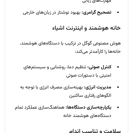
مهارت‌های زبانی
تصحیح گرامری:
بهبود نوشتار در زبان‌های خارجی
خانه هوشمند و اینترنت اشیاء
هوش مصنوعی گوگل در ترکیب با دستگاه‌های هوشمند،
خانه‌ها را کارآمدتر می‌کند:
کنترل صوتی:
تنظیم دما، روشنایی و سیستم‌های
امنیتی با دستورات صوتی
مدیریت انرژی:
بهینه‌سازی مصرف انرژی با توجه به
الگوهای رفتاری ساکنین
یکپارچه‌سازی دستگاه‌ها:
هماهنگ‌سازی عملکرد تمام
دستگاه‌های هوشمند خانه
سلامت و تناسب اندام