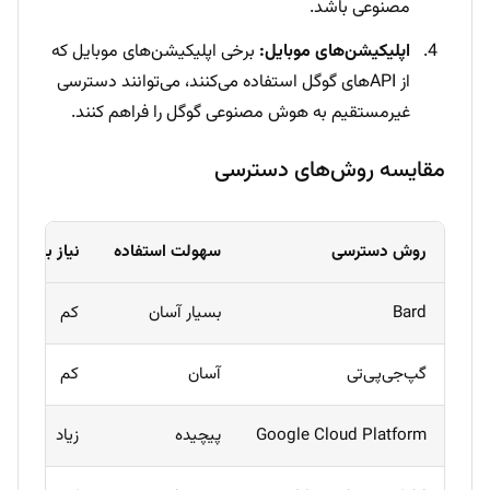
مصنوعی باشد.
اپلیکیشن‌های موبایل:
برخی اپلیکیشن‌های موبایل که
از API‌های گوگل استفاده می‌کنند، می‌توانند دسترسی
غیرمستقیم به هوش مصنوعی گوگل را فراهم کنند.
مقایسه روش‌های دسترسی
روش دسترسی
سهولت استفاده
نیاز به دانش
Bard
بسیار آسان
کم
گپ‌جی‌پی‌تی
آسان
کم
Google Cloud Platform
پیچیده
زیاد