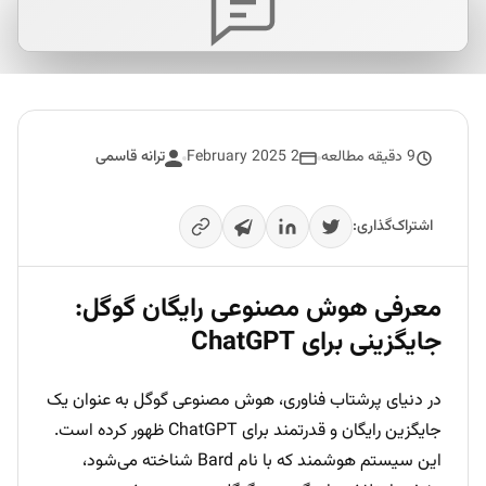
9 دقیقه مطالعه
2 February 2025
ترانه قاسمی
اشتراک‌گذاری:
معرفی هوش مصنوعی رایگان گوگل:
جایگزینی برای ChatGPT
در دنیای پرشتاب فناوری، هوش مصنوعی گوگل به عنوان یک
جایگزین رایگان و قدرتمند برای ChatGPT ظهور کرده است.
این سیستم هوشمند که با نام Bard شناخته می‌شود،