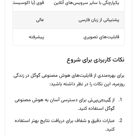
یکپارچگی با سایر سرویس‌های آنلاین
قوی (با اکوسیستم گوگل)
پشتیبانی از زبان فارسی
عالی
قابلیت‌های تصویری
پیشرفته
نکات کاربردی برای شروع
برای بهره‌مندی از قابلیت‌های هوش مصنوعی گوگل در زندگی
روزمره، این نکات را در نظر داشته باشید:
از
گپ‌جی‌پی‌تی
برای دسترسی آسان به هوش مصنوعی
گوگل استفاده کنید.
عبارات دقیق و شفاف برای دریافت نتایج بهتر استفاده
کنید.