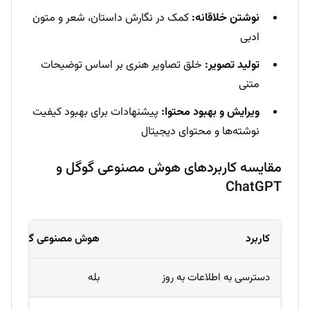
نوشتن خلاقانه:
کمک در نگارش داستان، شعر و متون
ادبی
تولید تصویر:
خلق تصاویر هنری بر اساس توضیحات
متنی
ویرایش و بهبود محتوا:
پیشنهادات برای بهبود کیفیت
نوشته‌ها و محتوای دیجیتال
مقایسه کاربردهای هوش مصنوعی گوگل و
ChatGPT
کاربرد
هوش مصنوعی گوگل
دسترسی به اطلاعات به روز
بله