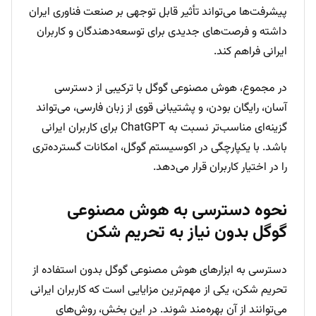
پیشرفت‌ها می‌تواند تأثیر قابل توجهی بر صنعت فناوری ایران
داشته و فرصت‌های جدیدی برای توسعه‌دهندگان و کاربران
ایرانی فراهم کند.
در مجموع، هوش مصنوعی گوگل با ترکیبی از دسترسی
آسان، رایگان بودن، و پشتیبانی قوی از زبان فارسی، می‌تواند
گزینه‌ای مناسب‌تر نسبت به ChatGPT برای کاربران ایرانی
باشد. با یکپارچگی در اکوسیستم گوگل، امکانات گسترده‌تری
را در اختیار کاربران قرار می‌دهد.
نحوه دسترسی به هوش مصنوعی
گوگل بدون نیاز به تحریم شکن
دسترسی به ابزارهای هوش مصنوعی گوگل بدون استفاده از
تحریم شکن، یکی از مهم‌ترین مزایایی است که کاربران ایرانی
می‌توانند از آن بهره‌مند شوند. در این بخش، روش‌های