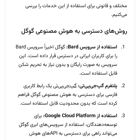
مختلف و قانونی برای استفاده از این خدمات را بررسی
می‌کنیم.
روش‌های دسترسی به هوش مصنوعی گوگل
استفاده از سرویس Bard:
گوگل اخیراً سرویس Bard
را برای کاربران ایرانی در دسترس قرار داده است. این
سرویس به صورت رایگان و بدون نیاز به تحریم شکن
قابل استفاده است.
پلتفرم گپ‌جی‌پی‌تی:
گپ‌جی‌پی‌تی
یک رابط کاربری
فارسی برای دسترسی به هوش مصنوعی گوگل فراهم
کرده است که بدون محدودیت قابل استفاده است.
استفاده از Google Cloud Platform:
برای
توسعه‌دهندگان، استفاده از سرویس‌های ابری گوگل
می‌تواند راهی برای دسترسی به API‌های هوش