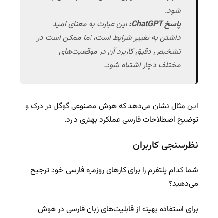
شود.
پاسخ ChatGPT:
این عبارت به معنای امید
داشتن به تغییر شرایط است، اما ممکن است در
تشخیص دقیق کاربرد آن در موقعیت‌های
مختلف دچار اشتباه شود.
این مثال نشان می‌دهد که هوش مصنوعی گوگل در درک و
توضیح اصطلاحات فارسی عملکرد بهتری دارد.
نظرسنجی کاربران
شما کدام پلتفرم را برای کارهای روزمره فارسی خود ترجیح
می‌دهید؟
برای استفاده بهینه از قابلیت‌های زبان فارسی در هوش