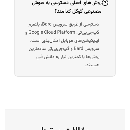
روش‌های اصلی دسترسی به هوش
مصنوعی گوگل کدامند؟
دسترسی از طریق سرویس Bard، پلتفرم
گپ‌جی‌پی‌تی، Google Cloud Platform و
اپلیکیشن‌های موبایل امکان‌پذیر است.
سرویس Bard و گپ‌جی‌پی‌تی ساده‌ترین
روش‌ها با کمترین نیاز به دانش فنی
هستند.