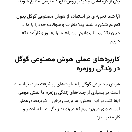
یکی از گزینه‌های جدیدتر روش‌های دسترسی مطلع شوید.
آیا شما تجربه‌ای در استفاده از هوش مصنوعی گوگل بدون
تحریم شکن داشته‌اید؟ نظرات و سوالات خود را با ما در
میان بگذارید تا بتوانیم این راهنما را به روز و کارآمد نگه
داریم.
کاربردهای عملی هوش مصنوعی گوگل
در زندگی روزمره
هوش مصنوعی گوگل با قابلیت‌های پیشرفته خود، توانسته
است در بسیاری از جنبه‌های زندگی روزمره ما نقش مهمی
ایفا کند. در این بخش، به بررسی برخی از کاربردهای عملی
این فناوری می‌پردازیم که می‌تواند زندگی ما را ساده‌تر و
کارآمدتر سازد.