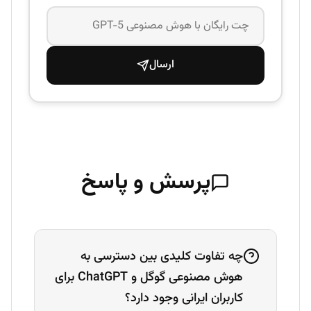
ارسال
پرسش و پاسخ
چه تفاوت کلیدی بین دسترسی به
هوش مصنوعی گوگل و ChatGPT برای
کاربران ایرانی وجود دارد؟