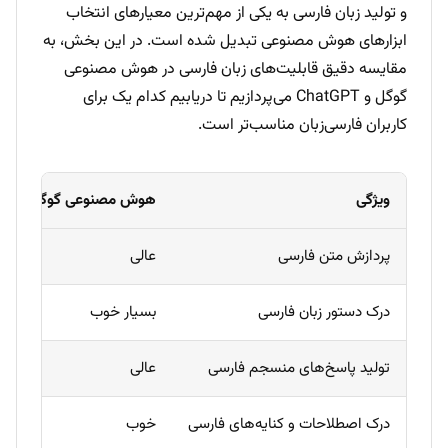
و تولید زبان فارسی به یکی از مهم‌ترین معیارهای انتخاب
ابزارهای هوش مصنوعی تبدیل شده است. در این بخش، به
مقایسه دقیق قابلیت‌های زبان فارسی در هوش مصنوعی
گوگل و ChatGPT می‌پردازیم تا دریابیم کدام یک برای
کاربران فارسی‌زبان مناسب‌تر است.
ویژگی
هوش مصنوعی گوگل
پردازش متن فارسی
عالی
درک دستور زبان فارسی
بسیار خوب
تولید پاسخ‌های منسجم فارسی
عالی
درک اصطلاحات و کنایه‌های فارسی
خوب