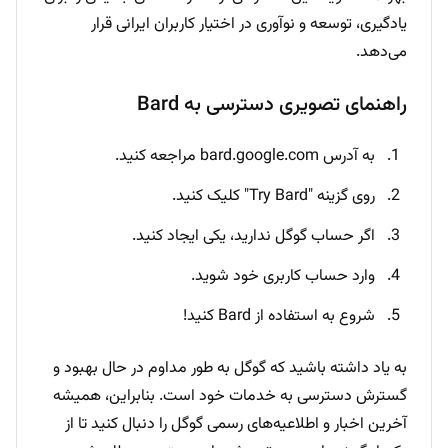
یادگیری، توسعه و نوآوری در اختیار کاربران ایرانی قرار
می‌دهد.
راهنمای تصویری دسترسی به Bard
به آدرس bard.google.com مراجعه کنید.
روی گزینه "Try Bard" کلیک کنید.
اگر حساب گوگل ندارید، یکی ایجاد کنید.
وارد حساب کاربری خود شوید.
شروع به استفاده از Bard کنید!
به یاد داشته باشید که گوگل به طور مداوم در حال بهبود و
گسترش دسترسی به خدمات خود است. بنابراین، همیشه
آخرین اخبار و اطلاعیه‌های رسمی گوگل را دنبال کنید تا از