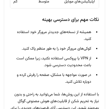
اپلیکیشن‌های موبایل
متوسط
کم
نکات مهم برای دسترسی بهینه
همیشه از نسخه‌های جدیدتر مرورگر خود استفاده
کنید.
کوکی‌های مرورگر خود را به طور منظم پاک کنید.
از VPN یا پروکسی استفاده نکنید، زیرا ممکن است
باعث محدودیت دسترسی شود.
در صورت مواجهه با مشکل، صفحه را رفرش کرده و
دوباره تلاش کنید.
با استفاده از این روش‌ها، شما می‌توانید به راحتی و بدون
نیاز به تحریم شکن از قابلیت‌های هوش مصنوعی گوگل
بهره‌مند شوید. این دسترسی آزاد، فرصت‌های جدیدی را برای