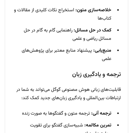
خلاصه‌سازی متون:
استخراج نکات کلیدی از مقالات و
کتاب‌ها
کمک در حل مسائل:
راهنمایی گام به گام در حل
مسائل ریاضی و علمی
منبع‌یابی:
پیشنهاد منابع معتبر برای پژوهش‌های
علمی
ترجمه و یادگیری زبان
قابلیت‌های زبانی هوش مصنوعی گوگل می‌تواند به شما در
ارتباطات بین‌المللی و یادگیری زبان‌های جدید کمک کند:
ترجمه آنی:
ترجمه متون و گفتگوها به صورت زنده
تمرین مکالمه:
شبیه‌سازی گفتگو برای تقویت