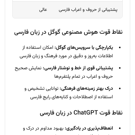
پشتیبانی از حروف و اعراب فارسی
عالی
نقاط قوت هوش مصنوعی گوگل در زبان فارسی
یکپارچگی با سرویس‌های گوگل:
امکان استفاده از
اطلاعات به‌روز و دقیق در مورد فرهنگ و زبان فارسی
پشتیبانی قوی از خط و نوشتار فارسی:
نمایش صحیح
حروف و اعراب در تمام پلتفرم‌ها
درک بهتر زمینه‌های فرهنگی:
توانایی تشخیص و
استفاده از اصطلاحات و کنایه‌های رایج فارسی
نقاط قوت ChatGPT در زبان فارسی
انعطاف‌پذیری در یادگیری:
بهبود مداوم در درک و