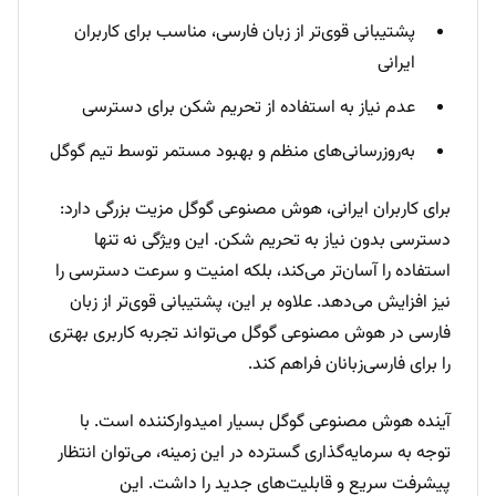
پشتیبانی قوی‌تر از زبان فارسی، مناسب برای کاربران
ایرانی
عدم نیاز به استفاده از تحریم شکن برای دسترسی
به‌روزرسانی‌های منظم و بهبود مستمر توسط تیم گوگل
برای کاربران ایرانی، هوش مصنوعی گوگل مزیت بزرگی دارد:
دسترسی بدون نیاز به تحریم شکن. این ویژگی نه تنها
استفاده را آسان‌تر می‌کند، بلکه امنیت و سرعت دسترسی را
نیز افزایش می‌دهد. علاوه بر این، پشتیبانی قوی‌تر از زبان
فارسی در هوش مصنوعی گوگل می‌تواند تجربه کاربری بهتری
را برای فارسی‌زبانان فراهم کند.
آینده هوش مصنوعی گوگل بسیار امیدوارکننده است. با
توجه به سرمایه‌گذاری گسترده در این زمینه، می‌توان انتظار
پیشرفت سریع و قابلیت‌های جدید را داشت. این