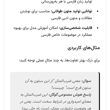
تولید زبان فارسی با هر به‌روزرسانی
توانایی تولید متون طولانی:
مناسب برای نوشتن
مقالات و متون ادبی فارسی
قابلیت شخصی‌سازی:
امکان آموزش مدل برای بهبود
عملکرد در موضوعات خاص فارسی
مثال‌های کاربردی
برای درک بهتر تفاوت‌ها، به چند مثال عملی توجه کنید:
سوال:
معنی ضرب‌المثل "از این ستون به آن
ستون فرج است" چیست؟
پاسخ هوش مصنوعی گوگل:
این ضرب‌المثل به
معنای امیدواری در شرایط سخت است. یعنی در
هر وضعیت دشواری، ممکن است راه حلی پیدا