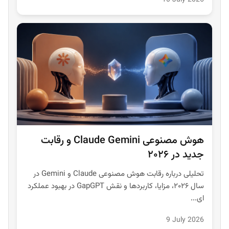
10 July 2026
هوش مصنوعی Claude Gemini و رقابت
جدید در ۲۰۲۶
تحلیلی درباره رقابت هوش مصنوعی Claude و Gemini در
سال ۲۰۲۶، مزایا، کاربردها و نقش GapGPT در بهبود عملکرد
ای...
9 July 2026