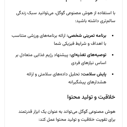
با استفاده از هوش مصنوعی گوگل، می‌توانید سبک زندگی
سالم‌تری داشته باشید:
برنامه تمرینی شخصی:
ارائه برنامه‌های ورزشی متناسب
با اهداف و شرایط فیزیکی شما
توصیه‌های تغذیه‌ای:
پیشنهاد رژیم غذایی متعادل بر
اساس نیازهای فردی
پایش سلامت:
تحلیل داده‌های سلامتی و ارائه
هشدارهای پیشگیرانه
خلاقیت و تولید محتوا
هوش مصنوعی گوگل می‌تواند به عنوان یک ابزار قدرتمند
برای تقویت خلاقیت و تولید محتوا عمل کند: