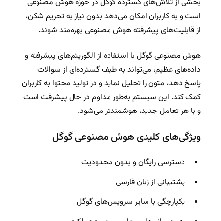
بخشی از تلاش‌های گسترده گوگل در حوزه هوش مصنوعی
است و به کاربران امکان می‌دهد بدون نیاز به تحریم شکن،
از قابلیت‌های پیشرفته هوش مصنوعی بهره‌مند شوند.
هوش مصنوعی گوگل با استفاده از الگوریتم‌های پیشرفته و
داده‌های عظیم، می‌تواند به طیف گسترده‌ای از سوالات
پاسخ دهد، متون را تحلیل نماید و در تولید محتوا به کاربران
کمک کند. این سیستم به‌طور مداوم در حال پیشرفت است
و با هر تعامل جدید، هوشمندتر می‌شود.
ویژگی‌های کلیدی هوش مصنوعی گوگل
دسترسی رایگان و بدون محدودیت
پشتیبانی از زبان فارسی
یکپارچگی با سایر سرویس‌های گوگل