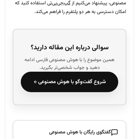
مصنوعی، پیشنهاد می‌کنیم از
گپ‌جی‌پی‌تی
استفاده کنید که
امکان دسترسی به هر دو پلتفرم را فراهم می‌کند.
سوالی درباره این مقاله دارید؟
همین موضوع را با هوش مصنوعی فارسی ادامه
دهید و جواب شخصی‌تر بگیرید.
شروع گفت‌وگو با هوش مصنوعی
گفتگوی رایگان با هوش مصنوعی