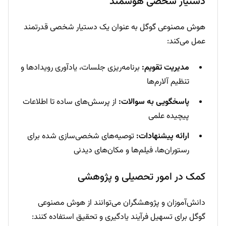
دستیار شخصی هوشمند
هوش مصنوعی گوگل به عنوان یک دستیار شخصی قدرتمند
عمل می‌کند:
مدیریت تقویم:
برنامه‌ریزی جلسات، یادآوری رویدادها و
تنظیم آلارم‌ها
پاسخگویی به سوالات:
از پرسش‌های ساده تا اطلاعات
پیچیده علمی
ارائه پیشنهادات:
توصیه‌های شخصی‌سازی شده برای
رستوران‌ها، فیلم‌ها و مکان‌های دیدنی
کمک در امور تحصیلی و پژوهشی
دانش‌آموزان و پژوهشگران می‌توانند از هوش مصنوعی
گوگل برای تسهیل فرآیند یادگیری و تحقیق استفاده کنند: