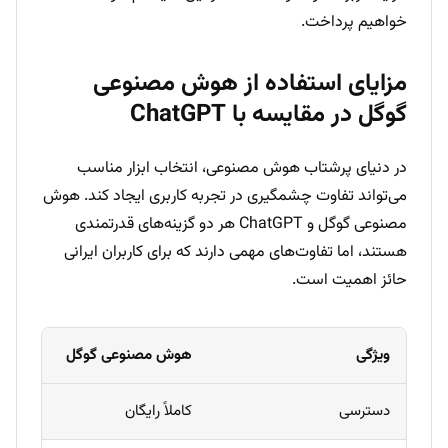
خواهیم پرداخت.
مزایای استفاده از هوش مصنوعی
گوگل در مقایسه با ChatGPT
در دنیای پرشتاب هوش مصنوعی، انتخاب ابزار مناسب
می‌تواند تفاوت چشمگیری در تجربه کاربری ایجاد کند. هوش
مصنوعی گوگل و ChatGPT هر دو گزینه‌های قدرتمندی
هستند، اما تفاوت‌های مهمی دارند که برای کاربران ایرانی
حائز اهمیت است.
ویژگی
هوش مصنوعی گوگل
دسترسی
کاملاً رایگان