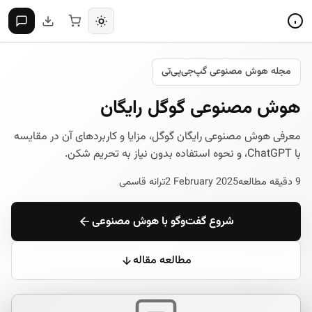
مجله هوش مصنوعی گپ‌جی‌پی‌تی
هوش مصنوعی گوگل رایگان
معرفی هوش مصنوعی رایگان گوگل، مزایا و کاربردهای آن در مقایسه
با ChatGPT، و نحوه استفاده بدون نیاز به تحریم شکن.
9 دقیقه مطالعه
2 February 2025
ترانه قاسمی
شروع گفت‌وگو با هوش مصنوعی
مطالعه مقاله