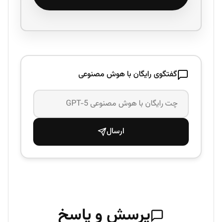
گفتگوی رایگان با هوش مصنوعی
ارسال
پرسش و پاسخ