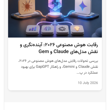
رقابت هوش مصنوعی ۲۰۲۶: آینده‌نگری و
نقش مدل‌های Claude و Gem
بررسی تحولات رقابتی مدل‌های هوش مصنوعی در ۲۰۲۶،
نقش Claude و Gemini، و راهکار GapGPT برای بهبود
عملکرد در پ...
10 July 2026