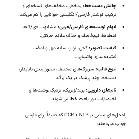
چالش دست‌خط:
بدخطی، مخفف‌های نسخه‌ای و
ترکیب نوشتار فارسی/انگلیسی خوانایی را کم می‌کند.
ابهام نویسه‌های فارسی/عربی:
مشابهت «ی/ک»،
نقطه‌ها، نیم‌فاصله و حذف علائم حرکتی.
کیفیت تصویر:
کجی، نویز، سایه مهر و امضا،
فشرده‌سازی واتساپی.
تنوع قالب:
سربرگ‌های مختلف، ستون‌بندی ناپایدار،
دستخط چند پزشک در یک برگ.
نام‌های دارویی:
برند/ژنریک، نزدیک‌نوشت‌ها و
اختصارات دوز باعث خطا می‌شوند.
راه‌حل‌های مبتنی بر OCR + NLP که دقیقاً برای فارسی
جواب می‌دهند: