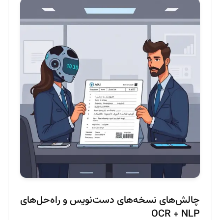
چالش‌های نسخه‌های دست‌نویس و راه‌حل‌های
OCR + NLP