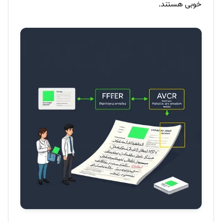
خوبی هستند.