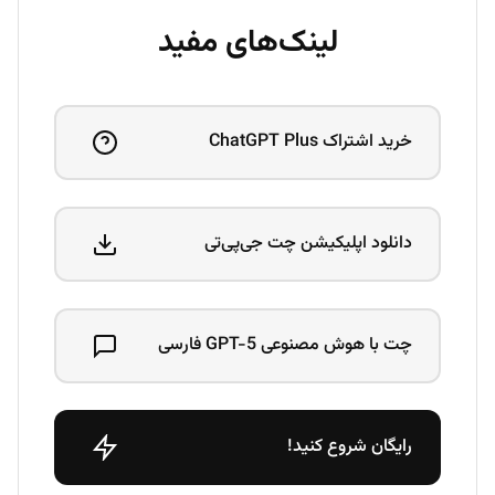
لینک‌های مفید
خرید اشتراک ChatGPT Plus
دانلود اپلیکیشن چت جی‌پی‌تی
چت با هوش مصنوعی GPT-5 فارسی
رایگان شروع کنید!