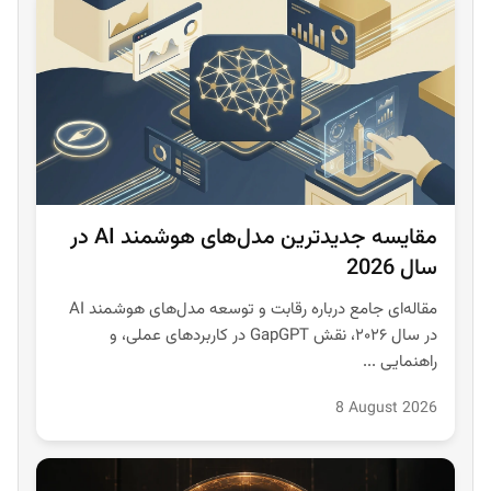
مقایسه جدیدترین مدل‌های هوشمند AI در
سال 2026
مقاله‌ای جامع درباره رقابت و توسعه مدل‌های هوشمند AI
در سال ۲۰۲۶، نقش GapGPT در کاربردهای عملی، و
راهنمایی ...
8 August 2026