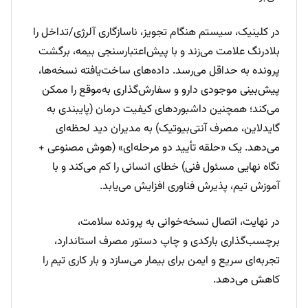
در کلینیک، سیستم هنگام تجویز، ناسازگاری آلرژی/تداخل را
بلادرنگ علامت می‌زند و با پیش‌اعتبارسنجی بیمه، برگشت
پرونده به حداقل می‌رسد. داده‌های ساخت‌یافته نسخه‌ها،
پیش‌بینی موجودی دارو و سفارش‌گذاری به‌موقع را ممکن
می‌کند؛ همچنین داشبوردهای کیفیت درمان (پایبندی به
گایدلاین، مصرف آنتی‌بیوتیک) به مدیران دید لحظه‌ای
می‌دهد. یک «حلقه تأیید دو مرحله‌ای» (هوش مصنوعی +
نگاه نهایی مسئول فنی) خطای انسانی را کم می‌کند و با
آموزش تیم، پذیرش فناوری افزایش می‌یابد.
در نهایت، اتصال نسخه‌خوانی به پرونده سلامت،
برچسب‌گذاری بارکدی و چاپ دستور مصرف استاندارد،
تجربه‌ای سریع و ایمن برای بیمار می‌سازد و بار کاری تیم را
کاهش می‌دهد.