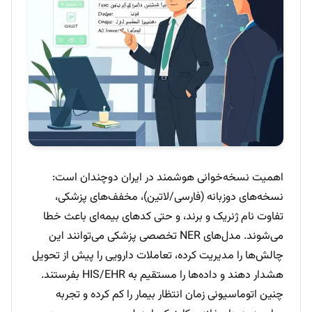
اهمیت نسخه‌خوانی هوشمند در ایران دوچندان است:
نسخه‌های دوزبانه (فارسی/لاتین)، مخفف‌های پزشکی،
تفاوت نام ژنریک و برند، و حتی کدهای بیمه‌ای باعث خطا
می‌شوند. مدل‌های NER تخصصی پزشکی می‌توانند این
چالش‌ها را مدیریت کرده، تعاملات دارویی را پیش از تحویل
هشدار دهند و داده‌ها را مستقیم به HIS/EHR بفرستند.
چنین اتوماسیونی زمان انتظار بیمار را کم کرده و تجربه