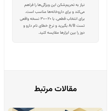
نیاز به تحریم‌شکن این ویژگی‌ها را فراهم
می‌کند و برای داروخانه‌ها مناسب است.
برای انتخاب قطعی، با ۲۰–۳۰ نسخه واقعی
تست A/B بگیرید و نرخ خطای نام دارو و
دوز را بین ابزارها مقایسه کنید.
مقالات مرتبط