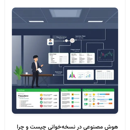
هوش مصنوعی در نسخه‌خوانی چیست و چرا