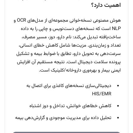
اهمیت دارد؟
هوش مصنوعی نسخه‌خوانی مجموعه‌ای از مدل‌های OCR و
NLP است که نسخه‌های دست‌نویس و چاپی را به داده
ساخت‌یافته تبدیل می‌کند: نام دارو، دوز، مسیر مصرف،
تعداد و زمان‌بندی. مزیت‌ها شامل کاهش خطای انسانی،
سرعت‌دهی به تحویل دارو، تطابق با ضوابط بیمه و تشکیل
پرونده سلامت دیجیتال است. نتیجه مستقیم آن افزایش
ایمنی بیمار و بهره‌وری داروخانه/کلینیک است.
دیجیتالی‌سازی نسخه‌های کاغذی برای اتصال به
HIS/EMR
کاهش خطاهای خوانش، تداخل و دوز اشتباه
تحلیل داده برای مدیریت موجودی و گزارش‌دهی بیمه