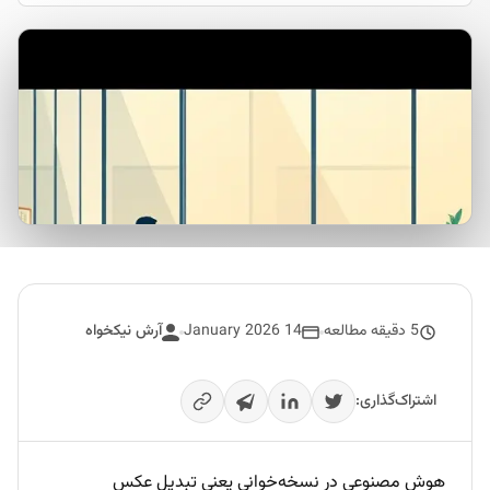
5 دقیقه مطالعه
14 January 2026
آرش نیکخواه
اشتراک‌گذاری:
هوش مصنوعی در نسخه‌خوانی یعنی تبدیل عکس