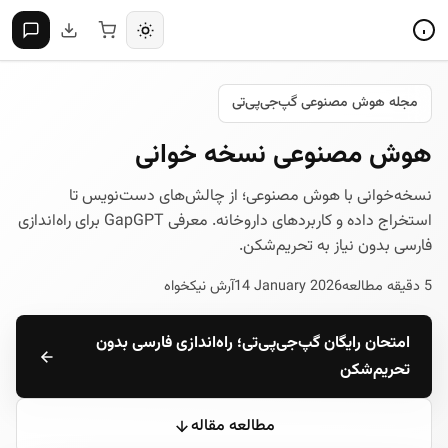
مجله هوش مصنوعی گپ‌جی‌پی‌تی
هوش مصنوعی نسخه خوانی
نسخه‌خوانی با هوش مصنوعی؛ از چالش‌های دست‌نویس تا
استخراج داده و کاربردهای داروخانه. معرفی GapGPT برای راه‌اندازی
فارسی بدون نیاز به تحریم‌شکن.
5 دقیقه مطالعه
14 January 2026
آرش نیکخواه
امتحان رایگان گپ‌جی‌پی‌تی؛ راه‌اندازی فارسی بدون
تحریم‌شکن
مطالعه مقاله