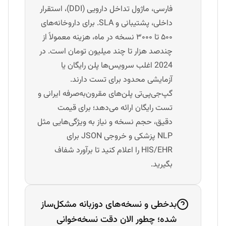
فارسی، ماژول تداخل دارویی (DDI)، استقرار
داخلی، پشتیبانی و SLA. برای داروخانه‌های
۵۰۰ تا ۳۰۰۰ نسخه در ماه، هزینه معمولاً از
چندصد هزار تا چند میلیون تومان است. در
2024 اغلب سرویس‌ها پلن رایگان یا
آزمایشی محدود برای تست دارند.
گپ‌جی‌پی‌تی پلن‌های مقرون‌به‌صرفه ایرانی و
تست رایگان ارائه می‌دهد؛ برای قیمت
دقیق، حجم نسخه و نیاز به ویژگی‌هایی مثل
NLP پزشکی و خروجی JSON برای
HIS/EHR را اعلام کنید تا برآورد شفاف
بگیرید.
بدخطی و نسخه‌های دوزبانه مشکل‌ساز
شده؛ چطور الان دقت نسخه‌خوانی