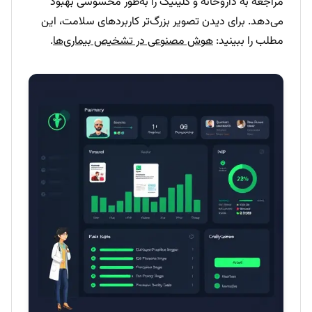
مراجعه به داروخانه و کلینیک را به‌طور محسوسی بهبود
می‌دهد. برای دیدن تصویر بزرگ‌تر کاربردهای سلامت، این
مطلب را ببینید:
هوش مصنوعی در تشخیص بیماری‌ها
.