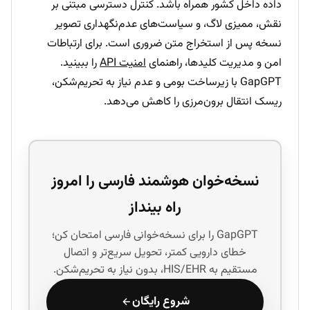
داده داخل کشور همراه باشد. کنترل دسترسی مبتنی بر
نقش، ممیزی لاگ، و سیاست‌های عدم‌نگهداری تصویر
نسخه پس از استخراج متن ضروری است. برای ارتباطات
امن و مدیریت کلیدها، راهنمای
امنیت API
را ببینید.
GapGPT با زیرساخت بومی و عدم نیاز به تحریم‌شکن،
ریسک انتقال برون‌مرزی را کاهش می‌دهد.
نسخه‌خوان هوشمند فارسی را امروز
راه بینداز
GapGPT را برای نسخه‌خوانی فارسی امتحان کن؛
خطای دارویی کمتر، تحویل سریع‌تر و اتصال
مستقیم به HIS/EHR، بدون نیاز به تحریم‌شکن.
شروع رایگان