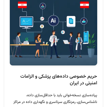
حریم خصوصی داده‌های پزشکی و الزامات
امنیتی در ایران
پیاده‌سازی نسخه‌خوانی باید با حداقل‌سازی داده،
ناشناس‌سازی، رمزنگاری سرتاسری و نگهداری داده در مراکز