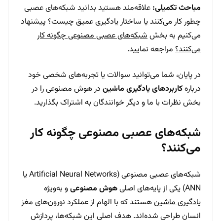
مباحث تکمیلی:
علاقه‌مند هستید بدانید شبکه‌های عصبی
چطور کار می‌کنند یا ساختار یادگیری عمیق چیست؟ پیشنهاد
می‌کنیم به بخش
شبکه‌های عصبی مصنوعی چگونه کار
می‌کنند؟
مراجعه نمایید.
در پایان، شما می‌توانید سوالات یا تجربه‌های شخصی خود
درباره
کاربردهای یادگیری ماشین
در هوش مصنوعی را در
بخش نظرات با ما و دیگر خوانندگان به اشتراک بگذارید.
شبکه‌های عصبی مصنوعی چگونه کار
می‌کنند؟
شبکه‌های عصبی مصنوعی (Artificial Neural Networks یا
ANN) یکی از پایه‌های اصلی
هوش مصنوعی
و به‌ویژه
یادگیری ماشین
هستند که با الهام از عملکرد نورون‌های مغز
انسان طراحی شده‌اند. هدف اصلی این شبکه‌ها، پردازش