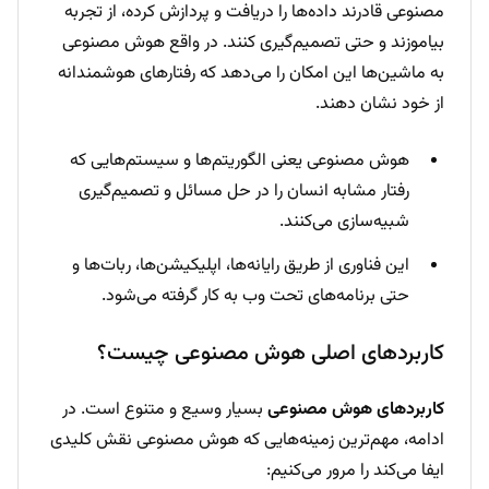
مصنوعی قادرند داده‌ها را دریافت و پردازش کرده، از تجربه
بیاموزند و حتی تصمیم‌گیری کنند. در واقع هوش مصنوعی
به ماشین‌ها این امکان را می‌دهد که رفتارهای هوشمندانه
از خود نشان دهند.
هوش مصنوعی یعنی الگوریتم‌ها و سیستم‌هایی که
رفتار مشابه انسان را در حل مسائل و تصمیم‌گیری
شبیه‌سازی می‌کنند.
این فناوری از طریق رایانه‌ها، اپلیکیشن‌ها، ربات‌ها و
حتی برنامه‌های تحت وب به کار گرفته می‌شود.
کاربردهای اصلی هوش مصنوعی چیست؟
کاربردهای هوش مصنوعی
بسیار وسیع و متنوع است. در
ادامه، مهم‌ترین زمینه‌هایی که هوش مصنوعی نقش کلیدی
ایفا می‌کند را مرور می‌کنیم: