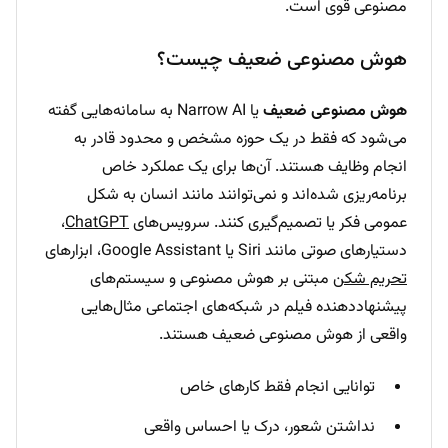
مصنوعی قوی است.
هوش مصنوعی ضعیف چیست؟
هوش مصنوعی ضعیف
یا Narrow AI به سامانه‌هایی گفته
می‌شود که فقط در یک حوزه مشخص و محدود قادر به
انجام وظایف هستند. آن‌ها برای یک عملکرد خاص
برنامه‌ریزی شده‌اند و نمی‌توانند مانند انسان به شکل
عمومی فکر یا تصمیم‌گیری کنند. سرویس‌های
ChatGPT
،
دستیارهای صوتی مانند Siri یا Google Assistant، ابزارهای
تحریم شکن
مبتنی بر هوش مصنوعی و سیستم‌های
پیشنهاددهنده فیلم در شبکه‌های اجتماعی مثال‌هایی
واقعی از هوش مصنوعی ضعیف هستند.
توانایی انجام فقط کارهای خاص
نداشتن شعور، درک یا احساس واقعی