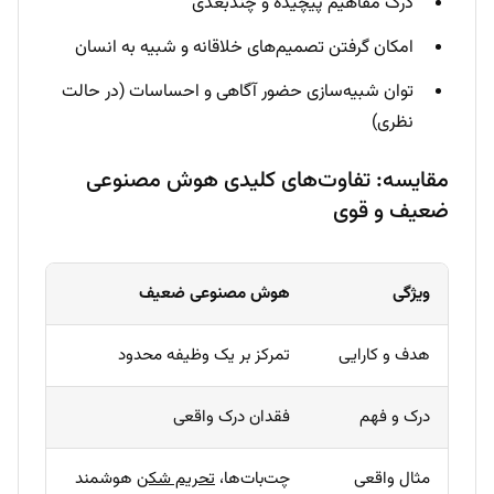
درک مفاهیم پیچیده و چندبعدی
امکان گرفتن تصمیم‌های خلاقانه و شبیه به انسان
توان شبیه‌سازی حضور آگاهی و احساسات (در حالت
نظری)
مقایسه: تفاوت‌های کلیدی هوش مصنوعی
ضعیف و قوی
ویژگی
هوش مصنوعی ضعیف
هدف و کارایی
تمرکز بر یک وظیفه محدود
درک و فهم
فقدان درک واقعی
مثال واقعی
چت‌بات‌ها،
تحریم شکن
هوشمند