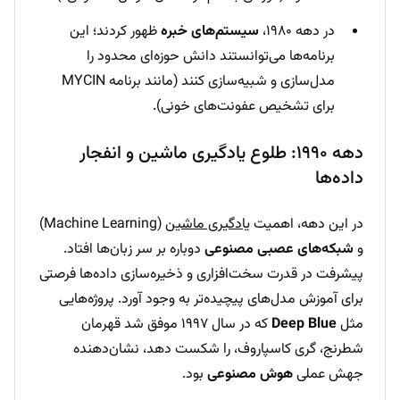
در دهه ۱۹۸۰،
سیستم‌های خبره
ظهور کردند؛ این
برنامه‌ها می‌توانستند دانش حوزه‌ای محدود را
مدل‌سازی و شبیه‌سازی کنند (مانند برنامه MYCIN
برای تشخیص عفونت‌های خونی).
دهه ۱۹۹۰: طلوع یادگیری ماشین و انفجار
داده‌ها
در این دهه، اهمیت
یادگیری ماشین
(Machine Learning)
و
شبکه‌های عصبی مصنوعی
دوباره بر سر زبان‌ها افتاد.
پیشرفت در قدرت سخت‌افزاری و ذخیره‌سازی داده‌ها فرصتی
برای آموزش مدل‌های پیچیده‌تر به وجود آورد. پروژه‌هایی
مثل
Deep Blue
که در سال ۱۹۹۷ موفق شد قهرمان
شطرنج، گری کاسپاروف، را شکست دهد، نشان‌دهنده
جهش عملی
هوش مصنوعی
بود.