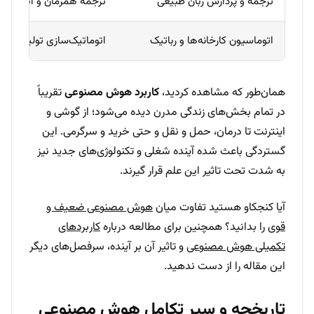
ترجمه و پردازش زبان طبیعی
ترجمه همزمان و اتوماتیک 
اتوماسیون کارخانه‌ها و رباتیک
اتوماتیک‌سازی تولید، ب
همان‌طور که مشاهده کردید،
کاربرد هوش مصنوعی
تقریباً
در تمام بخش‌های زندگی مدرن دیده می‌شود؛ از گوشی و
اینترنت تا درمان، حمل و نقل و حتی خرید و سرگرمی. این
گستردگی باعث شده آینده شغلی و تکنولوژی‌های جدید نیز
به شدت تحت تاثیر این علم قرار گیرند.
آیا کنجکاو هستید تفاوت میان
هوش مصنوعی ضعیف و
قوی
را بدانید؟ همچنین برای مطالعه درباره
کاربردهای
تکمیلی هوش مصنوعی
و تاثیر آن بر آینده، سرفصل‌های دیگر
این مقاله را از دست ندهید.
تاریخچه و سیر تکامل هوش مصنوعی