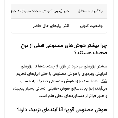
یادگیری مستقل
خیر (بدون آموزش مجدد نمی‌تواند حوزه را تغی
وضعیت کنونی
اکثر ابزارهای حال حاضر
چرا بیشتر هوش‌های مصنوعی فعلی از نوع
ضعیف هستند؟
بیشتر ابزارهای موجود در بازار، از چت‌بات‌ها تا ابزارهای
افزایش بهره‌وری با هوش مصنوعی
یا حتی ابزارهای
تحریم
شکن
هوشمند، جزو هوش مصنوعی ضعیف به حساب
می‌آیند؛ زیرا پیاده‌سازی هوش حقیقی انسانی بسیار پیچیده
و هنوز فراتر از دستاوردهای فعلی علم است.
هوش مصنوعی قوی؛ آیا آینده‌ای نزدیک دارد؟