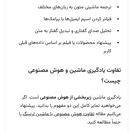
ترجمه ماشینی متون به زبان‌های مختلف
فیلتر کردن اسپم ایمیل‌ها یا پیامک‌ها
تحلیل صدای گفتاری و تبدیل گفتار به متن
پیشنهاد محصولات یا فیلم بر اساس داده‌های قبلی
کاربر
تفاوت یادگیری ماشین و هوش مصنوعی
چیست؟
یادگیری ماشین
زیربخشی از هوش مصنوعی
است. اگر
می‌خواهید تمایز کامل این دو مفهوم را بدانید، پیشنهاد
می‌کنیم مقاله
تفاوت هوش مصنوعی با ماشین لرنینگ
را
حتماً مطالعه کنید.