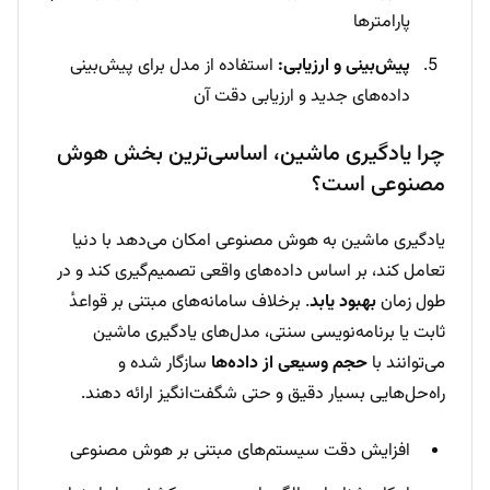
پارامترها
پیش‌بینی و ارزیابی:
استفاده از مدل برای پیش‌بینی
داده‌های جدید و ارزیابی دقت آن
چرا یادگیری ماشین، اساسی‌ترین بخش هوش
مصنوعی است؟
یادگیری ماشین به هوش مصنوعی امکان می‌دهد با دنیا
تعامل کند، بر اساس داده‌های واقعی تصمیم‌گیری کند و در
طول زمان
بهبود یابد
. برخلاف سامانه‌های مبتنی بر قواعدٔ
ثابت یا برنامه‌نویسی سنتی، مدل‌های یادگیری ماشین
می‌توانند با
حجم وسیعی از داده‌ها
سازگار شده و
راه‌حل‌هایی بسیار دقیق و حتی شگفت‌انگیز ارائه دهند.
افزایش دقت سیستم‌های مبتنی بر هوش مصنوعی