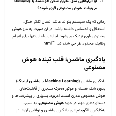
آیا ابزارهایی مثل تحریم شکن هوشمند یا چت‌بات‌ها
می‌توانند هوش مصنوعی قوی شوند؟
زمانی که یک سیستم بتواند مانند انسان تفکر خلاق،
استدلال و احساس داشته باشد، در آن صورت به مرز هوش
مصنوعی قوی نزدیک می‌شود. ابزارهای فعلی تنها برای انجام
وظایف محدود طراحی شده‌اند. ```html
یادگیری ماشین؛ قلب تپنده هوش
مصنوعی
یادگیری ماشین (
Machine Learning
یا
ماشین لرنینگ
)
بدون شک هسته و موتور محرک بسیاری از قابلیت‌های
هوش مصنوعی مدرن است. امروزه، بسیاری از پیشرفت‌ها و
دستاوردهای مهم در حوزه
هوش مصنوعی
، به سبب
به‌کارگیری الگوریتم‌های یادگیری ماشین و توانایی آن‌ها در