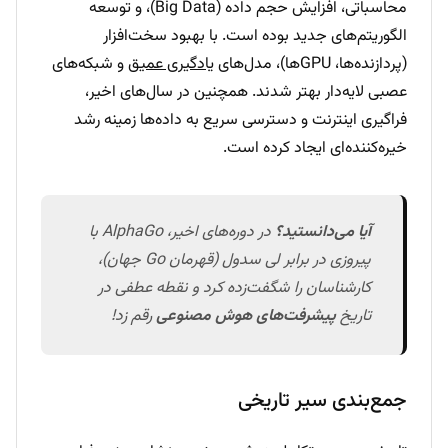
محاسباتی، افزایش حجم داده (Big Data)، و توسعه
الگوریتم‌های جدید بوده است. با بهبود سخت‌افزار
(پردازنده‌ها، GPUها)، مدل‌های
یادگیری عمیق
و شبکه‌های
عصبی لایه‌دار بهتر شدند. همچنین در سال‌های اخیر،
فراگیری اینترنت و دسترسی سریع به داده‌ها زمینه رشد
خیره‌کننده‌ای ایجاد کرده است.
آیا می‌دانستید؟
در دوره‌های اخیر، AlphaGo با
پیروزی در برابر لی سدول (قهرمان Go جهان)،
کارشناسان را شگفت‌زده کرد و نقطه عطفی در
تاریخ
پیشرفت‌های هوش مصنوعی
رقم زد!
جمع‌بندی سیر تاریخی