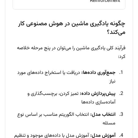
Reinforcement
چگونه یادگیری ماشین در هوش مصنوعی کار
می‌کند؟
فرآیند کلی یادگیری ماشین را می‌توان در پنج مرحله خلاصه
کرد:
جمع‌آوری داده‌ها:
دریافت یا استخراج داده‌های مورد
نیاز
پیش‌پردازش داده:
تمیز کردن، برچسب‌گذاری و
آماده‌سازی داده‌ها
انتخاب مدل:
انتخاب الگوریتم مناسب بر اساس نوع
مسئله
آموزش مدل:
آموزش مدل با داده‌های موجود و تنظیم