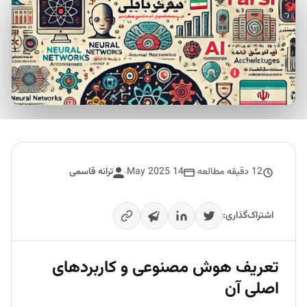
12 دقیقه مطالعه
14 May 2025
ترانه قاسمی
اشتراک‌گذاری:
تعریف هوش مصنوعی و کاربردهای
اصلی آن