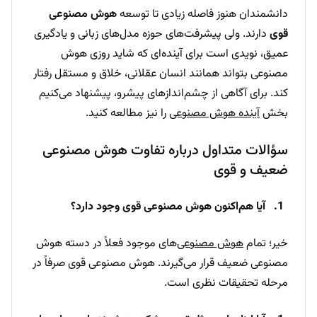
دانشمندان هنوز فاصله زیادی تا توسعه
هوش مصنوعی
قوی
دارند. ولی پیشرفت‌های حوزه مدل‌های زبانی و یادگیری
عمیق، نویدی است برای آینده‌ای که شاید روزی هوش
مصنوعی بتواند همانند انسان عقلانی، خلاق و مستقل رفتار
کند. برای آگاهی از چشم‌اندازهای پیشرو، پیشنهاد می‌کنیم
بخش
آینده هوش مصنوعی
را نیز مطالعه کنید.
سؤالات متداول درباره تفاوت هوش مصنوعی
ضعیف و قوی
آیا هم‌اکنون هوش مصنوعی قوی وجود دارد؟
خیر؛ تمام
هوش مصنوعی
‌های موجود فعلاً در دسته هوش
مصنوعی ضعیف قرار می‌گیرند. هوش مصنوعی قوی صرفاً در
مرحله تحقیقات نظری است.