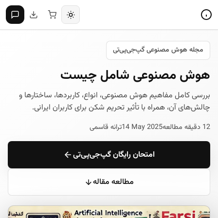
مجله هوش مصنوعی گپ‌جی‌پی‌تی
هوش مصنوعی شامل چیست
بررسی کامل مفاهیم هوش مصنوعی، انواع، کاربردها، ساختارها و
چالش‌های آن، همراه با تأثیر تحریم شکن برای کاربران ایرانی.
12 دقیقه مطالعه
14 May 2025
ترانه قاسمی
امتحان رایگان گپ‌جی‌پی‌تی
مطالعه مقاله