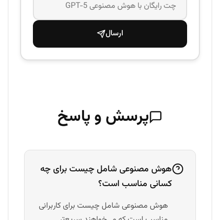
ارسال
پرسش و پاسخ
هوش مصنوعی شامل چیست برای چه
کسانی مناسب است؟
هوش مصنوعی شامل چیست برای کاربرانی
مناسب است که می‌خواهند سریع‌تر