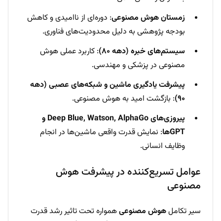
زمستان هوش مصنوعی
: دوره‌ای از ناامیدی و کاهش
بودجه پژوهشی به دلیل محدودیت‌های فناوری.
سیستم‌های خبره (دهه ۸۰)
: کاربرد عملی هوش
مصنوعی در پزشکی و مهندسی.
پیشرفت یادگیری ماشین و شبکه‌های عصبی (دهه
۹۰)
: بازگشت امید به هوش مصنوعی.
پیروزی‌های Deep Blue, Watson, AlphaGo و
GPTها
: نمایش قدرت واقعی ماشین‌ها در انجام
وظایف انسانی.
عوامل تسریع‌کننده در پیشرفت هوش
مصنوعی
سیر تکامل
هوش مصنوعی
همواره تحت تاثیر رشد قدرت