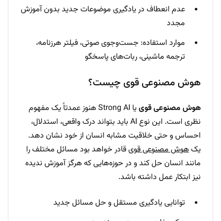
عدم انعطاف در یادگیری موضوعات جدید بدون آموزش
مجدد
موارد استفاده: جست‌وجوی صوتی، فیلتر هرزنامه،
ترجمه ماشینی، ربات‌های پاسخگو
هوش مصنوعی قوی چیست؟
هوش مصنوعی قوی
یا Strong AI هنوز عمدتاً یک مفهوم
نظری است. این نوع AI باید بتواند درک واقعی، استدلال،
احساس و حتی خلاقیت مشابه انسان از خود نشان دهد.
یک
هوش مصنوعی قوی
قادر خواهد بود مسائل مختلف را
مانند انسان حل کند و در حوزه‌هایی که هرگز آموزش ندیده
نیز ابتکار عمل داشته باشد.
توانایی یادگیری مستقل و حل مسائل جدید