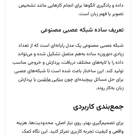
داده و یادگیری الگوها برای انجام کارهایی مانند تشخیص
تصویر یا فهم زبان است.
تعریف ساده شبکه عصبی مصنوعی
شبکه عصبی مصنوعی یک مدل رایانه‌ای است که از تعداد
زیادی «نورون» ساده به‌هم متصل تشکیل شده و می‌تواند
داده را با لایه‌های مختلف دریافت، پردازش و خروجی مناسب
تولید کند. این ساختار باعث شده است تا شبکه‌های عصبی
برای حل مسائل پیچیده‌ای چون
بینایی ماشین
یا پردازش
زبان به‌کار روند.
جمع‌بندی کاربردی
برای تصمیم‌گیری بهتر، روی نیاز اصلی، محدودیت‌ها، هزینه
واقعی و کیفیت تجربه کاربری تمرکز کنید. این نگاه کمک