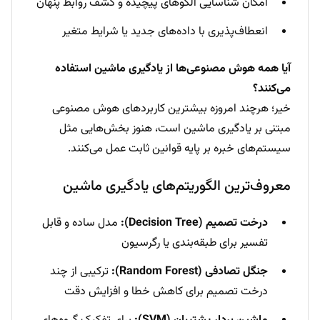
امکان شناسایی الگوهای پیچیده و کشف روابط پنهان
انعطاف‌پذیری با داده‌های جدید یا شرایط متغیر
آیا همه هوش مصنوعی‌ها از یادگیری ماشین استفاده
می‌کنند؟
خیر؛ هرچند امروزه بیشترین کاربردهای هوش مصنوعی
مبتنی بر یادگیری ماشین است، هنوز بخش‌هایی مثل
سیستم‌های خبره بر پایه قوانین ثابت عمل می‌کنند.
معروف‌ترین الگوریتم‌های یادگیری ماشین
درخت تصمیم (Decision Tree):
مدل ساده و قابل
تفسیر برای طبقه‌بندی یا رگرسیون
جنگل تصادفی (Random Forest):
ترکیبی از چند
درخت تصمیم برای کاهش خطا و افزایش دقت