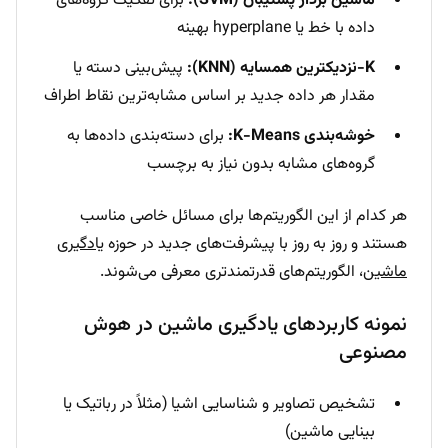
ماشین بردار پشتیبان (SVM):
برای تفکیک گروه‌های
داده با خط یا hyperplane بهینه
K-نزدیکترین همسایه (KNN):
پیش‌بینی دسته یا
مقدار هر داده جدید بر اساس مشابه‌ترین نقاط اطراف
خوشه‌بندی K-Means:
برای دسته‌بندی داده‌ها به
گروه‌های مشابه بدون نیاز به برچسب
هر کدام از این الگوریتم‌ها برای مسائل خاصی مناسب
هستند و روز به روز با پیشرفت‌های جدید در حوزه
یادگیری
ماشین
، الگوریتم‌های قدرتمندتری معرفی می‌شوند.
نمونه کاربردهای یادگیری ماشین در هوش
مصنوعی
تشخیص تصاویر و شناسایی اشیا (مثلاً در رباتیک یا
بینایی ماشین)