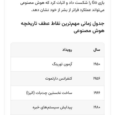
بازی Go را شکست داد و اثبات کرد که هوش مصنوعی
می‌تواند عملکرد فراتر از بشر از خود نشان دهد.
جدول زمانی مهم‌ترین نقاط عطف تاریخچه
هوش مصنوعی
سال
رویداد
۱۹۵۰
آزمون تورینگ
۱۹۵۶
کنفرانس دارتموث
۱۹۶۶
ساخت نخستین چت‌بات (الیزا)
۱۹۸۰
پیدایش سیستم‌های خبره