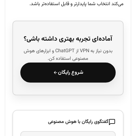
می‌کند انتخاب شما پایدارتر و قابل استفاده‌تر باشد.
آماده‌ای تجربه بهتری داشته باشی؟
بدون نیاز به VPN از ChatGPT و ابزارهای هوش
مصنوعی استفاده کن.
شروع رایگان
گفتگوی رایگان با هوش مصنوعی