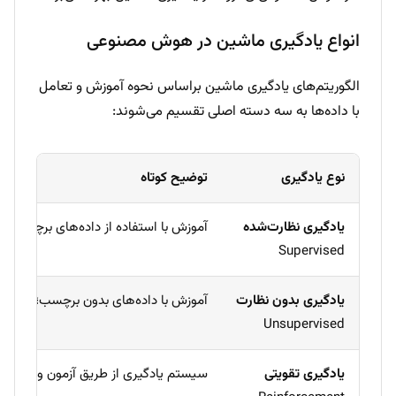
انواع یادگیری ماشین در هوش مصنوعی
الگوریتم‌های یادگیری ماشین براساس نحوه آموزش و تعامل
با داده‌ها به سه دسته اصلی تقسیم می‌شوند:
نوع یادگیری
توضیح کوتاه
یادگیری نظارت‌شده
آموزش با استفاده از داده‌های برچسب
Supervised
یادگیری بدون نظارت
آموزش با داده‌های بدون برچسب؛ کشف خو
Unsupervised
یادگیری تقویتی
سیستم یادگیری از طریق آزمون و خطا با د