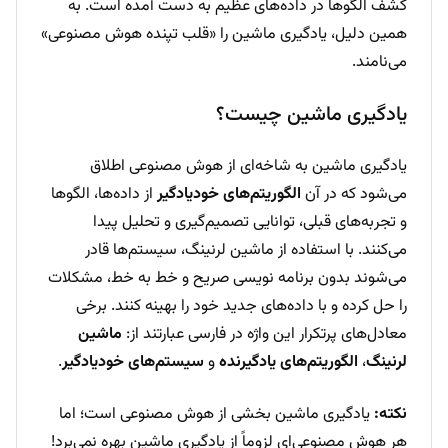
کشف الگوها در داده‌های عظیم به دست آمده است. به
همین دلیل، یادگیری ماشین را «قلب تپنده هوش مصنوعی»
می‌نامند.
یادگیری ماشین چیست؟
یادگیری ماشین به شاخه‌ای از هوش مصنوعی اطلاق
می‌شود که در آن
الگوریتم‌های خودیادگیر
از داده‌ها، الگوها
و تجربه‌های قبلی، توانایی تصمیم‌گیری و تحلیل پیدا
می‌کنند. با استفاده از ماشین لرنینگ، سیستم‌ها قادر
می‌شوند بدون برنامه نویسی صریح و خط به خط، مشکلات
را حل کرده و با داده‌های جدید خود را بهینه کنند. برخی
معادل‌های پرتکرار این واژه در فارسی عبارتند از:
ماشین
لرنینگ
،
الگوریتم‌های یادگیرنده
و
سیستم‌های خودیادگیر
.
نکته:
یادگیری ماشین بخشی از هوش مصنوعی است؛ اما
هر هوش مصنوعی‌ای لزوماً از یادگیری ماشین بهره نمی‌برد!