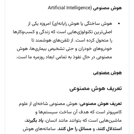
هوش مصنوعی
(Artificial Intelligence
هوش ساختگی یا هوش رایانه‌ای) امروزه یکی از
اصلی‌ترین تکنولوژی‌هایی است که زندگی و کسب‌وکارها
را متحول کرده است. از تلفن‌های هوشمند تا
خودروهای خودران و حتی تشخیص بیماری‌ها، هوش
مصنوعی در حال نفوذ به تمامی ابعاد روزمره ما است.
هوش مصنوعی
تعریف هوش مصنوعی
تعریف هوش مصنوعی
: هوش مصنوعی شاخه‌ای از علوم
کامپیوتر است که هدف آن ساخت سیستم‌ها و
ماشین‌هایی است که بتوانند مانند انسان،
یاد بگیرند
،
استدلال کنند
، و
مسائل را حل کنند
. سامانه‌های هوش