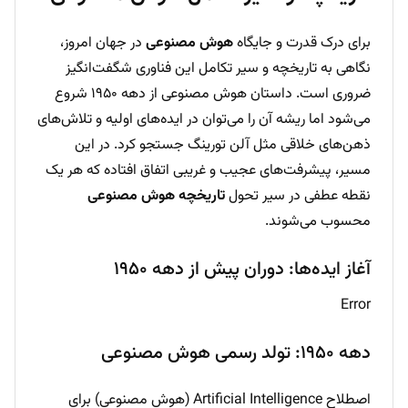
برای درک قدرت و جایگاه
هوش مصنوعی
در جهان امروز،
نگاهی به تاریخچه و سیر تکامل این فناوری شگفت‌انگیز
ضروری است. داستان هوش مصنوعی از دهه ۱۹۵۰ شروع
می‌شود اما ریشه آن را می‌توان در ایده‌های اولیه و تلاش‌های
ذهن‌های خلاقی مثل آلن تورینگ جستجو کرد. در این
مسیر، پیشرفت‌های عجیب و غریبی اتفاق افتاده که هر یک
نقطه عطفی در سیر تحول
تاریخچه هوش مصنوعی
محسوب می‌شوند.
آغاز ایده‌ها: دوران پیش از دهه ۱۹۵۰
Error
دهه ۱۹۵۰: تولد رسمی هوش مصنوعی
اصطلاح Artificial Intelligence (هوش مصنوعی) برای