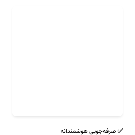
✅ صرفه‌جویی هوشمندانه