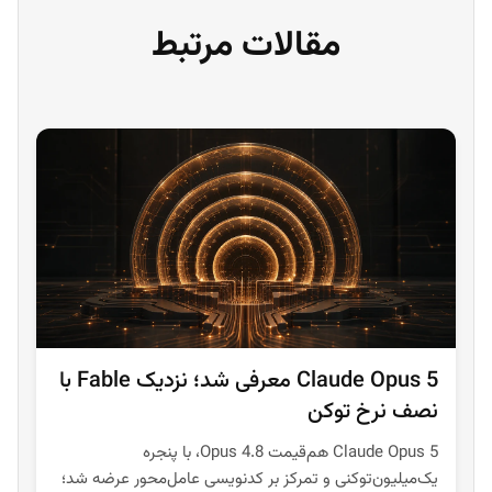
مقالات مرتبط
Claude Opus 5 معرفی شد؛ نزدیک Fable با
نصف نرخ توکن
Claude Opus 5 هم‌قیمت Opus 4.8، با پنجره
یک‌میلیون‌توکنی و تمرکز بر کدنویسی عامل‌محور عرضه شد؛