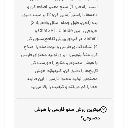
است. راه‌حل: 1) منبع معتبر اضافه کن و
داده‌ها را راستی‌آزمایی کن؛ 2) پرامپت دقیق
بده (لحن، طول جمله، مثال واقعی)؛ 3)
خروجی را بین ChatGPT، Claude و
Gemini در گپ‌جی‌پی‌تی تقاطع‌سنجی کن؛
4) نشانه‌گذاری فارسی و نیم‌فاصله را اصلاح
کن. مثلاً بنویس: «برای تولید محتوای فارسی
با هوش مصنوعی، منابع را فهرست کن،
تاریخ‌ها را دقیق کن، کلیدواژه: هوش
مصنوعی تولید محتوا فارسی.» این فرایند
خطا را کم می‌کند و کیفیت را بالا می‌برد.
بهترین روش سئو فارسی با هوش
مصنوعی؟