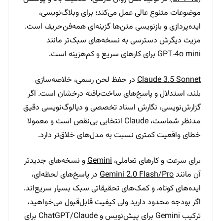
موضوعات متنوع عالی عمل می‌کند؛ برای وبلاگ‌نویسی،
ایده‌پردازی و بازنویسی متن‌ها گزینه‌ای همه‌فن‌حریف است.
مزیت دیگرش دسترسی به نسخه‌های سبک‌تر مانند
GPT‑4o mini
برای کارهای سریع و کم‌هزینه است.
Claude 3.5 Sonnet
در حفظ لحن رسمی، خلاصه‌سازی
بلند، استدلال و پاسخ‌های ساخت‌یافته درخشان است. اگر
گزارش‌نویسی، نگارش اسناد تخصصی و دیالوگ‌نویسی دقیق
مدنظر شماست، Claude انتخابی بی‌نقص است و معمولا
خطای واقعیت کمتری نسبت به مدل‌های خلاق‌تر دارد.
برای سرعت و کارهای تعاملی،
Gemini
و نسخه‌های جدیدتر
آن مانند
Gemini 2.0 Flash/Pro
در پاسخ‌های لحظه‌ای،
ایده‌های کوتاه، و کمک‌های تحقیقاتی سبک بسیار سریع‌اند.
اگر بودجه محدود دارید ولی کیفیت قابل‌قبول می‌خواهید،
ترکیب Gemini برای پیش‌نویس و ChatGPT/Claude برای