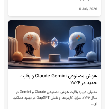
10 July 2026
هوش مصنوعی Claude Gemini و رقابت
جدید در ۲۰۲۶
تحلیلی درباره رقابت هوش مصنوعی Claude و Gemini در
سال ۲۰۲۶، مزایا، کاربردها و نقش GapGPT در بهبود عملکرد
ای...