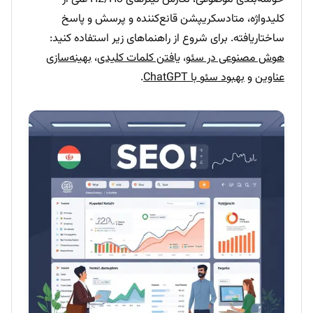
کلیدواژه، متادسکریپشن قانع‌کننده و پرسش و پاسخ
ساختاریافته. برای شروع از راهنماهای زیر استفاده کنید:
هوش مصنوعی در سئو
،
یافتن کلمات کلیدی
،
بهینه‌سازی
عناوین
و
بهبود سئو با ChatGPT
.