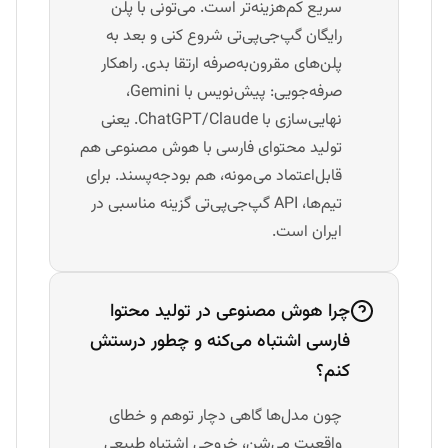
سریع کم‌هزینه‌تر است. می‌تونی با پلن
رایگان گپ‌جی‌پی‌تی شروع کنی و بعد به
پلن‌های مقرون‌به‌صرفه ارتقا بدی. راهکار
صرفه‌جویی: پیش‌نویس با Gemini،
نهایی‌سازی با ChatGPT/Claude. یعنی
تولید محتوای فارسی با هوش مصنوعی هم
قابل‌اعتماد می‌مونه، هم بودجه‌پسند. برای
تیم‌ها، API گپ‌جی‌پی‌تی گزینه مناسبی در
ایران است.
چرا هوش مصنوعی در تولید محتوا
فارسی اشتباه می‌کنه و چطور درستش
کنم؟
چون مدل‌ها گاهی دچار توهم و خطای
واقعیت می‌شن، خروجی اشتباه طبیعی