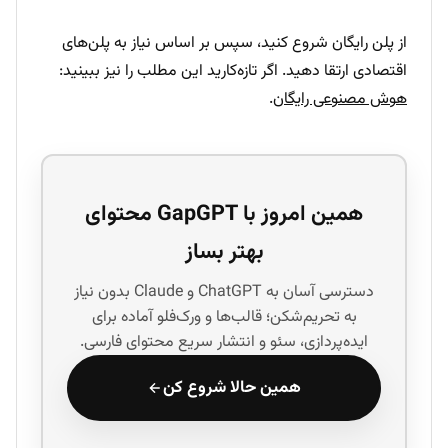
از پلن رایگان شروع کنید، سپس بر اساس نیاز به پلن‌های
اقتصادی ارتقا دهید. اگر تازه‌کارید این مطلب را نیز ببینید:
هوش مصنوعی رایگان
.
همین امروز با GapGPT محتوای
بهتر بساز
دسترسی آسان به ChatGPT و Claude بدون نیاز
به تحریم‌شکن؛ قالب‌ها و ورک‌فلو آماده برای
ایده‌پردازی، سئو و انتشار سریع محتوای فارسی.
همین حالا شروع کن