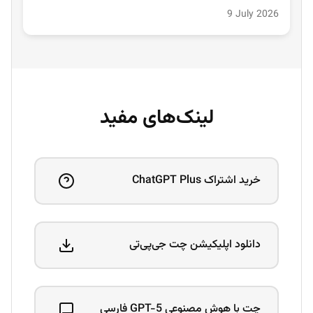
9 July 2026
لینک‌های مفید
خرید اشتراک ChatGPT Plus
دانلود اپلیکیشن چت جی‌پی‌تی
چت با هوش مصنوعی GPT-5 فارسی