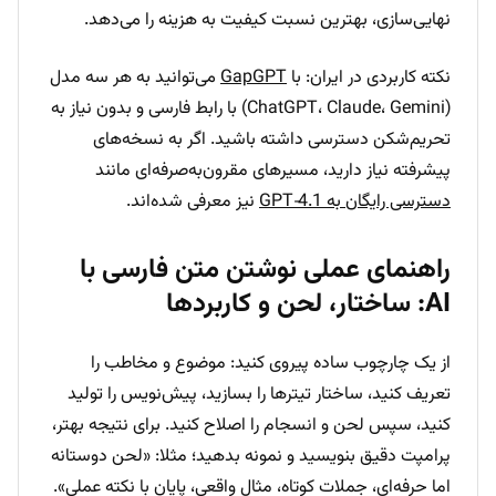
نهایی‌سازی، بهترین نسبت کیفیت به هزینه را می‌دهد.
نکته کاربردی در ایران: با
GapGPT
می‌توانید به هر سه مدل
(ChatGPT، Claude، Gemini) با رابط فارسی و بدون نیاز به
تحریم‌شکن دسترسی داشته باشید. اگر به نسخه‌های
پیشرفته نیاز دارید، مسیرهای مقرون‌به‌صرفه‌ای مانند
دسترسی رایگان به GPT‑4.1
نیز معرفی شده‌اند.
راهنمای عملی نوشتن متن فارسی با
AI: ساختار، لحن و کاربردها
از یک چارچوب ساده پیروی کنید: موضوع و مخاطب را
تعریف کنید، ساختار تیترها را بسازید، پیش‌نویس را تولید
کنید، سپس لحن و انسجام را اصلاح کنید. برای نتیجه بهتر،
پرامپت دقیق بنویسید و نمونه بدهید؛ مثلا: «لحن دوستانه
اما حرفه‌ای، جملات کوتاه، مثال واقعی، پایان با نکته عملی».