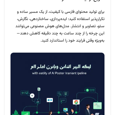
برای تولید محتوای فارسی با کیفیت، از یک مسیر ساده و
تکرارپذیر استفاده کنید: ایده‌پردازی، ساختاردهی، نگارش،
سئو، تصاویر و انتشار. مدل‌های هوش مصنوعی می‌توانند
این چرخه را از چند ساعت به چند دقیقه کاهش دهند—
به‌ویژه وقتی فرایند خود را استاندارد کنید.