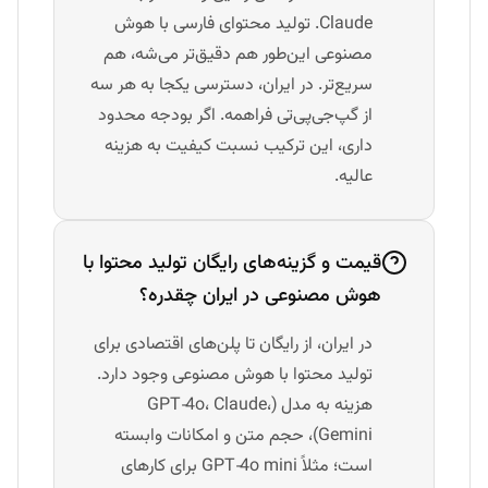
Claude. تولید محتوای فارسی با هوش
مصنوعی این‌طور هم دقیق‌تر می‌شه، هم
سریع‌تر. در ایران، دسترسی یکجا به هر سه
از گپ‌جی‌پی‌تی فراهمه. اگر بودجه محدود
داری، این ترکیب نسبت کیفیت به هزینه
عالیه.
قیمت و گزینه‌های رایگان تولید محتوا با
هوش مصنوعی در ایران چقدره؟
در ایران، از رایگان تا پلن‌های اقتصادی برای
تولید محتوا با هوش مصنوعی وجود دارد.
هزینه به مدل (GPT‑4o، Claude،
Gemini)، حجم متن و امکانات وابسته
است؛ مثلاً GPT‑4o mini برای کارهای