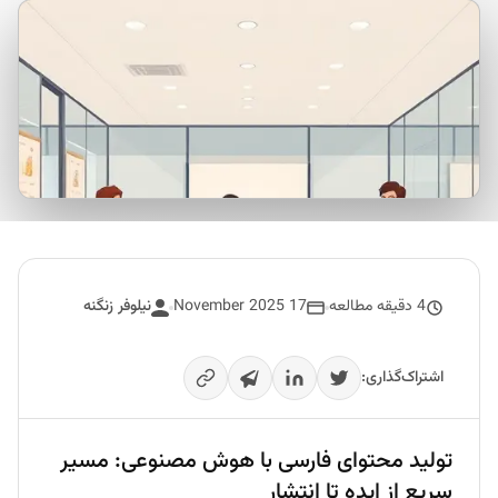
4 دقیقه مطالعه
17 November 2025
نیلوفر زنگنه
اشتراک‌گذاری:
تولید محتوای فارسی با هوش مصنوعی: مسیر
سریع از ایده تا انتشار