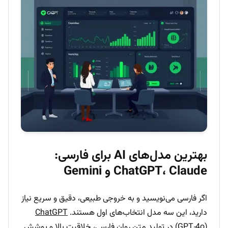
بهترین مدل‌های AI برای فارسی:
ChatGPT، Claude و Gemini
اگر فارسی می‌نویسید و به خروجی طبیعی، دقیق و سریع نیاز
دارید، این سه مدل انتخاب‌های اول هستند.
ChatGPT
(GPT‑4o)
در تولید متن روان فارسی، خلاقیت بالا و پوشش