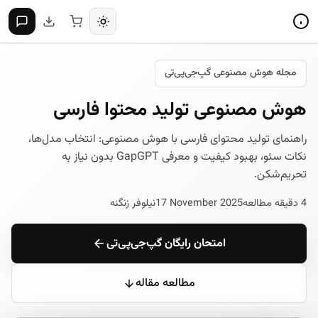
مجله هوش مصنوعی گپ‌جی‌پی‌تی
هوش مصنوعی تولید محتوا فارسی
راهنمای تولید محتوای فارسی با هوش مصنوعی: انتخاب مدل‌ها،
نکات سئو، بهبود کیفیت و معرفی GapGPT بدون نیاز به
تحریم‌شکن.
4 دقیقه مطالعه
17 November 2025
نیلوفر زنگنه
امتحان رایگان گپ‌جی‌پی‌تی
مطالعه مقاله