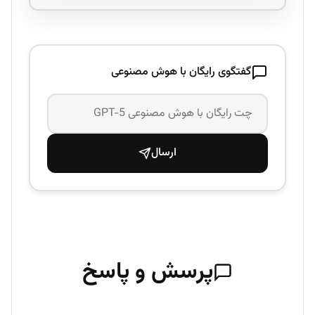
گفتگوی رایگان با هوش مصنوعی
ارسال
پرسش و پاسخ