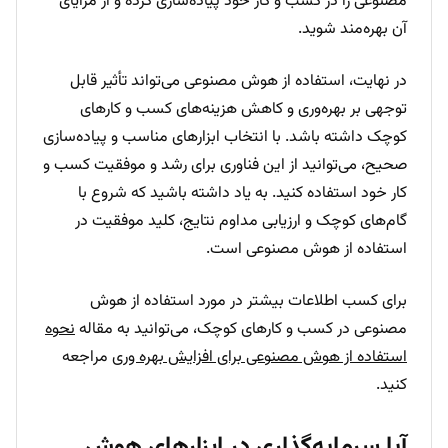
مصنوعی را در کسب و کار خود پیاده‌سازی کرده و از مزایای
آن بهره‌مند شوید.
در نهایت، استفاده از هوش مصنوعی می‌تواند تأثیر قابل
توجهی بر بهره‌وری و کاهش هزینه‌های کسب و کارهای
کوچک داشته باشد. با انتخاب ابزارهای مناسب و پیاده‌سازی
صحیح، می‌توانید از این فناوری برای رشد و موفقیت کسب و
کار خود استفاده کنید. به یاد داشته باشید که شروع با
گام‌های کوچک و ارزیابی مداوم نتایج، کلید موفقیت در
استفاده از هوش مصنوعی است.
برای کسب اطلاعات بیشتر در مورد استفاده از هوش
مصنوعی در کسب و کارهای کوچک، می‌توانید به مقاله
نحوه
استفاده از هوش مصنوعی برای افزایش بهره وری
مراجعه
کنید.
آیا سرمایه‌گذاری در ابزارهای هوش