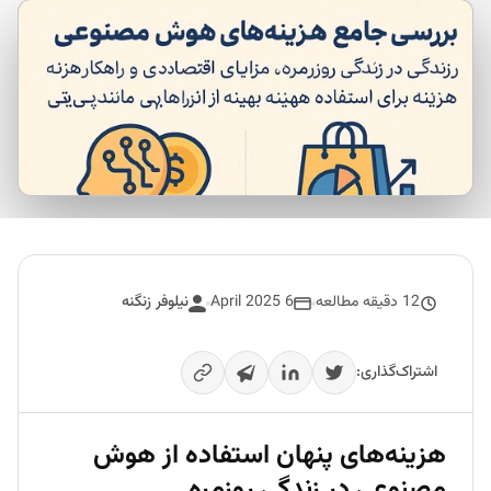
12 دقیقه مطالعه
6 April 2025
نیلوفر زنگنه
اشتراک‌گذاری:
هزینه‌های پنهان استفاده از هوش
مصنوعی در زندگی روزمره