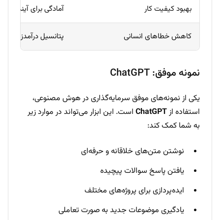
بهبود کیفیت کار
آمادگی برای آینده بازار ک
کاهش خطاهای انسانی
پتانسیل درآمدزایی از 
نمونه موفق: ChatGPT
یکی از نمونه‌های موفق سرمایه‌گذاری در هوش مصنوعی،
استفاده از
ChatGPT
است. این ابزار می‌تواند در موارد زیر
به شما کمک کند:
نوشتن متن‌های خلاقانه و حرفه‌ای
یافتن پاسخ سوالات پیچیده
ایده‌پردازی برای پروژه‌های مختلف
یادگیری موضوعات جدید به صورت تعاملی