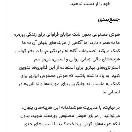
خود را از دست ندهید.
جمع‌بندی
هوش مصنوعی بدون شک مزایای فراوانی برای زندگی روزمره
ما به همراه دارد، اما آگاهی از هزینه‌های پنهان آن به ما
کمک می‌کند تصمیمات آگاهانه‌تری بگیریم. با در نظر گرفتن
هزینه‌های مالی، زمانی، روانی و امنیتی، می‌توانیم
استراتژی‌های بهتری برای استفاده از این فناوری‌ها تدوین
کنیم. به یاد داشته باشید که هوش مصنوعی ابزاری برای
کمک به ماست، نه جایگزینی برای مهارت‌ها و توانایی‌های
انسانی ما.
در نهایت، با مدیریت هوشمندانه این هزینه‌های پنهان،
می‌توانید از مزایای هوش مصنوعی بهره‌مند شوید، بدون
آنکه هزینه‌های گزافی پرداخت کنید یا آسیب‌های جدی