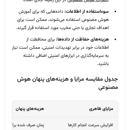
خطرات هوش مصنوعی
در این زمینه جدی است.
سوءاستفاده از اطلاعات:
داده‌هایی که برای آموزش
هوش مصنوعی استفاده می‌شوند، ممکن است برای
اهداف تجاری یا حتی مخرب مورد استفاده قرار گیرند.
هزینه‌های حفاظت از داده‌ها:
برای محافظت از
اطلاعات خود در برابر تهدیدات امنیتی، ممکن است نیاز
به سرمایه‌گذاری در ابزارهای امنیتی اضافی داشته
باشید.
جدول مقایسه مزایا و هزینه‌های پنهان هوش
مصنوعی
مزایای ظاهری
هزینه‌های پنهان
افزایش سرعت انجام کارها
زمان صرف شده برای یادگی