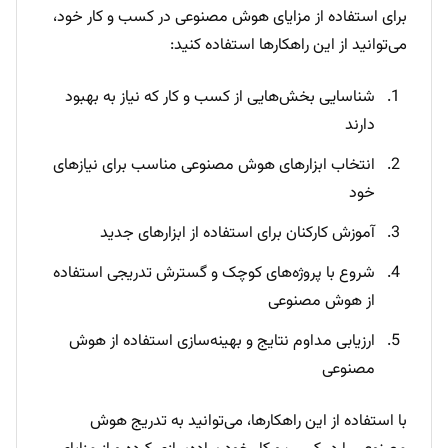
برای استفاده از مزایای هوش مصنوعی در کسب و کار خود،
می‌توانید از این راهکارها استفاده کنید:
شناسایی بخش‌هایی از کسب و کار که نیاز به بهبود
دارند
انتخاب ابزارهای هوش مصنوعی مناسب برای نیازهای
خود
آموزش کارکنان برای استفاده از ابزارهای جدید
شروع با پروژه‌های کوچک و گسترش تدریجی استفاده
از هوش مصنوعی
ارزیابی مداوم نتایج و بهینه‌سازی استفاده از هوش
مصنوعی
با استفاده از این راهکارها، می‌توانید به تدریج هوش