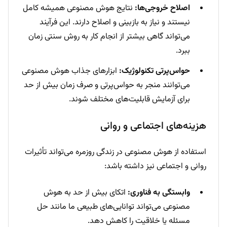
اصلاح خروجی‌ها:
نتایج هوش مصنوعی همیشه کامل
نیستند و نیاز به بازبینی و اصلاح دارند. این فرآیند
می‌تواند گاهی بیشتر از انجام کار به روش سنتی زمان
ببرد.
حواس‌پرتی تکنولوژیک:
ابزارهای جذاب هوش مصنوعی
می‌توانند منجر به حواس‌پرتی و صرف زمان بیش از حد
برای آزمایش قابلیت‌های مختلف شوند.
هزینه‌های اجتماعی و روانی
استفاده از هوش مصنوعی در زندگی روزمره می‌تواند تأثیرات
روانی و اجتماعی نیز داشته باشد:
وابستگی به فناوری:
اتکای بیش از حد به هوش
مصنوعی می‌تواند توانایی‌های طبیعی ما مانند حل
مسئله یا خلاقیت را کاهش دهد.