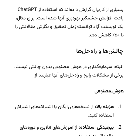
بسیاری از کاربران گزارش داده‌اند که استفاده از ChatGPT
باعث افزایش چشمگیر بهره‌وری آنها شده است. برای مثال،
یک نویسنده آزاد توانسته زمان تحقیق و نگارش مقالاتش را
تا ۵۰٪ کاهش دهد.
چالش‌ها و راه‌حل‌ها
البته، سرمایه‌گذاری در هوش مصنوعی بدون چالش نیست.
برخی از مشکلات رایج و راه‌حل‌های آنها عبارتند از:
هوش مصنوعی
هزینه بالا:
از نسخه‌های رایگان یا اشتراک‌های اشتراکی
استفاده کنید.
پیچیدگی استفاده:
از آموزش‌های آنلاین و دوره‌های