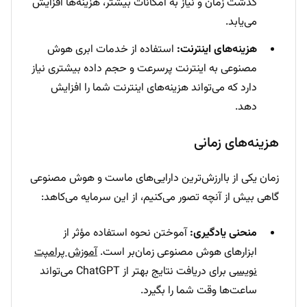
گذشت زمان و نیاز به امکانات بیشتر، هزینه‌ها افزایش
می‌یابد.
هزینه‌های اینترنت:
استفاده از خدمات ابری هوش
مصنوعی به اینترنت پرسرعت و حجم داده بیشتری نیاز
دارد که می‌تواند هزینه‌های اینترنت شما را افزایش
دهد.
هزینه‌های زمانی
زمان یکی از باارزش‌ترین دارایی‌های ماست و هوش مصنوعی
گاهی بیش از آنچه تصور می‌کنیم، از این سرمایه می‌کاهد:
منحنی یادگیری:
آموختن نحوه استفاده مؤثر از
ابزارهای هوش مصنوعی زمان‌بر است.
آموزش پرامپت
نویسی
برای دریافت نتایج بهتر از ChatGPT می‌تواند
ساعت‌ها وقت شما را بگیرد.