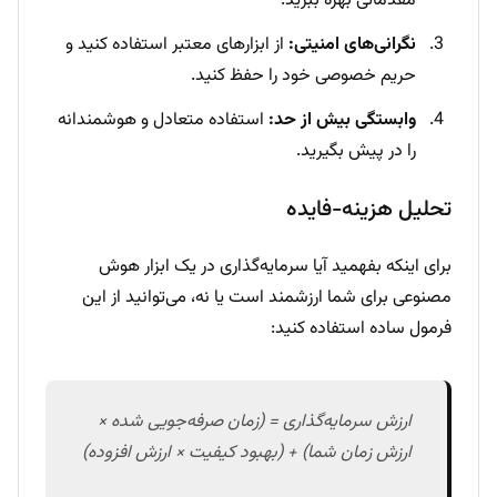
مقدماتی بهره ببرید.
نگرانی‌های امنیتی:
از ابزارهای معتبر استفاده کنید و
حریم خصوصی خود را حفظ کنید.
وابستگی بیش از حد:
استفاده متعادل و هوشمندانه
را در پیش بگیرید.
تحلیل هزینه-فایده
برای اینکه بفهمید آیا سرمایه‌گذاری در یک ابزار هوش
مصنوعی برای شما ارزشمند است یا نه، می‌توانید از این
فرمول ساده استفاده کنید:
ارزش سرمایه‌گذاری = (زمان صرفه‌جویی شده ×
ارزش زمان شما) + (بهبود کیفیت × ارزش افزوده)