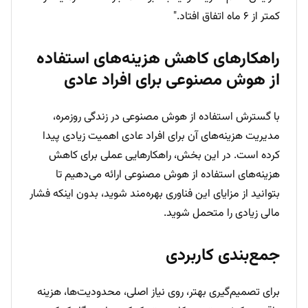
کمتر از ۶ ماه اتفاق افتاد."
راهکارهای کاهش هزینه‌های استفاده
از هوش مصنوعی برای افراد عادی
با گسترش استفاده از هوش مصنوعی در زندگی روزمره،
مدیریت هزینه‌های آن برای افراد عادی اهمیت زیادی پیدا
کرده است. در این بخش، راهکارهایی عملی برای کاهش
هزینه‌های استفاده از هوش مصنوعی ارائه می‌دهیم تا
بتوانید از مزایای این فناوری بهره‌مند شوید، بدون اینکه فشار
مالی زیادی را متحمل شوید.
جمع‌بندی کاربردی
برای تصمیم‌گیری بهتر، روی نیاز اصلی، محدودیت‌ها، هزینه