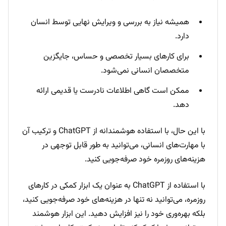
همیشه نیاز به بررسی و ویرایش نهایی توسط انسان
دارد.
برای کارهای بسیار تخصصی و حساس، جایگزین
متخصصان انسانی نمی‌شود.
ممکن است گاهی اطلاعات نادرست یا قدیمی ارائه
دهد.
با این حال، با استفاده هوشمندانه از ChatGPT و ترکیب آن
با مهارت‌های انسانی، می‌توانید به طور قابل توجهی در
هزینه‌های روزمره خود صرفه‌جویی کنید.
با استفاده از ChatGPT به عنوان یک ابزار کمکی در کارهای
روزمره، می‌توانید نه تنها در هزینه‌های خود صرفه‌جویی کنید،
بلکه بهره‌وری خود را نیز افزایش دهید. این ابزار هوشمند