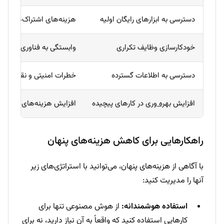
دسترسی به ابزارهای رایگان اولیه
هزینه‌های اشتراک‌های پیش
خودکارسازی وظایف تکراری
وابستگی به فناوری و کا
دسترسی به اطلاعات گسترده
خطرات امنیتی و نقض ح
افزایش
بهره وری
در کارهای پیچیده
افزایش هزینه‌های انرژی و 
راهکارهایی برای کاهش هزینه‌های پنهان
با آگاهی از هزینه‌های پنهان، می‌توانید با استراتژی‌های زیر
آنها را مدیریت کنید:
استفاده هوشمندانه:
از هوش مصنوعی تنها برای
کارهایی استفاده کنید که واقعاً به آن نیاز دارید، نه برای