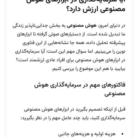
مصنوعی ارزش دارد؟
در دنیای امروز،
هوش مصنوعی
به بخش جدایی‌ناپذیر زندگی
ما تبدیل شده است. از دستیارهای صوتی گرفته تا ابزارهای
پیشرفته تحلیل داده، همه جا نشانه‌هایی از این فناوری
نوین را می‌بینیم. اما سوال مهم این است: آیا سرمایه‌گذاری
در ابزارهای هوش مصنوعی برای افراد عادی ارزشمند است؟
بیایید با هم این موضوع را بررسی کنیم.
فاکتورهای مهم در سرمایه‌گذاری هوش
مصنوعی
قبل از اینکه تصمیم بگیرید در ابزارهای هوش مصنوعی
سرمایه‌گذاری کنید، باید چند عامل مهم را در نظر بگیرید:
هزینه اولیه و هزینه‌های جانبی