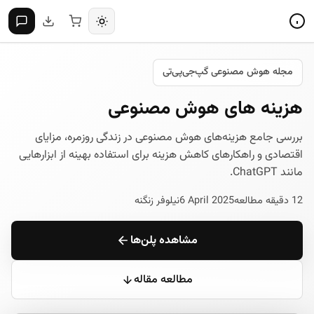
مجله هوش مصنوعی گپ‌جی‌پی‌تی
هزینه های هوش مصنوعی
بررسی جامع هزینه‌های هوش مصنوعی در زندگی روزمره، مزایای
اقتصادی و راهکارهای کاهش هزینه برای استفاده بهینه از ابزارهایی
مانند ChatGPT.
12 دقیقه مطالعه
6 April 2025
نیلوفر زنگنه
مشاهده پلن‌ها
مطالعه مقاله