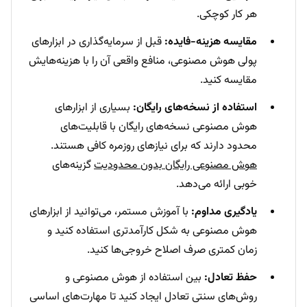
هر کار کوچکی.
مقایسه هزینه-فایده:
قبل از سرمایه‌گذاری در ابزارهای
پولی هوش مصنوعی، منافع واقعی آن را با هزینه‌هایش
مقایسه کنید.
استفاده از نسخه‌های رایگان:
بسیاری از ابزارهای
هوش مصنوعی نسخه‌های رایگان با قابلیت‌های
محدود دارند که برای نیازهای روزمره کافی هستند.
هوش مصنوعی رایگان بدون محدودیت
گزینه‌های
خوبی ارائه می‌دهد.
یادگیری مداوم:
با آموزش مستمر، می‌توانید از ابزارهای
هوش مصنوعی به شکل کارآمدتری استفاده کنید و
زمان کمتری صرف اصلاح خروجی‌ها کنید.
حفظ تعادل:
بین استفاده از هوش مصنوعی و
روش‌های سنتی تعادل ایجاد کنید تا مهارت‌های اساسی