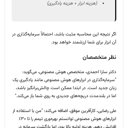
(هزینه ابزار + هزینه یادگیری)
اگر نتیجه این محاسبه مثبت باشد، احتمالاً سرمایه‌گذاری در
آن ابزار برای شما ارزشمند خواهد بود.
نظر متخصصان
دکتر سارا احمدی، متخصص هوش مصنوعی، می‌گوید:
"سرمایه‌گذاری در ابزارهای هوش مصنوعی مانند یادگیری یک
زبان جدید است. در ابتدا ممکن است چالش‌برانگیز باشد،
اما در بلندمدت دریچه‌های جدیدی به روی شما باز می‌کند."
علی رضایی، کارآفرین موفق، اضافه می‌کند: "من با استفاده از
ابزارهای هوش مصنوعی توانستم بهره‌وری تیمم را تا ۳۰٪
افزایش دهم. هزینه اولیه بالا بود، اما بازگشت سرمایه در