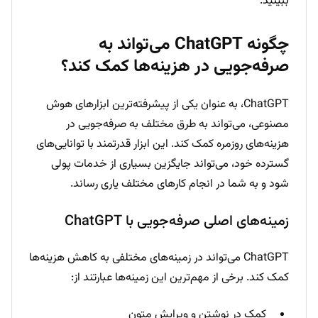
ببینید.
چگونه ChatGPT می‌تواند به
صرفه‌جویی در هزینه‌ها کمک کند؟
ChatGPT، به عنوان یکی از پیشرفته‌ترین ابزارهای هوش
مصنوعی، می‌تواند به طرق مختلف به صرفه‌جویی در
هزینه‌های روزمره کمک کند. این ابزار قدرتمند با توانایی‌های
گسترده خود، می‌تواند جایگزین بسیاری از خدمات پولی
شود و به شما در انجام کارهای مختلف یاری رساند.
زمینه‌های اصلی صرفه‌جویی با ChatGPT
ChatGPT می‌تواند در زمینه‌های مختلفی به کاهش هزینه‌ها
کمک کند. برخی از مهم‌ترین این زمینه‌ها عبارتند از:
کمک در نوشتن و ویرایش متون