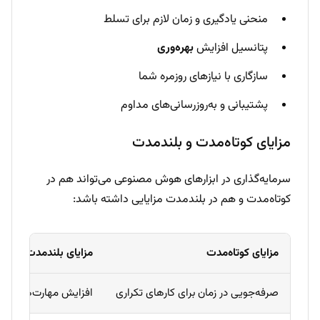
منحنی یادگیری و زمان لازم برای تسلط
پتانسیل افزایش
بهره‌وری
سازگاری با نیازهای روزمره شما
پشتیبانی و به‌روزرسانی‌های مداوم
مزایای کوتاه‌مدت و بلندمدت
سرمایه‌گذاری در ابزارهای هوش مصنوعی می‌تواند هم در
کوتاه‌مدت و هم در بلندمدت مزایایی داشته باشد:
مزایای کوتاه‌مدت
مزایای بلندمدت
صرفه‌جویی در زمان برای کارهای تکراری
افزایش مهارت‌های دیج