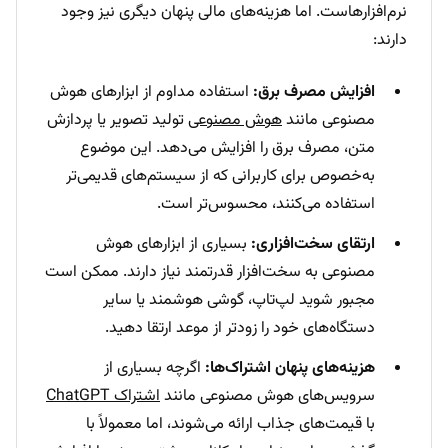
نرم‌افزارهاست. اما هزینه‌های مالی پنهان دیگری نیز وجود
دارند:
افزایش مصرف برق:
استفاده مداوم از ابزارهای هوش
مصنوعی مانند
هوش مصنوعی
تولید تصویر یا پردازش
متن، مصرف برق را افزایش می‌دهد. این موضوع
به‌خصوص برای کاربرانی که از سیستم‌های قدیمی‌تر
استفاده می‌کنند، محسوس‌تر است.
ارتقای سخت‌افزاری:
بسیاری از ابزارهای هوش
مصنوعی به سخت‌افزار قدرتمند نیاز دارند. ممکن است
مجبور شوید لپ‌تاپ، گوشی هوشمند یا سایر
دستگاه‌های خود را زودتر از موعد ارتقا دهید.
هزینه‌های پنهان اشتراک‌ها:
اگرچه بسیاری از
سرویس‌های هوش مصنوعی مانند
اشتراک ChatGPT
با قیمت‌های جذاب ارائه می‌شوند، اما معمولاً با