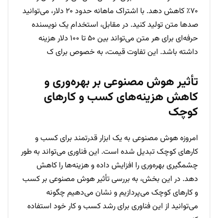
۷۰٪ کاهش دهد. با اشتراک ماهانه حدود ۲۰ دلار، می‌توانید
صدها متن تولید کنید. در مقابل، استخدام یک نویسنده
حرفه‌ای برای هر متن می‌تواند بین ۵۰ تا ۱۰۰ دلار هزینه
داشته باشد. این تفاوت قیمت، به خصوص برای ک
تأثیر هوش مصنوعی بر بهره‌وری و
کاهش هزینه‌های کسب و کارهای
کوچک
امروزه هوش مصنوعی به یک ابزار قدرتمند برای کسب و
کارهای کوچک تبدیل شده است. این فناوری می‌تواند به طور
چشمگیری بهره‌وری را افزایش داده و هزینه‌ها را کاهش
دهد. در این بخش، به بررسی تأثیر هوش مصنوعی بر کسب
و کارهای کوچک می‌پردازیم و نشان می‌دهیم چگونه
می‌توانید از این فناوری برای رشد کسب و کار خود استفاده