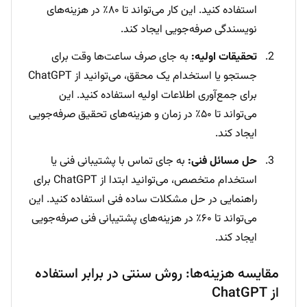
استفاده کنید. این کار می‌تواند تا ۸۰٪ در هزینه‌های
نویسندگی صرفه‌جویی ایجاد کند.
تحقیقات اولیه:
به جای صرف ساعت‌ها وقت برای
جستجو یا استخدام یک محقق، می‌توانید از ChatGPT
برای جمع‌آوری اطلاعات اولیه استفاده کنید. این
می‌تواند تا ۵۰٪ در زمان و هزینه‌های تحقیق صرفه‌جویی
ایجاد کند.
حل مسائل فنی:
به جای تماس با پشتیبانی فنی یا
استخدام متخصص، می‌توانید ابتدا از ChatGPT برای
راهنمایی در حل مشکلات ساده فنی استفاده کنید. این
می‌تواند تا ۶۰٪ در هزینه‌های پشتیبانی فنی صرفه‌جویی
ایجاد کند.
مقایسه هزینه‌ها: روش سنتی در برابر استفاده
از ChatGPT