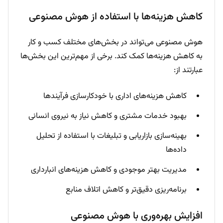
کاهش هزینه‌ها با استفاده از هوش مصنوعی
هوش مصنوعی می‌تواند در بخش‌های مختلف کسب و کار
به کاهش هزینه‌ها کمک کند. برخی از مهم‌ترین این بخش‌ها
عبارتند از:
کاهش هزینه‌های اداری با خودکارسازی فرآیندها
بهبود خدمات مشتری و کاهش نیاز به نیروی انسانی
بهینه‌سازی بازاریابی و تبلیغات با استفاده از تحلیل
داده‌ها
مدیریت بهتر موجودی و کاهش هزینه‌های انبارداری
برنامه‌ریزی دقیق‌تر و کاهش اتلاف منابع
افزایش بهره‌وری با هوش مصنوعی