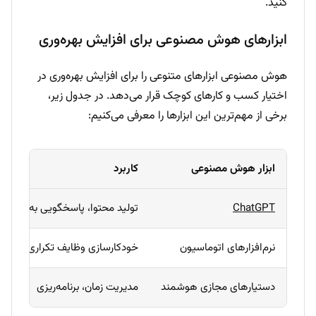
کنید.
ابزارهای هوش مصنوعی برای افزایش بهره‌وری
هوش مصنوعی ابزارهای متنوعی را برای افزایش بهره‌وری در
اختیار کسب و کارهای کوچک قرار می‌دهد. در جدول زیر،
برخی از مهم‌ترین این ابزارها را معرفی می‌کنیم:
ابزار هوش مصنوعی
کاربرد
ChatGPT
تولید محتوا، پاسخگویی به مشتری
نرم‌افزارهای اتوماسیون
خودکارسازی وظایف تکراری
دستیارهای مجازی هوشمند
مدیریت زمان، برنامه‌ریزی