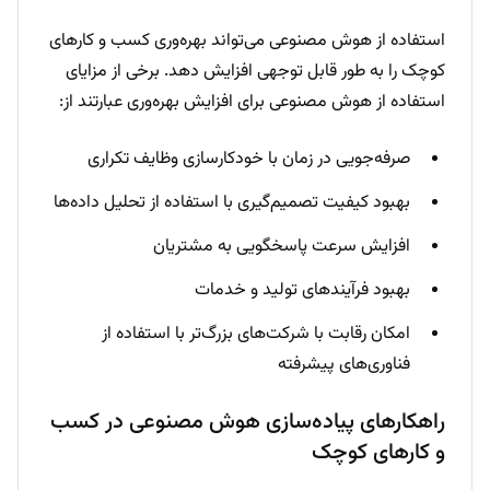
استفاده از هوش مصنوعی می‌تواند بهره‌وری کسب و کارهای
کوچک را به طور قابل توجهی افزایش دهد. برخی از مزایای
استفاده از هوش مصنوعی برای افزایش بهره‌وری عبارتند از:
صرفه‌جویی در زمان با خودکارسازی وظایف تکراری
بهبود کیفیت تصمیم‌گیری با استفاده از تحلیل داده‌ها
افزایش سرعت پاسخگویی به مشتریان
بهبود فرآیندهای تولید و خدمات
امکان رقابت با شرکت‌های بزرگ‌تر با استفاده از
فناوری‌های پیشرفته
راهکارهای پیاده‌سازی هوش مصنوعی در کسب
و کارهای کوچک