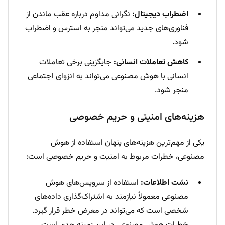
اضطراب دیجیتال:
نگرانی مداوم درباره عقب ماندن از
فناوری‌های جدید می‌تواند منجر به استرس و اضطراب
شود.
کاهش تعاملات انسانی:
جایگزینی برخی تعاملات
انسانی با هوش مصنوعی می‌تواند به انزوای اجتماعی
منجر شود.
هزینه‌های امنیتی و حریم خصوصی
یکی از مهم‌ترین هزینه‌های پنهان استفاده از هوش
مصنوعی، خطرات مربوط به امنیت و حریم خصوصی است:
نشت اطلاعات:
استفاده از سرویس‌های هوش
مصنوعی معمولاً نیازمند به اشتراک‌گذاری داده‌های
شخصی است که می‌تواند در معرض خطر قرار گیرد.