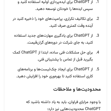
از ChatGPT برای ایده‌پردازی اولیه استفاده کنید و
سپس ایده‌ها را خودتان توسعه دهید.
برای تکالیف تکراری، پرامپت‌های خود را ذخیره کنید در
آینده وقت کمتری صرف کنید.
از ChatGPT برای یادگیری مهارت‌های جدید استفاده
کنید، به جای شرکت در دوره‌های گران‌قیمت.
برای حل مشکلات فنی ساده، ابتدا از ChatGPT کمک
بگیرید قبل از تماس با پشتیبانی فنی.
از ChatGPT برای ایجاد چک‌لیست‌ها و برنامه‌های
کاری استفاده کنید تا بهره‌وری خود را افزایش دهید.
محدودیت‌ها و ملاحظات
با وجود مزایای فراوان، باید به یاد داشته باشید که
ChatGPT محدودیت‌هایی نیز دارد: