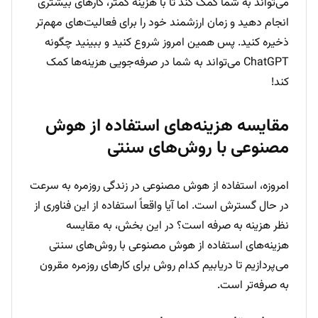
می‌تواند به شما کمک کند تا با هزینه کمتر، کارهای بیشتری
انجام دهید و زمان ارزشمند خود را برای فعالیت‌های مهم‌تر
ذخیره کنید. پس همین امروز شروع کنید و ببینید چگونه
ChatGPT می‌تواند به شما در صرفه‌جویی هزینه‌ها کمک
کند!
مقایسه هزینه‌های استفاده از هوش
مصنوعی با روش‌های سنتی
امروزه، استفاده از هوش مصنوعی در زندگی روزمره به سرعت
در حال گسترش است. اما آیا واقعاً استفاده از این فناوری از
نظر هزینه به صرفه است؟ در این بخش، به مقایسه
هزینه‌های استفاده از هوش مصنوعی با روش‌های سنتی
می‌پردازیم تا دریابیم کدام روش برای کارهای روزمره مقرون
به صرفه‌تر است.