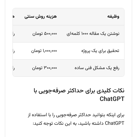
وظیفه
هزینه روش سنتی
هزینه با hatGPT
نوشتن یک مقاله ۱۰۰۰ کلمه‌ای
۵۰۰,۰۰۰ تومان
رایگان (
تحقیق برای یک پروژه
۱,۰۰۰,۰۰۰ تومان
رایگان (ن
رفع یک مشکل فنی ساده
۳۰۰,۰۰۰ تومان
رایگان
نکات کلیدی برای حداکثر صرفه‌جویی با
ChatGPT
برای اینکه بتوانید حداکثر صرفه‌جویی را با استفاده از
ChatGPT داشته باشید، به این نکات توجه کنید: