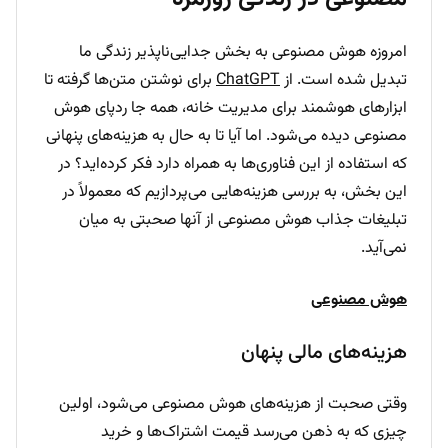
امروزه هوش مصنوعی به بخش جدایی‌ناپذیر زندگی ما
تبدیل شده است. از
ChatGPT
برای نوشتن متن‌ها گرفته تا
ابزارهای هوشمند برای مدیریت خانه، همه جا ردپای هوش
مصنوعی دیده می‌شود. اما آیا تا به حال به هزینه‌های پنهانی
که استفاده از این فناوری‌ها به همراه دارد فکر کرده‌اید؟ در
این بخش، به بررسی هزینه‌هایی می‌پردازیم که معمولاً در
تبلیغات جذاب هوش مصنوعی از آنها صحبتی به میان
نمی‌آید.
هوش مصنوعی
هزینه‌های مالی پنهان
وقتی صحبت از هزینه‌های هوش مصنوعی می‌شود، اولین
چیزی که به ذهن می‌رسد قیمت اشتراک‌ها و خرید