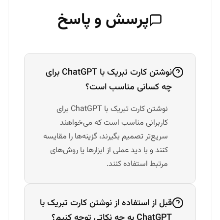
پرسش و پاسخ
نوشتن کارت تبریک با ChatGPT برای
چه کسانی مناسب است؟
نوشتن کارت تبریک با ChatGPT برای
کاربرانی مناسب است که می‌خواهند
سریع‌تر تصمیم بگیرند، گزینه‌ها را مقایسه
کنند و با دید عملی از ابزارها یا روش‌های
مرتبط استفاده کنند.
قبل از استفاده از نوشتن کارت تبریک با
ChatGPT به چه نکاتی توجه کنیم؟