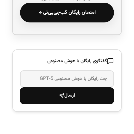
امتحان رایگان گپ‌جی‌پی‌تی
گفتگوی رایگان با هوش مصنوعی
ارسال