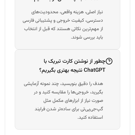
نیاز اصلی، هزینه واقعی، محدودیت‌های
دسترسی، کیفیت خروجی و پشتیبانی فارسی
از مهم‌ترین نکاتی هستند که قبل از انتخاب
باید بررسی شوند.
چطور از نوشتن کارت تبریک با
ChatGPT نتیجه بهتری بگیریم؟
هدف را دقیق بنویسید، چند نمونه آزمایشی
بگیرید، خروجی‌ها را مقایسه کنید و در
صورت نیاز از ابزارهای مکمل مثل
گپ‌جی‌پی‌تی برای ساده‌تر شدن فرایند
استفاده کنید.