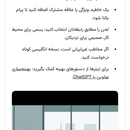
یک خاطره، ویژگی یا علاقه مشترک اضافه کنید تا پیام
یکتا شود.
لحن را مطابق رابطه‌تان انتخاب کنید: رسمی برای محیط
کار، صمیمی برای نزدیکان.
اگر مخاطب غیرایرانی است، نسخه انگلیسی کوتاه
درخواست کنید.
برای تیترها از دستورهای بهینه کمک بگیرید:
بهینه‌سازی
عناوین با ChatGPT
.