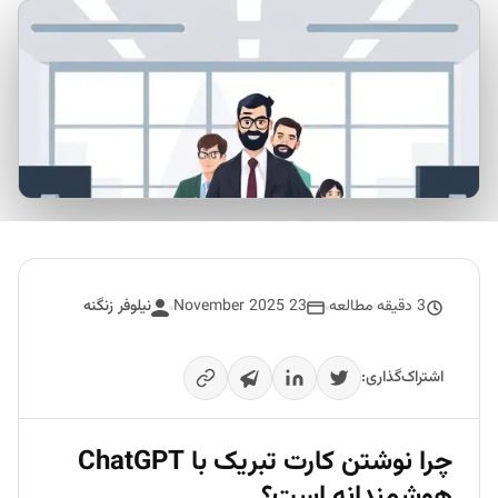
3 دقیقه مطالعه
23 November 2025
نیلوفر زنگنه
اشتراک‌گذاری:
چرا نوشتن کارت تبریک با ChatGPT
هوشمندانه است؟