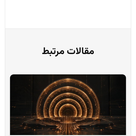
مقالات مرتبط