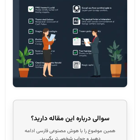
سوالی درباره این مقاله دارید؟
همین موضوع را با هوش مصنوعی فارسی ادامه
دهید و جواب شخصی‌تر بگیرید.