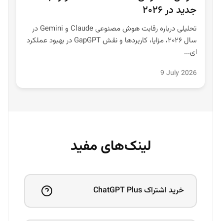
جدید در ۲۰۲۶
تحلیلی درباره رقابت هوش مصنوعی Claude و Gemini در
سال ۲۰۲۶، مزایا، کاربردها و نقش GapGPT در بهبود عملکرد
ای...
9 July 2026
لینک‌های مفید
خرید اشتراک ChatGPT Plus