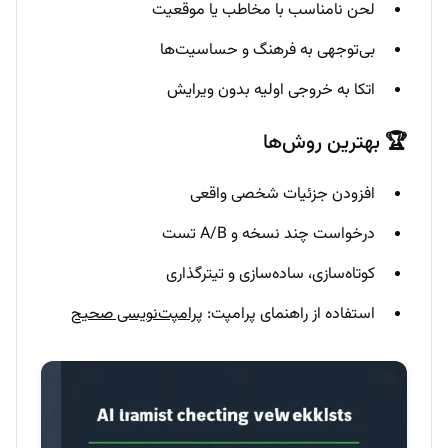
لحن نامناسب با مخاطب یا موقعیت
بی‌توجهی به فرهنگ و حساسیت‌ها
اتکا به خروجی اولیه بدون ویرایش
🏆 بهترین روش‌ها
افزودن جزئیات شخصی واقعی
درخواست چند نسخه و A/B تست
کوتاه‌سازی، ساده‌سازی و تیترگذاری
استفاده از راهنمای پرامپت:
پرامپت‌نویسی صحیح