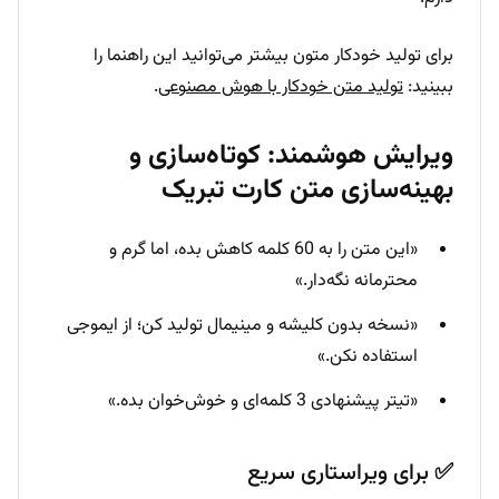
برای تولید خودکار متون بیشتر می‌توانید این راهنما را
ببینید:
تولید متن خودکار با هوش مصنوعی
.
ویرایش هوشمند: کوتاه‌سازی و
بهینه‌سازی متن کارت تبریک
«این متن را به 60 کلمه کاهش بده، اما گرم و
محترمانه نگه‌دار.»
«نسخه بدون کلیشه و مینیمال تولید کن؛ از ایموجی
استفاده نکن.»
«تیتر پیشنهادی 3 کلمه‌ای و خوش‌خوان بده.»
✅ برای ویراستاری سریع