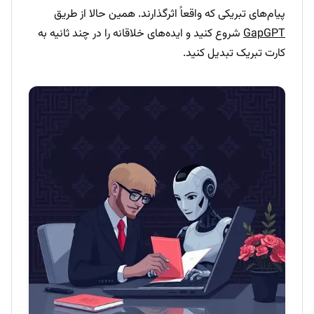
پیام‌های تبریکی که واقعاً اثرگذارند. همین حالا از طریق
GapGPT
شروع کنید و ایده‌های خلاقانه را در چند ثانیه به
کارت تبریک تبدیل کنید.