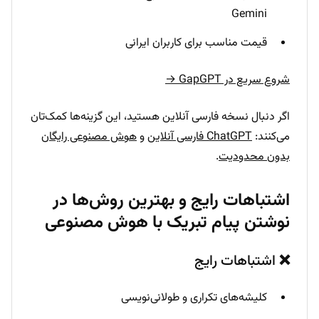
Gemini
قیمت مناسب برای کاربران ایرانی
شروع سریع در GapGPT →
اگر دنبال نسخه فارسی آنلاین هستید، این گزینه‌ها کمک‌تان
می‌کنند:
ChatGPT فارسی آنلاین
و
هوش مصنوعی رایگان
بدون محدودیت
.
اشتباهات رایج و بهترین روش‌ها در
نوشتن پیام تبریک با هوش مصنوعی
❌ اشتباهات رایج
کلیشه‌های تکراری و طولانی‌نویسی