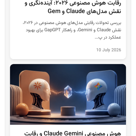
رقابت هوش مصنوعی ۲۰۲۶: آینده‌نگری و
نقش مدل‌های Claude و Gem
بررسی تحولات رقابتی مدل‌های هوش مصنوعی در ۲۰۲۶،
نقش Claude و Gemini، و راهکار GapGPT برای بهبود
عملکرد در پ...
10 July 2026
هوش مصنوعی Claude Gemini و رقابت