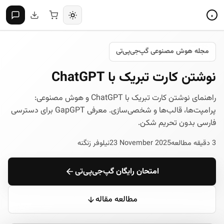
مجله هوش مصنوعی گپ‌جی‌پی‌تی
نوشتن کارت تبریک با ChatGPT
راهنمای نوشتن کارت تبریک با ChatGPT و هوش مصنوعی:
پرامپت‌ها، قالب‌ها و شخصی‌سازی. معرفی GapGPT برای دسترسی
فارسی بدون تحریم شکن.
3 دقیقه مطالعه
23 November 2025
نیلوفر زنگنه
امتحان رایگان گپ‌جی‌پی‌تی
مطالعه مقاله