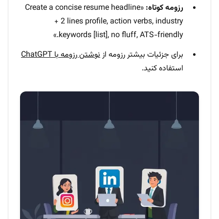
رزومه کوتاه:
«Create a concise resume headline
+ 2 lines profile, action verbs, industry
keywords [list], no fluff, ATS-friendly.»
برای جزئیات بیشتر رزومه از
نوشتن رزومه با ChatGPT
استفاده کنید.