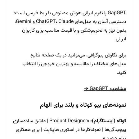
GapGPT پلتفرم ایرانی هوش مصنوعی با رابط فارسی است؛
دسترسی آسان به مدل‌های ChatGPT، Claude و Gemini،
بدون نیاز به تحریم‌شکن و با قیمت مناسب برای کاربران
ایرانی.
برای نگارش بیوگرافی، می‌توانید در یک صفحه نتایج
مدل‌های مختلف را مقایسه و بهترین خروجی را انتخاب
کنید.
مشاهده GapGPT →
نمونه‌های بیو کوتاه و بلند برای الهام
کوتاه (اینستاگرام):
«Product Designer | عاشق ساده‌سازی
پیچیدگی‌ها | نمونه‌کارها در استوری هایلایت | برای همکاری
پیام دهید.»