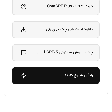
خرید اشتراک ChatGPT Plus
دانلود اپلیکیشن چت جی‌پی‌تی
چت با هوش مصنوعی GPT-5 فارسی
رایگان شروع کنید!