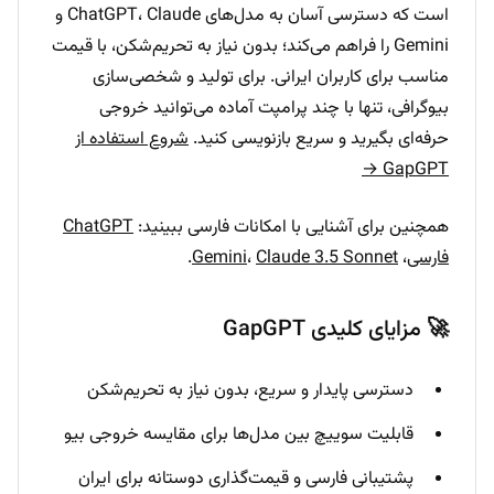
است که دسترسی آسان به مدل‌های ChatGPT، Claude و
Gemini را فراهم می‌کند؛ بدون نیاز به تحریم‌شکن، با قیمت
مناسب برای کاربران ایرانی. برای تولید و شخصی‌سازی
بیوگرافی، تنها با چند پرامپت آماده می‌توانید خروجی
حرفه‌ای بگیرید و سریع بازنویسی کنید.
شروع استفاده از
GapGPT →
همچنین برای آشنایی با امکانات فارسی ببینید:
ChatGPT
فارسی
،
Claude 3.5 Sonnet
،
Gemini
.
🚀 مزایای کلیدی GapGPT
دسترسی پایدار و سریع، بدون نیاز به تحریم‌شکن
قابلیت سوییچ بین مدل‌ها برای مقایسه خروجی بیو
پشتیبانی فارسی و قیمت‌گذاری دوستانه برای ایران