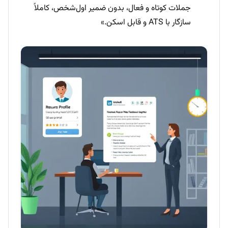
جملات کوتاه و فعال، بدون ضمیر اول‌شخص، کاملاً
سازگار با ATS و قابل اسکن.»