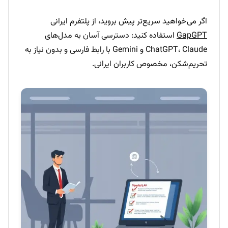
اگر می‌خواهید سریع‌تر پیش بروید، از پلتفرم ایرانی
GapGPT
استفاده کنید: دسترسی آسان به مدل‌های
ChatGPT، Claude و Gemini با رابط فارسی و بدون نیاز به
تحریم‌شکن، مخصوص کاربران ایرانی.