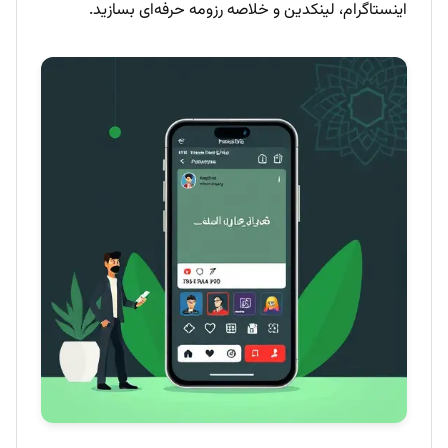
اینستاگرام، لینکدین و خلاصه رزومه حرفه‌ای بسازید.