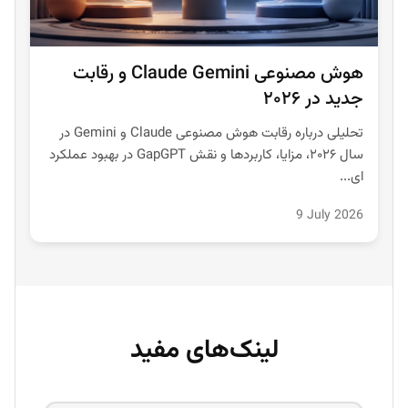
هوش مصنوعی Claude Gemini و رقابت
جدید در ۲۰۲۶
تحلیلی درباره رقابت هوش مصنوعی Claude و Gemini در
سال ۲۰۲۶، مزایا، کاربردها و نقش GapGPT در بهبود عملکرد
ای...
9 July 2026
لینک‌های مفید