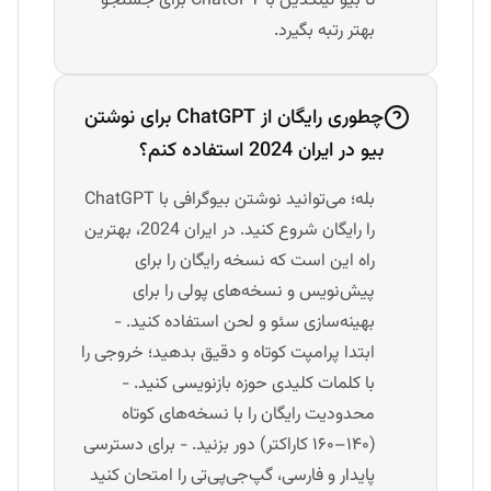
تا بیو لینکدین با ChatGPT برای جستجو
بهتر رتبه بگیرد.
چطوری رایگان از ChatGPT برای نوشتن
بیو در ایران 2024 استفاده کنم؟
بله؛ می‌توانید نوشتن بیوگرافی با ChatGPT
را رایگان شروع کنید. در ایران 2024، بهترین
راه این است که نسخه رایگان را برای
پیش‌نویس و نسخه‌های پولی را برای
بهینه‌سازی سئو و لحن استفاده کنید. -
ابتدا پرامپت کوتاه و دقیق بدهید؛ خروجی را
با کلمات کلیدی حوزه بازنویسی کنید. -
محدودیت رایگان را با نسخه‌های کوتاه
(۱۴۰–۱۶۰ کاراکتر) دور بزنید. - برای دسترسی
پایدار و فارسی، گپ‌جی‌پی‌تی را امتحان کنید