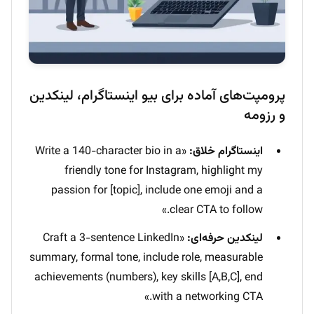
پرومپت‌های آماده برای بیو اینستاگرام، لینکدین
و رزومه
اینستاگرام خلاق:
«Write a 140-character bio in a
friendly tone for Instagram, highlight my
passion for [topic], include one emoji and a
clear CTA to follow.»
لینکدین حرفه‌ای:
«Craft a 3-sentence LinkedIn
summary, formal tone, include role, measurable
achievements (numbers), key skills [A,B,C], end
with a networking CTA.»