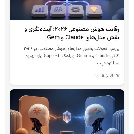
رقابت هوش مصنوعی ۲۰۲۶: آینده‌نگری و
نقش مدل‌های Claude و Gem
بررسی تحولات رقابتی مدل‌های هوش مصنوعی در ۲۰۲۶،
نقش Claude و Gemini، و راهکار GapGPT برای بهبود
عملکرد در پ...
10 July 2026