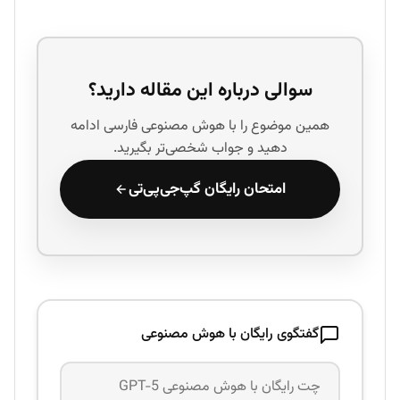
سوالی درباره این مقاله دارید؟
همین موضوع را با هوش مصنوعی فارسی ادامه
دهید و جواب شخصی‌تر بگیرید.
امتحان رایگان گپ‌جی‌پی‌تی
گفتگوی رایگان با هوش مصنوعی