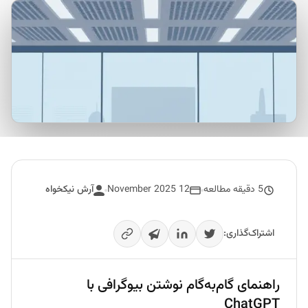
5 دقیقه مطالعه
12 November 2025
آرش نیکخواه
اشتراک‌گذاری:
راهنمای گام‌به‌گام نوشتن بیوگرافی با
ChatGPT