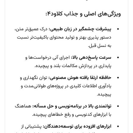
ویژگی‌های اصلی و جذاب کلاود۴:
پیشرفت چشمگیر در زبان طبیعی:
درک عمیق‌تر متن،
دستور پذیری بهتر و تولید محتوای باکیفیت‌تر نسبت
به نسل قبل.
سرعت پاسخ‌دهی بالا:
اجرای آنی درخواست‌ها و
پایداری در پردازش مکالمات بلند و پیچیده.
حافظه ارتقا یافته هوش مصنوعی:
توان نگهداری و
یادآوری اطلاعات کلیدی در پروژه‌های طولانی‌مدت و
پیچیده.
توانمندی بالا در برنامه‌نویسی و حل مسأله:
هماهنگ
با ابزارهای کدنویسی و رفع خطاهای پیچیده.
ابزارهای افزوده برای توسعه‌دهندگان:
پشتیبانی از