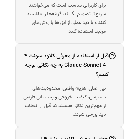
برای کاربرانی مناسب است که می‌خواهند
سریع‌تر تصمیم بگیرند، گزینه‌ها را مقایسه
کنند و با دید عملی از ابزارها یا روش‌های
مرتبط استفاده کنند.
قبل از استفاده از معرفی کلاود سونت ۴
| Claude Sonnet 4 به چه نکاتی توجه
کنیم؟
نیاز اصلی، هزینه واقعی، محدودیت‌های
دسترسی، کیفیت خروجی و پشتیبانی فارسی
از مهم‌ترین نکاتی هستند که قبل از انتخاب
باید بررسی شوند.