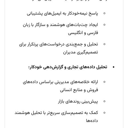
پاسخ نیمه‌خودکار به ایمیل‌های پشتیبانی
ایجاد چت‌بات‌های هوشمند و سازگار با زبان
فارسی و انگلیسی
تحلیل و جمع‌بندی درخواست‌های پرتکرار برای
تصمیم‌گیری مدیران
تحلیل داده‌های تجاری و گزارش‌دهی خودکار:
ارائه خلاصه‌های مدیریتی براساس داده‌های
فروش و منابع انسانی
پیش‌بینی روندهای بازار
کمک به تصمیم‌سازی سریع‌تر با تحلیل هوشمند
داده‌ها