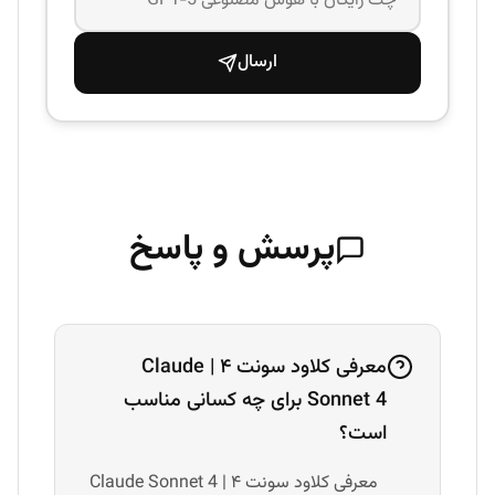
ارسال
پرسش و پاسخ
معرفی کلاود سونت ۴ | Claude
Sonnet 4 برای چه کسانی مناسب
است؟
معرفی کلاود سونت ۴ | Claude Sonnet 4