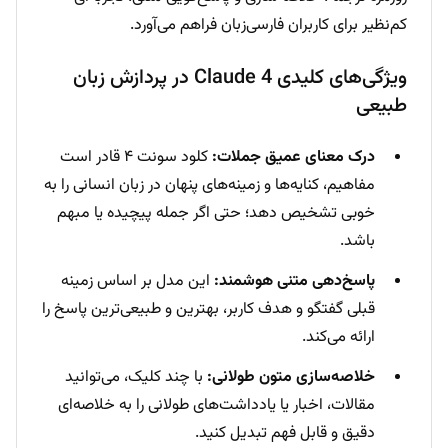
کم‌نظیر برای کاربران فارسی‌زبان فراهم می‌آورد.
ویژگی‌های کلیدی Claude 4 در پردازش زبان
طبیعی
درک معنای عمیق جملات:
کلود سونت ۴ قادر است
مفاهیم، کنایه‌ها و زمینه‌های ‌پنهان در زبان انسانی را به
خوبی تشخیص دهد؛ حتی اگر جمله پیچیده یا مبهم
باشد.
پاسخ‌دهی متنی هوشمند:
این مدل بر اساس زمینه
قبلی گفتگو و هدف کاربر، بهترین و طبیعی‌ترین پاسخ را
ارائه می‌کند.
خلاصه‌سازی متون طولانی:
با چند کلیک، می‌توانید
مقالات، اخبار یا یادداشت‌های طولانی را به خلاصه‌ای
دقیق و قابل فهم تبدیل کنید.