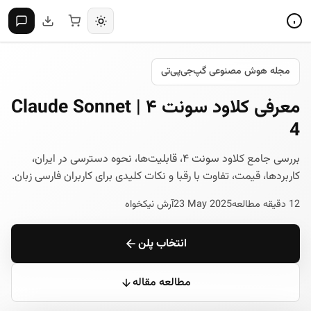
مجله هوش مصنوعی گپ‌جی‌پی‌تی
معرفی کلاود سونت ۴ | Claude Sonnet
4
بررسی جامع کلاود سونت ۴، قابلیت‌ها، نحوه دسترسی در ایران،
کاربردها، قیمت، تفاوت با رقبا و نکات کلیدی برای کاربران فارسی زبان.
12 دقیقه مطالعه
23 May 2025
آرش نیکخواه
انتخاب پلن
مطالعه مقاله