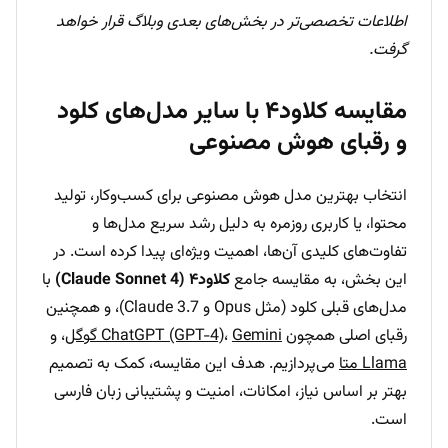
اطلاعات تخصصی‌تر در بخش‌های بعدی وبلاگ قرار خواهد
گرفت.
مقایسه کلاود۴ با سایر مدل‌های کلود
و رقبای هوش مصنوعی
انتخاب بهترین مدل هوش مصنوعی برای کسب‌وکار، تولید
محتوا، یا کاربری روزمره به دلیل رشد سریع مدل‌ها و
تفاوت‌های کلیدی آن‌ها، اهمیت ویژه‌ای پیدا کرده است. در
این بخش، به مقایسه جامع
کلاود۴ (Claude Sonnet 4)
با
مدل‌های قبلی کلود (مثل Opus و Claude 3.7)، و همچنین
رقبای اصلی همچون
Gemini گوگل
،
ChatGPT (GPT-4)
، و
Llama متا
می‌پردازیم. هدف این مقایسه، کمک به تصمیم
بهتر بر اساس نیاز، امکانات، امنیت و پشتیبانی زبان فارسی
است.