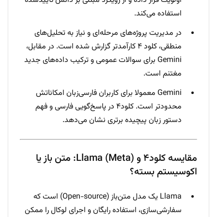
اولویت قرار داده و از رویکرد مبتنی بر دانش تاییدشده
استفاده می‌کند.
در مدیریت پروژه‌های مرحله‌ای و نیاز به تحلیل‌های
منطقی، کلود ۴ کارآمدتر گزارش شده است. در مقابل،
Gemini برای سوالات عمومی و ترکیب داده‌های جدید
مغتنم است.
Gemini معمولا برای کاربران فارسی‌زبان امکاناتش
محدودتر است. کلود۴ در پاسخ‌گویی فارسی و فهم
دستور زبان پیچیده برتری نشان می‌دهد.
مقایسه کلود۴ و Llama (Meta): متن باز یا
اکوسیستم بسته؟
Llama یک مدل متن‌باز (Open-source) است که
سفارشی‌سازی، استفاده رایگان و اجرای لوکال را ممکن