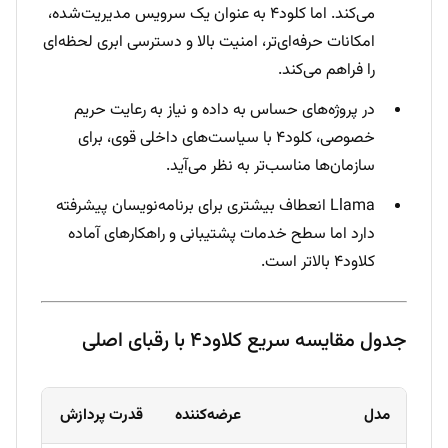
می‌کند. اما کلود۴ به عنوان یک سرویس مدیریت‌شده،
امکانات حرفه‌ای‌تر، امنیت بالا و دسترسی ابری لحظه‌ای
را فراهم می‌کند.
در پروژه‌های حساس به داده و نیاز به رعایت حریم
خصوصی، کلود۴ با سیاست‌های داخلی قوی، برای
سازمان‌ها مناسب‌تر به نظر می‌آید.
Llama انعطاف بیشتری برای برنامه‌نویسان پیشرفته
دارد اما سطح خدمات پشتیبانی و راهکارهای آماده
کلاود۴ بالاتر است.
جدول مقایسه سریع کلاود۴ با رقبای اصلی
مدل
عرضه‌کننده
قدرت پردازش