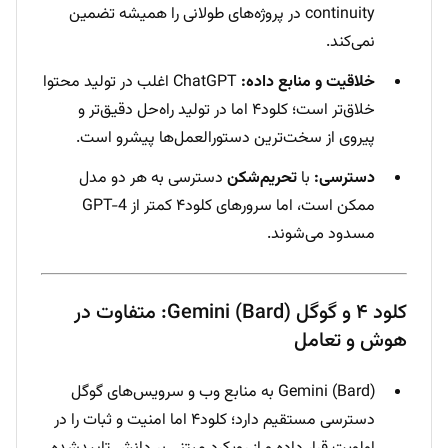
continuity در پروژه‌های طولانی را همیشه تضمین
نمی‌کند.
خلاقیت و منابع داده:
ChatGPT اغلب در تولید محتوا
خلاق‌تر است؛ کلود۴ اما در تولید راه‌حل دقیق‌تر و
پیروی از سخت‌ترین دستورالعمل‌ها پیشرو است.
دسترسی:
با
تحریم‌شکن
دسترسی به هر دو مدل
ممکن است، اما سرورهای کلود۴ کمتر از GPT-4
مسدود می‌شوند.
کلود ۴ و گوگل Gemini (Bard): متفاوت در
هوش و تعامل
Gemini (Bard) به منابع وب و سرویس‌های گوگل
دسترسی مستقیم دارد؛ کلود۴ اما امنیت و ثبات را در