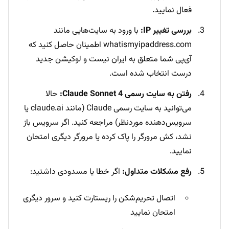
فعال نمایید.
بررسی تغییر IP:
با ورود به سایت‌هایی مانند
whatismyipaddress.com اطمینان حاصل کنید که
آی‌پی شما متعلق به ایران نیست و لوکیشن جدید
درست انتخاب شده است.
رفتن به سایت رسمی Claude Sonnet 4:
حالا
می‌توانید به سایت رسمی Claude (مانند claude.ai یا
سرویس‌دهنده موردنظر) مراجعه کنید. اگر سرویس باز
نشد، کش مرورگر را پاک کرده یا مرورگر دیگری امتحان
نمایید.
رفع مشکلات متداول:
اگر خطا یا مسدودی داشتید:
اتصال تحریم‌شکن را ریستارت کنید و سرور دیگری
امتحان نمایید