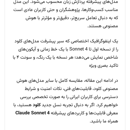
مدل‌های پیشرفته پردازش زبان محسوب می‌شود. این مدل
مناسب کسب‌وکارها، پژوهشگران و حتی کاربران عادی است
که به دنبال تعامل سریع‌تر، دقیق‌تر و مؤثرتر با هوش
مصنوعی هستند.
یک اینفوگرافیک اختصاصی که سیر پیشرفت مدل‌های کلود
را از نسخه اول تا Sonnet 4 با یک خط زمانی و آیکون‌های
شاخص نمایش می‌دهد؛ هر نسخه با یک رنگ، و سونت ۴ با
تاکید بصری ویژه
در ادامه این مقاله، مقایسه کامل با سایر مدل‌های هوش
مصنوعی کلود، قابلیت‌های فنی، نکات امنیت و شرایط
دسترسی برای کاربران ایرانی را به صورت تخصصی بررسی
خواهیم کرد. اگر به دنبال تجربه نسل جدید
کلود
هستید، با
معرفی قابلیت‌ها و کاربردهای پیشرفته
Claude Sonnet 4
همراه ما باشید.