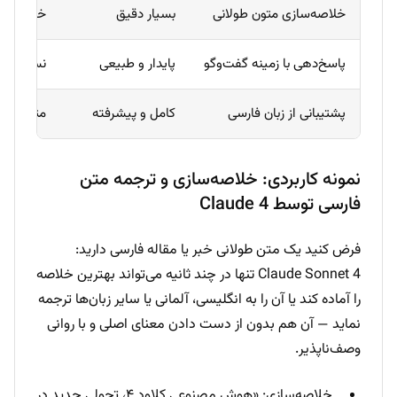
خلاصه‌سازی متون طولانی
بسیار دقیق
خوب
پاسخ‌دهی با زمینه گفت‌وگو
پایدار و طبیعی
نسبتاً خ
پشتیبانی از زبان فارسی
کامل و پیشرفته
متوسط
نمونه کاربردی: خلاصه‌سازی و ترجمه متن
فارسی توسط Claude 4
فرض کنید یک متن طولانی خبر یا مقاله فارسی دارید:
Claude Sonnet 4 تنها در چند ثانیه می‌تواند بهترین خلاصه
را آماده کند یا آن را به انگلیسی، آلمانی یا سایر زبان‌ها ترجمه
نماید — آن هم بدون از دست دادن معنای اصلی و با روانی
وصف‌ناپذیر.
خلاصه‌سازی: «هوش مصنوعی کلاود ۴، تحولی جدید در