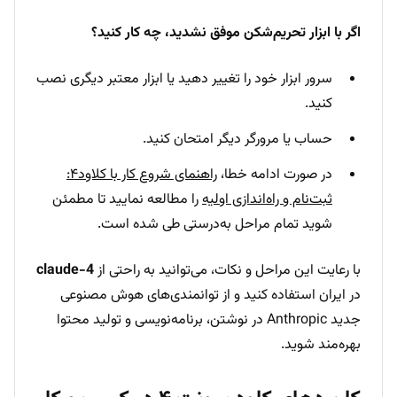
اگر با ابزار تحریم‌شکن موفق نشدید، چه کار کنید؟
سرور ابزار خود را تغییر دهید یا ابزار معتبر دیگری نصب
کنید.
حساب یا مرورگر دیگر امتحان کنید.
در صورت ادامه خطا،
راهنمای شروع کار با کلاود۴:
ثبت‌نام و راه‌اندازی اولیه
را مطالعه نمایید تا مطمئن
شوید تمام مراحل به‌درستی طی شده است.
با رعایت این مراحل و نکات، می‌توانید به راحتی از
claude-4
در ایران استفاده کنید و از توانمندی‌های هوش مصنوعی
جدید Anthropic در نوشتن، برنامه‌نویسی و تولید محتوا
بهره‌مند شوید.