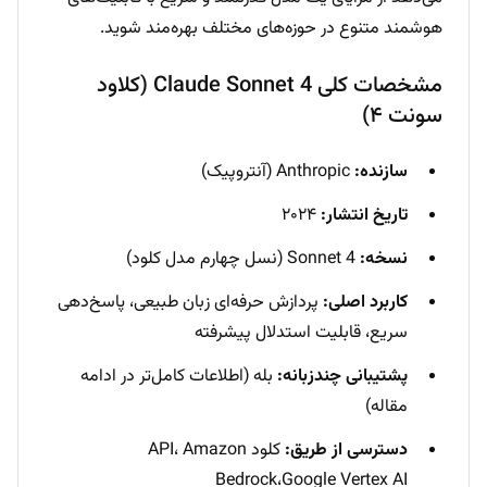
هوشمند متنوع در حوزه‌های مختلف بهره‌مند شوید.
مشخصات کلی Claude Sonnet 4 (کلاود
سونت ۴)
سازنده:
Anthropic (آنتروپیک)
تاریخ انتشار:
۲۰۲۴
نسخه:
Sonnet 4 (نسل چهارم مدل کلود)
کاربرد اصلی:
پردازش حرفه‌ای زبان طبیعی، پاسخ‌دهی
سریع، قابلیت استدلال پیشرفته
پشتیبانی چندزبانه:
بله (اطلاعات کامل‌تر در ادامه
مقاله)
دسترسی از طریق:
کلود API، Amazon
Bedrock،Google Vertex AI