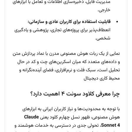
مدیریت فایل، ذخیره‌سازی اطلاعات و تعامل با ابزارهای
خارجی.
قابلیت استفاده برای کاربران عادی و سازمانی:
انعطاف‌پذیر برای پروژه‌های تجاری، پژوهشی و یادگیری
شخصی.
نمایی از یک ربات هوش مصنوعی مدرن با نماد پردازش متن
و داده‌های متعدد که میان اسکرین‌های چت و کد در حال
تحلیل است، سبک فلت و نرم‌افزاری، فضای آینده‌نگرانه و
محیط کاری دیجیتال
چرا معرفی کلاود سونت ۴ اهمیت دارد؟
با توجه به محدودیت‌ها و نیاز کاربران ایرانی به ابزارهای
هوش مصنوعی، ظهور نسل چهارم کلود یعنی
Claude
Sonnet 4
، تحولی جدی در دسترسی به خدمات هوشمند و