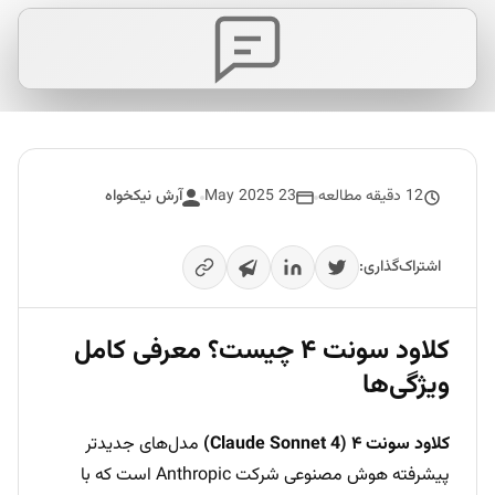
12 دقیقه مطالعه
23 May 2025
آرش نیکخواه
اشتراک‌گذاری:
کلاود سونت ۴ چیست؟ معرفی کامل
ویژگی‌ها
کلاود سونت ۴ (Claude Sonnet 4)
مدل‌های جدیدتر
پیشرفته هوش مصنوعی شرکت Anthropic است که با