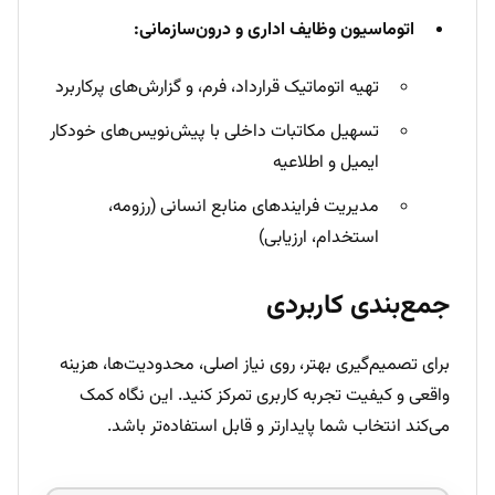
اتوماسیون وظایف اداری و درون‌سازمانی:
تهیه اتوماتیک قرارداد، فرم، و گزارش‌های پرکاربرد
تسهیل مکاتبات داخلی با پیش‌نویس‌های خودکار
ایمیل و اطلاعیه
مدیریت فرایندهای منابع انسانی (رزومه،
استخدام، ارزیابی)
جمع‌بندی کاربردی
برای تصمیم‌گیری بهتر، روی نیاز اصلی، محدودیت‌ها، هزینه
واقعی و کیفیت تجربه کاربری تمرکز کنید. این نگاه کمک
می‌کند انتخاب شما پایدارتر و قابل استفاده‌تر باشد.