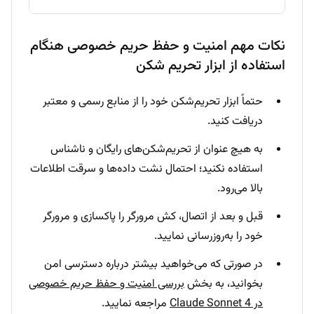
نکات مهم امنیت و حفظ حریم خصوصی هنگام
استفاده از ابزار تحریم شکن
حتماً ابزار تحریم‌شکن خود را از منابع رسمی و معتبر
دریافت کنید.
به هیچ عنوان از تحریم‌شکن‌های رایگان و ناشناس
استفاده نکنید؛ احتمال نشت داده‌ها و سرقت اطلاعات
بالا می‌رود.
قبل و بعد از اتصال، کش مرورگر را پاکسازی و مرورگر
خود را به‌روزرسانی نمایید.
در صورتی که می‌خواهید بیشتر درباره دسترسی امن
بخوانید، به بخش
بررسی امنیت و حفظ حریم خصوصی
در Claude Sonnet 4
مراجعه نمایید.