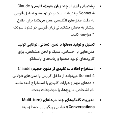
پشتیبانی قوی از چند زبان به‌ویژه فارسی:
Claude
Sonnet 4 چندزبانه است و در ترجمه و تحلیل فارسی
به دقت مدل‌های انگلیسی عمل می‌کند؛ برای اطلاع
بیشتر به بخش
پشتیبانی زبان فارسی در کلاود سونت
۴
مراجعه کنید.
تحلیل و تولید محتوا با لحن انسانی:
توانایی تولید
متن‌هایی با احساس، سبک و لحن مشخص، برای
کاربردهای تولید محتوا و ربات‌های پاسخگو.
استخراج اطلاعات کلیدی از متون حجیم:
Claude
Sonnet 4 می‌تواند از داخل گزارش یا متن‌های طولانی،
داده‌های مهم و عبارات کلیدی را استخراج کند؛ مانند
نام اشخاص، تاریخ‌ها، یا موضوعات بحث.
مدیریت گفتگوهای چند مرحله‌ای (Multi-turn
Conversations):
توانایی پیگیری و حفظ زمینه