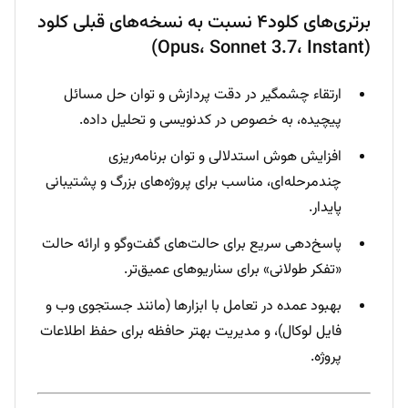
برتری‌های کلود۴ نسبت به نسخه‌های قبلی کلود
(Opus، Sonnet 3.7، Instant)
ارتقاء چشمگیر در دقت پردازش و توان حل مسائل
پیچیده، به خصوص در کدنویسی و تحلیل داده.
افزایش هوش استدلالی و توان برنامه‌ریزی
چندمرحله‌ای، مناسب برای پروژه‌های بزرگ و پشتیبانی
پایدار.
پاسخ‌دهی سریع برای حالت‌های گفت‌وگو و ارائه حالت
«تفکر طولانی» برای سناریوهای عمیق‌تر.
بهبود عمده در تعامل با ابزارها (مانند جستجوی وب و
فایل لوکال)، و مدیریت بهتر حافظه برای حفظ اطلاعات
پروژه.