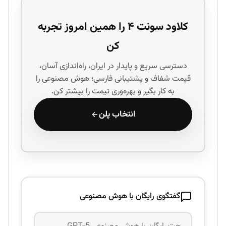
کلاود سونت ۴ را همین امروز تجربه
کن
دسترسی سریع و پایدار در ایران، راه‌اندازی آسان،
قیمت شفاف و پشتیبانی فارسی؛ هوش مصنوعی را
به کار بگیر و بهره‌وری تیمت را بیشتر کن.
انتخاب پلن
گفتگوی رایگان با هوش مصنوعی