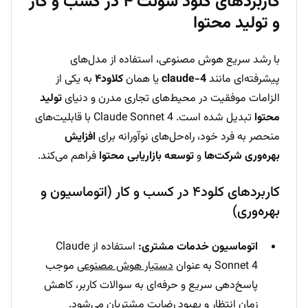
کاربردهای کلود سونت ۴ در کسب و کار
و تولید محتوا
با رشد سریع هوش مصنوعی، استفاده از مدل‌های
پیشرفته‌ای مانند
claude-4
یا همان
کلاود۴
به یکی از
الزامات موفقیت در محیط‌های تجاری مدرن و دنیای
تولید
محتوا
تبدیل شده است. Claude Sonnet 4 با قابلیت‌های
منحصر به فرد خود، راه‌حل‌های نوآورانه برای
افزایش
بهره‌وری شرکت‌ها
و
توسعه بازاریابی محتوا
فراهم می‌کند.
کاربردهای کلود۴ در کسب و کار (اتوماسیون و
بهره‌وری)
اتوماسیون خدمات مشتری:
استفاده از Claude
Sonnet 4 به عنوان
دستیار هوش مصنوعی
موجب
پاسخ‌دهی سریع و حرفه‌ای به سوالات کاربر، کاهش
زمان انتظار و بهبود رضایت مشتریان می‌شود.