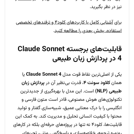
نیز در نظر بگیرید.
برای
آشنایی کامل با کاربردهای کلود۴ و ترفندهای تخصصی
استفاده، بخش بعدی را مطالعه کنید
.
قابلیت‌های برجسته Claude Sonnet
4 در پردازش زبان طبیعی
یکی از اصلی‌ترین نقاط قوت مدل
Claude Sonnet 4
یا
همان
کلاود سونت ۴
، قدرت بی‌نظیر آن در
پردازش زبان
طبیعی (NLP)
است. این مدل با بهره‌گیری از جدیدترین
تکنولوژی‌های هوش مصنوعی، قادر است متون فارسی و
انگلیسی را با درک معنایی عمیق، شبیه‌سازی گفتار و تولید
محتوا با کیفیت انسانی تحلیل و مدیریت کند. به کمک این
قابلیت‌ها، کلود۴ نه تنها در پروژه‌های حرفه‌ای بلکه در کارهای
روزمره ترجمه، خلاصه‌سازی و پاسخ‌گویی متنی، تجربه‌ای