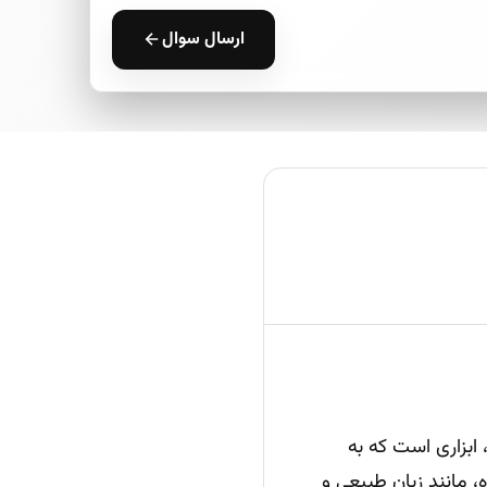
ارسال سوال
 ابزاری است که به
، مانند زبان طبیعی و