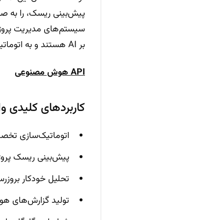
پیش‌بینی ریسک، را به صو
بر AI هستند و به اتوماتیک‌سازی فرآیندها و بالا بردن دقت و سرعت مدیریت پروژه کمک می‌کنند.
API هوش مصنوعی
کاربردهای کلیدی و
اتوماتیک‌سازی تخصی
پیش‌بینی ریسک پروژه
تحلیل خودکار بروزرس
تولید گزارش‌های هوشمند 