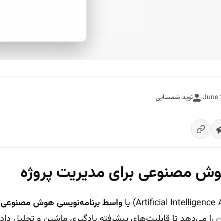
پاسخ فوری از هوش مصنوعی
نوید شمسایی
واسط برنامه‌نویسی هوش مصنوعی
،
 را می‌دهد تا قابلیت‌های پیشرفته یادگیری ماشین و تحلیل داده