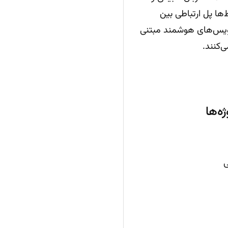
ها پل ارتباطی بین
صاصی شرکتی) و سرویس‌های هوشمند مبتنی
ه‌ها
ی