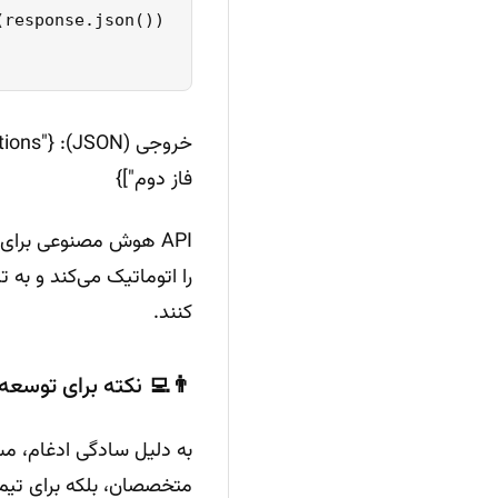
فاز دوم"]}
API هوش مصنوعی برای 
را اتوماتیک می‌کند و به 
کنند.
👨‍💻 نکته برای توسعه
متخصصان، بلکه برای تیم‌های کوچ