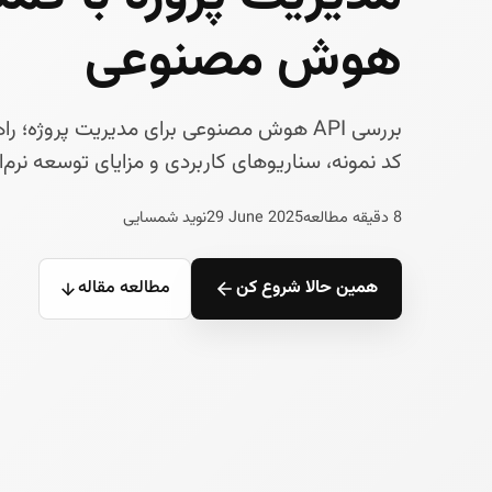
هوش مصنوعی
بررسی API هوش مصنوعی برای مدیریت پروژه؛ ر
کد نمونه، سناریوهای کاربردی و مزایای توسعه نرم‌افزار 
8 دقیقه مطالعه
29 June 2025
نوید شمسایی
همین حالا شروع کن
مطالعه مقاله