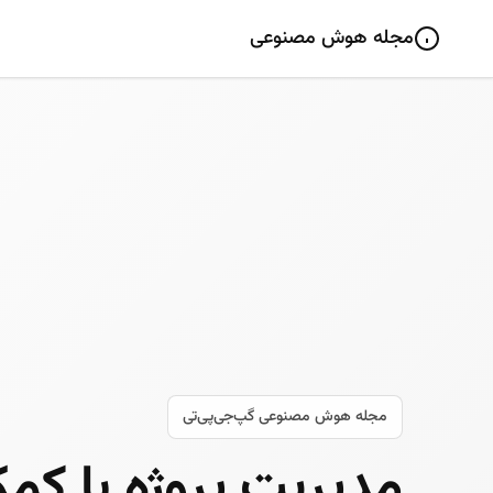
مجله هوش مصنوعی
مجله هوش مصنوعی گپ‌جی‌پی‌تی
مدیریت پروژه با کم