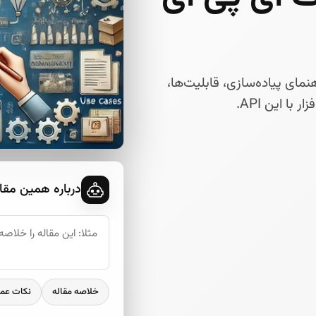
اهنمای پیاده‌سازی، قابلیت‌ها،
با این API.
درباره همین مقا
خلاصه مقاله
نکات عم