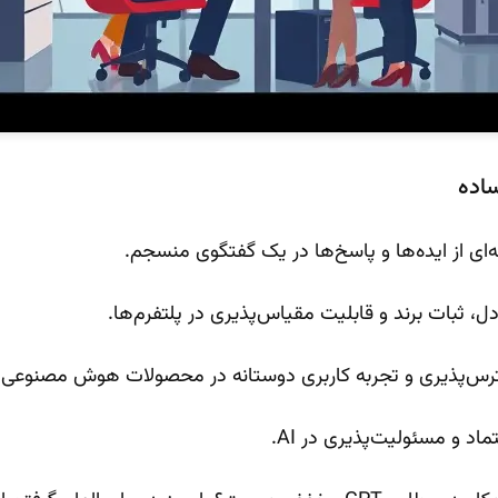
ساده
ه‌ای از ایده‌ها و پاسخ‌ها در یک گفتگوی منسجم.
ل، ثبات برند و قابلیت مقیاس‌پذیری در پلتفرم‌ها.
رس‌پذیری و تجربه کاربری دوستانه در محصولات هوش مصنوعی.
اد و مسئولیت‌پذیری در AI.