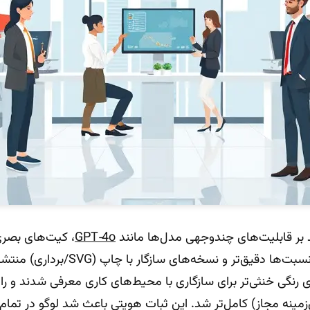
GPT‑4o
، کیت‌های بصر
خطوط کمی یکنواخت‌تر، نسبت‌ها دقیق‌تر و نس
ی رنگی خنثی‌تر برای سازگاری با محیط‌های کاری معرفی شدند و ر