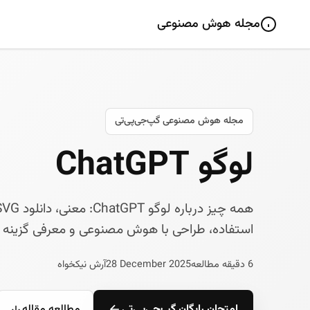
مجله هوش مصنوعی
مجله هوش مصنوعی گپ‌جی‌پی‌تی
لوگو ChatGPT
استفاده، طراحی با هوش مصنوعی و معرفی گزینه ایرانی T
6 دقیقه مطالعه
28 December 2025
آرش نیکخواه
امتحان رایگان گپ‌جی‌پی‌تی
مطالعه مقاله