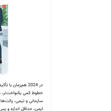
در 2024 هم‌زمان با تأکید بر قابلیت‌های چندوجهی مدل‌ها مانند
سازمانی و تیمی، پالت‌ها