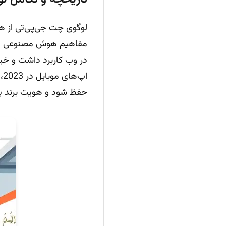
مفاهیم هوش مصنوعی مولد،
در وب کاربرد داشت و خیل
ا
حفظ شود و هویت برند یکپ