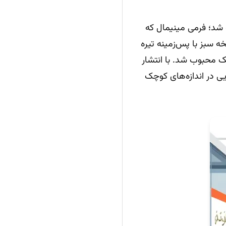
ندسیِ شش‌پر شناخته شد؛ فرمی مینیمال که
ه سبز با پس‌زمینه تیره
ک محبوب شد. با انتشار
خوانایی در اندازه‌های کوچک