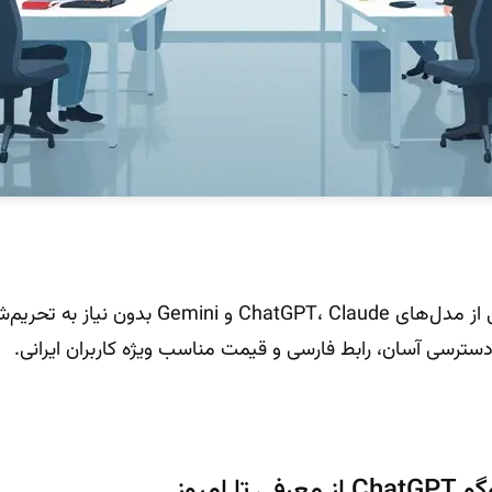
برای تجربه سریع و فارسی از مدل‌های ChatGPT، Claude 
ا امروز