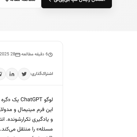
6 دقیقه مطالعه
28 December 2025
اشتراک‌گذاری:
و یادگیری تکرارشونده. ان
مسئله» را منتقل می‌کند. 