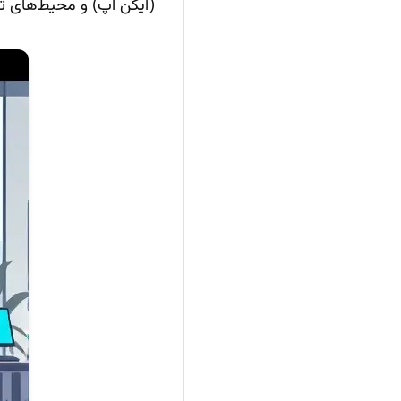
(آیکن اپ) و محیط‌های تا