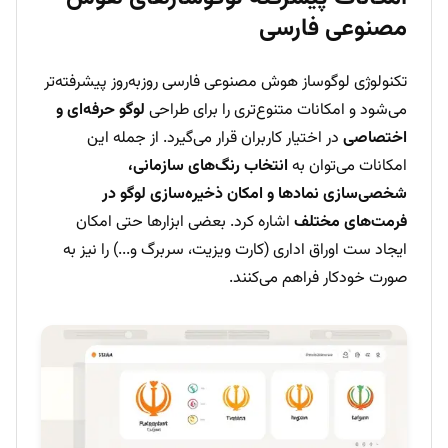
مصنوعی فارسی
تکنولوژی لوگوساز هوش مصنوعی فارسی روزبه‌روز پیشرفته‌تر
می‌شود و امکانات متنوع‌تری را برای طراحی
لوگو حرفه‌ای و
اختصاصی
در اختیار کاربران قرار می‌گیرد. از جمله این
امکانات می‌توان به
انتخاب رنگ‌های سازمانی،
شخصی‌سازی نمادها و امکان ذخیره‌سازی لوگو در
فرمت‌های مختلف
اشاره کرد. بعضی ابزارها حتی امکان
ایجاد ست اوراق اداری (کارت ویزیت، سربرگ و...) را نیز به
صورت خودکار فراهم می‌کنند.