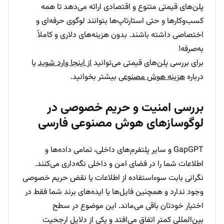
پلن‌های قیمتی متنوع و اقتصادی ارائه می‌دهد تا همه
کسب‌وکارها و حتی استارتاپ‌ها بتوانند لوگوی حرفه‌ای و
اختصاصی داشته باشند. بدون هزینه‌های دلاری و کاملاً
به‌صرفه!
برای بررسی پلن‌های قیمتی می‌توانید
از اینجا وارد شوید
یا
درباره
هزینه هوش مصنوعی
بیشتر بخوانید.
بررسی امنیت و حریم خصوصی در
لوگوسازهای هوش مصنوعی فارسی
GapGPT و سایر پلتفرم‌های داخلی، تمامی داده‌ها و
اطلاعات شما را در فضای امن و داخلی نگه‌داری می‌کنند.
نگرانی بابت سوءاستفاده از اطلاعات یا نقض حریم خصوصی
وجود ندارد و همچنین فایل‌ها یا ایده‌های برند شما فقط در
اختیار خودتان باقی می‌ماند. این موضوع در سطح
بین‌المللی کمتر اتفاق می‌افتد و یکی از دلایل ارجحیت