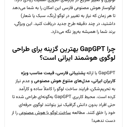
نوآوری و تغییر سریع در بازارهای امروزی اهمیت زیادی دارد.
لوگوساز هوش مصنوعی فارسی این امکان را به شما می‌دهد
تا هر زمان که نیاز به تغییر در لوگو (رنگ، سبک یا شعار)
داشتید، در چند دقیقه طرح جدید دریافت کنید. این ویژگی،
برند شما را همیشه به‌روز نگه می‌دارد.
چرا GapGPT بهترین گزینه برای طراحی
لوگوی هوشمند ایرانی است؟
GapGPT با ارائه
پشتیبانی فارسی، قیمت مناسب ویژه
کاربران ایرانی، مدل‌های متنوع هوش مصنوعی
و عدم نیاز
به تحریم‌شکن، فرایند ساخت لوگو را کاملاً ساده و کارآمد
کرده است. محیط کاربری GapGPT به‌‌گونه‌ای طراحی شده تا
حتی افراد بدون دانش گرافیک نیز بتوانند لوگوی حرفه‌ای
خود را خلق کنند. مطالعه
ساخت لوگو با هوش مصنوعی
را از
دست ندهید!