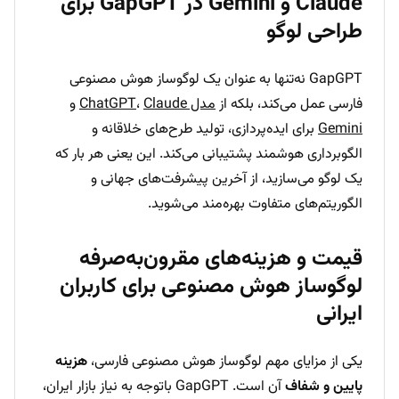
Claude و Gemini در GapGPT برای
طراحی لوگو
GapGPT نه‌تنها به عنوان یک لوگوساز هوش مصنوعی
فارسی عمل می‌کند، بلکه از
مدل ChatGPT
Claude
،
و
Gemini
برای ایده‌پردازی، تولید طرح‌های خلاقانه و
الگوبرداری هوشمند پشتیبانی می‌کند. این یعنی هر بار که
یک لوگو می‌سازید، از آخرین پیشرفت‌های جهانی و
الگوریتم‌های متفاوت بهره‌مند می‌شوید.
قیمت و هزینه‌های مقرون‌به‌صرفه
لوگوساز هوش مصنوعی برای کاربران
ایرانی
یکی از مزایای مهم لوگوساز هوش مصنوعی فارسی،
هزینه
پایین و شفاف
آن است. GapGPT باتوجه به نیاز بازار ایران،