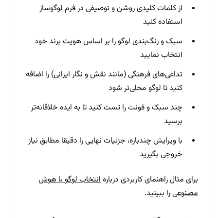
از کلمات کلیدی روشن و توصیفی در فرم لوگوساز
استفاده کنید
سبک و رنگ‌بندی لوگو را بر اساس هویت برند خود
انتخاب نمایید
تداعی‌های فرهنگی (مانند نقش و نگار ایرانی) را اضافه
کنید تا لوگو محلی‌تر شود
چند سبک و فونت را تست کنید تا به ایده خلاقانه‌تر
برسید
با ویرایش چندباره، جزئیات نهایی را دقیقا مطابق نیاز
خروجی بگیرید
برای مثال راهنمای کاربردی درباره
انتخاب لوگو با هوش
مصنوعی
را ببینید.