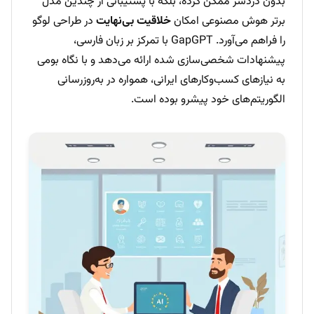
بدون دردسر ممکن کرده، بلکه با پشتیبانی از چندین مدل
برتر هوش مصنوعی امکان
خلاقیت بی‌نهایت
در طراحی لوگو
را فراهم می‌آورد. GapGPT با تمرکز بر زبان فارسی،
پیشنهادات شخصی‌سازی شده ارائه می‌دهد و با نگاه بومی
به نیازهای کسب‌وکارهای ایرانی، همواره در به‌روزرسانی
الگوریتم‌های خود پیشرو بوده است.