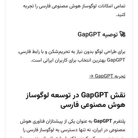
تمامی امکانات لوگوساز هوش مصنوعی فارسی را تجربه
کنید.
🚀 توصیه GapGPT
برای طراحی لوگو بدون نیاز به تحریم‌شکن و با رابط فارسی،
GapGPT بهترین انتخاب برای کاربران ایرانی است.
تجربه GapGPT →
نقش GapGPT در توسعه لوگوساز
هوش مصنوعی فارسی
پلتفرم
GapGPT
به عنوان یکی از پیشتازان فناوری هوش
مصنوعی در ایران، نه تنها دسترسی به لوگوساز فارسی را