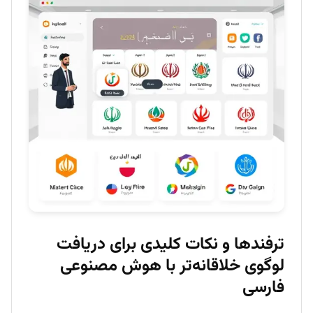
ترفندها و نکات کلیدی برای دریافت
لوگوی خلاقانه‌تر با هوش مصنوعی
فارسی