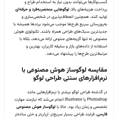
کسب‌وکارها می‌توانند بدون نیاز به استخدام طراح و
پرداخت هزینه‌های بالا،
لوگوهایی منحصر‌به‌فرد و حرفه‌ای
تولید کنند. همچنین انعطاف‌پذیری در شخصی‌سازی و
به‌روزرسانی سریع طرح‌ها موجب می‌شود برندها همیشه با
جدیدترین سبک‌های طراحی همراه باشند. تکنولوژی هوش
مصنوعی نه تنها گزینه‌های متنوعی ارائه می‌دهد، بلکه با
استفاده از داده‌های بازار و سلیقه کاربران، بهترین و
مرتبط‌ترین طرح‌ها را پیشنهاد می‌دهد.
مقایسه لوگوساز هوش مصنوعی با
نرم‌افزارهای سنتی طراحی لوگو
در گذشته طراحی لوگو بیشتر با نرم‌افزارهایی مانند
Photoshop یا Illustrator انجام می‌شد که نیازمند مهارت
تخصصی و زمان زیاد بود. حالا با
لوگوساز هوش مصنوعی
فارسی
، فرایند طراحی بسیار سریع‌تر، ارزان‌تر و حتی ساده‌تر