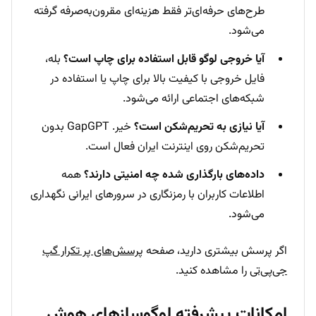
طرح‌های حرفه‌ای‌تر فقط هزینه‌ای مقرون‌به‌صرفه گرفته
می‌شود.
آیا خروجی لوگو قابل استفاده برای چاپ است؟
بله،
فایل خروجی با کیفیت بالا برای چاپ یا استفاده در
شبکه‌های اجتماعی ارائه می‌شود.
آیا نیازی به تحریم‌شکن است؟
خیر. GapGPT بدون
تحریم‌شکن روی اینترنت ایران فعال است.
داده‌های بارگذاری شده چه امنیتی دارند؟
همه
اطلاعات کاربران با رمزنگاری در سرورهای ایرانی نگهداری
می‌شود.
اگر پرسش بیشتری دارید، صفحه
پرسش‌های پر تکرار گپ
جی‌پی‌تی
را مشاهده کنید.
امکانات پیشرفته لوگوسازهای هوش