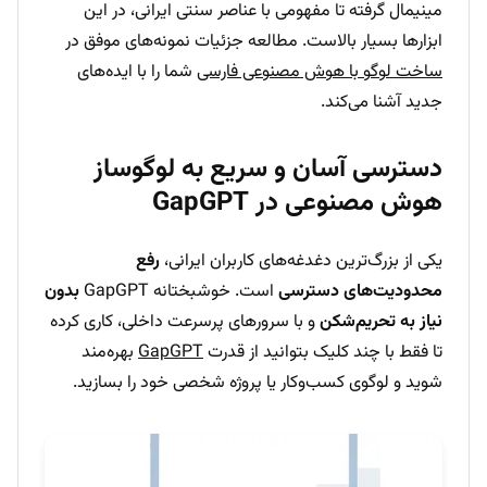
مینیمال گرفته تا مفهومی با عناصر سنتی ایرانی، در این
ابزارها بسیار بالاست. مطالعه جزئیات نمونه‌های موفق در
ساخت لوگو با هوش مصنوعی فارسی
شما را با ایده‌های
جدید آشنا می‌کند.
دسترسی آسان و سریع به لوگوساز
هوش مصنوعی در GapGPT
یکی از بزرگ‌ترین دغدغه‌های کاربران ایرانی،
رفع
محدودیت‌های دسترسی
است. خوشبختانه GapGPT
بدون
نیاز به تحریم‌شکن
و با سرورهای پرسرعت داخلی، کاری کرده
تا فقط با چند کلیک بتوانید از قدرت
GapGPT
بهره‌مند
شوید و لوگوی کسب‌وکار یا پروژه شخصی خود را بسازید.