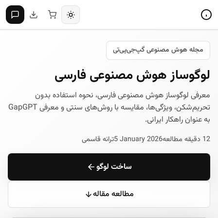
مجله هوش مصنوعی گپ‌جی‌پی‌تی
لوگوساز هوش مصنوعی فارسی
معرفی لوگوساز هوش مصنوعی فارسی، نحوه استفاده بدون
تحریم‌شکن، ویژگی‌ها، مقایسه با روش‌های سنتی و معرفی GapGPT
به عنوان راهکار ایرانی.
12 دقیقه مطالعه
5 January 2026
ترانه قاسمی
ساخت لوگو
مطالعه مقاله