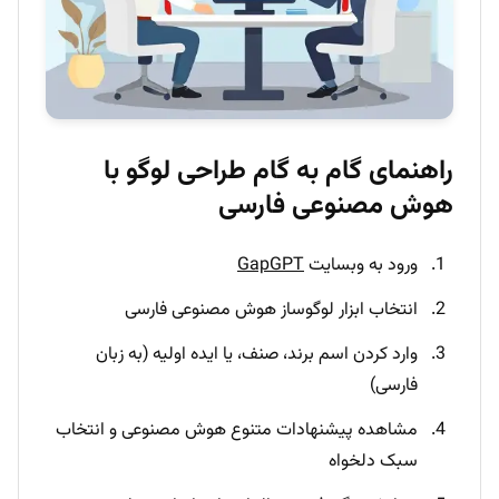
راهنمای گام به گام طراحی لوگو با
هوش مصنوعی فارسی
ورود به وبسایت
GapGPT
انتخاب ابزار لوگوساز هوش مصنوعی فارسی
وارد کردن اسم برند، صنف، یا ایده اولیه (به زبان
فارسی)
مشاهده پیشنهادات متنوع هوش مصنوعی و انتخاب
سبک دلخواه