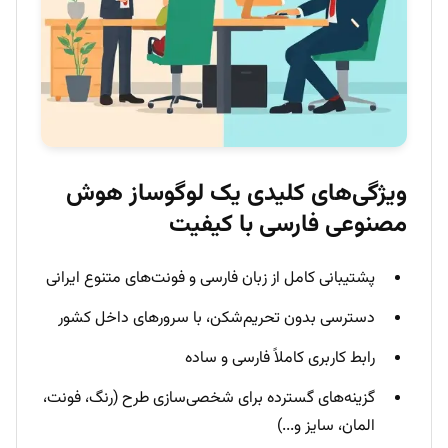
ویژگی‌های کلیدی یک لوگوساز هوش
مصنوعی فارسی با کیفیت
پشتیبانی کامل از زبان فارسی و فونت‌های متنوع ایرانی
دسترسی بدون تحریم‌شکن، با سرورهای داخل کشور
رابط کاربری کاملاً فارسی و ساده
گزینه‌های گسترده برای شخصی‌سازی طرح (رنگ، فونت،
المان، سایز و...)