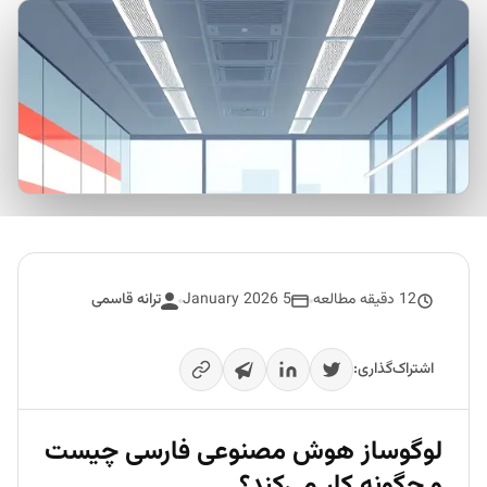
12 دقیقه مطالعه
5 January 2026
ترانه قاسمی
اشتراک‌گذاری:
لوگوساز هوش مصنوعی فارسی چیست
و چگونه کار می‌کند؟