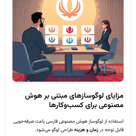
مزایای لوگوسازهای مبتنی بر هوش
مصنوعی برای کسب‌وکارها
استفاده از لوگوساز هوش مصنوعی فارسی باعث صرفه‌جویی
قابل توجه در
زمان و هزینه
طراحی لوگو می‌شود.