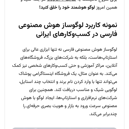
همین امروز
لوگو هوشمند خود را خلق کنید!
نمونه کاربرد لوگوساز هوش مصنوعی
فارسی در کسب‌وکارهای ایرانی
لوگوساز هوش مصنوعی فارسی نه تنها ابزاری عالی برای
استارتاپ‌هاست، بلکه به شرکت‌های بزرگ، فروشگاه‌های
آنلاین، مراکز آموزشی و حتی کسب‌وکارهای شخصی نیز کمک
می‌کند. به عنوان مثال، یک فروشگاه اینستاگرامی پوشاک
می‌تواند تنها با وارد کردن نام برند و انتخاب چند استایل،
لوگویی شیک و مناسب دریافت کند. همچنین برای
شرکت‌های نرم‌افزاری و استارتاپ‌ها، ایجاد لوگو با هوش
مصنوعی سرعت ورود به بازار و هویت بصری حرفه‌ای را
چندبرابر می‌کند.