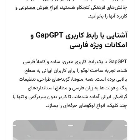
چالش‌های فرهنگی کنجکاو هستید،
انواع هوش مصنوعی و
کاربرد آنها
را بخوانید.
آشنایی با رابط کاربری GapGPT و
امکانات ویژه فارسی
GapGPT با یک رابط کاربری مدرن، ساده و کاملاً فارسی
شده، تجربه ساخت لوگو را برای کاربران ایرانی به سطح
بالایی برده است. همه منوها، گزینه‌های طراحی، تنظیمات
رنگ و فونت‌ها به زبان فارسی و مطابق استانداردهای
گرافیکی ایرانی آماده شده‌اند، تا کاربر بدون سردرگمی و تنها با
چند کلیک، انواع لوگوهای حرفه‌ای را بسازد.