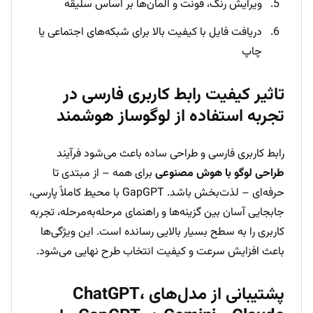
ویرایش رنگ، فونت و المان‌ها بر اساس سلیقه
دریافت فایل با کیفیت بالا برای شبکه‌های اجتماعی یا
چاپ
تاثیر کیفیت رابط کاربری فارسی در
تجربه استفاده از لوگوساز هوشمند
رابط کاربری فارسی و طراحی ساده باعث می‌شود فرآیند
طراحی لوگو با هوش مصنوعی
برای همه – از مبتدی تا
حرفه‌ای – لذت‌بخش باشد. GapGPT با محیط کاملاً پارسی،
جابجایی آسان بین گزینه‌ها و راهنمای مرحله‌به‌مرحله، تجربه
کاربری را به سطح بسیار بالایی رسانده است. این ویژگی‌ها
باعث افزایش سرعت و کیفیت انتخاب طرح نهایی می‌شود.
پشتیبانی از مدل‌های ChatGPT،