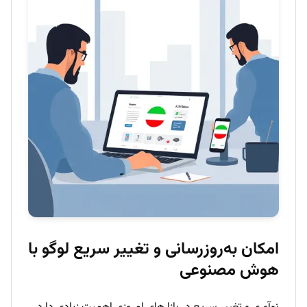
امکان به‌روزرسانی و تغییر سریع لوگو با
هوش مصنوعی