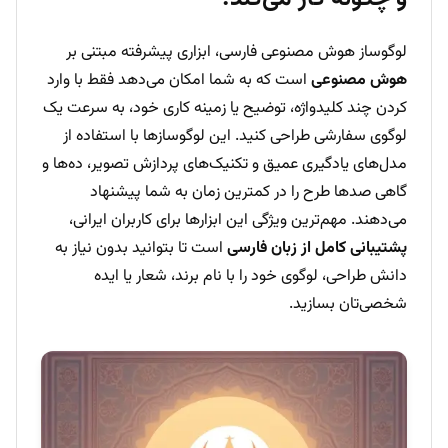
لوگوساز هوش مصنوعی فارسی، ابزاری پیشرفته مبتنی بر
هوش مصنوعی
است که به شما امکان می‌دهد فقط با وارد
کردن چند کلیدواژه، توضیح یا زمینه کاری خود، به سرعت یک
لوگوی سفارشی طراحی کنید. این لوگوسازها با استفاده از
مدل‌های یادگیری عمیق و تکنیک‌های پردازش تصویر، ده‌ها و
گاهی صدها طرح را در کمترین زمان به شما پیشنهاد
می‌دهند. مهم‌ترین ویژگی این ابزارها برای کاربران ایرانی،
پشتیبانی کامل از زبان فارسی
است تا بتوانید بدون نیاز به
دانش طراحی، لوگوی خود را با نام برند، شعار یا ایده
شخصی‌تان بسازید.