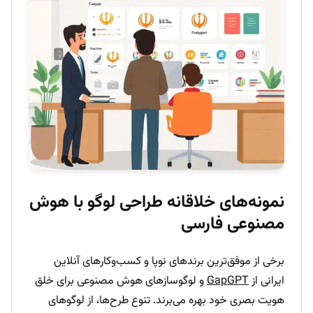
نمونه‌های خلاقانه طراحی لوگو با هوش
مصنوعی فارسی
برخی از موفق‌ترین برندهای نوپا و کسب‌وکارهای آنلاین
ایرانی از
GapGPT
و لوگوسازهای هوش مصنوعی برای خلق
هویت بصری خود بهره می‌برند. تنوع طرح‌ها، از لوگوهای