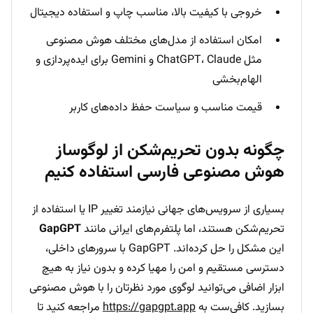
خروجی با کیفیت بالا، مناسب چاپ و استفاده دیجیتال
امکان استفاده از مدل‌های مختلف هوش مصنوعی
مثل ChatGPT، Claude و Gemini برای ایده‌پردازی و
الهام‌بخشی
قیمت مناسب و سیاست حفظ داده‌های کاربر
چگونه بدون تحریم‌شکن از لوگوساز
هوش مصنوعی فارسی استفاده کنیم
بسیاری از سرویس‌های جهانی نیازمند تغییر IP یا استفاده از
تحریم‌شکن هستند، اما پلتفرم‌های ایرانی مانند
GapGPT
این مشکل را حل کرده‌اند. GapGPT با سرورهای داخلی،
دسترسی مستقیم و امن را مهیا کرده و بدون نیاز به هیچ
ابزار اضافی می‌توانید لوگوی مورد نظرتان را با هوش مصنوعی
بسازید. کافی‌ست به
https://gapgpt.app
مراجعه کنید تا