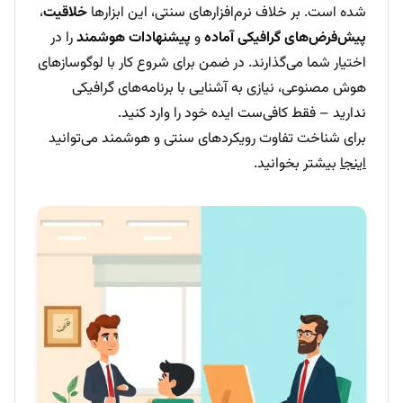
شده است. بر خلاف نرم‌افزارهای سنتی، این ابزارها
خلاقیت
،
پیش‌فرض‌های گرافیکی آماده
و
پیشنهادات هوشمند
را در
اختیار شما می‌گذارند. در ضمن برای شروع کار با لوگوسازهای
هوش مصنوعی، نیازی به آشنایی با برنامه‌های گرافیکی
ندارید – فقط کافی‌ست ایده خود را وارد کنید.
برای شناخت تفاوت رویکردهای سنتی و هوشمند می‌توانید
اینجا
بیشتر بخوانید.