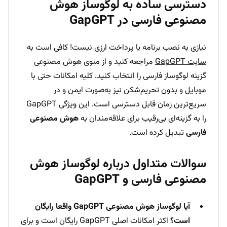
دسترسی ساده به لوگوساز هوش
مصنوعی فارسی در GapGPT
نیازی به نصب برنامه یا پرداخت ارزی نیست! کافی است به
سایت GapGPT
مراجعه کنید و از منوی هوش مصنوعی
گزینه لوگوساز فارسی را انتخاب کنید. کلیه امکانات حتی با
موبایل و بدون تحریم‌شکن نیز به‌صورت ایمن و در
سریع‌ترین زمان قابل دسترسی است. این ویژگی GapGPT
را به گزینه‌ای بی‌رقیب برای علاقه‌مندان به
هوش مصنوعی
فارسی
تبدیل کرده است.
سوالات متداول درباره لوگوساز هوش
مصنوعی فارسی و GapGPT
آیا لوگوساز هوش مصنوعی GapGPT واقعا رایگان
است؟
اکثر امکانات اصلی GapGPT رایگان است و برای