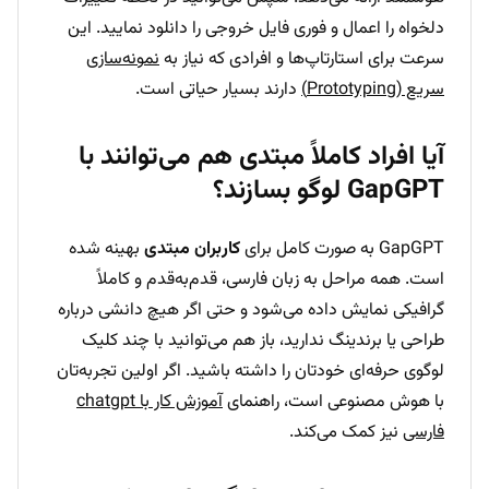
دلخواه را اعمال و فوری فایل خروجی را دانلود نمایید. این
سرعت برای استارتاپ‌ها و افرادی که نیاز به
نمونه‌سازی
سریع (Prototyping)
دارند بسیار حیاتی است.
آیا افراد کاملاً مبتدی هم می‌توانند با
GapGPT لوگو بسازند؟
GapGPT به صورت کامل برای
کاربران مبتدی
بهینه شده
است. همه مراحل به زبان فارسی، قدم‌به‌قدم و کاملاً
گرافیکی نمایش داده می‌شود و حتی اگر هیچ دانشی درباره
طراحی یا برندینگ ندارید، باز هم می‌توانید با چند کلیک
لوگوی حرفه‌ای خودتان را داشته باشید. اگر اولین تجربه‌تان
با هوش مصنوعی است، راهنمای
آموزش کار با chatgpt
فارسی
نیز کمک می‌کند.