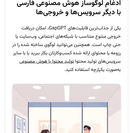
ادغام لوگوساز هوش مصنوعی فارسی
با دیگر سرویس‌ها و خروجی‌ها
یکی از جذاب‌ترین قابلیت‌های GapGPT، امکان دریافت
خروجی متنوع متناسب با شبکه‌های اجتماعی، وب‌سایت یا
حتی چاپ است. همچنین می‌توانید لوگوی ساخته شده را در
رزومه یا محتوای ارائه شده کسب‌وکارتان بکار ببرید یا با سایر
سرویس‌های تولید محتوا
تولید محتوا با هوش مصنوعی
به‌صورت یکپارچه استفاده کنید.