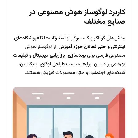
کاربرد لوگوساز هوش مصنوعی در
صنایع مختلف
بخش‌های گوناگون کسب‌وکار از
استارتاپ‌ها تا فروشگاه‌های
اینترنتی و حتی فعالان حوزه آموزش
، از لوگوساز هوش
مصنوعی فارسی برای
برندسازی، بازاریابی دیجیتال و تبلیغات
بهره می‌برند. این ابزارها مناسب طراحی لوگوی اپلیکیشن،
شبکه‌های اجتماعی و حتی محصولات فیزیکی هستند.