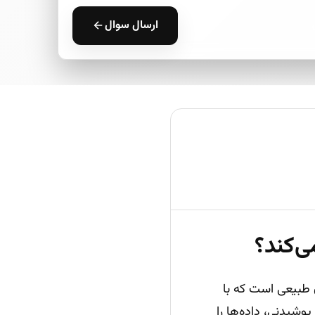
ارسال سوال
‌کند؟
 طبیعی است که با
 آرشیو تصاویر پزشکی (PACS) و حسگرهای پوشیدنی، داده‌ها را