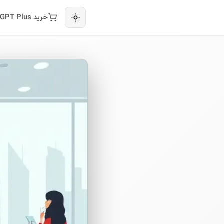
خرید ChatGPT Plus