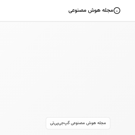
مجله هوش مصنوعی
مجله هوش مصنوعی گپ‌جی‌پی‌تی