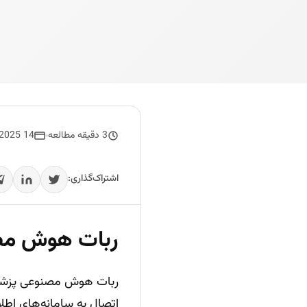
3 دقیقه مطالعه
14 December 2025
اشتراک‌گذاری:
ربات هوش مصن
ربات هوش مصنوعی پزشکی 