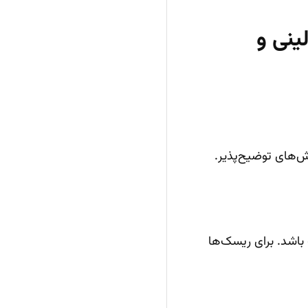
ینی و
‌های توضیح‌پذیر.
باشد. برای ریسک‌ها