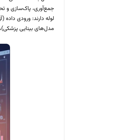
جمع‌آوری، پاک‌سازی و تح
مدل‌های بینایی پزشکی)، ت