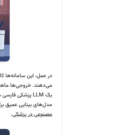
در عمل، این سامانه‌ها کا
می‌دهند. خروجی‌ها ماهیت 
یک LLM پزشکی فار
مدل‌های بینایی عمیق بر
مصنوعی در پزشکی
.