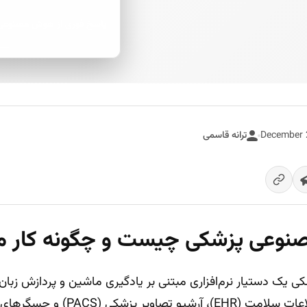
پاسخ فوری از هوش مصنوعی
ترانه قاسمی
وعی پزشکی چیست و چگونه کار می
یک دستیار نرم‌افزاری مبتنی بر یادگیری ماشین و پردازش زبان
اتصال به سامانه‌های اطلاعات سلامت (EHR)،