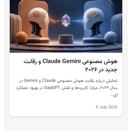
هوش مصنوعی Claude Gemini و رقابت
جدید در ۲۰۲۶
تحلیلی درباره رقابت هوش مصنوعی Claude و Gemini در
سال ۲۰۲۶، مزایا، کاربردها و نقش GapGPT در بهبود عملکرد
ای...
9 July 2026