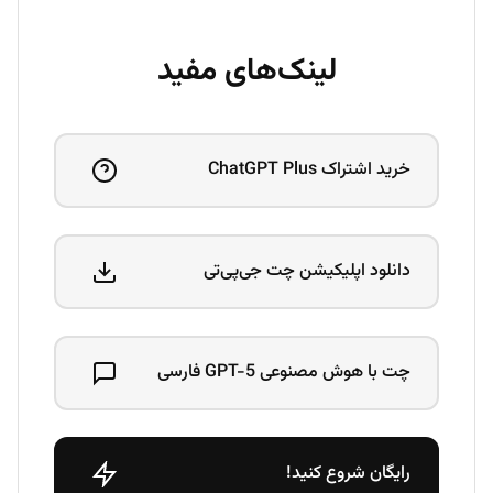
لینک‌های مفید
خرید اشتراک ChatGPT Plus
دانلود اپلیکیشن چت جی‌پی‌تی
چت با هوش مصنوعی GPT-5 فارسی
رایگان شروع کنید!