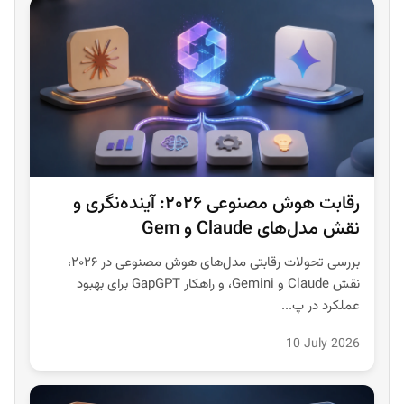
رقابت هوش مصنوعی ۲۰۲۶: آینده‌نگری و
نقش مدل‌های Claude و Gem
بررسی تحولات رقابتی مدل‌های هوش مصنوعی در ۲۰۲۶،
نقش Claude و Gemini، و راهکار GapGPT برای بهبود
عملکرد در پ...
10 July 2026