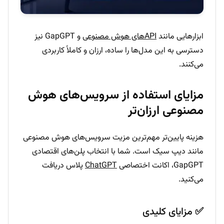
ابزارهایی مانند
APIهای هوش مصنوعی
و GapGPT نیز
دسترسی به این مدل‌ها را ساده، ارزان و کاملاً کاربردی
می‌کنند.
مزایای استفاده از سرویس‌های هوش
مصنوعی ارزان‌تر
هزینه پایین‌تر مهم‌ترین مزیت سرویس‌های هوش مصنوعی
مانند دیپ سیک است. شما با انتخاب پلن‌های اقتصادی
GapGPT، اکانت اختصاصی
ChatGPT
پلاس دریافت
می‌کنید.
✅ مزایای کلیدی