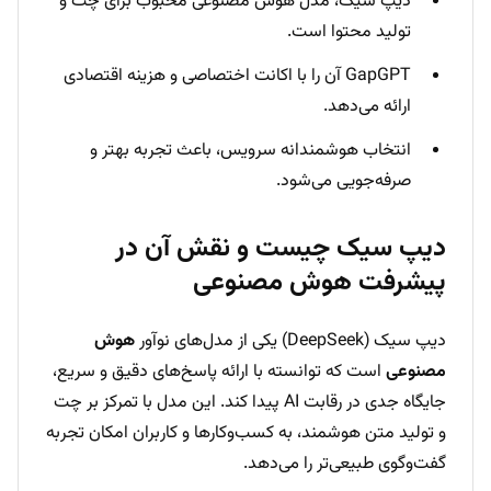
دیپ سیک، مدل هوش مصنوعی محبوب برای چت و
تولید محتوا است.
GapGPT آن را با اکانت اختصاصی و هزینه اقتصادی
ارائه می‌دهد.
انتخاب هوشمندانه سرویس، باعث تجربه بهتر و
صرفه‌جویی می‌شود.
دیپ سیک چیست و نقش آن در
پیشرفت هوش مصنوعی
دیپ سیک (DeepSeek) یکی از مدل‌های نوآور
هوش
مصنوعی
است که توانسته با ارائه پاسخ‌های دقیق و سریع،
جایگاه جدی در رقابت AI پیدا کند. این مدل با تمرکز بر چت
و تولید متن هوشمند، به کسب‌وکارها و کاربران امکان تجربه
گفت‌وگوی طبیعی‌تر را می‌دهد.