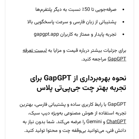
صرفه‌جویی تا 50٪ نسبت به دیگر پلتفرم‌ها
پشتیبانی از زبان فارسی و سرعت پاسخگویی بالا
تجربه پایدار و ممتاز به کاربران gapgpt.app
برای جزئیات بیشتر درباره قیمت و مزایا به
لیست تعرفه
GapGPT
مراجعه کنید.
نحوه بهره‌برداری از GapGPT برای
تجربه بهتر چت جی‌پی‌تی پلاس
GapGPT با رابط کاربری ساده و پشتیبانی فارسی، بهترین
تجربه استفاده از هوش مصنوعی به‌ویژه دیپ سیک،
ChatGPT
و Gemini را عرضه می‌کند. شما بدون نیاز به
دانش فنی، می‌توانید بی‌وقفه چت و محتوا تولید کنید.