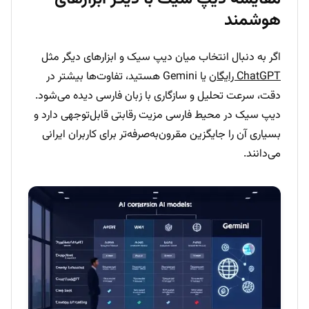
هوشمند
اگر به دنبال انتخاب میان دیپ سیک و ابزارهای دیگر مثل
ChatGPT رایگان
یا Gemini هستید، تفاوت‌ها بیشتر در
دقت، سرعت تحلیل و سازگاری با زبان فارسی دیده می‌شود.
دیپ سیک در محیط فارسی مزیت رقابتی قابل‌توجهی دارد و
بسیاری آن را جایگزین مقرون‌به‌صرفه‌تر برای کاربران ایرانی
می‌دانند.