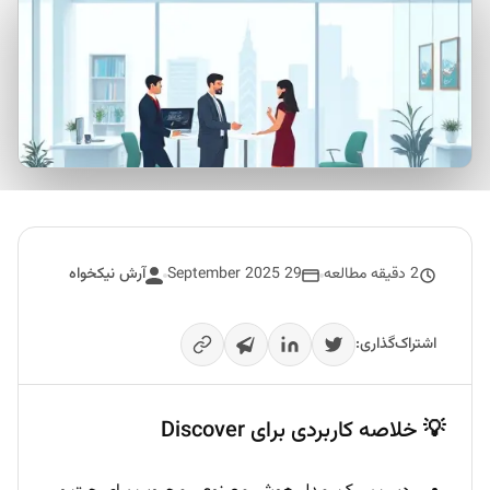
2 دقیقه مطالعه
29 September 2025
آرش نیکخواه
اشتراک‌گذاری:
💡 خلاصه کاربردی برای Discover