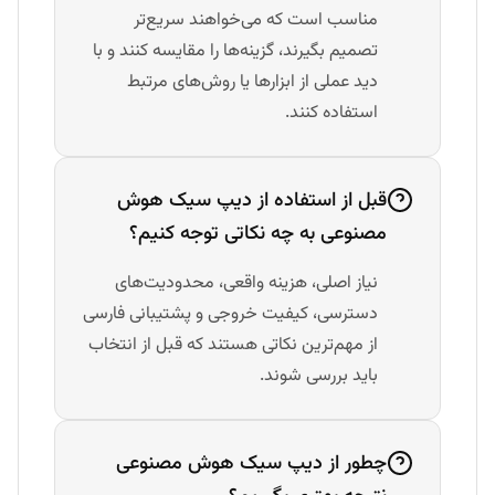
مناسب است که می‌خواهند سریع‌تر
تصمیم بگیرند، گزینه‌ها را مقایسه کنند و با
دید عملی از ابزارها یا روش‌های مرتبط
استفاده کنند.
قبل از استفاده از دیپ سیک هوش
مصنوعی به چه نکاتی توجه کنیم؟
نیاز اصلی، هزینه واقعی، محدودیت‌های
دسترسی، کیفیت خروجی و پشتیبانی فارسی
از مهم‌ترین نکاتی هستند که قبل از انتخاب
باید بررسی شوند.
چطور از دیپ سیک هوش مصنوعی