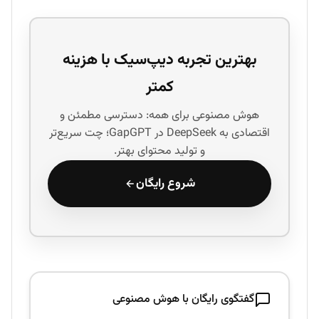
بهترین تجربه دیپ‌سیک با هزینه
کمتر
هوش مصنوعی برای همه: دسترسی مطمئن و
اقتصادی به DeepSeek در GapGPT؛ چت سریع‌تر
و تولید محتوای بهتر.
شروع رایگان
گفتگوی رایگان با هوش مصنوعی