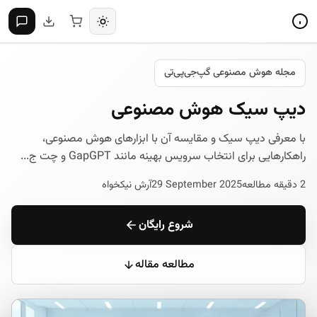
مجله هوش مصنوعی گپ‌جی‌پی‌تی
دیپ سیک هوش مصنوعی
با معرفی دیپ سیک و مقایسه آن با ابزارهای هوش مصنوعی،
راهکارهایی برای انتخاب سرویس بهینه مانند GapGPT و چت ج...
2 دقیقه مطالعه
29 September 2025
آرش نیکخواه
شروع رایگان
مطالعه مقاله