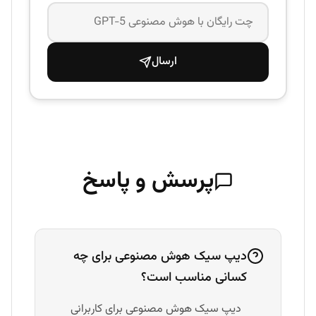
ارسال
پرسش و پاسخ
دیپ سیک هوش مصنوعی برای چه
کسانی مناسب است؟
دیپ سیک هوش مصنوعی برای کاربرانی