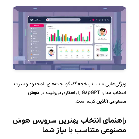
ویژگی‌هایی مانند تاریخچه گفتگو، چت‌های نامحدود و قدرت
انتخاب مدل، GapGPT را راهکاری بی‌رقیب در
هوش
مصنوعی آنلاین
کرده است.
راهنمای انتخاب بهترین سرویس هوش
مصنوعی متناسب با نیاز شما