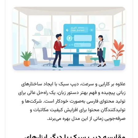
علاوه بر کارایی و سرعت، دیپ سیک با ایجاد ساختارهای
زبانی پیچیده و فهم بهتر دستور زبان، یک راه‌حل عالی برای
تولید محتوای فارسی به‌صورت خودکار است. شرکت‌ها و
تولیدکنندگان محتوا برای افزایش کیفیت مکاتبات و
صرفه‌جویی زمانی از این مدل بهره می‌برند.
مقایسه دیپ سیک با دیگر ابزارهای