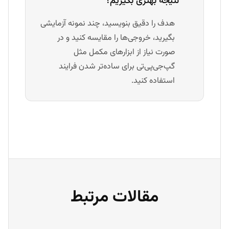
نتیجه بهتری بگیریم؟
هدف را دقیق بنویسید، چند نمونه آزمایشی
بگیرید، خروجی‌ها را مقایسه کنید و در
صورت نیاز از ابزارهای مکمل مثل
گپ‌جی‌پی‌تی برای ساده‌تر شدن فرایند
استفاده کنید.
مقالات مرتبط