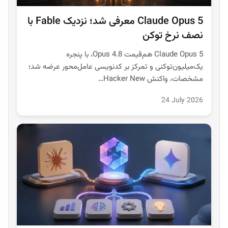
Claude Opus 5 معرفی شد؛ نزدیک Fable با
نصف نرخ توکن
Claude Opus 5 هم‌قیمت Opus 4.8، با پنجره
یک‌میلیون‌توکنی و تمرکز بر کدنویسی عامل‌محور عرضه شد؛
مشخصات، واکنش Hacker New…
24 July 2026