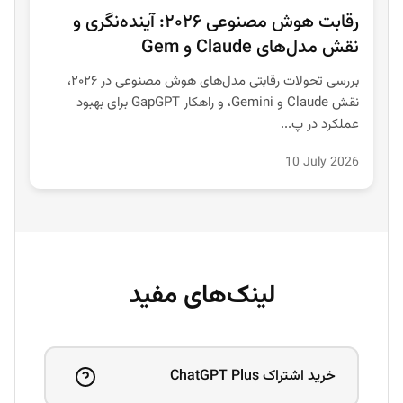
رقابت هوش مصنوعی ۲۰۲۶: آینده‌نگری و
نقش مدل‌های Claude و Gem
بررسی تحولات رقابتی مدل‌های هوش مصنوعی در ۲۰۲۶،
نقش Claude و Gemini، و راهکار GapGPT برای بهبود
عملکرد در پ...
10 July 2026
لینک‌های مفید
خرید اشتراک ChatGPT Plus