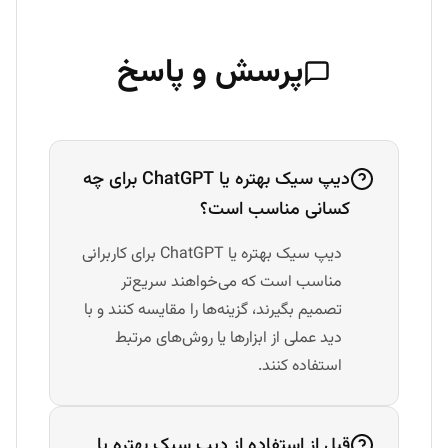
پرسش و پاسخ
دیپ سیک بهتره یا ChatGPT برای چه
کسانی مناسب است؟
دیپ سیک بهتره یا ChatGPT برای کاربرانی
مناسب است که می‌خواهند سریع‌تر
تصمیم بگیرند، گزینه‌ها را مقایسه کنند و با
دید عملی از ابزارها یا روش‌های مرتبط
استفاده کنند.
قبل از استفاده از دیپ سیک بهتره یا