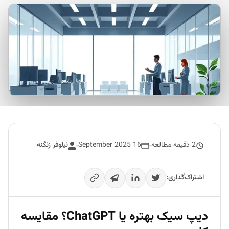
2 دقیقه مطالعه
16 September 2025
نیلوفر زنگنه
اشتراک‌گذاری:
دیپ سیک بهتره یا ChatGPT؟ مقایسه