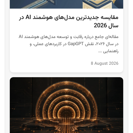
مقایسه جدیدترین مدل‌های هوشمند AI در
سال 2026
مقاله‌ای جامع درباره رقابت و توسعه مدل‌های هوشمند AI
در سال ۲۰۲۶، نقش GapGPT در کاربردهای عملی، و
راهنمایی ...
8 August 2026