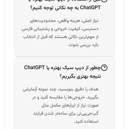
ChatGPT به چه نکاتی توجه کنیم؟
نیاز اصلی، هزینه واقعی، محدودیت‌های
دسترسی، کیفیت خروجی و پشتیبانی فارسی
از مهم‌ترین نکاتی هستند که قبل از انتخاب
باید بررسی شوند.
چطور از دیپ سیک بهتره یا ChatGPT
نتیجه بهتری بگیریم؟
هدف را دقیق بنویسید، چند نمونه آزمایشی
بگیرید، خروجی‌ها را مقایسه کنید و در
صورت نیاز از ابزارهای مکمل مثل
گپ‌جی‌پی‌تی برای ساده‌تر شدن فرایند
استفاده کنید.