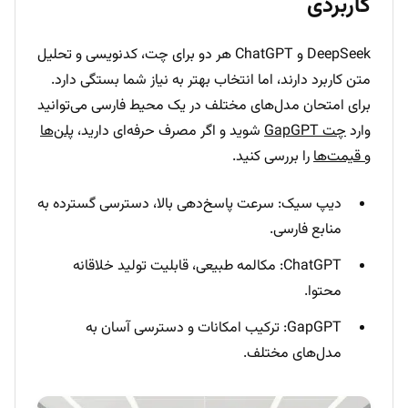
کاربردی
DeepSeek و ChatGPT هر دو برای چت، کدنویسی و تحلیل
متن کاربرد دارند، اما انتخاب بهتر به نیاز شما بستگی دارد.
برای امتحان مدل‌های مختلف در یک محیط فارسی می‌توانید
وارد
چت GapGPT
شوید و اگر مصرف حرفه‌ای دارید،
پلن‌ها
و قیمت‌ها
را بررسی کنید.
دیپ سیک: سرعت پاسخ‌دهی بالا، دسترسی گسترده به
منابع فارسی.
ChatGPT: مکالمه طبیعی، قابلیت تولید خلاقانه
محتوا.
GapGPT: ترکیب امکانات و دسترسی آسان به
مدل‌های مختلف.