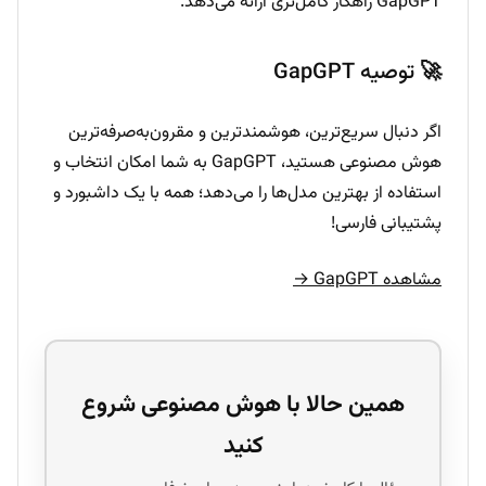
GapGPT راهکار کامل‌تری ارائه می‌دهد.
🚀 توصیه GapGPT
اگر دنبال سریع‌ترین، هوشمندترین و مقرون‌به‌صرفه‌ترین
هوش مصنوعی هستید، GapGPT به شما امکان انتخاب و
استفاده از بهترین مدل‌ها را می‌دهد؛ همه با یک داشبورد و
پشتیبانی فارسی!
مشاهده GapGPT →
همین حالا با هوش مصنوعی شروع
کنید