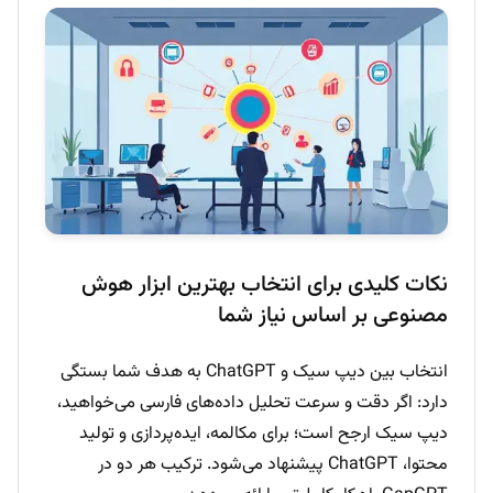
نکات کلیدی برای انتخاب بهترین ابزار هوش
مصنوعی بر اساس نیاز شما
انتخاب بین دیپ سیک و ChatGPT به هدف شما بستگی
دارد: اگر دقت و سرعت تحلیل داده‌های فارسی می‌خواهید،
دیپ سیک ارجح است؛ برای مکالمه، ایده‌پردازی و تولید
محتوا، ChatGPT پیشنهاد می‌شود. ترکیب هر دو در