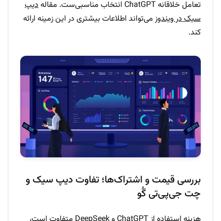
تعامل خلاقانه ChatGPT انتخاب مناسبی‌ست. مقاله
دیپ
سیک در ویندوز
می‌تواند اطلاعات بیشتری در این زمینه ارائه
کند.
بررسی قیمت و اشتراک‌ها؛ تفاوت دیپ سیک و
چت جی‌پی‌تی گُو
هزینه استفاده از ChatGPT و DeepSeek متفاوت است،