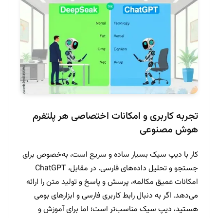
تجربه کاربری و امکانات اختصاصی هر پلتفرم
هوش مصنوعی
کار با دیپ سیک بسیار ساده و سریع است، به‌خصوص برای
جستجو و تحلیل داده‌های فارسی. در مقابل، ChatGPT
امکانات عمیق مکالمه، پرسش و پاسخ و تولید متن را ارائه
می‌دهد. اگر به دنبال رابط کاربری فارسی و ابزارهای بومی
هستید، دیپ سیک مناسب‌تر است؛ اما برای آموزش و