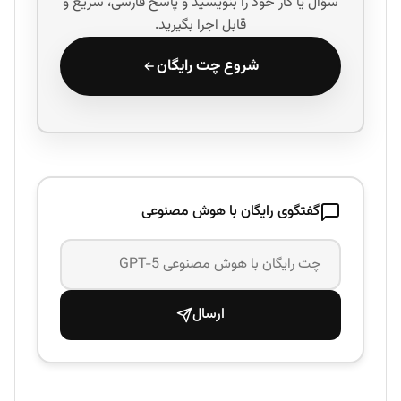
سؤال یا کار خود را بنویسید و پاسخ فارسی، سریع و
قابل اجرا بگیرید.
شروع چت رایگان
گفتگوی رایگان با هوش مصنوعی
ارسال