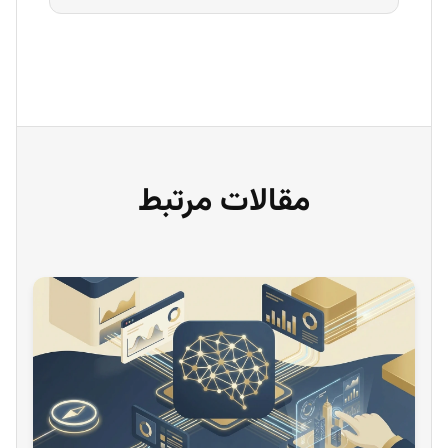
مقالات مرتبط