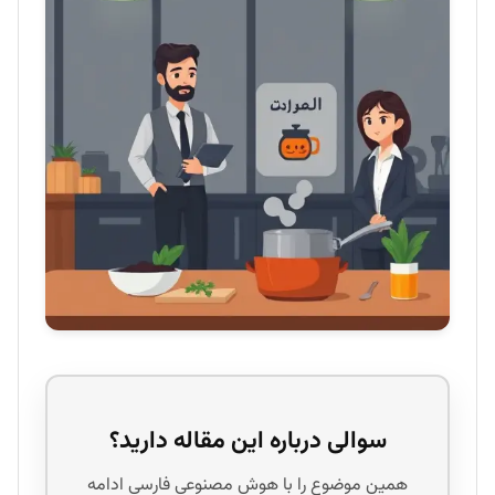
سوالی درباره این مقاله دارید؟
همین موضوع را با هوش مصنوعی فارسی ادامه