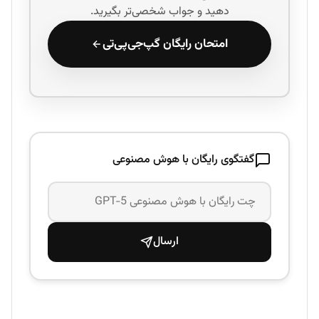
دهید و جواب شخصی‌تر بگیرید.
امتحان رایگان گپ‌جی‌پی‌تی
گفتگوی رایگان با هوش مصنوعی
ارسال