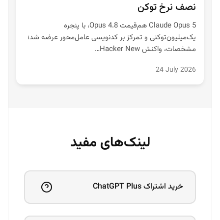
نصف نرخ توکن
Claude Opus 5 هم‌قیمت Opus 4.8، با پنجره
یک‌میلیون‌توکنی و تمرکز بر کدنویسی عامل‌محور عرضه شد؛
مشخصات، واکنش Hacker New…
24 July 2026
لینک‌های مفید
خرید اشتراک ChatGPT Plus