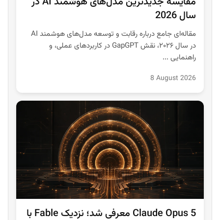
مقایسه جدیدترین مدل‌های هوشمند AI در
سال 2026
مقاله‌ای جامع درباره رقابت و توسعه مدل‌های هوشمند AI
در سال ۲۰۲۶، نقش GapGPT در کاربردهای عملی، و
راهنمایی ...
8 August 2026
Claude Opus 5 معرفی شد؛ نزدیک Fable با