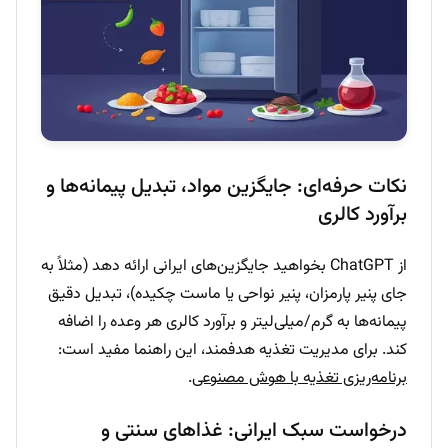
نکات حرفه‌ای: جایگزین مواد، تبدیل پیمانه‌ها و
برآورد کالری
از ChatGPT بخواهید جایگزین‌های ایرانی ارائه دهد (مثلاً به
جای پنیر پارمزان، پنیر نواحی یا ماست چکیده)، تبدیل دقیق
پیمانه‌ها به گرم/میلی‌لیتر و برآورد کالری هر وعده را اضافه
کند. برای مدیریت تغذیه هدفمند، این راهنما مفید است:
برنامه‌ریزی تغذیه با هوش مصنوعی
.
درخواست سبک ایرانی: غذاهای سنتی و