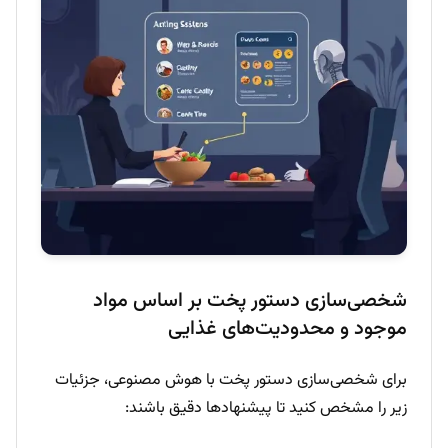
شخصی‌سازی دستور پخت بر اساس مواد
موجود و محدودیت‌های غذایی
برای شخصی‌سازی دستور پخت با هوش مصنوعی، جزئیات
زیر را مشخص کنید تا پیشنهادها دقیق باشند: