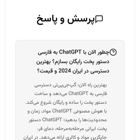
پرسش و پاسخ
چطور الان با ChatGPT به فارسی
دستور پخت رایگان بسازم؟ بهترین
دسترسی در ایران 2024 و قیمت؟
بهترین راه الان: گپ‌جی‌پی‌تی دسترسی
فارسی به ChatGPT می‌دهد و ساخت
دستور پخت را ساده و رایگان شروع می‌کند.
با هوش مصنوعی ChatGPT مواد، زمان و
محدودیت‌ها را بدهید؛ ChatGPT دستور
پخت ایرانی مرحله‌به‌مرحله، دمای فر،
جایگزین مواد و کالری ارائه می‌دهد. در ایران