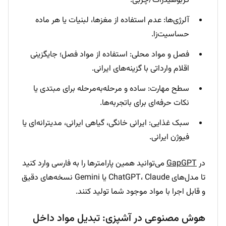
کربوهیدرات/چربی.
آلرژی‌ها: عدم استفاده از مغزها، لبنیات یا هر ماده
حساسیت‌زا.
فصل و مواد محلی: استفاده از مواد فصل؛ جایگزینی
اقلام وارداتی با گزینه‌های ایرانی.
سطح مهارت: ساده و مرحله‌به‌مرحله برای مبتدی یا
نکات حرفه‌ای برای باتجربه‌ها.
سبک غذایی: ایرانی خانگی، گیاهی ایرانی، مدیترانه‌ای یا
فیوژن ایرانی.
در
GapGPT
می‌توانید همین پارامترها را به فارسی وارد کنید
تا مدل‌های ChatGPT، Claude یا Gemini نسخه‌های دقیق
و قابل اجرا با مواد موجود شما تولید کنند.
هوش مصنوعی در آشپزی: تبدیل مواد داخل