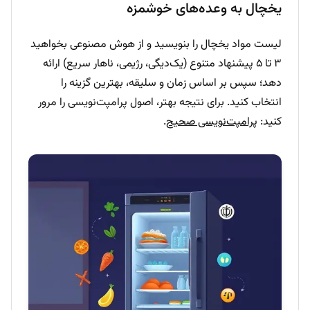
یخچال به وعده‌های خوشمزه
لیست مواد یخچال را بنویسید و از هوش مصنوعی بخواهید
۳ تا ۵ پیشنهاد متنوع (یک‌دیگی، رژیمی، ناهار سریع) ارائه
دهد؛ سپس بر اساس زمان و سلیقه، بهترین گزینه را
انتخاب کنید. برای نتیجه بهتر، اصول پرامپت‌نویسی را مرور
کنید:
پرامپت‌نویسی صحیح
.