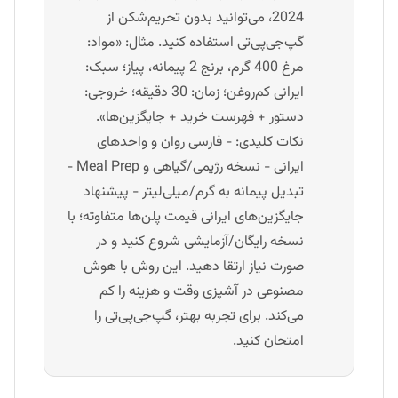
2024، می‌توانید بدون تحریم‌شکن از
گپ‌جی‌پی‌تی استفاده کنید. مثال: «مواد:
مرغ 400 گرم، برنج 2 پیمانه، پیاز؛ سبک:
ایرانی کم‌روغن؛ زمان: 30 دقیقه؛ خروجی:
دستور + فهرست خرید + جایگزین‌ها».
نکات کلیدی: - فارسی روان و واحدهای
ایرانی - نسخه رژیمی/گیاهی و Meal Prep -
تبدیل پیمانه به گرم/میلی‌لیتر - پیشنهاد
جایگزین‌های ایرانی قیمت پلن‌ها متفاوته؛ با
نسخه رایگان/آزمایشی شروع کنید و در
صورت نیاز ارتقا دهید. این روش با هوش
مصنوعی در آشپزی وقت و هزینه را کم
می‌کند. برای تجربه بهتر، گپ‌جی‌پی‌تی را
امتحان کنید.