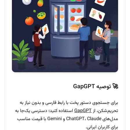
🚀 توصیه GapGPT
برای جستجوی دستور پخت با رابط فارسی و بدون نیاز به
تحریم‌شکن، از
GapGPT
استفاده کنید؛ دسترسی یک‌جا به
مدل‌های ChatGPT، Claude و Gemini با قیمت مناسب
برای کاربران ایرانی.