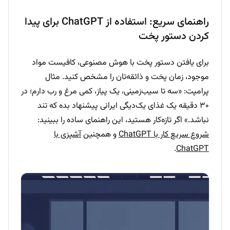
راهنمای سریع: استفاده از ChatGPT برای پیدا
کردن دستور پخت
برای یافتن دستور پخت با هوش مصنوعی، کافیست مواد
موجود، زمان پخت و ذائقه‌تان را مشخص کنید. مثال
پرامپت: «سه تا سیب‌زمینی، یک پیاز، کمی مرغ و رب دارم؛ در
۳۰ دقیقه یک غذای یک‌دیگی ایرانی پیشنهاد بده که تند
نباشد.» اگر تازه‌کار هستید، این راهنمای ساده را ببینید:
شروع سریع کار با ChatGPT
و همچنین
آشپزی با
.
ChatGPT