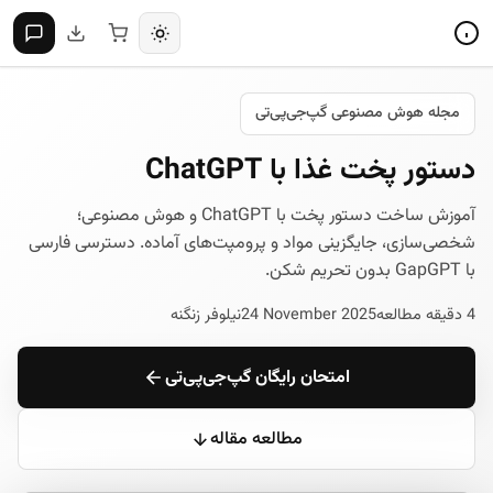
مجله هوش مصنوعی گپ‌جی‌پی‌تی
دستور پخت غذا با ChatGPT
آموزش ساخت دستور پخت با ChatGPT و هوش مصنوعی؛
شخصی‌سازی، جایگزینی مواد و پرومپت‌های آماده. دسترسی فارسی
با GapGPT بدون تحریم شکن.
4 دقیقه مطالعه
24 November 2025
نیلوفر زنگنه
امتحان رایگان گپ‌جی‌پی‌تی
مطالعه مقاله