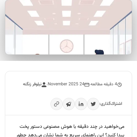
4 دقیقه مطالعه
24 November 2025
نیلوفر زنگنه
اشتراک‌گذاری:
می‌خواهید در چند دقیقه با هوش مصنوعی دستور پخت
پیدا کنید؟ این راهنمای سریع به شما نشان می‌دهد چطور