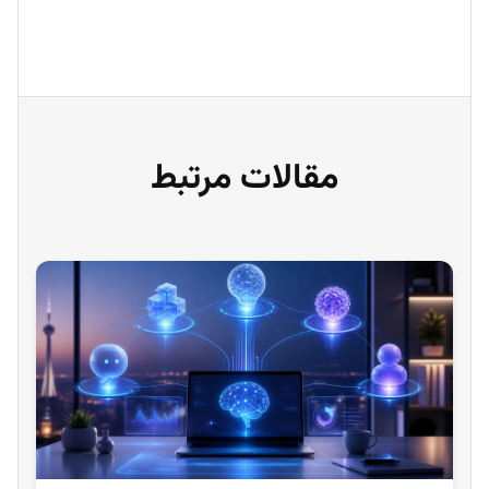
مقالات مرتبط