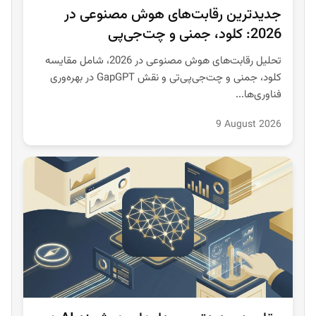
جدیدترین رقابت‌های هوش مصنوعی در
2026: کلود، جمنی و چت‌جی‌پی
تحلیل رقابت‌های هوش مصنوعی در 2026، شامل مقایسه
کلود، جمنی و چت‌جی‌پی‌تی و نقش GapGPT در بهره‌وری
فناوری‌ها...
9 August 2026