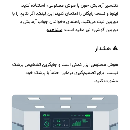
«تفسیر آزمایش خون با هوش مصنوعی» استفاده کنید:
اینجا
و نسخه رایگان را امتحان کنید:
این لینک
. اگر نتایج را با
دوربین ثبت می‌کنید، راهنمای «خواندن جواب آزمایش با
دوربین گوشی» نیز مفید است:
مشاهده
.
⚠️ هشدار
هوش مصنوعی ابزار کمکی است و جایگزین تشخیص پزشک
نیست. برای تصمیم‌گیری درمانی، حتماً با پزشک خود
مشورت کنید.