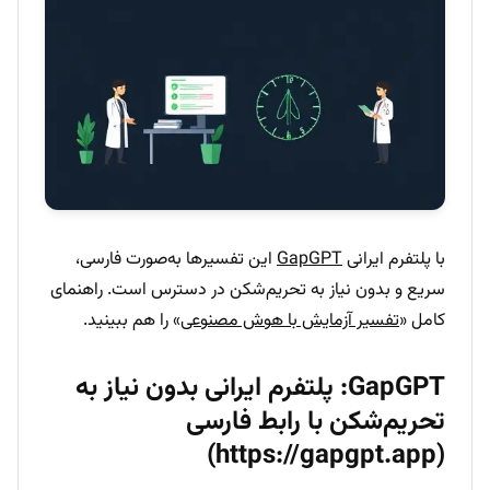
با پلتفرم ایرانی
GapGPT
این تفسیرها به‌صورت فارسی،
سریع و بدون نیاز به تحریم‌شکن در دسترس است. راهنمای
کامل «
تفسیر آزمایش با هوش مصنوعی
» را هم ببینید.
GapGPT: پلتفرم ایرانی بدون نیاز به
تحریم‌شکن با رابط فارسی
(https://gapgpt.app)