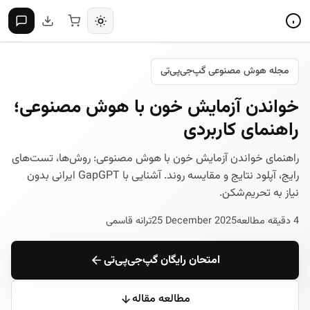
مجله هوش مصنوعی گپ‌جی‌پی‌تی
خواندن آزمایش خون با هوش مصنوعی؛
راهنمای کاربردی
راهنمای خواندن آزمایش خون با هوش مصنوعی: روش‌ها، تست‌های
رایج، آپلود نتایج و مقایسه روند. آشنایی با GapGPT ایرانی بدون
نیاز به تحریم‌شکن.
4 دقیقه مطالعه
25 December 2025
ترانه قاسمی
امتحان رایگان گپ‌جی‌پی‌تی
مطالعه مقاله