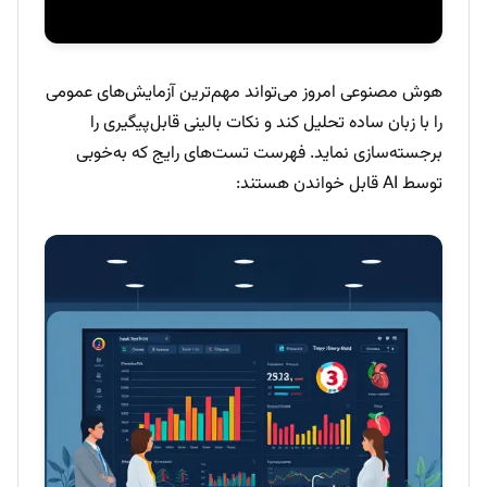
هوش مصنوعی امروز می‌تواند مهم‌ترین آزمایش‌های عمومی
را با زبان ساده تحلیل کند و نکات بالینی قابل‌پیگیری را
برجسته‌سازی نماید. فهرست تست‌های رایج که به‌خوبی
توسط AI قابل خواندن هستند: