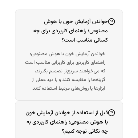
خواندن آزمایش خون با هوش
مصنوعی؛ راهنمای کاربردی برای چه
کسانی مناسب است؟
خواندن آزمایش خون با هوش مصنوعی؛
راهنمای کاربردی برای کاربرانی مناسب است
که می‌خواهند سریع‌تر تصمیم بگیرند،
گزینه‌ها را مقایسه کنند و با دید عملی از
ابزارها یا روش‌های مرتبط استفاده کنند.
قبل از استفاده از خواندن آزمایش خون
با هوش مصنوعی؛ راهنمای کاربردی به
چه نکاتی توجه کنیم؟