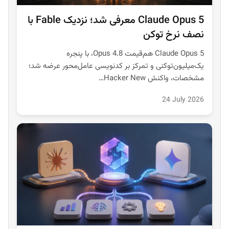
Claude Opus 5 معرفی شد؛ نزدیک Fable با
نصف نرخ توکن
Claude Opus 5 هم‌قیمت Opus 4.8، با پنجره
یک‌میلیون‌توکنی و تمرکز بر کدنویسی عامل‌محور عرضه شد؛
مشخصات، واکنش Hacker New…
24 July 2026