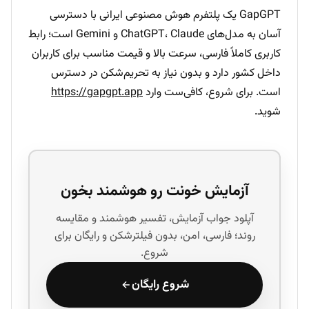
GapGPT یک پلتفرم هوش مصنوعی ایرانی با دسترسی
آسان به مدل‌های ChatGPT، Claude و Gemini است؛ رابط
کاربری کاملاً فارسی، سرعت بالا و قیمت مناسب برای کاربران
داخل کشور دارد و بدون نیاز به تحریم‌شکن در دسترس
است. برای شروع، کافی‌ست وارد
https://gapgpt.app
شوید.
آزمایش خونت رو هوشمند بخون
آپلود جواب آزمایش، تفسیر هوشمند و مقایسه
روند؛ فارسی، امن، بدون فیلترشکن و رایگان برای
شروع.
شروع رایگان