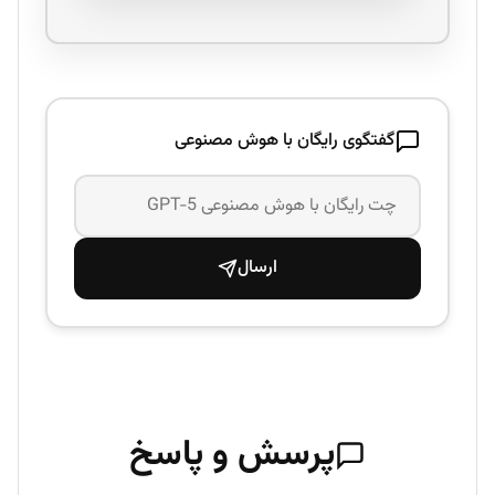
گفتگوی رایگان با هوش مصنوعی
ارسال
پرسش و پاسخ