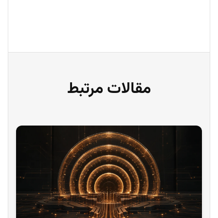
مقالات مرتبط