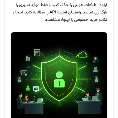
آپلود، اطلاعات هویتی را حذف کنید و فقط موارد ضروری را
بارگذاری نمایید. راهنمای امنیت API را مطالعه کنید:
اینجا
و
نکات حریم خصوصی را اینجا:
مشاهده
.