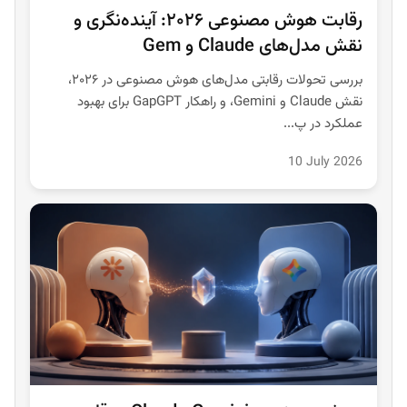
رقابت هوش مصنوعی ۲۰۲۶: آینده‌نگری و
نقش مدل‌های Claude و Gem
بررسی تحولات رقابتی مدل‌های هوش مصنوعی در ۲۰۲۶،
نقش Claude و Gemini، و راهکار GapGPT برای بهبود
عملکرد در پ...
10 July 2026