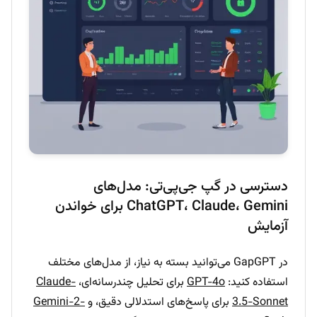
دسترسی در گپ جی‌پی‌تی: مدل‌های
ChatGPT، Claude، Gemini برای خواندن
آزمایش
در GapGPT می‌توانید بسته به نیاز، از مدل‌های مختلف
استفاده کنید:
GPT-4o
برای تحلیل چندرسانه‌ای،
Claude-
3.5-Sonnet
برای پاسخ‌های استدلالی دقیق، و
Gemini-2-