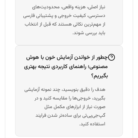
نیاز اصلی، هزینه واقعی، محدودیت‌های
دسترسی، کیفیت خروجی و پشتیبانی فارسی
از مهم‌ترین نکاتی هستند که قبل از انتخاب
باید بررسی شوند.
چطور از خواندن آزمایش خون با هوش
مصنوعی؛ راهنمای کاربردی نتیجه بهتری
بگیریم؟
هدف را دقیق بنویسید، چند نمونه آزمایشی
بگیرید، خروجی‌ها را مقایسه کنید و در
صورت نیاز از ابزارهای مکمل مثل
گپ‌جی‌پی‌تی برای ساده‌تر شدن فرایند
استفاده کنید.