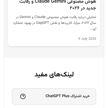
هوش مصنوعی Claude Gemini و رقابت
جدید در ۲۰۲۶
تحلیلی درباره رقابت هوش مصنوعی Claude و Gemini در
سال ۲۰۲۶، مزایا، کاربردها و نقش GapGPT در بهبود عملکرد
ای...
9 July 2026
لینک‌های مفید
خرید اشتراک ChatGPT Plus