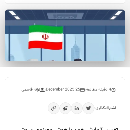
4 دقیقه مطالعه
25 December 2025
ترانه قاسمی
اشتراک‌گذاری: