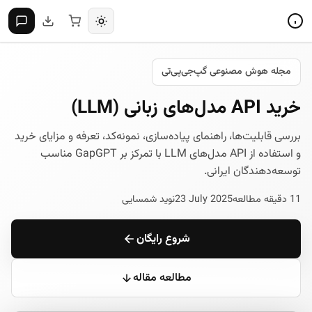
مجله هوش مصنوعی گپ‌جی‌پی‌تی
خرید API مدل‌های زبانی (LLM)
بررسی قابلیت‌ها، راهنمای پیاده‌سازی، نمونه‌کد، تعرفه و مزایای خرید
و استفاده از API مدل‌های LLM با تمرکز بر GapGPT مناسب
توسعه‌دهندگان ایرانی.
11 دقیقه مطالعه
23 July 2025
نوید شمسایی
شروع رایگان
مطالعه مقاله