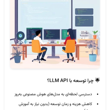
🌟 چرا توسعه با LLM API؟
دسترسی لحظه‌ای به مدل‌های هوش مصنوعی به‌روز
کاهش هزینه و زمان توسعه (بدون نیاز به آموزش