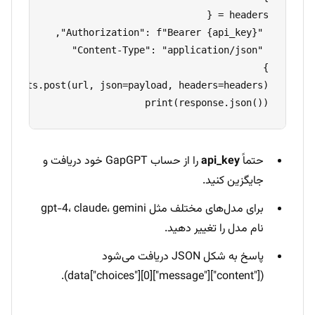
print(response.json())
حتماً
api_key
را از حساب GapGPT خود دریافت و
جایگزین کنید.
برای مدل‌های مختلف مثل gpt-4، claude، gemini
نام مدل را تغییر دهید.
پاسخ به شکل JSON دریافت می‌شود
(data["choices"][0]["message"]["content"]).