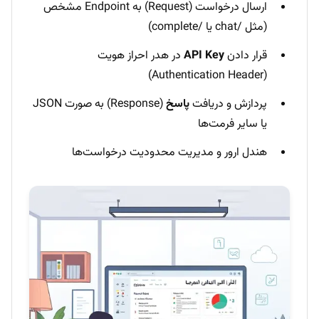
ارسال درخواست (Request) به Endpoint مشخص
(مثل /chat یا /complete)
قرار دادن
API Key
در هدر احراز هویت
(Authentication Header)
پردازش و دریافت
پاسخ
(Response) به صورت JSON
یا سایر فرمت‌ها
هندل ارور و مدیریت محدودیت درخواست‌ها