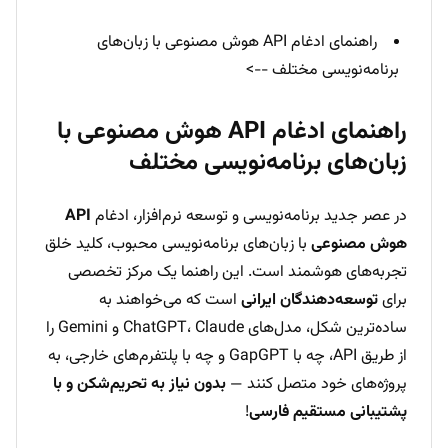
راهنمای ادغام API هوش مصنوعی با زبان‌های
برنامه‌نویسی مختلف -->
راهنمای ادغام API هوش مصنوعی با
زبان‌های برنامه‌نویسی مختلف
در عصر جدید برنامه‌نویسی و توسعه نرم‌افزار، ادغام
API
هوش مصنوعی
با زبان‌های برنامه‌نویسی محبوب، کلید خلق
تجربه‌های هوشمند است. این راهنما یک مرکز تخصصی
برای
توسعه‌دهندگان ایرانی
است که می‌خواهند به
ساده‌ترین شکل، مدل‌های ChatGPT، Claude و Gemini را
از طریق API، چه با GapGPT و چه با پلتفرم‌های خارجی، به
پروژه‌های خود متصل کنند —
بدون نیاز به تحریم‌شکن و با
پشتیبانی مستقیم فارسی
!