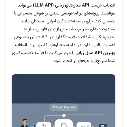
انتخاب درست
API مدل‌های زبانی (LLM API)
می‌تواند
موفقیت پروژه‌های برنامه‌نویسی مبتنی بر هوش مصنوعی را
تضمین کند. برای توسعه‌دهندگان ایرانی، مسائلی مانند
محدودیت‌های تحریم، پشتیبانی از زبان فارسی، نیاز به
تحریم‌شکن و شفافیت قیمت‌گذاری در API هوش مصنوعی
اهمیت بالایی دارد. در ادامه، معیارهای کلیدی برای
انتخاب
بهترین API مدل زبانی
را مرور می‌کنیم تا فرآیند تصمیم‌گیری
شما سریع‌تر و حرفه‌ای‌تر انجام شود.