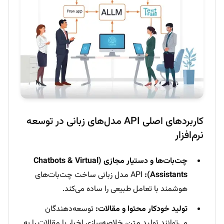
کاربردهای اصلی API مدل‌های زبانی در توسعه
نرم‌افزار
چت‌بات‌ها و دستیار مجازی (Chatbots & Virtual
Assistants):
API مدل زبانی ساخت چت‌بات‌های
هوشمند با تعامل طبیعی را ساده می‌کند.
تولید خودکار محتوا و مقالات:
توسعه‌دهندگان
می‌توانند تولید متن، خلاصه‌سازی اخبار یا مقالات را به