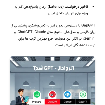
تاخیر درخواست (Latency):
زمان پاسخ‌دهی کم به
ویژه برای کاربران داخل ایران.
GapGPT با
دسترسی بدون نیاز به تحریم‌شکن
، پشتیبانی از
زبان فارسی و مدل‌های متنوع مثل ChatGPT، Claude، و
Gemini، در اکثر این معیارها جزو بهترین گزینه‌ها برای
توسعه‌دهندگان ایرانی است.