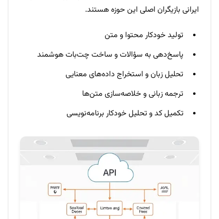
ایرانی بازیگران اصلی این حوزه هستند.
تولید خودکار محتوا و متن
پاسخ‌دهی به سؤالات و ساخت چت‌بات هوشمند
تحلیل زبان و استخراج داده‌های معنایی
ترجمه زبانی و خلاصه‌سازی متن‌ها
تکمیل کد و تحلیل خودکار برنامه‌نویسی