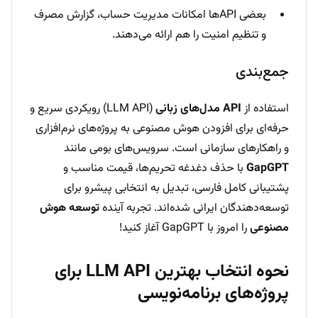
بعضی APIها امکانات مدیریت حساب، گزارش مصرف
و تنظیم امنیت را هم ارائه می‌دهند.
جمع‌بندی
استفاده از
API مدل‌های زبانی
(LLM API) رویکردی سریع و
حرفه‌ای برای افزودن هوش مصنوعی به پروژه‌های نرم‌افزاری
و راهکارهای سازمانی است. سرویس‌های بومی مانند
GapGPT
با حذف دغدغه تحریم‌ها، قیمت مناسب و
پشتیبانی کامل فارسی، تبدیل به انتخابی پیشرو برای
توسعه‌دهندگان ایرانی شده‌اند. تجربه آینده
توسعه هوش
مصنوعی
را امروز با GapGPT آغاز کنید!
نحوه انتخاب بهترین LLM API برای
پروژه‌های برنامه‌نویسی