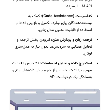
LLM API بسپارند.
کداسیست (Code Assistance):
کمک به
توسعه‌دهندگان برای تولید، تکمیل و بازبینی کدها با
استفاده از قابلیت تحلیل مدل زبانی.
ترجمه زبان و پردازش متن:
افزودن بخش ترجمه و
تحلیل معنایی به سرویس‌ها بدون نیاز به مدل‌سازی
لوکال.
استخراج داده و تحلیل احساسات:
تشخیص اطلاعات
مهم و برداشت احساس از حجم بالای داده‌های متنی،
به‌سادگی یک درخواست API.