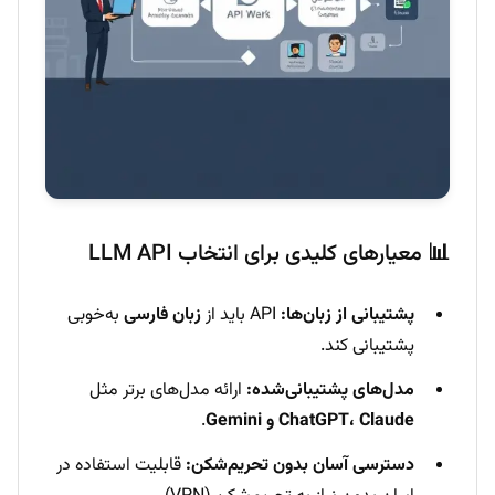
📊 معیارهای کلیدی برای انتخاب LLM API
پشتیبانی از زبان‌ها:
API باید از
زبان فارسی
به‌خوبی
پشتیبانی کند.
مدل‌های پشتیبانی‌شده:
ارائه مدل‌های برتر مثل
ChatGPT، Claude و Gemini
.
دسترسی آسان بدون تحریم‌شکن:
قابلیت استفاده در