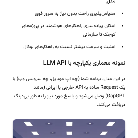
مدل)
مقیاس‌پذیری راحت بدون نیاز به سرور قوی
امکان پیاده‌سازی راهکارهای هوشمند در پروژه‌های
کوچک تا سازمانی
امنیت و سرعت بیشتر نسبت به راهکارهای لوکال
نمونه معماری یکپارچه با LLM API
در این مدل، برنامه شما (چه اپ موبایل، چه سرویس وب) با
یک Request ساده به API خارجی یا ایرانی (مانند
GapGPT) وصل می‌شود و پاسخ مورد نیاز را به طور بی‌درنگ
دریافت می‌کند.