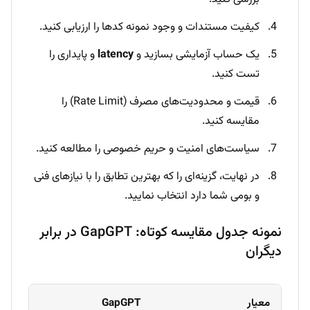
کیفیت مستندات و وجود نمونه کدها را ارزیابی کنید.
یک حساب آزمایشی بسازید و
latency
و پایداری را
تست کنید.
قیمت و محدودیت‌های مصرف (Rate Limit) را
مقایسه کنید.
سیاست‌های امنیت و حریم خصوصی را مطالعه کنید.
در نهایت، گزینه‌ای را که بهترین تطابق را با نیازهای فنی
و بومی شما دارد انتخاب نمایید.
نمونه جدول مقایسه کوتاه: GapGPT در برابر
دیگران
معیار
GapGPT
e