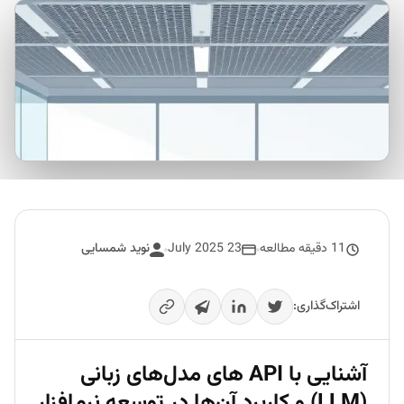
11 دقیقه مطالعه
23 July 2025
نوید شمسایی
اشتراک‌گذاری:
آشنایی با API های مدل‌های زبانی
(LLM) و کاربرد آن‌ها در توسعه نرم‌افزار