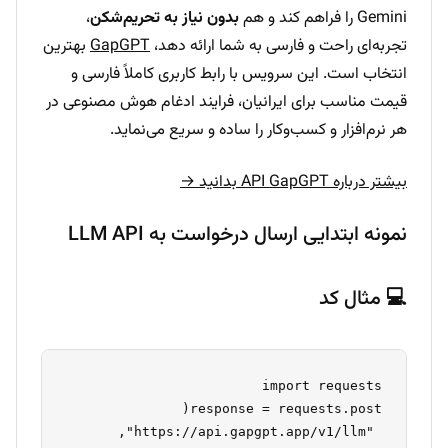
Gemini را فراهم کند و هم
بدون نیاز به تحریم‌شکن
،
تجربه‌ای راحت و فارسی به شما ارائه دهد،
GapGPT
بهترین
انتخاب است. این سرویس با رابط کاربری کاملاً فارسی و
قیمت مناسب برای ایرانیان، فرایند ادغام هوش مصنوعی در
هر نرم‌افزار و کسب‌وکار را ساده و سریع می‌نماید.
بیشتر درباره API GapGPT بدانید →
نمونه ابتدایی ارسال درخواست به LLM API
💻 مثال کد