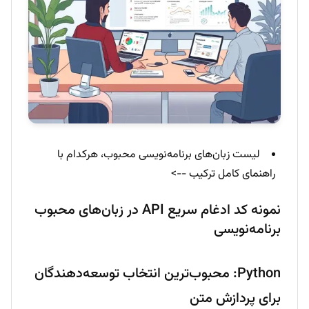
لیست زبان‌های برنامه‌نویسی محبوب، هرکدام با
راهنمای کامل ترکیب -->
نمونه کد ادغام سریع API در زبان‌های محبوب
برنامه‌نویسی
Python: محبوب‌ترین انتخاب توسعه‌دهندگان
برای پردازش متن