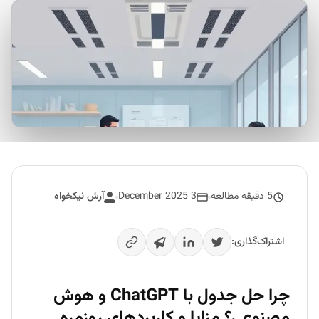
5 دقیقه مطالعه
3 December 2025
آرش نیکخواه
اشتراک‌گذاری:
چرا حل جدول با ChatGPT و هوش
مصنوعی؟ مزایا و کاربردهای روزمره