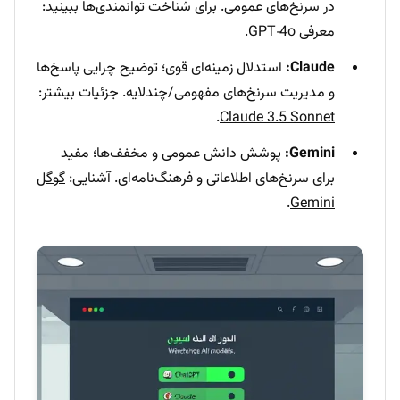
در سرنخ‌های عمومی. برای شناخت توانمندی‌ها ببینید:
معرفی GPT‑4o
.
Claude:
استدلال زمینه‌ای قوی؛ توضیح چرایی پاسخ‌ها
و مدیریت سرنخ‌های مفهومی/چندلایه. جزئیات بیشتر:
.
Claude 3.5 Sonnet
Gemini:
پوشش دانش عمومی و مخفف‌ها؛ مفید
برای سرنخ‌های اطلاعاتی و فرهنگ‌نامه‌ای. آشنایی:
گوگل
.
Gemini