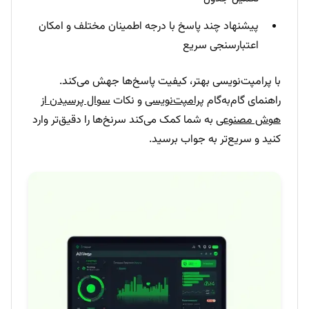
پیشنهاد چند پاسخ با درجه اطمینان مختلف و امکان
اعتبارسنجی سریع
با پرامپت‌نویسی بهتر، کیفیت پاسخ‌ها جهش می‌کند.
راهنمای گام‌به‌گام
پرامپت‌نویسی
و نکات
سوال پرسیدن از
هوش مصنوعی
به شما کمک می‌کند سرنخ‌ها را دقیق‌تر وارد
کنید و سریع‌تر به جواب برسید.