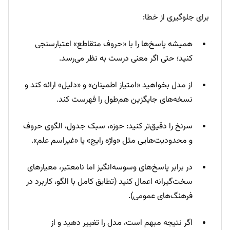
برای جلوگیری از خطا:
همیشه پاسخ‌ها را با «حروف متقاطع» اعتبارسنجی
کنید؛ حتی اگر معنی درست به نظر می‌رسد.
از مدل بخواهید «امتیاز اطمینان» و «دلیل» ارائه کند و
نسخه‌های جایگزین هم‌طول را فهرست کند.
سرنخ را دقیق‌تر کنید: حوزه، سبک جدول، الگوی حروف
و محدودیت‌هایی مثل «واژه رایج» یا «غیر‌اسم علم».
در برابر پاسخ‌های وسوسه‌انگیز اما نامعتبر، معیارهای
سخت‌گیرانه اعمال کنید (تطابق کامل با الگو، کاربرد در
فرهنگ‌های عمومی).
اگر نتیجه مبهم است، مدل را تغییر دهید و از