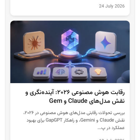
24 July 2026
رقابت هوش مصنوعی ۲۰۲۶: آینده‌نگری و
نقش مدل‌های Claude و Gem
بررسی تحولات رقابتی مدل‌های هوش مصنوعی در ۲۰۲۶،
نقش Claude و Gemini، و راهکار GapGPT برای بهبود
عملکرد در پ...