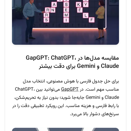
مقایسه مدل‌ها در GapGPT: ChatGPT،
Claude و Gemini برای دقت بیشتر
برای حل جدول فارسی با هوش مصنوعی، انتخاب مدل
مناسب مهم است. در
GapGPT
می‌توانید بین ChatGPT،
Claude و Gemini جابه‌جا شوید؛ بدون نیاز به تحریم‌شکن،
با رابط فارسی و هزینه مناسب. این رویکرد تطبیقی دقت را در
سرنخ‌های دشوار بالا می‌برد.