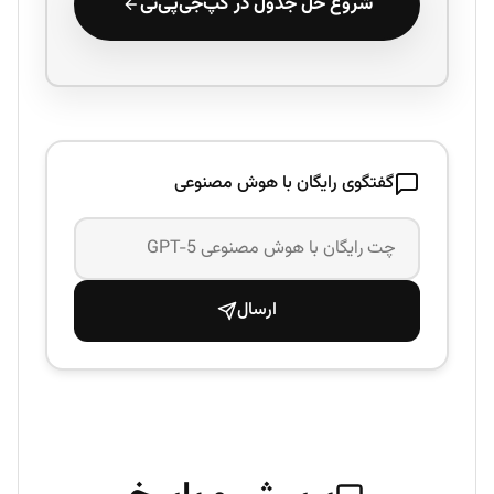
شروع حل جدول در گپ‌جی‌پی‌تی
گفتگوی رایگان با هوش مصنوعی
ارسال