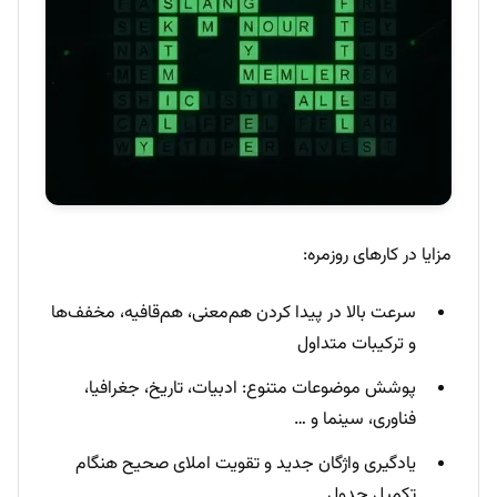
مزایا در کارهای روزمره:
سرعت بالا در پیدا کردن هم‌معنی، هم‌قافیه، مخفف‌ها
و ترکیبات متداول
پوشش موضوعات متنوع: ادبیات، تاریخ، جغرافیا،
فناوری، سینما و …
یادگیری واژگان جدید و تقویت املای صحیح هنگام
تکمیل جدول