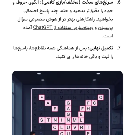
سرنخ‌های سخت (مخفف/بازی کلامی):
الگوی حروف و
حوزه را دقیق‌تر بدهید و حتما چند پاسخ احتمالی
بخواهید. راهکارهای بهتر در
از هوش مصنوعی سؤال
پرسیدن
و
بهینه‌سازی استفاده از ChatGPT
آمده
است.
تکمیل نهایی:
پس از هماهنگی همه تقاطع‌ها، پاسخ‌ها
را ثبت و باقی خانه‌ها را پر کنید.