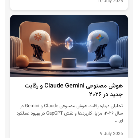
10 July 2026
هوش مصنوعی Claude Gemini و رقابت
جدید در ۲۰۲۶
تحلیلی درباره رقابت هوش مصنوعی Claude و Gemini در
سال ۲۰۲۶، مزایا، کاربردها و نقش GapGPT در بهبود عملکرد
ای...
9 July 2026