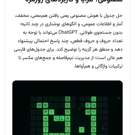
حل جدول با هوش مصنوعی یعنی یافتن هم‌معنی، مخفف،
آمار و اطلاعات عمومی، و الگوهای نوشتاری در چند ثانیه؛
بدون جستجوی طولانی. ChatGPT می‌تواند با توجه به
تعداد حروف و حروف قطعی، چند پاسخ احتمالی پیشنهاد
دهد و منطق هر گزینه را توضیح کند. برای جدول‌های فارسی
هم عالی است؛ از مدیریت نیم‌فاصله و جمع‌های مکسر تا
ترکیبات واژگانی و هم‌آواها.