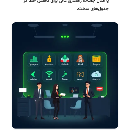
یا مثال جمله»؛ راهکاری عالی برای کاهش خطا در
جدول‌های سخت.