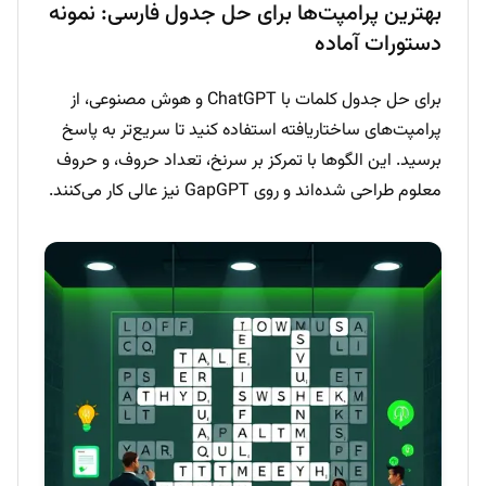
بهترین پرامپت‌ها برای حل جدول فارسی: نمونه
دستورات آماده
برای حل جدول کلمات با ChatGPT و هوش مصنوعی، از
پرامپت‌های ساختاریافته استفاده کنید تا سریع‌تر به پاسخ
برسید. این الگوها با تمرکز بر سرنخ، تعداد حروف، و حروف
معلوم طراحی شده‌اند و روی GapGPT نیز عالی کار می‌کنند.