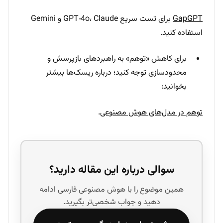
GapGPT
برای تست سریع GPT‑4o، Claude و Gemini
استفاده کنید.
برای کاهش «توهم» به راهبردهای بازپرسش و
محدودسازی توجه کنید؛ درباره ریسک‌ها بیشتر
بخوانید:
توهم در مدل‌های هوش مصنوعی
.
سوالی درباره این مقاله دارید؟
همین موضوع را با هوش مصنوعی فارسی ادامه
دهید و جواب شخصی‌تر بگیرید.