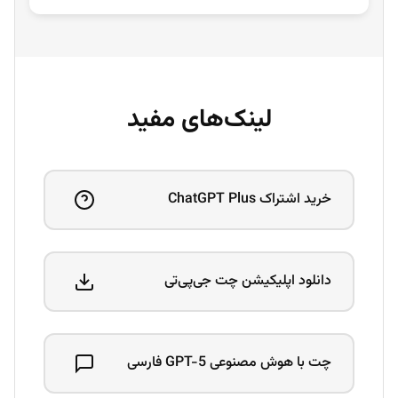
لینک‌های مفید
خرید اشتراک ChatGPT Plus
دانلود اپلیکیشن چت جی‌پی‌تی
چت با هوش مصنوعی GPT-5 فارسی