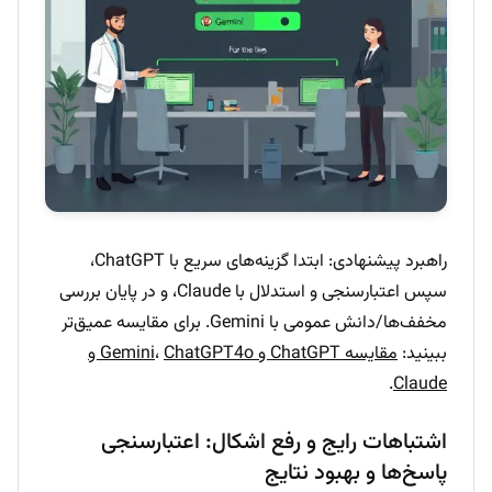
راهبرد پیشنهادی: ابتدا گزینه‌های سریع با ChatGPT،
سپس اعتبارسنجی و استدلال با Claude، و در پایان بررسی
مخفف‌ها/دانش عمومی با Gemini. برای مقایسه عمیق‌تر
ببینید:
مقایسه ChatGPT و Gemini
،
ChatGPT4o و
.
Claude
اشتباهات رایج و رفع اشکال: اعتبارسنجی
پاسخ‌ها و بهبود نتایج