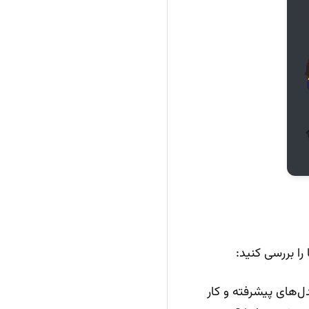
ا بررسی کنید:
مدل‌های پیشرفته و کار