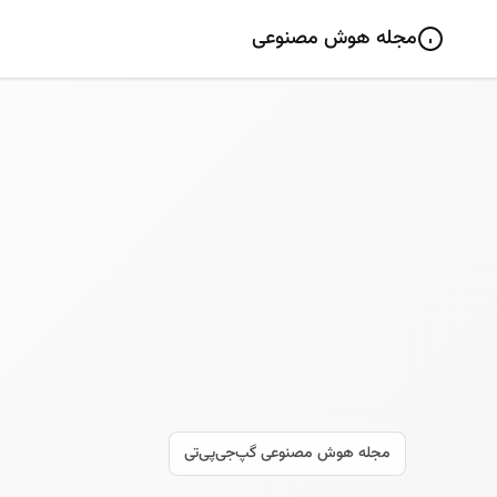
مجله هوش مصنوعی
مجله هوش مصنوعی گپ‌جی‌پی‌تی