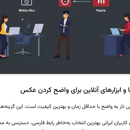
 و ابزارهای آنلاین برای واضح کردن عکس
ار به واضح با حداقل زمان و بهترین کیفیت است، این گزینه‌ها ر
: برای کاربران ایرانی بهترین انتخاب به‌خاطر رابط فارسی، دسترسی به 