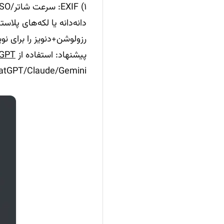
دانه‌دانه یا لکه‌های پلا
رزولوشن+دنویز را برای نویز
پیشنهاد: استفاده از
GPT
atGPT/Claude/Gemini.