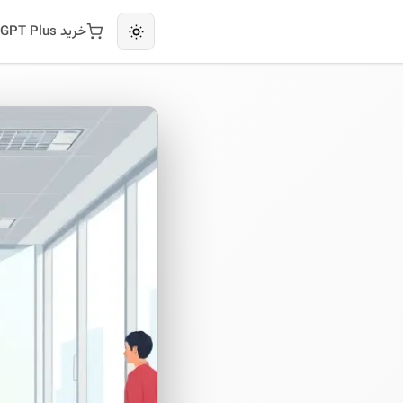
خرید ChatGPT Plus