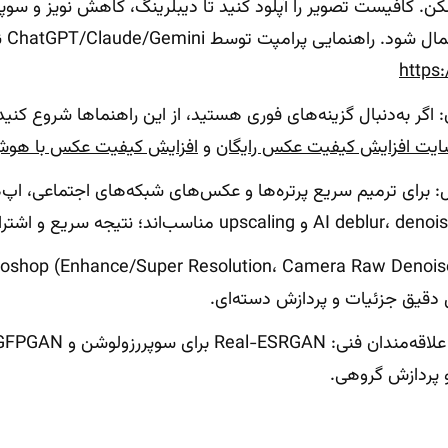
به‌صو
https
ان: اگر به‌دنبال گزینه‌های فوری هستید، از این راهنماها شروع کنید
یت افزایش کیفیت عکس رایگان
و
افزایش کیفیت عکس با هوش
: برای ترمیم سریع پرتره‌ها و عکس‌های شبکه‌های اجتماعی، اپ‌ه
 پردازش گروهی.