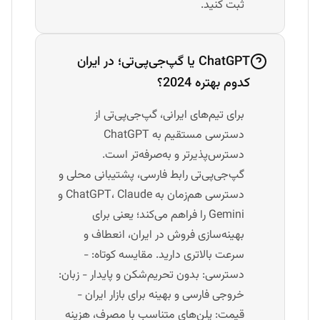
ثبت کنید.
ChatGPT یا گپ‌جی‌پی‌تی؛ در ایران
کدوم بهتره 2024؟
برای تیم‌های ایرانی، گپ‌جی‌پی‌تی از
دسترسی مستقیم به ChatGPT
دسترس‌پذیرتر و به‌صرفه‌تر است.
گپ‌جی‌پی‌تی رابط فارسی، پشتیبانی محلی و
دسترسی هم‌زمان به ChatGPT، Claude و
Gemini را فراهم می‌کند؛ یعنی برای
بهینه‌سازی فروش در ایران، انعطاف و
سرعت بالاتری دارید. مقایسه کوتاه: -
دسترسی: بدون تحریم‌شکن و پایدار - زبان:
خروجی فارسی و بهینه برای بازار ایران -
قیمت: پلن‌های متناسب با مصرف، هزینه