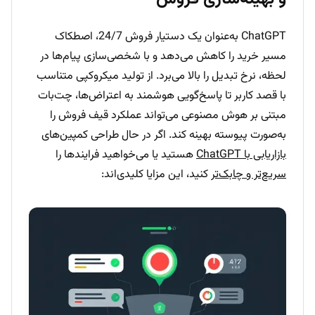
ChatGPT به‌عنوان یک دستیار فروش 24/7، اصطکاک
مسیر خرید را کاهش می‌دهد و با شخصی‌سازی پیام‌ها در
لحظه، نرخ تبدیل را بالا می‌برد. از تولید میکروکپی متناسب
با قصد کاربر تا پاسخ‌گویی هوشمند به اعتراض‌ها، چت‌بات
مبتنی بر هوش مصنوعی می‌تواند عملکرد قیف فروش را
به‌صورت پیوسته بهینه کند. اگر در حال طراحی کمپین‌های
بازاریابی با ChatGPT
هستید یا می‌خواهید فرایندها را
سریع‌تر و چابک‌تر
کنید، این مزایا کلیدی‌اند: