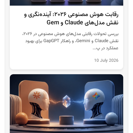
رقابت هوش مصنوعی ۲۰۲۶: آینده‌نگری و
نقش مدل‌های Claude و Gem
بررسی تحولات رقابتی مدل‌های هوش مصنوعی در ۲۰۲۶،
نقش Claude و Gemini، و راهکار GapGPT برای بهبود
عملکرد در پ...
10 July 2026