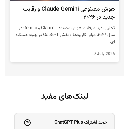
هوش مصنوعی Claude Gemini و رقابت
جدید در ۲۰۲۶
تحلیلی درباره رقابت هوش مصنوعی Claude و Gemini در
سال ۲۰۲۶، مزایا، کاربردها و نقش GapGPT در بهبود عملکرد
ای...
9 July 2026
لینک‌های مفید
خرید اشتراک ChatGPT Plus