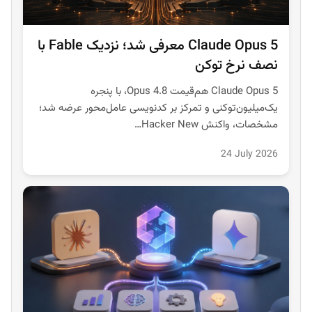
Claude Opus 5 معرفی شد؛ نزدیک Fable با
نصف نرخ توکن
Claude Opus 5 هم‌قیمت Opus 4.8، با پنجره
یک‌میلیون‌توکنی و تمرکز بر کدنویسی عامل‌محور عرضه شد؛
مشخصات، واکنش Hacker New…
24 July 2026