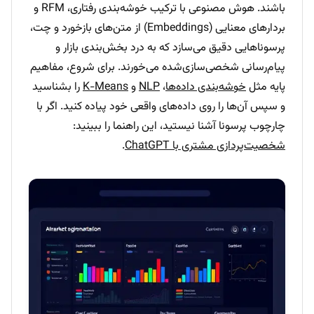
باشند. هوش مصنوعی با ترکیب خوشه‌بندی رفتاری، RFM و
بردارهای معنایی (Embeddings) از متن‌های بازخورد و چت،
پرسوناهایی دقیق می‌سازد که به درد بخش‌بندی بازار و
پیام‌رسانی شخصی‌سازی‌شده می‌خورند. برای شروع، مفاهیم
پایه مثل
خوشه‌بندی داده‌ها
،
NLP
و
K-Means
را بشناسید
و سپس آن‌ها را روی داده‌های واقعی خود پیاده کنید. اگر با
چارچوب پرسونا آشنا نیستید، این راهنما را ببینید:
شخصیت‌پردازی مشتری با ChatGPT
.