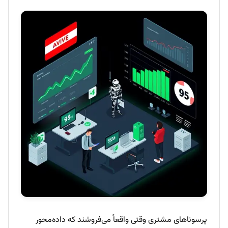
پرسوناهای مشتری وقتی واقعاً می‌فروشند که داده‌محور