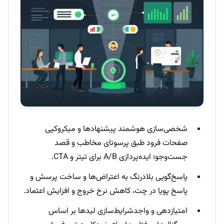
شخصی‌سازی هوشمند پیشنهادها و میکروکپی
صفحات فرود طبق پرسونای مخاطب و قصد
جست‌وجو؛ ایده‌پردازی A/B برای تیتر و CTA.
پاسخ‌گویی بلادرنگ به اعتراض‌ها و ساخت پرسش و
پاسخ پویا در چت، کاهش نرخ خروج و افزایش اعتماد.
امتیازدهی و واجدشرایط‌سازی لیدها بر اساس