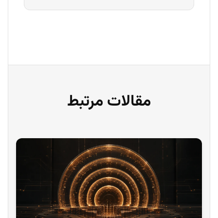
مقالات مرتبط