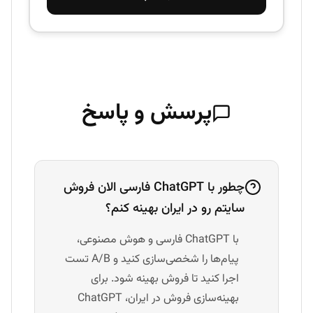
پرسش و پاسخ
چطور با ChatGPT فارسی الان فروش
سایتم رو در ایران بهینه کنم؟
با ChatGPT فارسی و هوش مصنوعی،
پیام‌ها را شخصی‌سازی کنید و A/B تست
اجرا کنید تا فروش بهینه شود. برای
بهینه‌سازی فروش در ایران، ChatGPT