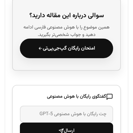
سوالی درباره این مقاله دارید؟
همین موضوع را با هوش مصنوعی فارسی ادامه
دهید و جواب شخصی‌تر بگیرید.
امتحان رایگان گپ‌جی‌پی‌تی
گفتگوی رایگان با هوش مصنوعی
ارسال