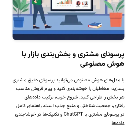
پرسونای مشتری و بخش‌بندی بازار با
هوش مصنوعی
با مدل‌های هوش مصنوعی می‌توانید پرسونای دقیق مشتری
بسازید، مخاطبان را خوشه‌بندی کنید و پیام فروش مناسب
هر بخش را طراحی کنید. شروع خوب، ترکیب داده‌های
رفتاری، جمعیت‌شناختی و منبع جذب است. راهنمای کامل
در
پرسونای مشتری با ChatGPT
و تکنیک‌ها در
خوشه‌بندی
داده‌ها
.