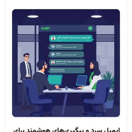
ایمیل سرد و پیگیری‌های هوشمند برای