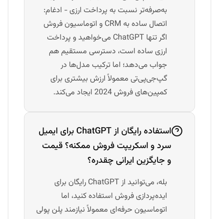
به‌صرفه‌تر نسبت به پرداخت ارزی - ادغام:
اتصال ساده به CRM و اتوماسیون فروش
اگر تنها ChatGPT می‌خواهید و پرداخت
ارزی ساده است، دسترسی مستقیم هم
جواب می‌دهد؛ اما ترکیب مدل‌ها در
گپ‌جی‌پی‌تی معمولاً ارزش بیشتری برای
کمپین‌های فروش 2024 ایجاد می‌کند.
استفاده رایگان از ChatGPT برای ایمیل
سرد و اسکریپت فروش ممکنه؟ قیمت
و جایگزین ایرانی چقدره؟
بله، می‌توانید از ChatGPT رایگان برای
ایده‌پردازی فروش استفاده کنید، اما
اتوماسیون حرفه‌ای معمولاً نیازمند پلن پولی