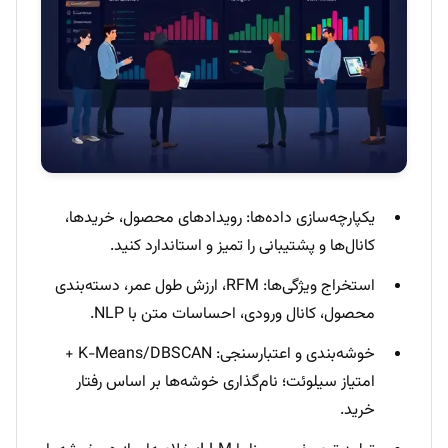
یکپارچه‌سازی داده‌ها: رویدادهای محصول، خریدها،
کانال‌ها و پشتیبانی را تمیز و استاندارد کنید.
استخراج ویژگی‌ها: RFM، ارزش طول عمر، دسته‌بندی
محصول، کانال ورودی، احساسات متن با NLP.
خوشه‌بندی و اعتبارسنجی: K-Means/DBSCAN +
امتیاز سیلوئت؛ نام‌گذاری خوشه‌ها بر اساس رفتار
خرید.