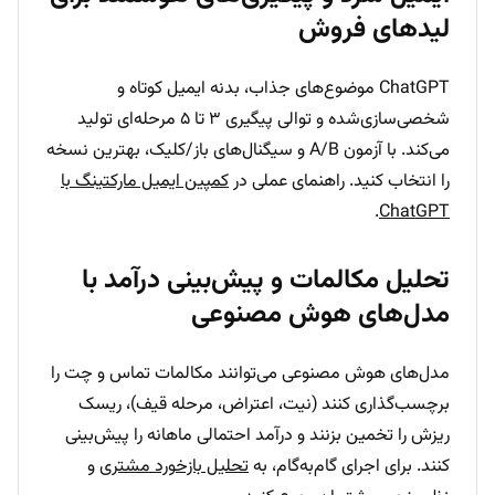
لیدهای فروش
ChatGPT موضوع‌های جذاب، بدنه ایمیل کوتاه و
شخصی‌سازی‌شده و توالی پیگیری ۳ تا ۵ مرحله‌ای تولید
می‌کند. با آزمون A/B و سیگنال‌های باز/کلیک، بهترین نسخه
را انتخاب کنید. راهنمای عملی در
کمپین ایمیل مارکتینگ با
.
ChatGPT
تحلیل مکالمات و پیش‌بینی درآمد با
مدل‌های هوش مصنوعی
مدل‌های هوش مصنوعی می‌توانند مکالمات تماس و چت را
برچسب‌گذاری کنند (نیت، اعتراض، مرحله قیف)، ریسک
ریزش را تخمین بزنند و درآمد احتمالی ماهانه را پیش‌بینی
کنند. برای اجرای گام‌به‌گام، به
تحلیل بازخورد مشتری
و