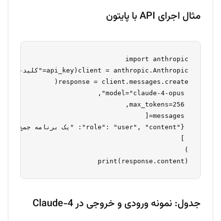
مثال اجرای API با پایتون
print(response.content)

جدول: نمونه ورودی و خروجی در Claude-4