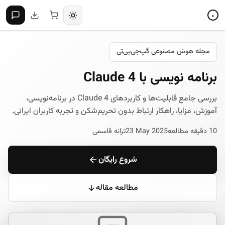
مجله هوش مصنوعی گپ‌جی‌پی‌تی
برنامه نویسی با Claude 4
بررسی جامع قابلیت‌ها و کاربردهای Claude 4 در برنامه‌نویسی،
آموزش، مزایا، راهکار ارتباط بدون تحریم‌شکن و تجربه کاربران ایرانی.
10 دقیقه مطالعه
23 May 2025
ترانه قاسمی
شروع رایگان
مطالعه مقاله