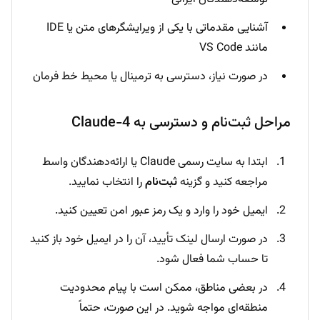
مانند VS Code
در صورت نیاز، دسترسی به ترمینال یا محیط خط فرمان
مراحل ثبت‌نام و دسترسی به Claude-4
ابتدا به سایت رسمی Claude یا ارائه‌دهندگان واسط
مراجعه کنید و گزینه
ثبت‌نام
را انتخاب نمایید.
ایمیل خود را وارد و یک رمز عبور امن تعیین کنید.
در صورت ارسال لینک تأیید، آن را در ایمیل خود باز کنید
تا حساب شما فعال شود.
در بعضی مناطق، ممکن است با پیام محدودیت
منطقه‌ای مواجه شوید. در این صورت، حتماً