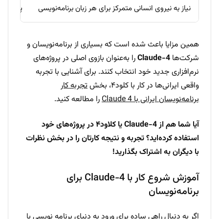
نیاز به نیروی انسانی متمرکز برای هر زبان برنامه‌نویسی
پشتیبانی
همین مزایا باعث شده است که بسیاری از برنامه‌نویسان و
شرکت‌ها
Claude-4
را به‌عنوان بازوی اصلی در پروژه‌های
نرم‌افزاری جدید خود انتخاب کنند. برای آشنایی با تجربه
واقعی ایرانی‌ها در کار با کلود۴، بخش
تجربه کار
برنامه‌نویسان ایرانی با Claude 4
را مطالعه کنید.
آیا شما هم از Claude-4 یا کلاود۴ در پروژه‌های خود
استفاده کرده‌اید؟ تجربه و نتیجه کارتان را در بخش نظرات
با دیگران به اشتراک بگذارید!
آموزش شروع کار با Claude-4 برای
برنامه‌نویسان
اگر به دنبال راهی ساده برای ورود به دنیای برنامه نویسی با