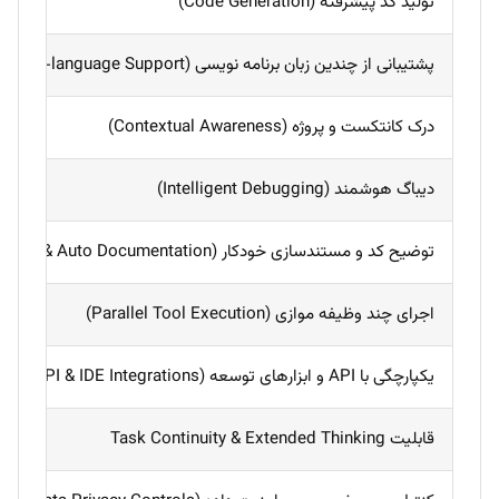
تولید کد پیشرفته (Code Generation)
پشتیبانی از چندین زبان برنامه نویسی (Multi-language Support)
درک کانتکست و پروژه (Contextual Awareness)
دیباگ هوشمند (Intelligent Debugging)
توضیح کد و مستندسازی خودکار (Code Explanation & Auto Documentation)
اجرای چند وظیفه موازی (Parallel Tool Execution)
یکپارچگی با API و ابزارهای توسعه (API & IDE Integrations)
قابلیت Task Continuity & Extended Thinking