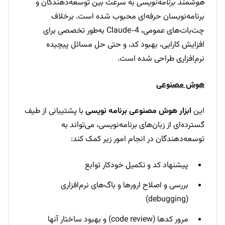
هوشمند برنامه‌نویسی
به سرعت بین توسعه‌دهندگان و
برنامه‌نویسان حرفه‌ای محبوب شده است. برخلاف
چت‌بات‌های عمومی، Claude-4 به‌طور تخصصی برای
افزایش کارایی، بهبود کد، و حتی حل مسائل پیچیده
نرم‌افزاری طراحی شده است.
هوش مصنوعی
این
ابزار هوش مصنوعی برنامه نویسی
با پشتیبانی از طیف
گسترده‌ای از زبان‌های برنامه‌نویسی، می‌تواند به
توسعه‌دهندگان در انجام امور زیر کمک کند:
پیشنهاد کد و تکمیل خودکار توابع
بررسی و اصلاح ارورها و باگ‌های نرم‌افزاری
(debugging)
مرور کدها (code review) و بهبود ساختار آنها