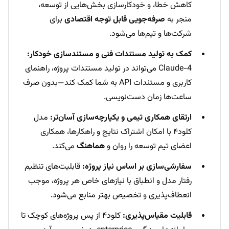
کاهش خطا، و خودکارسازی بخش‌هایی از توسعه،
منجر به
صرفه‌جویی قابل توجه اقتصادی
برای
شرکت‌ها و تیم‌ها می‌شود.
کمک به تولید مستندات فنی و مستندسازی خودکار:
Claude-4 می‌تواند در تولید مستندات پروژه، راهنمای
کاربری و مستندات API به شما کمک کند—بدون صرف
ساعت‌ها زمان دست‌نویسی.
ارتقای همکاری تیمی و یکپارچه‌سازی آسان‌تر:
مدل
کلود۴ با امکان اشتراک نتایج و راهکارها، همکاری
اعضای تیم توسعه را روان و
هماهنگ
می‌کند.
سفارشی‌سازی بر اساس نیاز پروژه:
قابلیت‌های تنظیم
رفتار مدل و انطباق با نیازهای خاص هر پروژه، موجب
انعطاف‌پذیری و تخصیص بهتر منابع می‌شود.
قابلیت مقیاس‌پذیری:
کلود۴ از پس پروژه‌های کوچک تا