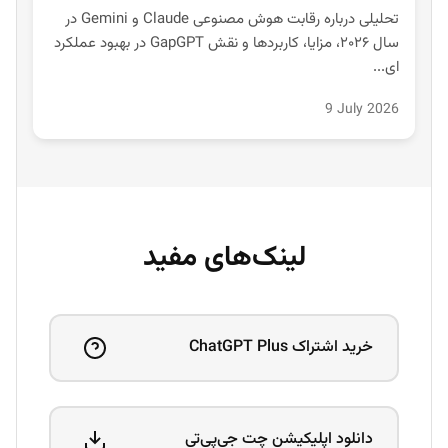
تحلیلی درباره رقابت هوش مصنوعی Claude و Gemini در
سال ۲۰۲۶، مزایا، کاربردها و نقش GapGPT در بهبود عملکرد
ای...
9 July 2026
لینک‌های مفید
خرید اشتراک ChatGPT Plus
دانلود اپلیکیشن چت جی‌پی‌تی