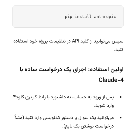
pip install anthropic

سپس می‌توانید از کلید API در تنظیمات پروژه خود استفاده
کنید.
اولین استفاده: اجرای یک درخواست ساده با
Claude-4
پس از ورود به حساب، به داشبورد یا رابط کاربری کلود۴
وارد شوید.
می‌توانید یک سوال یا دستور کدنویسی وارد کنید (مثلاً
درخواست نوشتن یک تابع).