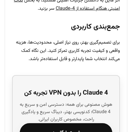
اگر مایل به دانستن جزئیات امنیتی هستید، به بخش
نکات
امنیتی هنگام استفاده از Claude-4
سر بزنید.
جمع‌بندی کاربردی
برای تصمیم‌گیری بهتر، روی نیاز اصلی، محدودیت‌ها، هزینه
واقعی و کیفیت تجربه کاربری تمرکز کنید. این نگاه کمک
می‌کند انتخاب شما پایدارتر و قابل استفاده‌تر باشد.
Claude 4 را بدون VPN تجربه کن
هوش مصنوعی برای همه: دسترسی امن و سریع به
Claude 4؛ کدنویسی بهتر، دیباگ سریع و یادگیری
راحت، مخصوص کاربران ایرانی.