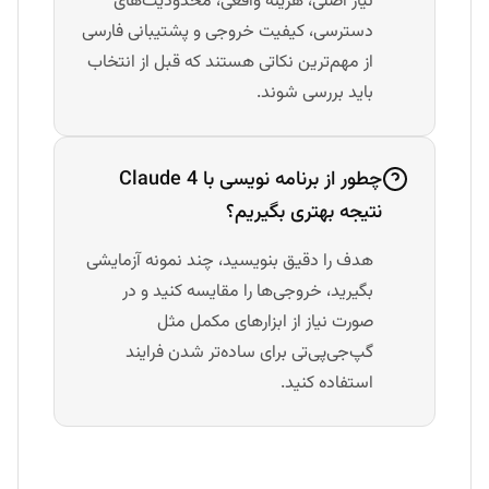
نیاز اصلی، هزینه واقعی، محدودیت‌های
دسترسی، کیفیت خروجی و پشتیبانی فارسی
از مهم‌ترین نکاتی هستند که قبل از انتخاب
باید بررسی شوند.
چطور از برنامه نویسی با Claude 4
نتیجه بهتری بگیریم؟
هدف را دقیق بنویسید، چند نمونه آزمایشی
بگیرید، خروجی‌ها را مقایسه کنید و در
صورت نیاز از ابزارهای مکمل مثل
گپ‌جی‌پی‌تی برای ساده‌تر شدن فرایند
استفاده کنید.