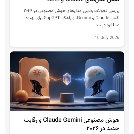
بررسی تحولات رقابتی مدل‌های هوش مصنوعی در ۲۰۲۶،
نقش Claude و Gemini، و راهکار GapGPT برای بهبود
عملکرد در پ...
10 July 2026
هوش مصنوعی Claude Gemini و رقابت
جدید در ۲۰۲۶