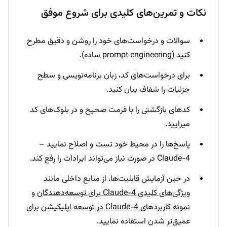
نکات و تمرین‌های کلیدی برای شروع موفق
سوالات و درخواست‌های خود را روشن و دقیق مطرح
کنید (prompt engineering ساده).
برای درخواست‌های کد، زبان برنامه‌نویسی و سطح
جزئیات را شفاف بیان کنید.
کدهای بازگشتی را با فرمت صحیح و در بلوک‌های کد
میرایید.
پاسخ‌ها را در محیط خود تست و اصلاح نمایید –
Claude-4 در صورت نیاز می‌تواند ایرادات را رفع کند.
در حین آزمایش قابلیت‌ها، از منابع داخلی مانند
ویژگی‌های کلیدی Claude-4 برای توسعه‌دهندگان
و
نمونه کاربردهای Claude-4 در توسعه اپلیکیشن
برای
عمیق‌تر شدن استفاده نمایید.