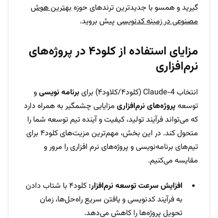
گیرید و همسو با جدیدترین ترندهای حوزه
بهترین هوش
مصنوعی در زمینه کدنویسی
پیش بروید.
مزایای استفاده از کلود۴ در پروژه‌های
نرم‌افزاری
انتخاب Claude-4 (کلود۴/کلاود۴) برای
برنامه نویسی
و
توسعه
پروژه‌های نرم‌افزاری
مزایایی چشمگیر به همراه دارد
که می‌تواند فرآیند تولید، کیفیت و آینده تیم توسعه شما را
متحول کند. در این بخش، مهم‌ترین مزیت‌های کلود۴ برای
تیم‌های برنامه‌نویسی و پروژه‌های نرم افزاری را مرور و
مقایسه می‌کنیم.
افزایش سرعت توسعه نرم‌افزار:
کلود۴ با شتاب دادن
به فرآیند کدنویسی و یافتن سریع راه‌حل‌ها، زمان
تحویل پروژه‌ها را کاهش می‌دهد.