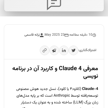
10 دقیقه مطالعه
23 May 2025
ترانه قاسمی
اشتراک‌گذاری:
معرفی Claude 4 و کاربرد آن در برنامه
نویسی
Claude-4
(کلاود۴ یا کلود)، نسل جدید هوش مصنوعی
توسعه‌یافته توسط Anthropic است که بر پایه مدل‌های
زبان بزرگ (LLM) ساخته شده و به عنوان یک
دستیار