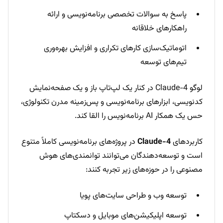
پاسخ به سوالات تخصصی برنامه‌نویسی و ارائه
راهکارهای خلاقانه
اتوماتیک‌سازی کارهای تکراری و افزایش بهره‌وری
تیم‌های توسعه
لوگو Claude-4 در کنار یک لپ‌تاپ باز و یک صفحه‌نمایش
کدنویسی، ابزارهای برنامه‌نویسی و پس‌زمینه مدرن تکنولوژی،
حس یک همکار AI برنامه‌نویس را القا کند.
کاربردهای
Claude-4
در پروژه‌های برنامه‌نویسی کاملاً متنوع
است و توسعه‌دهندگان می‌توانند توانمندی‌های هوش
مصنوعی را در حوزه‌های زیر تجربه کنند:
توسعه وب و طراحی سایت‌های پویا
توسعه اپلیکیشن‌های موبایل و دسکتاپ