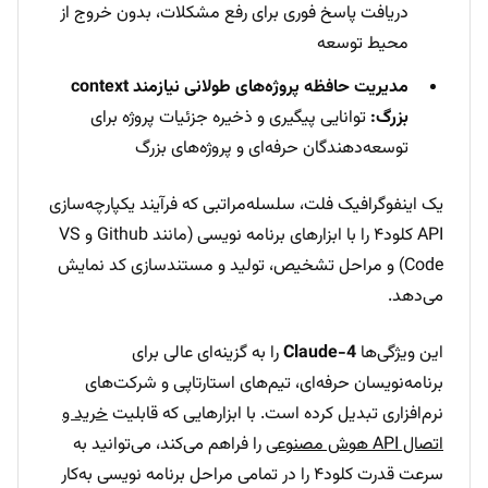
دریافت پاسخ فوری برای رفع مشکلات، بدون خروج از
محیط توسعه
مدیریت حافظه پروژه‌های طولانی نیازمند context
بزرگ:
توانایی پیگیری و ذخیره جزئیات پروژه برای
توسعه‌دهندگان حرفه‌ای و پروژه‌های بزرگ
یک اینفوگرافیک فلت، سلسله‌مراتبی که فرآیند یکپارچه‌سازی
API کلود۴ را با ابزارهای برنامه نویسی (مانند Github و VS
Code) و مراحل تشخیص، تولید و مستندسازی کد نمایش
می‌دهد.
این ویژگی‌ها
Claude-4
را به گزینه‌ای عالی برای
برنامه‌نویسان حرفه‌ای، تیم‌های استارتاپی و شرکت‌های
نرم‌افزاری تبدیل کرده است. با ابزارهایی که قابلیت
خرید و
اتصال API هوش مصنوعی
را فراهم می‌کند، می‌توانید به
سرعت قدرت کلود۴ را در تمامی مراحل برنامه نویسی به‌کار