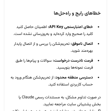
خطاهای رایج و راه‌حل‌ها
خطای اعتبارسنجی API Key:
اطمینان حاصل کنید
کلید را صحیح وارد کرده‌اید و به‌روزرسانی نشده است.
اتصال ناموفق:
تحریم‌شکن را بررسی و از اتصال پایدار
بهره‌مند شوید.
فرمت نادرست درخواست:
سوالات و پیام‌ها را طبق
فرمت نمونه‌ها بنویسید.
دسترسی منطقه محدود:
از تحریم‌شکن هنگام ورود به
حساب کاربردی استفاده کنید.
در صورت تداوم مشکل، به مستندات رسمی Claude یا
بخش پشتیبانی سایت مراجعه نمایید.