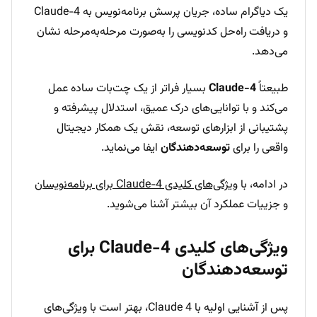
یک دیاگرام ساده، جریان پرسش برنامه‌نویس به Claude-4
و دریافت راه‌حل کدنویسی را به‌صورت مرحله‌به‌مرحله نشان
می‌دهد.
طبیعتاً
Claude-4
بسیار فراتر از یک چت‌بات ساده عمل
می‌کند و با توانایی‌های درک عمیق، استدلال پیشرفته و
پشتیبانی از ابزارهای توسعه، نقش یک همکار دیجیتال
واقعی را برای
توسعه‌دهندگان
ایفا می‌نماید.
در ادامه، با
ویژگی‌های کلیدی Claude-4 برای برنامه‌نویسان
و جزییات عملکرد آن بیشتر آشنا می‌شوید.
ویژگی‌های کلیدی Claude-4 برای
توسعه‌دهندگان
پس از آشنایی اولیه با Claude 4، بهتر است با ویژگی‌های