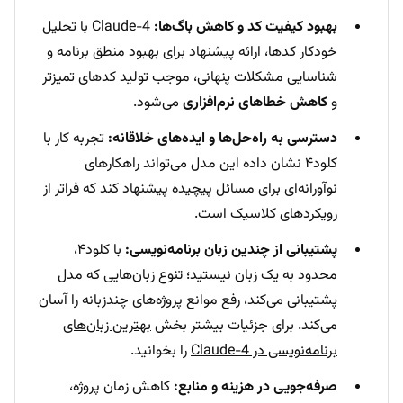
بهبود کیفیت کد و کاهش باگ‌ها:
Claude-4 با تحلیل
خودکار کدها، ارائه پیشنهاد برای بهبود منطق برنامه و
شناسایی مشکلات پنهانی، موجب تولید کدهای تمیزتر
و
کاهش خطاهای نرم‌افزاری
می‌شود.
دسترسی به راه‌حل‌ها و ایده‌های خلاقانه:
تجربه کار با
کلود۴ نشان داده این مدل می‌تواند راهکارهای
نوآورانه‌ای برای مسائل پیچیده پیشنهاد کند که فراتر از
رویکردهای کلاسیک است.
پشتیبانی از چندین زبان برنامه‌نویسی:
با کلود۴،
محدود به یک زبان نیستید؛ تنوع زبان‌هایی که مدل
پشتیبانی می‌کند، رفع موانع پروژه‌های چندزبانه را آسان
می‌کند. برای جزئیات بیشتر بخش
بهترین زبان‌های
برنامه‌نویسی در Claude-4
را بخوانید.
صرفه‌جویی در هزینه و منابع:
کاهش زمان پروژه،