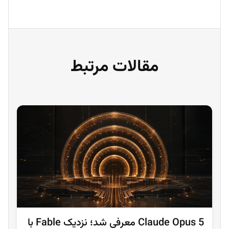
مقالات مرتبط
Claude Opus 5 معرفی شد؛ نزدیک Fable با