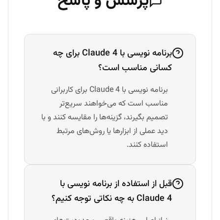
پرسش و پاسخ
برنامه نویسی با Claude 4 برای چه
کسانی مناسب است؟
برنامه نویسی با Claude 4 برای کاربرانی
مناسب است که می‌خواهند سریع‌تر
تصمیم بگیرند، گزینه‌ها را مقایسه کنند و با
دید عملی از ابزارها یا روش‌های مرتبط
استفاده کنند.
قبل از استفاده از برنامه نویسی با
Claude 4 به چه نکاتی توجه کنیم؟