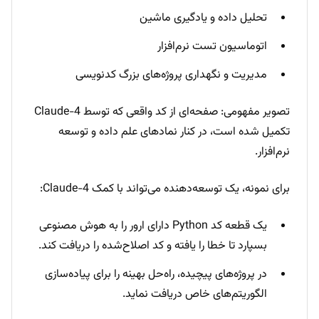
تحلیل داده و یادگیری ماشین
اتوماسیون تست نرم‌افزار
مدیریت و نگهداری پروژه‌های بزرگ کدنویسی
تصویر مفهومی: صفحه‌ای از کد واقعی که توسط Claude-4
تکمیل شده است، در کنار نمادهای علم داده و توسعه
نرم‌افزار.
برای نمونه، یک توسعه‌دهنده می‌تواند با کمک Claude-4:
یک قطعه کد Python دارای ارور را به هوش مصنوعی
بسپارد تا خطا را یافته و کد اصلاح‌شده را دریافت کند.
در پروژه‌های پیچیده، راه‌حل بهینه‌ را برای پیاده‌سازی
الگوریتم‌های خاص دریافت نماید.