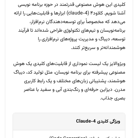
کلیدی این هوش مصنوعی قدرتمند در حوزه برنامه نویسی
آشنا شویم. کلاود۴ (claude-4) ابزارها و قابلیت‌هایی را ارائه
می‌دهد که مخصوصاً برای توسعه‌دهندگان نرم‌افزار،
برنامه‌نویسان و تیم‌های تکنولوژی طراحی شده‌اند تا فرآیند
توسعه، دیباگ و مدیریت پروژه‌های نرم‌افزاری را
هوشمندانه‌تر و سریع‌تر کنند.
ویژوالایز یک لیست نموداری از قابلیت‌های کلیدی یک هوش
مصنوعی پیشرفته برای برنامه نویسان، مثل تولید کد، دیباگ
هوشمند، پشتیبانی زبان‌های مختلف و یک رابط کاربری
مدرن. دیزاین حرفه‌ای و رنگ‌بندی آبی و سفید با عناصر
بصری جذاب.
ویژگی کلیدی Claude-4