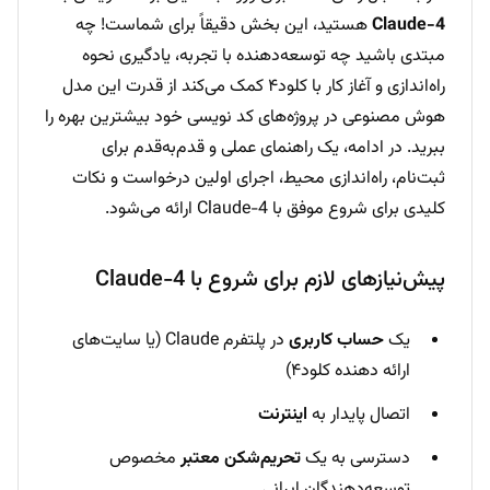
Claude-4
هستید، این بخش دقیقاً برای شماست! چه
مبتدی باشید چه توسعه‌دهنده با تجربه، یادگیری نحوه
راه‌اندازی و آغاز کار با کلود۴ کمک می‌کند از قدرت این مدل
هوش مصنوعی در پروژه‌های کد نویسی خود بیشترین بهره را
ببرید. در ادامه، یک راهنمای عملی و قدم‌به‌قدم برای
ثبت‌نام، راه‌اندازی محیط، اجرای اولین درخواست و نکات
کلیدی برای شروع موفق با Claude-4 ارائه می‌شود.
پیش‌نیازهای لازم برای شروع با Claude-4
یک
حساب کاربری
در پلتفرم Claude (یا سایت‌های
ارائه دهنده کلود۴)
اتصال پایدار به
اینترنت
دسترسی به یک
تحریم‌شکن معتبر
مخصوص
توسعه‌دهندگان ایرانی