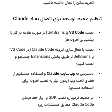
تحریم‌شکن را فعال داشته باشید.
تنظیم محیط توسعه برای اتصال به Claude-4
نصب
VS Code
یا JetBrains (در صورت علاقه به کار با
پشتیبانی افزونه‌ها)
نصب یا فعال‌سازی افزونه Claude Code (در VS Code
یا JetBrains از طریق بخش Extensions جستجو و
نصب کنید)
دسترسی به
وب‌سایت Claude
و استفاده مستقیم از
فضای تحت وب (بدون نیاز به نصب افزونه برای
استفاده مبتدی)
در محیط ترمینال: نصب SDK یا ابزار خط فرمان
Claude Code مطابق مستندات زیر: