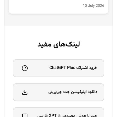
10 July 2026
لینک‌های مفید
خرید اشتراک ChatGPT Plus
دانلود اپلیکیشن چت جی‌پی‌تی
چت با هوش مصنوعی GPT-5 فارسی