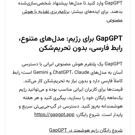
GapGPT وارد کنید تا مدل‌ها پیشنهاد شخصی‌سازی‌شده
بدهند. برای ایده‌های بیشتر:
برنامه‌ریزی تغذیه با هوش
مصنوعی
.
GapGPT برای رژیم: مدل‌های متنوع،
رابط فارسی، بدون تحریم‌شکن
GapGPT یک پلتفرم هوش مصنوعی ایرانی با دسترسی
آسان به مدل‌های ChatGPT، Claude و Gemini است؛ رابط
کاملاً فارسی دارد و بدون نیاز به تحریم‌شکن کار می‌کند.
قیمت‌ها برای کاربران ایرانی مناسب بوده و می‌توانید رژیم
یک‌ماهه رایگان خود را بسازید، پیگیری کنید و هر هفته
هوشمندانه به‌روز کنید. دسترسی در گپ‌جی‌پی‌تی سریع و
پایدار است. شروع رایگان:
https://gapgpt.app
شروع رایگان رژیم هوشمند در GapGPT