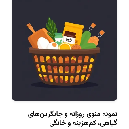
نمونه منوی روزانه و جایگزین‌های
گیاهی، کم‌هزینه و خانگی