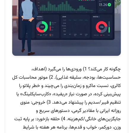
چگونه کار می‌کند؟ 1) ورودی‌ها را می‌گیرد (اهداف،
حساسیت‌ها، بودجه، سلیقه غذایی). 2) موتور محاسبات کل
کالری، نسبت ماکرو و زمان‌بندی را می‌چیند و خطر پلاتو را
پیش‌بینی کرده، در صورت نیاز «ریفید»، «کارب‌سایکلینگ» یا
تنظیم فیبر/سدیم را پیشنهاد می‌دهد. 3) خروجی: منوی
روزانه ایرانی با مقادیر گرمی، دستورهای سریع و
جایگزین‌های خانگی/کم‌هزینه. 4) حلقه بازخورد: بر پایه ثبت
وزن، دورکمر، خواب و قدم‌ها، برنامه هر هفته با شرایط