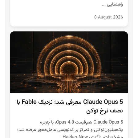
راهنمایی ...
8 August 2026
Claude Opus 5 معرفی شد؛ نزدیک Fable با
نصف نرخ توکن
Claude Opus 5 هم‌قیمت Opus 4.8، با پنجره
یک‌میلیون‌توکنی و تمرکز بر کدنویسی عامل‌محور عرضه شد؛
مشخصات، واکنش Hacker New…