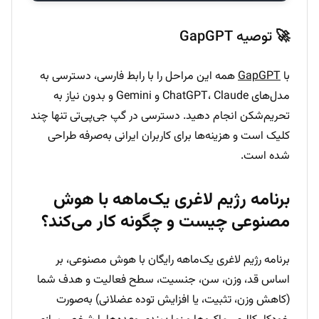
🚀 توصیه GapGPT
با
GapGPT
همه این مراحل را با رابط فارسی، دسترسی به
مدل‌های ChatGPT، Claude و Gemini و بدون نیاز به
تحریم‌شکن انجام دهید. دسترسی در گپ جی‌پی‌تی تنها چند
کلیک است و هزینه‌ها برای کاربران ایرانی به‌صرفه طراحی
شده است.
برنامه رژیم لاغری یک‌ماهه با هوش
مصنوعی چیست و چگونه کار می‌کند؟
برنامه رژیم لاغری یک‌ماهه رایگان با هوش مصنوعی، بر
اساس قد، وزن، سن، جنسیت، سطح فعالیت و هدف شما
(کاهش وزن، تثبیت، یا افزایش توده عضلانی) به‌صورت