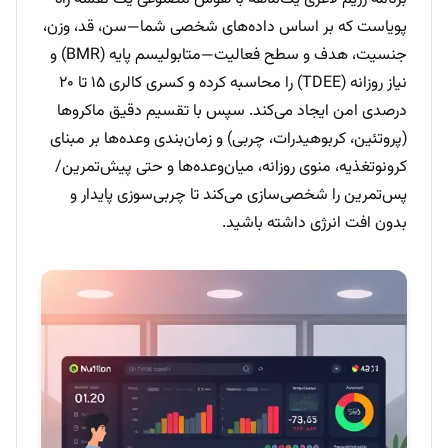
پویاست که بر اساس داده‌های شخصی شما—سن، قد، وزن،
جنسیت، هدف و سطح فعالیت—متابولیسم پایه (BMR) و
نیاز روزانه (TDEE) را محاسبه کرده و کسری کالری ۱۵ تا ۲۰
درصدی امن ایجاد می‌کند. سپس با تقسیم دقیق ماکروها
(پروتئین، کربوهیدرات، چربی) و زمان‌بندی وعده‌ها بر مبنای
کرونوتغذیه، منوی روزانه، میان‌وعده‌ها و حتی پیش‌تمرین/
پس‌تمرین را شخصی‌سازی می‌کند تا چربی‌سوزی پایدار و
بدون افت انرژی داشته باشید.