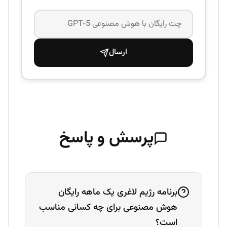
ارسال
پرسش و پاسخ
برنامه رژیم لاغری یک ماهه رایگان
هوش مصنوعی برای چه کسانی مناسب
است؟