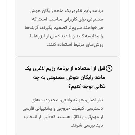
برنامه رژیم لاغری یک ماهه رایگان هوش
مصنوعی برای کاربرانی مناسب است که
می‌خواهند سریع‌تر تصمیم بگیرند، گزینه‌ها
را مقایسه کنند و با دید عملی از ابزارها یا
روش‌های مرتبط استفاده کنند.
قبل از استفاده از برنامه رژیم لاغری یک
ماهه رایگان هوش مصنوعی به چه
نکاتی توجه کنیم؟
نیاز اصلی، هزینه واقعی، محدودیت‌های
دسترسی، کیفیت خروجی و پشتیبانی فارسی
از مهم‌ترین نکاتی هستند که قبل از انتخاب
باید بررسی شوند.