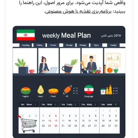
واقعی شما آپدیت می‌شود. برای مرور اصول، این راهنما را
ببینید:
برنامه‌ریزی تغذیه با هوش مصنوعی
.