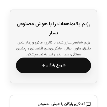
رژیم یک‌ماهه‌ات را با هوش مصنوعی
بساز
رژیم شخصی‌سازی‌شده با کالری، ماکرو و زمان‌بندی
دقیق، منوی ایرانی، جایگزین‌های اقتصادی و پیگیری
هفتگی؛ همه بدون نیاز به تحریم‌شکن.
شروع رایگان
گفتگوی رایگان با هوش مصنوعی