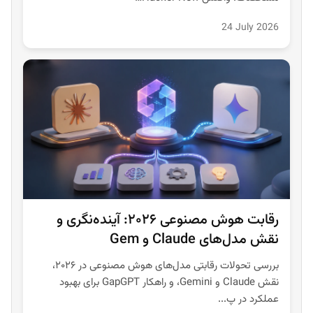
24 July 2026
رقابت هوش مصنوعی ۲۰۲۶: آینده‌نگری و
نقش مدل‌های Claude و Gem
بررسی تحولات رقابتی مدل‌های هوش مصنوعی در ۲۰۲۶،
نقش Claude و Gemini، و راهکار GapGPT برای بهبود
عملکرد در پ...