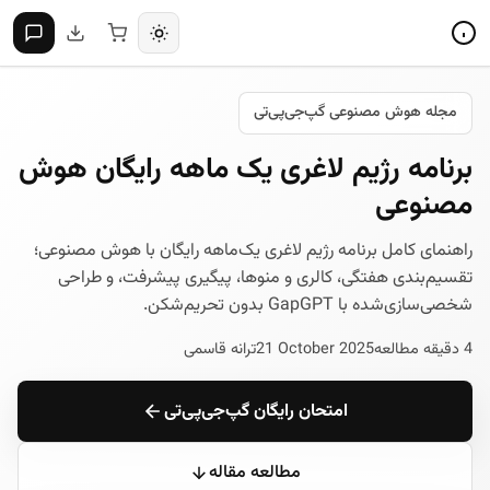
مجله هوش مصنوعی گپ‌جی‌پی‌تی
برنامه رژیم لاغری یک ماهه رایگان هوش
مصنوعی
راهنمای کامل برنامه رژیم لاغری یک‌ماهه رایگان با هوش مصنوعی؛
تقسیم‌بندی هفتگی، کالری و منوها، پیگیری پیشرفت، و طراحی
شخصی‌سازی‌شده با GapGPT بدون تحریم‌شکن.
4 دقیقه مطالعه
21 October 2025
ترانه قاسمی
امتحان رایگان گپ‌جی‌پی‌تی
مطالعه مقاله