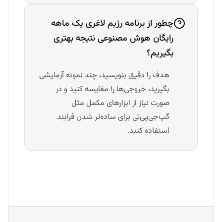
چطور از برنامه رژیم لاغری یک ماهه
رایگان هوش مصنوعی نتیجه بهتری
بگیریم؟
هدف را دقیق بنویسید، چند نمونه آزمایشی
بگیرید، خروجی‌ها را مقایسه کنید و در
صورت نیاز از ابزارهای مکمل مثل
گپ‌جی‌پی‌تی برای ساده‌تر شدن فرایند
استفاده کنید.