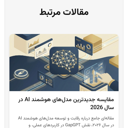
مقالات مرتبط
مقایسه جدیدترین مدل‌های هوشمند AI در
سال 2026
مقاله‌ای جامع درباره رقابت و توسعه مدل‌های هوشمند AI
در سال ۲۰۲۶، نقش GapGPT در کاربردهای عملی، و