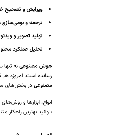
ویرایش و تصحیح خو
ترجمه و بومی‌سازی:
تولید تصویر و ویدئو:
تحلیل عملکرد محتوا
هوش مصنوعی
نه تنها س
رسانده است. امروزه هر ک
مصنوعی
در بخش‌های مخت
انواع، ابزارها و روش‌های
بتوانید بهترین راهکار متن