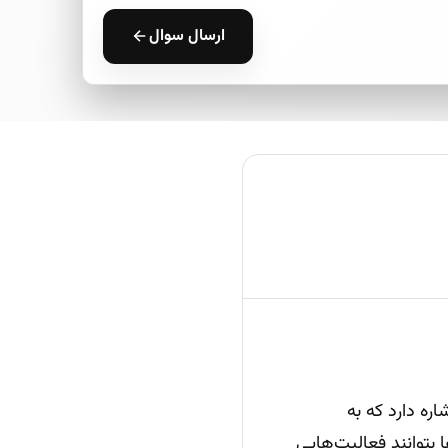
ارسال سوال
اره دارد که به
 بتوانند فعالیت‌هایی