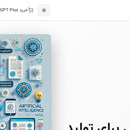
خرید ChatGPT Plus
برای تولید