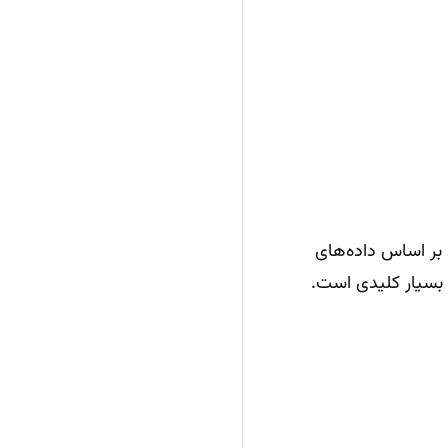
ازد بر اساس داده‌های
بسیار کلیدی است.