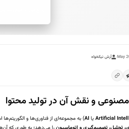
پاسخ فوری از هوش مصنوعی
آرش نیکخواه
نوعی و نقش آن در تولید محتوا
Artificial Inte
یا
AI
) به مجموعه‌ای از فناوری‌ها و الگوریتم‌ها اش
ی، تحلیل، تصمیم‌گیری و اتوماسیون
را می‌دهد؛ به طوری که آن‌ها