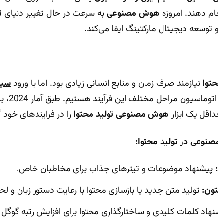
جام دهند. امروزه
هوش مصنوعی
به سرعت در حال تغییر دنیای
ت
 توسعه دیجیتال مارکتینگ ایفا می‌کند.
حتوا
نیازمند صرف زمان و منابع انسانی زیادی بود. اما با ورود
سیس
اقل یک ابزار
هوش مصنوعی تولید محتوا
را در فرایندهای خود گن
وعی در تولید محتوا:
پیشنهاد موضوعات و تیترهای جذاب برای مخاطبان خاص.
تون:
تولید متن جدید یا بازسازی محتوا با رعایت دستور زبان و لح
هاد کلمات کلیدی و ساختارگذاری محتوا برای افزایش رتبه گوگل 