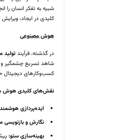
شبیه به تفکر انسان را ان
کلیدی در ایجاد، ویرایش و
هوش مصنوعی
در گذشته، فرآیند
تولید م
کسب‌وکارهای دیجیتال حد
نقش‌های کلیدی هوش مصن
ایده‌پردازی هوشمند:
نگارش و بازنویسی م
بهینه‌سازی سئو:
پیشن