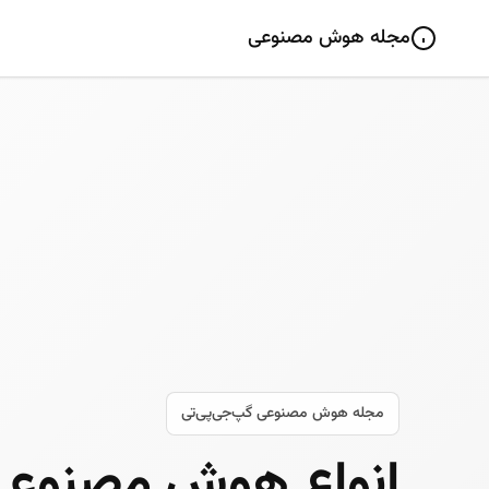
مجله هوش مصنوعی
مجله هوش مصنوعی گپ‌جی‌پی‌تی
انواع هوش مصنوعی 