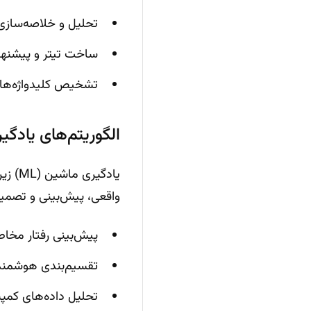
تحلیل و خلاصه‌سازی 
ساخت تیتر و پیشنهاد
تشخیص کلیدواژه‌های
الگوریتم‌های یادگیری ماشین (
یادگی
واقعی، پیش‌بینی و تصمی
پیش‌بینی رفتار مخاط
تقسیم‌بندی هوشمند ک
تحلیل داده‌های کمپین