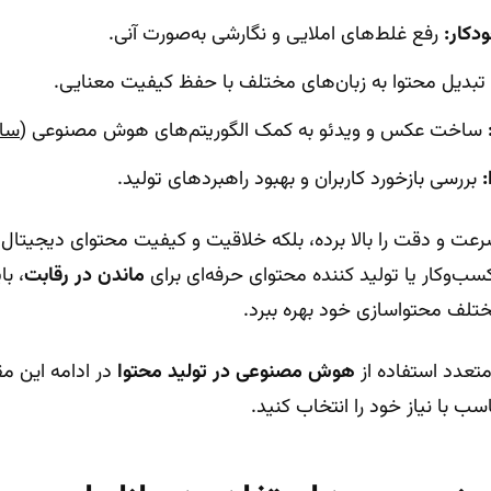
دکار:
رفع غلط‌های املایی و نگارشی به‌صورت آنی.
تبدیل محتوا به زبان‌های مختلف با حفظ کیفیت معنایی.
ساخت عکس و ویدئو به کمک الگوریتم‌های هوش مصنوعی (
سا
:
بررسی بازخورد کاربران و بهبود راهبردهای تولید.
رعت و دقت را بالا برده، بلکه خلاقیت و کیفیت محتوای دیجیتال
سب‌وکار یا تولید کننده محتوای حرفه‌ای برای
ماندن در رقابت
، با
لف محتواسازی خود بهره ببرد.
 متعدد استفاده از
هوش مصنوعی در تولید محتوا
در ادامه این مق
اسب با نیاز خود را انتخاب کنید.