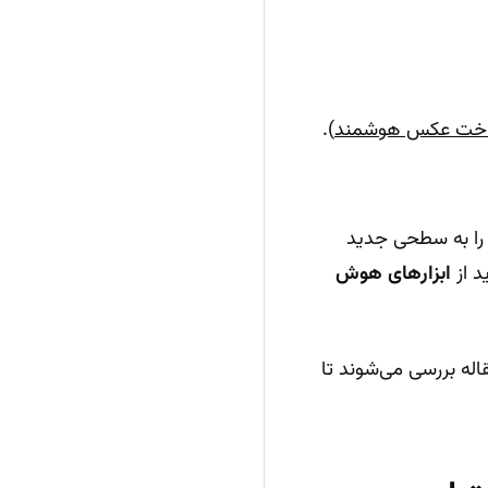
خت عکس هوشمند
).
 را به سطحی جدید
ید از
ابزارهای هوش
اله بررسی می‌شوند تا