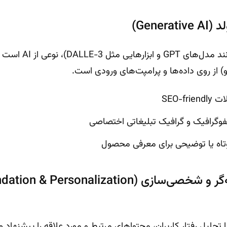
Gene)
هوش مصنوعی مولد (مانند 
) از روی داده‌ها و پرامپت‌های ورودی است.
SEO-f
ینفوگرافیک و گرافیک تبلیغاتی اختصاصی
اه یا توضیحی برای معرفی محصول
سیستم‌های توصیه‌گر و شخصی‌سازی (sonalization
لیل رفتار کاربران، محتواهای مرتبط و مورد علاقه را پیشنهاد م