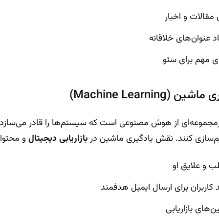
مقالات و اخبار
 عنوان‌های خلاقانه
 مهم برای سئو
Machine Learning)
ری ماشین (ML) زیرمجموعه‌ای از هوش مصنوعی است که سیستم‌ها را قادر می‌س
م‌سازی کنند. نقش یادگیری ماشین در
بازاریابی دیجیتال
و محتوا 
ب و علایق او
اربران برای ارسال ایمیل هدفمند
‌های بازاریابی