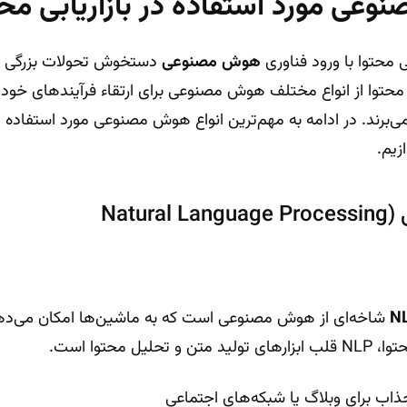
وعی مورد استفاده در بازاریابی محت
ی محتوا با ورود فناوری
هوش مصنوعی
دستخوش تحولات بزرگی ش
 محتوا از انواع مختلف هوش مصنوعی برای ارتقاء فرآیندهای خود
ی‌برند. در ادامه به مهم‌ترین انواع هوش مصنوعی مورد استفاده در
زیم.
Natu
N
شاخه‌ای از هوش مصنوعی است که به ماشین‌ها امکان می‌دهد 
یل محتوا است.
جذاب برای وبلاگ یا شبکه‌های اجتماعی