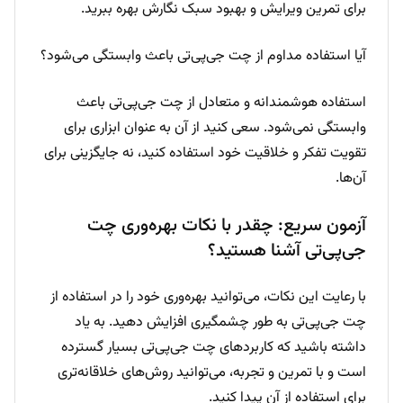
برای تمرین ویرایش و بهبود سبک نگارش بهره ببرید.
آیا استفاده مداوم از چت جی‌پی‌تی باعث وابستگی می‌شود؟
استفاده هوشمندانه و متعادل از چت جی‌پی‌تی باعث
وابستگی نمی‌شود. سعی کنید از آن به عنوان ابزاری برای
تقویت تفکر و خلاقیت خود استفاده کنید، نه جایگزینی برای
آن‌ها.
آزمون سریع: چقدر با نکات بهره‌وری چت
جی‌پی‌تی آشنا هستید؟
با رعایت این نکات، می‌توانید بهره‌وری خود را در استفاده از
چت جی‌پی‌تی به طور چشمگیری افزایش دهید. به یاد
داشته باشید که کاربردهای چت جی‌پی‌تی بسیار گسترده
است و با تمرین و تجربه، می‌توانید روش‌های خلاقانه‌تری
برای استفاده از آن پیدا کنید.