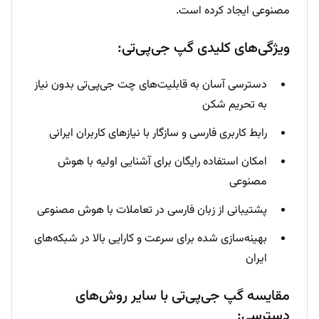
مصنوعی ایجاد کرده است.
ویژگی‌های کلیدی گپ جی‌پی‌تی:
دسترسی آسان به قابلیت‌های چت جی‌پی‌تی بدون نیاز
به تحریم شکن
رابط کاربری فارسی و سازگار با نیازهای کاربران ایرانی
امکان استفاده رایگان برای آشنایی اولیه با هوش
مصنوعی
پشتیبانی از زبان فارسی در تعاملات با هوش مصنوعی
بهینه‌سازی شده برای سرعت و کارایی بالا در شبکه‌های
ایران
مقایسه گپ جی‌پی‌تی با سایر روش‌های
دسترسی: