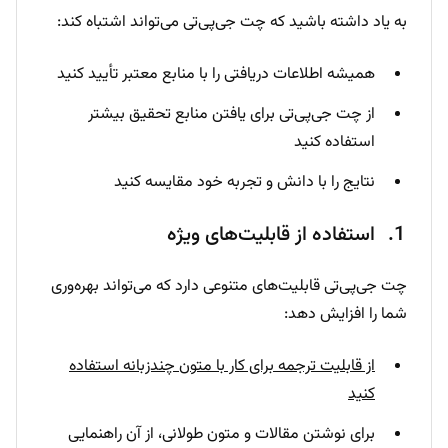
به یاد داشته باشید که چت جی‌پی‌تی می‌تواند اشتباه کند:
همیشه اطلاعات دریافتی را با منابع معتبر تأیید کنید
از چت جی‌پی‌تی برای یافتن منابع تحقیق بیشتر
استفاده کنید
نتایج را با دانش و تجربه خود مقایسه کنید
استفاده از قابلیت‌های ویژه
چت جی‌پی‌تی قابلیت‌های متنوعی دارد که می‌تواند بهره‌وری
شما را افزایش دهد:
از قابلیت ترجمه برای کار با متون چندزبانه استفاده
کنید
برای نوشتن مقالات و متون طولانی، از آن راهنمایی