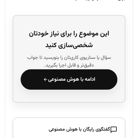
این موضوع را برای نیاز خودتان
شخصی‌سازی کنید
سؤال یا سناریوی کاری‌تان را بنویسید تا جواب
دقیق‌تر و قابل اجرا بگیرید.
ادامه با هوش مصنوعی
گفتگوی رایگان با هوش مصنوعی