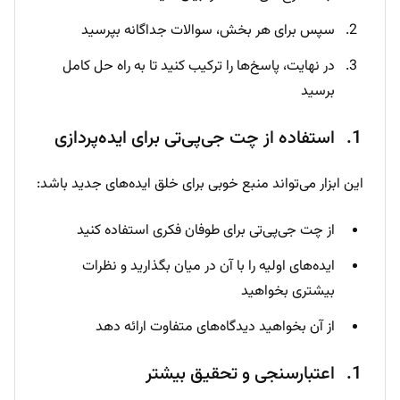
سپس برای هر بخش، سوالات جداگانه بپرسید
در نهایت، پاسخ‌ها را ترکیب کنید تا به راه حل کامل
برسید
استفاده از چت جی‌پی‌تی برای ایده‌پردازی
این ابزار می‌تواند منبع خوبی برای خلق ایده‌های جدید باشد:
از چت جی‌پی‌تی برای طوفان فکری استفاده کنید
ایده‌های اولیه را با آن در میان بگذارید و نظرات
بیشتری بخواهید
از آن بخواهید دیدگاه‌های متفاوت ارائه دهد
اعتبارسنجی و تحقیق بیشتر