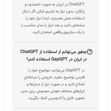
ChatGPT در ایران به صورت نامحدود و
رایگان، بدون نیاز به تحریم شکن اگر دنبال
استفاده عملی هستید، ابتدا نیاز خود را
مشخص کنید و بعد ابزار یا مدل مناسب را
با یک سناریوی واقعی امتحان کنید.
چطور می‌توانم از استفاده از ChatGPT
در ایران در GapGPT استفاده کنم؟
در GapGPT می‌توانید موضوع خود را
فارسی توضیح دهید، خروجی را مرحله‌ای
اصلاح کنید و در صورت نیاز از مدل‌ها و
ابزارهای مختلف هوش مصنوعی برای متن،
تصویر، فایل یا کدنویسی کمک بگیرید.