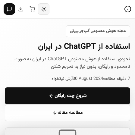
مجله هوش مصنوعی گپ‌جی‌پی‌تی
استفاده از ChatGPT در ایران
نحوه‌ی استفاده از هوش مصنوعی ChatGPT در ایران به صورت
نامحدود و رایگان، بدون نیاز به تحریم شکن
7 دقیقه مطالعه
30 August 2024
آرش نیکخواه
شروع چت رایگان
مطالعه مقاله