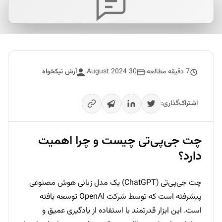
7 دقیقه مطالعه
30 August 2024
آرش نیکخواه
اشتراک‌گذاری:
چت جی‌پی‌تی چیست و چرا اهمیت
دارد؟
چت جی‌پی‌تی (ChatGPT) یک مدل زبانی هوش مصنوعی
پیشرفته است که توسط شرکت OpenAI توسعه یافته
است. این ابزار قدرتمند با استفاده از یادگیری عمیق و