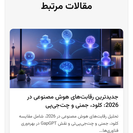
مقالات مرتبط
جدیدترین رقابت‌های هوش مصنوعی در
2026: کلود، جمنی و چت‌جی‌پی
تحلیل رقابت‌های هوش مصنوعی در 2026، شامل مقایسه
کلود، جمنی و چت‌جی‌پی‌تی و نقش GapGPT در بهره‌وری
فناوری‌ها...