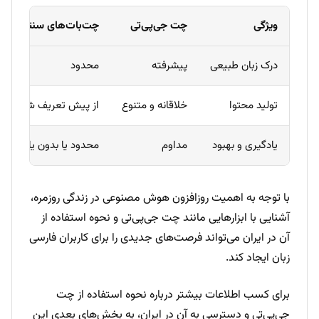
ویژگی
چت جی‌پی‌تی
چت‌بات‌های سنتی
درک زبان طبیعی
پیشرفته
محدود
تولید محتوا
خلاقانه و متنوع
از پیش تعریف شده
یادگیری و بهبود
مداوم
محدود یا بدون یادگیری
با توجه به اهمیت روزافزون هوش مصنوعی در زندگی روزمره،
آشنایی با ابزارهایی مانند چت جی‌پی‌تی و نحوه استفاده از
آن در ایران می‌تواند فرصت‌های جدیدی را برای کاربران فارسی
زبان ایجاد کند.
برای کسب اطلاعات بیشتر درباره نحوه استفاده از چت
جی‌پی‌تی و دسترسی به آن در ایران، به بخش‌های بعدی این