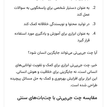
به عنوان دستیار شخصی برای پاسخگویی به سوالات
عمل کند
در تولید محتوا و نویسندگی خلاقانه کمک کند
به عنوان ابزاری برای آموزش و یادگیری مورد استفاده
قرار گیرد
آیا چت جی‌پی‌تی می‌تواند جایگزین انسان شود؟
خیر، چت جی‌پی‌تی ابزاری برای کمک و تقویت توانایی‌های
انسانی است، نه جایگزینی برای خلاقیت و هوش انسانی.
این ابزار برای افزایش بهره‌وری و کمک به حل مسائل پیچیده
طراحی شده است.
مقایسه چت جی‌پی‌تی با چت‌بات‌های سنتی