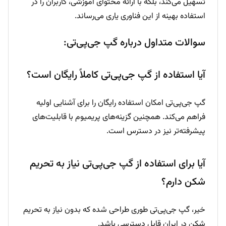
تسهیل می‌کند، بلکه با ارائه محتوای آموزشی، کاربران را در
استفاده بهینه از این فناوری یاری می‌رساند.
سوالات متداول درباره گپ جی‌پی‌تی:
آیا استفاده از گپ جی‌پی‌تی کاملاً رایگان است؟
گپ جی‌پی‌تی امکان استفاده رایگان را برای آشنایی اولیه
فراهم می‌کند. همچنین گزینه‌های پریمیوم با قابلیت‌های
پیشرفته‌تر نیز در دسترس است.
آیا برای استفاده از گپ جی‌پی‌تی نیاز به تحریم
شکن دارم؟
خیر، گپ جی‌پی‌تی طوری طراحی شده که بدون نیاز به تحریم
شکن در ایران قابل دسترسی باشد.