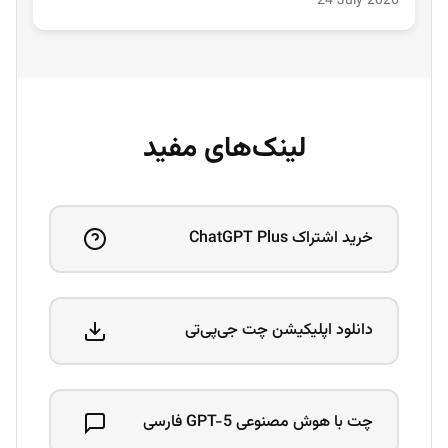
24 July 2026
لینک‌های مفید
خرید اشتراک ChatGPT Plus
دانلود اپلیکیشن چت جی‌پی‌تی
چت با هوش مصنوعی GPT-5 فارسی