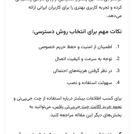
کرده و تجربه کاربری بهتری را برای کاربران ایرانی ارائه
می‌دهد.
نکات مهم برای انتخاب روش دسترسی:
اطمینان از امنیت و حفظ حریم خصوصی
توجه به سرعت و کیفیت اتصال
در نظر گرفتن هزینه‌های احتمالی
سهولت استفاده و نصب
برای کسب اطلاعات بیشتر درباره استفاده از چت جی‌پی‌تی و
نحوه خرید اکانت چت جی‌پی‌تی پلاس
، می‌توانید به
بخش‌های دیگر این مقاله مراجعه کنید.