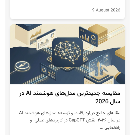
9 August 2026
مقایسه جدیدترین مدل‌های هوشمند AI در
سال 2026
مقاله‌ای جامع درباره رقابت و توسعه مدل‌های هوشمند AI
در سال ۲۰۲۶، نقش GapGPT در کاربردهای عملی، و
راهنمایی ...