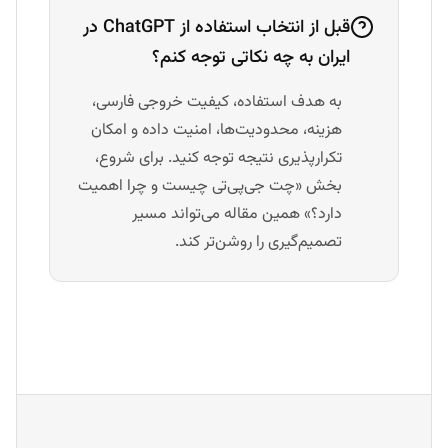
قبل از انتخاب استفاده از ChatGPT در
ایران به چه نکاتی توجه کنم؟
به هدف استفاده، کیفیت خروجی فارسی،
هزینه، محدودیت‌ها، امنیت داده و امکان
تکرارپذیری نتیجه توجه کنید. برای شروع،
بخش «چت جی‌پی‌تی چیست و چرا اهمیت
دارد؟» همین مقاله می‌تواند مسیر
تصمیم‌گیری را روشن‌تر کند.