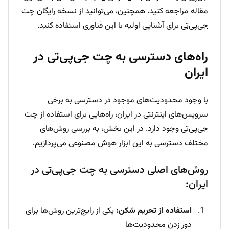
مقاله مراجعه کنید. همچنین، می‌توانید از
نسخه رایگان چت
جی‌پی‌تی
برای آشنایی اولیه با این فناوری استفاده کنید.
راه‌های دسترسی به چت جی‌پی‌تی در
ایران
با وجود محدودیت‌های موجود در دسترسی به برخی
سرویس‌های اینترنتی در ایران، راه‌هایی برای استفاده از چت
جی‌پی‌تی وجود دارد. در این بخش، به بررسی روش‌های
مختلف دسترسی به این ابزار هوش مصنوعی می‌پردازیم.
روش‌های اصلی دسترسی به چت جی‌پی‌تی در
ایران:
استفاده از تحریم شکن:
یکی از رایج‌ترین روش‌ها برای
دور زدن محدودیت‌ها