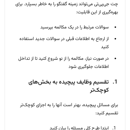
چت جی‌پی‌تی می‌تواند زمینه گفتگو را به خاطر بسپارد. برای
بهره‌گیری از این قابلیت:
سوالات مرتبط را در یک مکالمه بپرسید
از ارجاع به اطلاعات قبلی در سوالات جدید استفاده
کنید
در صورت نیاز، مکالمه را از نو شروع کنید تا از تداخل
اطلاعات جلوگیری شود
تقسیم وظایف پیچیده به بخش‌های
کوچک‌تر
برای مسائل پیچیده، بهتر است آنها را به اجزای کوچک‌تر
تقسیم کنید:
ابتدا طرح کلی مسئله را بیان کنید