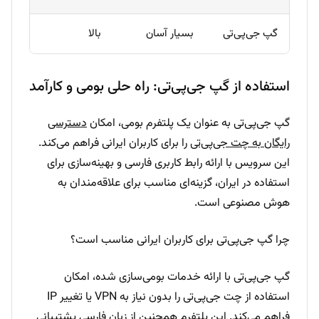
گپ جی‌پی‌تی
بسیار آسان
بالا
بالا
استفاده از گپ جی‌پی‌تی: راه حلی بومی و کارآمد
گپ جی‌پی‌تی به عنوان یک پلتفرم بومی، امکان
دسترسی
رایگان به چت جی‌پی‌تی
را برای کاربران ایرانی فراهم می‌کند.
این سرویس با ارائه رابط کاربری فارسی و بهینه‌سازی برای
استفاده در ایران، گزینه‌ای مناسب برای علاقه‌مندان به
هوش مصنوعی است.
چرا گپ جی‌پی‌تی برای کاربران ایرانی مناسب است؟
گپ جی‌پی‌تی با ارائه خدمات بومی‌سازی شده، امکان
استفاده از چت جی‌پی‌تی را بدون نیاز به VPN یا تغییر IP
فراهم می‌کند. این پلتفرم همچنین از زبان فارسی پشتیبانی