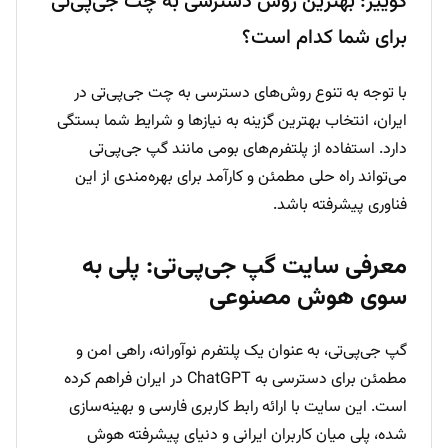
کوییز: بهترین روش دسترسی به چت جی‌پی‌تی
برای شما کدام است؟
با توجه به تنوع روش‌های دسترسی به چت جی‌پی‌تی در
ایران، انتخاب بهترین گزینه به نیازها و شرایط شما بستگی
دارد. استفاده از پلتفرم‌های بومی مانند گپ جی‌پی‌تی
می‌تواند راه حلی مطمئن و کارآمد برای بهره‌مندی از این
فناوری پیشرفته باشد.
معرفی سایت گپ جی‌پی‌تی: پلی به
سوی هوش مصنوعی
گپ جی‌پی‌تی، به عنوان یک پلتفرم نوآورانه، راهی امن و
مطمئن برای دسترسی به ChatGPT در ایران فراهم کرده
است. این سایت با ارائه رابط کاربری فارسی و بهینه‌سازی
شده، پلی میان کاربران ایرانی و دنیای پیشرفته هوش