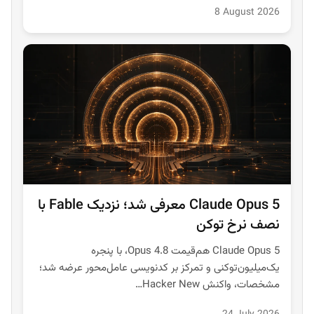
8 August 2026
Claude Opus 5 معرفی شد؛ نزدیک Fable با
نصف نرخ توکن
Claude Opus 5 هم‌قیمت Opus 4.8، با پنجره
یک‌میلیون‌توکنی و تمرکز بر کدنویسی عامل‌محور عرضه شد؛
مشخصات، واکنش Hacker New…