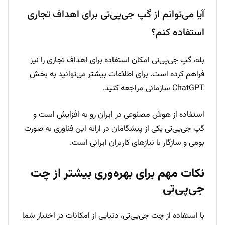
آیا می‌توانم از گپ جی‌پی‌تی برای اهداف تجاری
استفاده کنم؟
بله، گپ جی‌پی‌تی امکان استفاده برای اهداف تجاری را نیز
فراهم کرده است. برای اطلاعات بیشتر می‌توانید به بخش
ChatGPT سازمانی
مراجعه کنید.
استفاده از هوش مصنوعی در ایران رو به افزایش است و
گپ جی‌پی‌تی یکی از پیشگامان در ارائه این فناوری به صورت
بومی و سازگار با نیازهای کاربران ایرانی است.
نکات مهم برای بهره‌وری بیشتر از چت
جی‌پی‌تی
با استفاده از چت جی‌پی‌تی، دنیایی از امکانات در اختیار شما