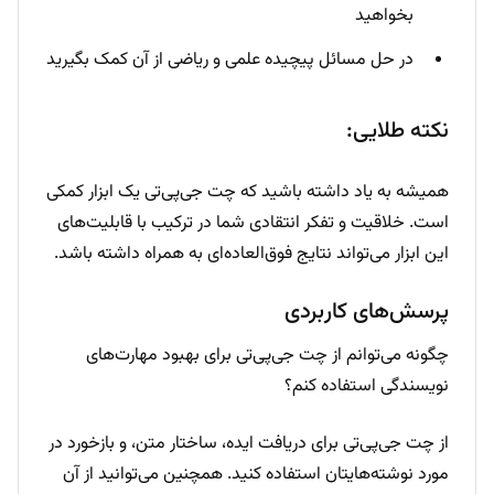
بخواهید
در حل مسائل پیچیده علمی و ریاضی از آن کمک بگیرید
نکته طلایی:
همیشه به یاد داشته باشید که چت جی‌پی‌تی یک ابزار کمکی
است. خلاقیت و تفکر انتقادی شما در ترکیب با قابلیت‌های
این ابزار می‌تواند نتایج فوق‌العاده‌ای به همراه داشته باشد.
پرسش‌های کاربردی
چگونه می‌توانم از چت جی‌پی‌تی برای بهبود مهارت‌های
نویسندگی استفاده کنم؟
از چت جی‌پی‌تی برای دریافت ایده، ساختار متن، و بازخورد در
مورد نوشته‌هایتان استفاده کنید. همچنین می‌توانید از آن