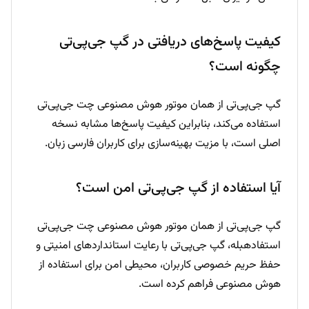
کیفیت پاسخ‌های دریافتی در گپ جی‌پی‌تی
چگونه است؟
گپ جی‌پی‌تی از همان موتور هوش مصنوعی چت جی‌پی‌تی
استفاده می‌کند، بنابراین کیفیت پاسخ‌ها مشابه نسخه
اصلی است، با مزیت بهینه‌سازی برای کاربران فارسی زبان.
آیا استفاده از گپ جی‌پی‌تی امن است؟
گپ جی‌پی‌تی از همان موتور هوش مصنوعی چت جی‌پی‌تی
استفادهبله، گپ جی‌پی‌تی با رعایت استانداردهای امنیتی و
حفظ حریم خصوصی کاربران، محیطی امن برای استفاده از
هوش مصنوعی فراهم کرده است.