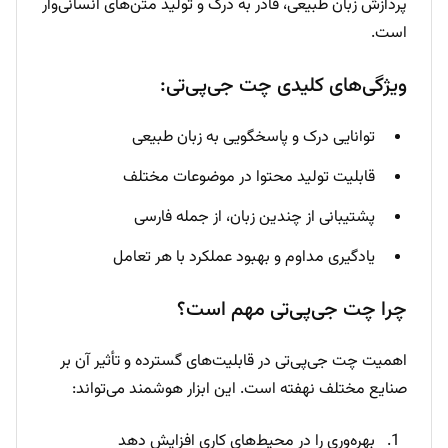
پردازش زبان طبیعی، قادر به درک و تولید متن‌های انسانی‌وار
است.
ویژگی‌های کلیدی چت جی‌پی‌تی:
توانایی درک و پاسخگویی به زبان طبیعی
قابلیت تولید محتوا در موضوعات مختلف
پشتیبانی از چندین زبان، از جمله فارسی
یادگیری مداوم و بهبود عملکرد با هر تعامل
چرا چت جی‌پی‌تی مهم است؟
اهمیت چت جی‌پی‌تی در قابلیت‌های گسترده و تأثیر آن بر
صنایع مختلف نهفته است. این ابزار هوشمند می‌تواند:
بهره‌وری را در محیط‌های کاری افزایش دهد