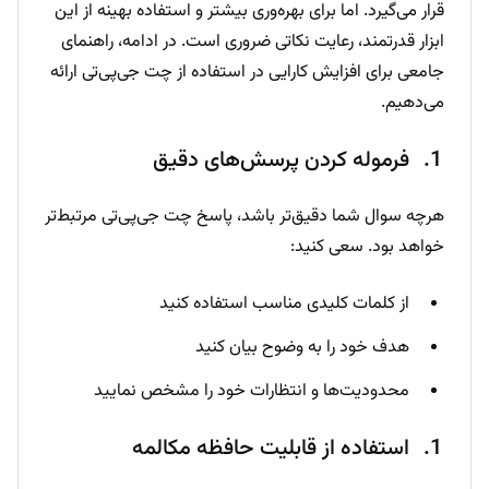
قرار می‌گیرد. اما برای بهره‌وری بیشتر و استفاده بهینه از این
ابزار قدرتمند، رعایت نکاتی ضروری است. در ادامه، راهنمای
جامعی برای افزایش کارایی در استفاده از چت جی‌پی‌تی ارائه
می‌دهیم.
فرموله کردن پرسش‌های دقیق
هرچه سوال شما دقیق‌تر باشد، پاسخ چت جی‌پی‌تی مرتبط‌تر
خواهد بود. سعی کنید:
از کلمات کلیدی مناسب استفاده کنید
هدف خود را به وضوح بیان کنید
محدودیت‌ها و انتظارات خود را مشخص نمایید
استفاده از قابلیت حافظه مکالمه