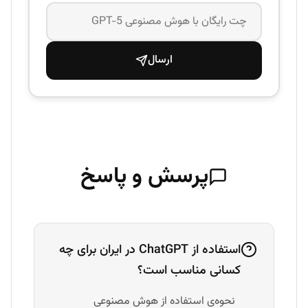
ارسال
پرسش و پاسخ
استفاده از ChatGPT در ایران برای چه
کسانی مناسب است؟
نحوه‌ی استفاده از هوش مصنوعی