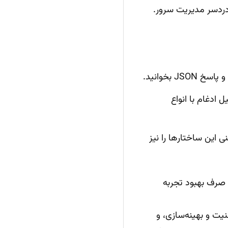
بخوانید.
 ادغام با انواع
 این ساختارها را نیز
را صرف بهبود تجربه
یت و بهینه‌سازی، و