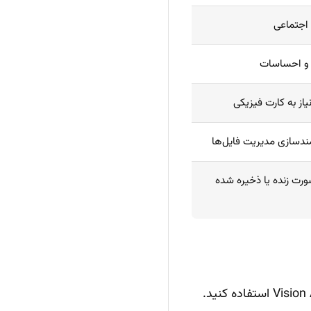
ه و احساسات
یاز به کارت فیزیکی
دسازی مدیریت فایل‌ها
ت زنده یا ذخیره شده