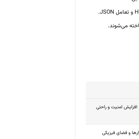
 افزایش امنیت و راحتی
زارها و فضای فیزیکی