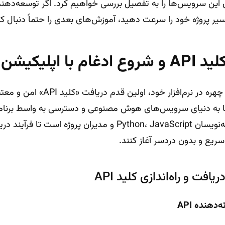
 این سرویس‌ها را به تفصیل بررسی خواهیم کرد. اگر توسعه‌دهن
ر پروژه خود را سرعت دهید، آموزش‌های بعدی را حتماً دنبال کن
با اپلیکیشن
برای ادغام API تشخیص چهره در نرم‌اف
 به دنیای سرویس‌های هوش مصنوعی و دسترسی به واسط برنامه‌نو
راهنمای زیر مناسب برنامه‌نویسان Python، JavaScript و مدیران پرو
دهنده API