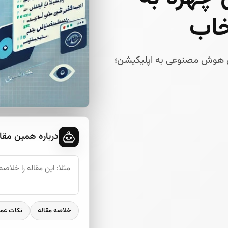
خاب
رویس‌های هوش مصنوعی به اپلیکیشن؛
درباره همین مقا
خلاصه مقاله
نکات عم