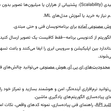
ون دردسر مدیریت سرور.
نیاز به خرید یا آموزش مدل‌های ML.
ش مصنوعی آماده
برای برنامه‌نویسان فنی و حتی مبتدی.
وریتم از کدنویسی برنامه—فقط کافیست یک تصویر ارسال کنید و پاسخ JSON 
ندارد بین اپلیکیشن و سرویس ابری را ایفا می‌کنند و باعث تسهیل
ی‌شوند.
محدودیت‌های ای پی آی هوش مصنوعی
می‌توانید چالش‌های فنی
می‌توانید نرم‌افزاری آینده‌نگر، امن و هوشمند بسازید و تمرکز خود 
ای پیاده‌سازی الگوریتم‌های یادگیری ماشین.
لید API
، راهنمای فنی پیاده‌سازی، نمونه کدهای واقعی، نکات امن