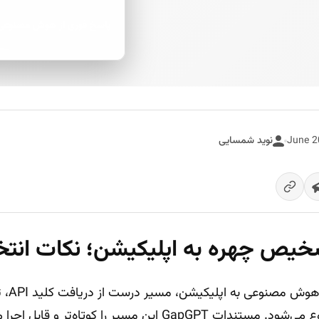
پاسخ فوری از هوش مصنوعی
نوید شمسایی
برای اض
این مسیر را کوتاه‌تر و قابل اجرا می‌کند.