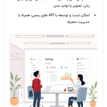
زبان، تصویر یا تولید متن
امکان تست و توسعه با API های رسمی، همراه با
مدیریت مصرف