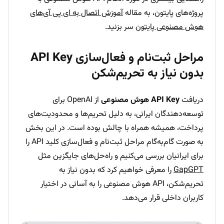
پروژه‌های پایتون، به مقاله
آموزش اتصال به ای پی آی‌های
هوش مصنوعی پایتون
سر بزنید.
مراحل ثبت‌نام و فعال‌سازی API Key
بدون نیاز به تحریم‌شکن
دریافت
API Key هوش مصنوعی
از OpenAI برای
توسعه‌دهندگان ایرانی، به دلیل تحریم‌ها و محدودیت‌های
پرداخت، همیشه همراه با چالش بوده است. در این بخش
به صورت گام‌به‌گام مراحل ثبت‌نام و فعال‌سازی کلید API را
برای ایرانیان بررسی می‌کنیم و راه‌حل‌های جایگزین مثل
GapGPT
را معرفی خواهیم کرد که بدون نیاز به
تحریم‌شکن، API هوش مصنوعی را به آسانی در اختیار
کاربران داخلی قرار می‌دهد.