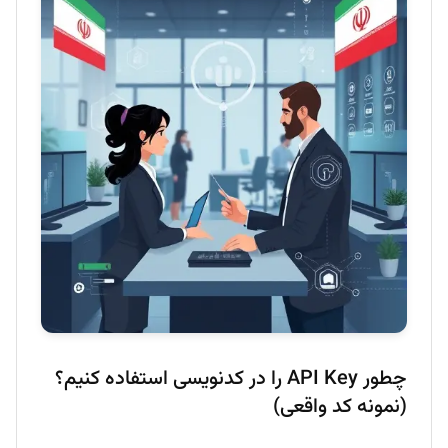
چطور API Key را در کدنویسی استفاده کنیم؟
(نمونه کد واقعی)