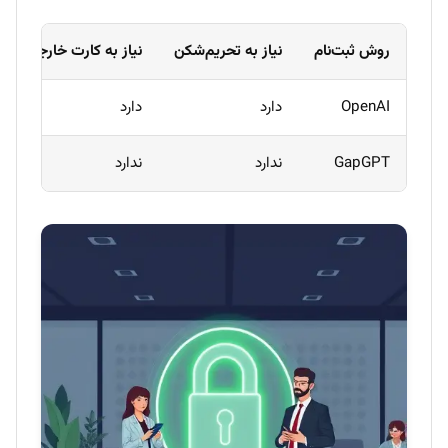
روش ثبت‌نام
نیاز به تحریم‌شکن
نیاز به کارت خارجی
OpenAI
دارد
دارد
GapGPT
ندارد
ندارد