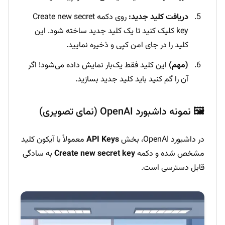
دریافت کلید جدید:
روی دکمه Create new secret
key کلیک کنید تا یک کلید جدید ساخته شود. این
کلید را در جای امن کپی و ذخیره نمایید.
(مهم)
این کلید فقط یک‌بار نمایش داده می‌شود! اگر
آن را گم کنید باید کلید جدید بسازید.
🖼️ نمونه داشبورد OpenAI (نمای تصویری)
در داشبورد OpenAI، بخش
API Keys
معمولاً با آیکون کلید
مشخص شده و دکمه
Create new secret key
به سادگی
قابل دسترسی است.