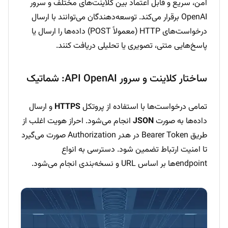
امن، سریع و قابل اعتماد بین کلاینت‌های مختلف و سرور
OpenAI برقرار می‌کند. توسعه‌دهندگان می‌توانند با ارسال
درخواست‌های HTTP (معمولاً POST) داده‌ها را ارسال یا
پاسخ‌هایی متنی، تصویری یا تحلیلی دریافت کنند.
ساختار کلاینت و سرور API OpenAI: شماتیک
تمامی درخواست‌ها با استفاده از پروتکل
HTTPS
و ارسال
داده‌ها به صورت
JSON
انجام می‌شود. احراز هویت اغلب از
طریق Bearer Token در هدر Authorization صورت می‌گیرد
تا امنیت ارتباط تضمین شود. دسترسی به انواع
endpointها بر اساس URL و نسخه‌بندی انجام می‌شود.