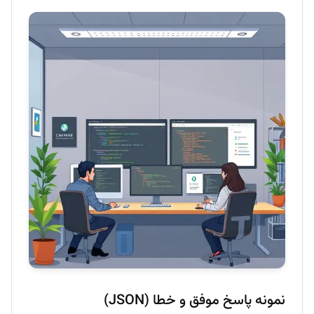
نمونه پاسخ موفق و خطا (JSON)