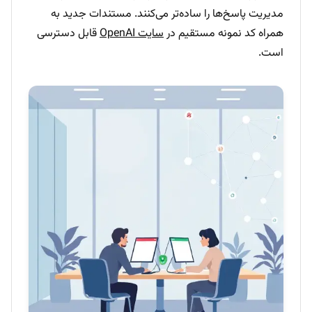
مدیریت پاسخ‌ها را ساده‌تر می‌کنند. مستندات جدید به
همراه کد نمونه مستقیم در
سایت OpenAI
قابل دسترسی
است.