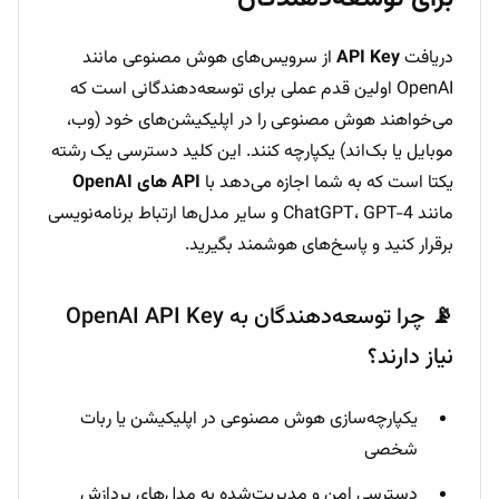
دریافت
API Key
از سرویس‌های هوش مصنوعی مانند
OpenAI اولین قدم عملی برای توسعه‌دهندگانی است که
می‌خواهند هوش مصنوعی را در اپلیکیشن‌های خود (وب،
موبایل یا بک‌اند) یکپارچه کنند. این کلید دسترسی یک رشته
یکتا است که به شما اجازه می‌دهد با
API های OpenAI
مانند ChatGPT، GPT-4 و سایر مدل‌ها ارتباط برنامه‌نویسی
برقرار کنید و پاسخ‌های هوشمند بگیرید.
📡 چرا توسعه‌دهندگان به OpenAI API Key
نیاز دارند؟
یکپارچه‌سازی هوش مصنوعی در اپلیکیشن یا ربات
شخصی
دسترسی امن و مدیریت‌شده به مدل‌های پردازش