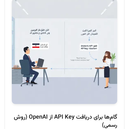
گام‌ها برای دریافت API Key از OpenAI (روش
رسمی)