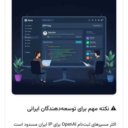
⚠️ نکته مهم برای توسعه‌دهندگان ایرانی
اکثر مسیرهای ثبت‌نام OpenAI برای IP ایران مسدود است