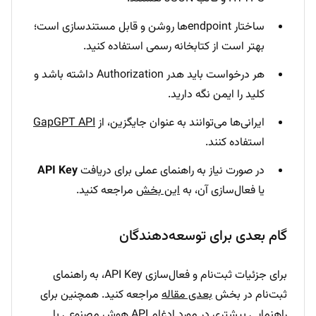
ساختار endpointها روشن و قابل مستندسازی است؛
بهتر است از کتابخانه رسمی استفاده کنید.
هر درخواست باید هدر Authorization داشته باشد و
کلید را ایمن نگه دارید.
ایرانی‌ها می‌توانند به عنوان جایگزین، از
GapGPT API
استفاده کنند.
در صورت نیاز به راهنمای عملی برای دریافت
API Key
یا فعال‌سازی آن، به
این بخش
مراجعه کنید.
گام بعدی برای توسعه‌دهندگان
برای جزئیات ثبت‌نام و فعال‌سازی API Key، به راهنمای
ثبت‌نام در بخش
بعدی مقاله
مراجعه کنید. همچنین برای
راهنمایی بیشتری در مورد ادغام API هوش مصنوعی با