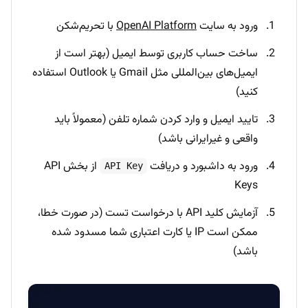
ورود به سایت
OpenAI Platform
با تحریم‌شکن
ساخت حساب کاربری توسط ایمیل (بهتر است از
ایمیل‌های بین‌المللی مثل Gmail یا Outlook استفاده
کنید)
تایید ایمیل و وارد کردن شماره تلفن (معمولاً باید
واقعی و غیرایرانی باشد)
ورود به داشبورد و دریافت
از بخش API
API Key
Keys
آزمایش کلید API با درخواست تست (در صورت خطا،
ممکن است IP یا کارت اعتباری شما مسدود شده
باشد)