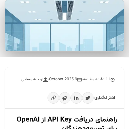
11 دقیقه مطالعه
9 October 2025
نوید شمسایی
اشتراک‌گذاری:
راهنمای دریافت API Key از OpenAI
برای توسعه‌دهندگان