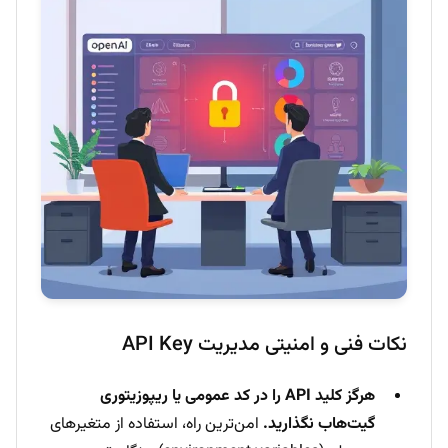
نکات فنی و امنیتی مدیریت API Key
هرگز کلید API را در کد عمومی یا ریپوزیتوری
گیت‌هاب نگذارید.
امن‌ترین راه، استفاده از متغیرهای