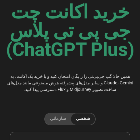
خرید اکانت چت
جی پی تی پلاس
(ChatGPT Plus)
همین حالا گپ جی‌پی‌تی را رایگان امتحان کنید و با خرید یک اکانت، به
Claude، Gemini و سایر مدل‌های پیشرفته هوش مصنوعی مانند مدل‌های
ساخت تصویر Midjourney و Flux دسترسی پیدا کنید.
شخصی
سازمانی