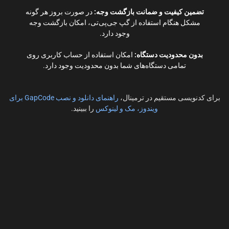
تضمین کیفیت و ضمانت بازگشت وجه:
در صورت بروز هر گونه
مشکل هنگام استفاده از گپ جی‌پی‌تی، امکان بازگشت وجه
وجود دارد.
بدون محدودیت دستگاه:
امکان استفاده از حساب کاربری روی
تمامی دستگاه‌های شما بدون محدودیت وجود دارد.
برای کدنویسی مستقیم در ترمینال،
راهنمای دانلود و نصب GapCode برای
ویندوز، مک و لینوکس
را ببینید.