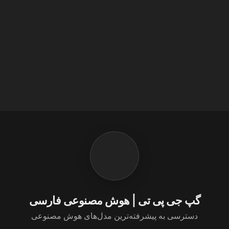
گپ جی پی تی | هوش مصنوعی فارسی
دسترسی به پیشرفته‌ترین مدل‌های هوش مصنوعی