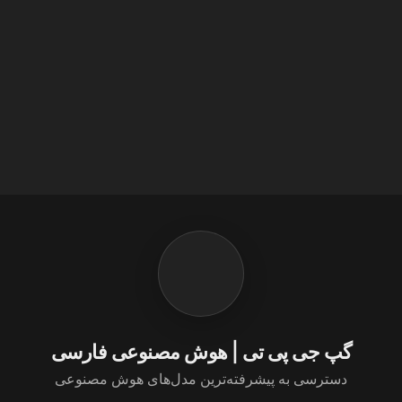
گپ جی پی تی | هوش مصنوعی فارسی
دسترسی به پیشرفته‌ترین مدل‌های هوش مصنوعی