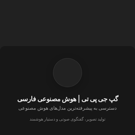
گپ جی پی تی | هوش مصنوعی فارسی
دسترسی به پیشرفته‌ترین مدل‌های هوش مصنوعی
تولید تصویر، گفتگوی صوتی و دستیار هوشمند