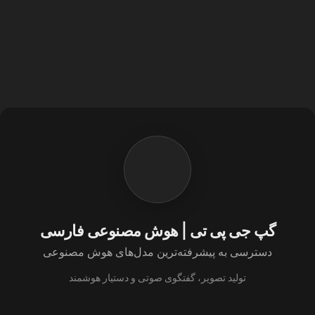
گپ جی پی تی | هوش مصنوعی فارسی
دسترسی به پیشرفته‌ترین مدل‌های هوش مصنوعی
تولید تصویر، گفتگوی صوتی و دستیار هوشمند