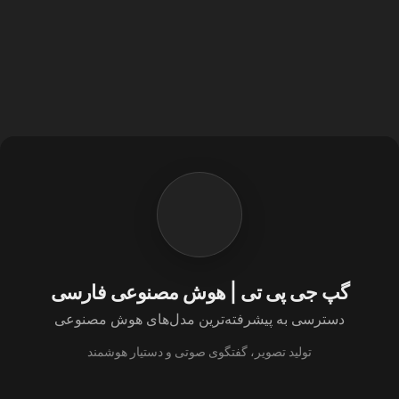
گپ جی پی تی | هوش مصنوعی فارسی
دسترسی به پیشرفته‌ترین مدل‌های هوش مصنوعی
تولید تصویر، گفتگوی صوتی و دستیار هوشمند