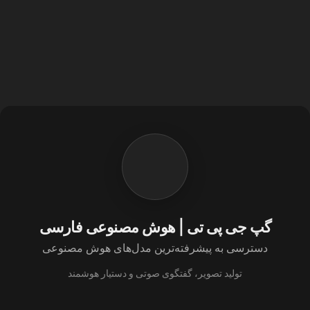
گپ جی پی تی | هوش مصنوعی فارسی
دسترسی به پیشرفته‌ترین مدل‌های هوش مصنوعی
تولید تصویر، گفتگوی صوتی و دستیار هوشمند