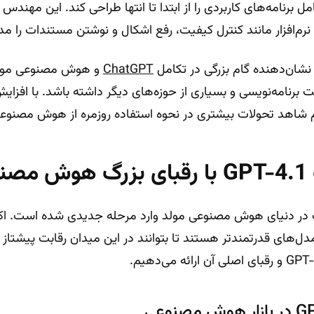
مل برنامه‌های کاربردی را از ابتدا تا انتها طراحی کند. این مهند
م‌افزار مانند کنترل کیفیت، رفع اشکال و نوشتن مستندات را مد
ChatGPT
و هوش مصنوعی مولد 
 برنامه‌نویسی و بسیاری از حوزه‌های دیگر داشته باشد. با افزا
نیم شاهد تحولات بیشتری در نحوه استفاده روزمره از هوش مصنوع
عی
ر GPT-4.1، رقابت در دنیای هوش مصنوعی مولد وارد مرحله جدیدی شده است.
ل‌های قدرتمندتر هستند تا بتوانند در این میدان رقابت پیشتاز ب