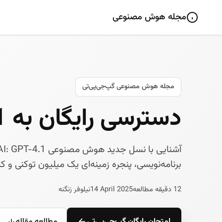
مجله هوش مصنوعی
مجله هوش مصنوعی گپ‌جی‌پی‌تی
دسترسی رایگان به GPT-4.1
برنامه‌نویسی، پنجره زمینه‌ای یک میلیون توکنی و کا
12 دقیقه مطالعه
14 April 2025
نیلوفر زنگنه
امتحان رایگان گپ‌جی‌پی‌تی
مطالعه مقاله