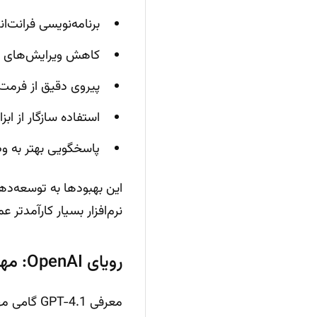
برنامه‌نویسی فرانت‌ان
کاهش ویرایش‌های غ
پیروی دقیق از فرمت
استفاده سازگار از ابزا
پاسخگویی بهتر به وظ
نرم‌افزار بسیار کارآمدتر ع
رویای OpenAI: مهندس نرم‌افزار هوشمند