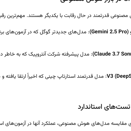
 قدرتمند در حال رقابت با یکدیگر هستند. مهم‌ترین رقبای GPT-4.1 عبارتند 
: مدل‌های جدیدتر گوگل که در آزمون‌های برن
: مدل پیشرفته شرکت آنتروپیک که به خاطر دق
: مدل قدرتمند استارتاپ چینی که اخیراً ارتقا یافته و
تست‌های استاندارد
ی مقایسه مدل‌های هوش مصنوعی، عملکرد آنها در آزمون‌های استان