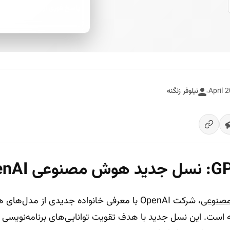
پاسخ فوری از هوش مصنوعی
نیلوفر زنگنه
صنوعی
ه است. این نسل جدید با هدف تقویت توانایی‌های برنامه‌نویسی