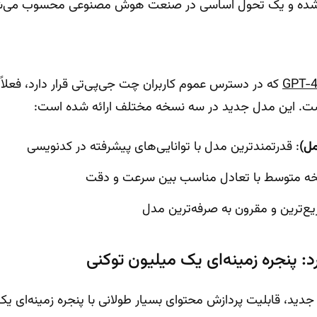
ی شده و یک تحول اساسی در صنعت هوش مصنوعی محسوب می‌ش
: قدرتمندترین مدل با توانایی‌های پیشرفته در کدنویسی
خه متوسط با تعادل مناسب بین سرعت و دقت
یع‌ترین و مقرون به صرفه‌ترین مدل
: پنجره زمینه‌ای یک میلیون توکنی
جدید، قابلیت پردازش محتوای بسیار طولانی با پنجره زمینه‌ای ی