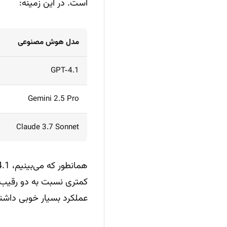
است. در این زمینه:
مدل هوش مصنوعی
GPT-4.1
Gemini 2.5 Pro
Claude 3.7 Sonnet
عملکرد بسیار خوبی داشت