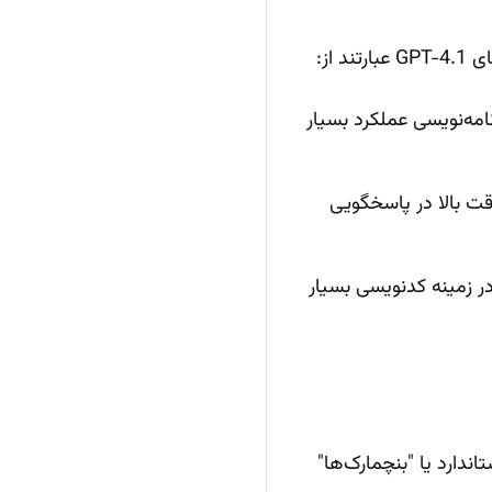
از:
امه‌نویسی عملکرد بسیار
ت بالا در پاسخگویی
 در زمینه کدنویسی بسیار
دارد یا "بنچمارک‌ها"