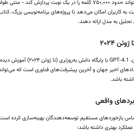
زبان ساده، GPT-4.1 می‌تواند حدود ۷۵۰,۰۰۰ کلمه را در یک نوبت پردازش کند
 به کاربران امکان می‌دهد تا پروژه‌های برنامه‌نویسی بزرگ، کتاب‌
 تحلیل به مدل ارائه دهند.
ئن ۲۰۲۴
برخلاف نسخه‌های پیشین، GPT-4.1 با پایگاه 
ادهای اخیر جهان و آخرین پیشرفت‌های فناوری است که می‌تواند
اشته باشد.
ربردهای واقعی
ا بر اساس بازخوردهای مستقیم توسعه‌دهندگان بهینه‌سازی کرده است 
 عملکرد بهتری داشته باشد: