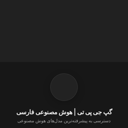
گپ جی پی تی | هوش مصنوعی فارسی
دسترسی به پیشرفته‌ترین مدل‌های هوش مصنوعی