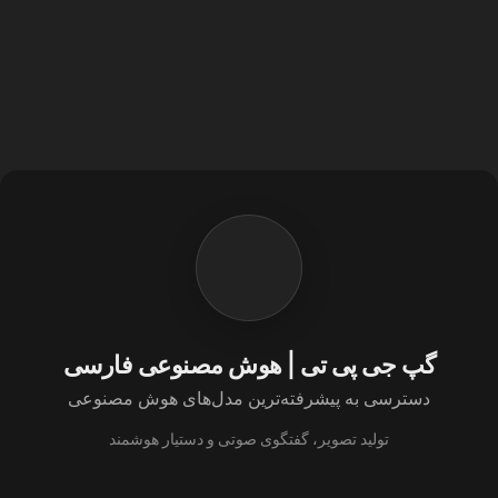
گپ جی پی تی | هوش مصنوعی فارسی
دسترسی به پیشرفته‌ترین مدل‌های هوش مصنوعی
تولید تصویر، گفتگوی صوتی و دستیار هوشمند