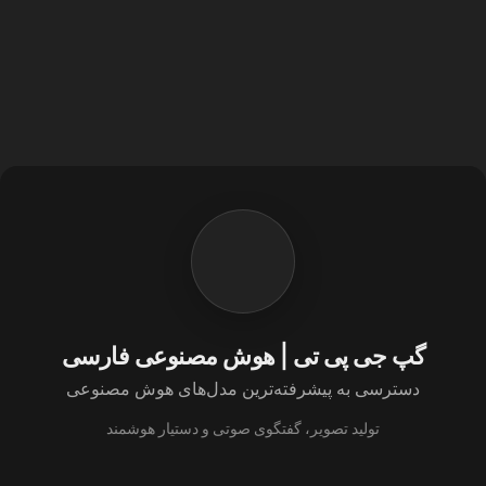
گپ جی پی تی | هوش مصنوعی فارسی
دسترسی به پیشرفته‌ترین مدل‌های هوش مصنوعی
تولید تصویر، گفتگوی صوتی و دستیار هوشمند