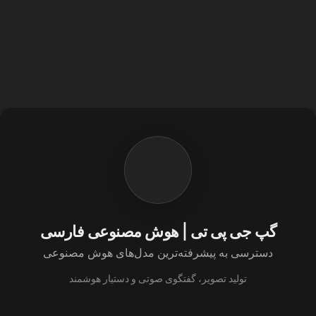
گپ جی پی تی | هوش مصنوعی فارسی
دسترسی به پیشرفته‌ترین مدل‌های هوش مصنوعی
تولید تصویر، گفتگوی صوتی و دستیار هوشمند